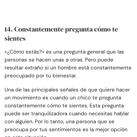
14. Constantemente pregunta cómo te
sientes
«¿Cómo estás?» es una pregunta general que las
personas se hacen unas a otras. Pero puede
resultar extraño si un hombre está constantemente
preocupado por tu bienestar.
Una de las principales señales de que quiere hacer
un movimiento es cuando un chico te pregunta
constantemente cómo te sientes. Esta pregunta
puede ser tranquilizadora cuando necesitas hablar
con alguien. Por lo tanto, una persona que se
preocupa por tus sentimientos es la mejor opción