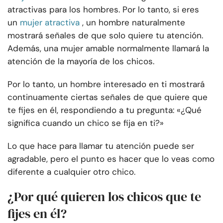
atractivas para los hombres. Por lo tanto, si eres
un
mujer atractiva
, un hombre naturalmente
mostrará señales de que solo quiere tu atención.
Además, una mujer amable normalmente llamará la
atención de la mayoría de los chicos.
Por lo tanto, un hombre interesado en ti mostrará
continuamente ciertas señales de que quiere que
te fijes en él, respondiendo a tu pregunta: «¿Qué
significa cuando un chico se fija en ti?»
Lo que hace para llamar tu atención puede ser
agradable, pero el punto es hacer que lo veas como
diferente a cualquier otro chico.
¿Por qué quieren los chicos que te
fijes en él?