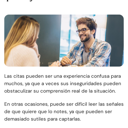
Las citas pueden ser una experiencia confusa para
muchos, ya que a veces sus inseguridades pueden
obstaculizar su comprensión real de la situación.
En otras ocasiones, puede ser difícil leer las señales
de que quiere que lo notes, ya que pueden ser
demasiado sutiles para captarlas.