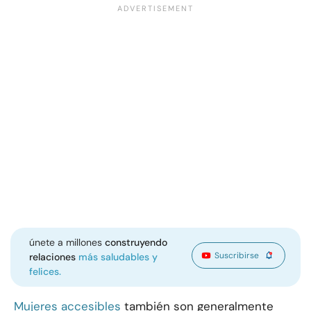
únete a millones
construyendo
Suscribirse
relaciones
más saludables y
felices.
Mujeres accesibles
también son generalmente