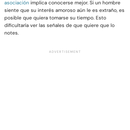
asociación
implica conocerse mejor. Si un hombre
siente que su interés amoroso aún le es extraño, es
posible que quiera tomarse su tiempo. Esto
dificultaría ver las señales de que quiere que lo
notes.