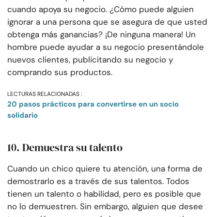
cuando apoya su negocio. ¿Cómo puede alguien
ignorar a una persona que se asegura de que usted
obtenga más ganancias? ¡De ninguna manera! Un
hombre puede ayudar a su negocio presentándole
nuevos clientes, publicitando su negocio y
comprando sus productos.
LECTURAS RELACIONADAS :
20 pasos prácticos para convertirse en un socio
solidario
10. Demuestra su talento
Cuando un chico quiere tu atención, una forma de
demostrarlo es a través de sus talentos. Todos
tienen un talento o habilidad, pero es posible que
no lo demuestren. Sin embargo, alguien que desee