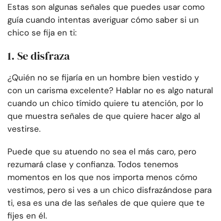
Estas son algunas señales que puedes usar como
guía cuando intentas averiguar cómo saber si un
chico se fija en ti:
1. Se disfraza
¿Quién no se fijaría en un hombre bien vestido y
con un carisma excelente? Hablar no es algo natural
cuando un chico tímido quiere tu atención, por lo
que muestra señales de que quiere hacer algo al
vestirse.
Puede que su atuendo no sea el más caro, pero
rezumará clase y confianza. Todos tenemos
momentos en los que nos importa menos cómo
vestimos, pero si ves a un chico disfrazándose para
ti, esa es una de las señales de que quiere que te
fijes en él.