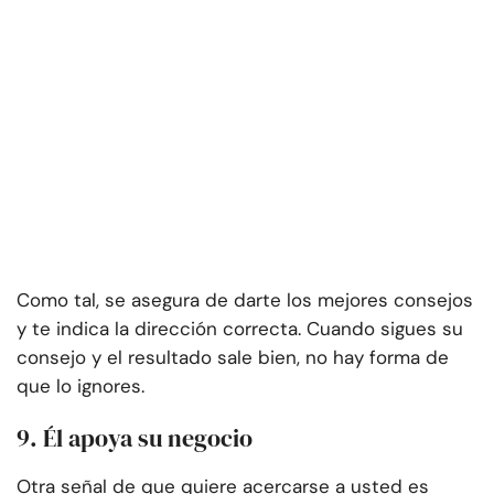
Como tal, se asegura de darte los mejores consejos
y te indica la dirección correcta. Cuando sigues su
consejo y el resultado sale bien, no hay forma de
que lo ignores.
9. Él apoya su negocio
Otra señal de que quiere acercarse a usted es