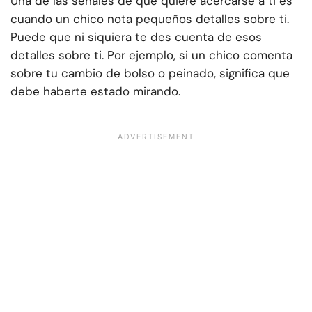
Una de las señales de que quiere acercarse a ti es
cuando un chico nota pequeños detalles sobre ti.
Puede que ni siquiera te des cuenta de esos
detalles sobre ti. Por ejemplo, si un chico comenta
sobre tu cambio de bolso o peinado, significa que
debe haberte estado mirando.