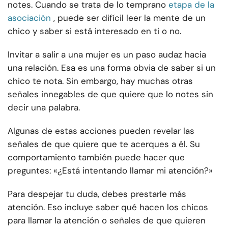
notes. Cuando se trata de lo temprano
etapa de la
asociación
, puede ser difícil leer la mente de un
chico y saber si está interesado en ti o no.
Invitar a salir a una mujer es un paso audaz hacia
una relación. Esa es una forma obvia de saber si un
chico te nota. Sin embargo, hay muchas otras
señales innegables de que quiere que lo notes sin
decir una palabra.
Algunas de estas acciones pueden revelar las
señales de que quiere que te acerques a él. Su
comportamiento también puede hacer que
preguntes: «¿Está intentando llamar mi atención?»
Para despejar tu duda, debes prestarle más
atención. Eso incluye saber qué hacen los chicos
para llamar la atención o señales de que quieren