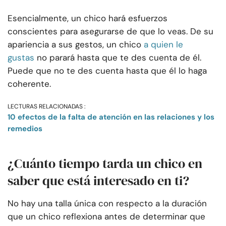
Esencialmente, un chico hará esfuerzos
conscientes para asegurarse de que lo veas. De su
apariencia a sus gestos, un chico
a quien le
gustas
no parará hasta que te des cuenta de él.
Puede que no te des cuenta hasta que él lo haga
coherente.
LECTURAS RELACIONADAS :
10 efectos de la falta de atención en las relaciones y los
remedios
¿Cuánto tiempo tarda un chico en
saber que está interesado en ti?
No hay una talla única con respecto a la duración
que un chico reflexiona antes de determinar que