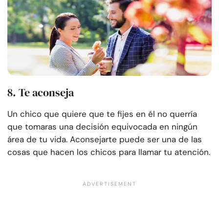
8. Te aconseja
Un chico que quiere que te fijes en él no querría
que tomaras una decisión equivocada en ningún
área de tu vida. Aconsejarte puede ser una de las
cosas que hacen los chicos para llamar tu atención.