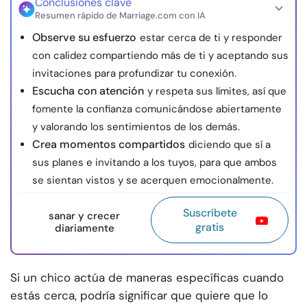
Conclusiones clave
Resumen rápido de Marriage.com con IA
Observe su esfuerzo
estar cerca de ti y responder
con calidez compartiendo más de ti y aceptando sus
invitaciones para profundizar tu conexión.
Escucha con atención
y respeta sus límites, así que
fomente la confianza comunicándose abiertamente
y valorando los sentimientos de los demás.
Crea momentos compartidos
diciendo que sí a
sus planes e invitando a los tuyos, para que ambos
se sientan vistos y se acerquen emocionalmente.
Suscríbete
sanar y crecer
gratis
diariamente
Si un chico actúa de maneras específicas cuando
estás cerca, podría significar que quiere que lo