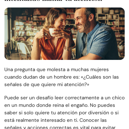
Una pregunta que molesta a muchas mujeres
cuando dudan de un hombre es: «¿Cuáles son las
señales de que quiere mi atención?»
Puede ser un desafío leer correctamente a un chico
en un mundo donde reina el engaño. No puedes
saber si solo quiere tu atención por diversión o si
está realmente interesado en ti. Conocer las
señales y acciones correctas es vital para evitar