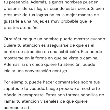
tu presencia. Además, algunos hombres pueden
presumir de sus logros cuando estás cerca. Si bien
presumir de tus logros no es la mejor manera de
gustarle a una mujer, es muy probable que le
prestes atención.
Otra táctica que un hombre puede mostrar cuando
quiere tu atención es asegurarse de que es el
centro de atracción en una habitación. Eso puede
mostrarse en la forma en que se viste o camina.
Además, si un chico quiere tu atención, puede
iniciar una conversación contigo.
Por ejemplo, puede hacer comentarios sobre tus
zapatos o tu vestido. Luego procede a mostrarte
dónde lo compraste. Estas son formas sencillas de
llamar tu atención y señales de que quiere
acercarse a ti.