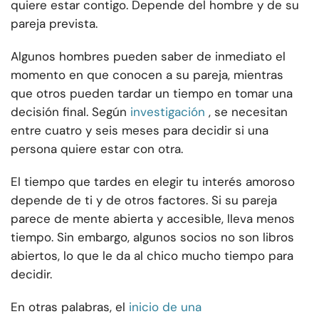
quiere estar contigo. Depende del hombre y de su
pareja prevista.
Algunos hombres pueden saber de inmediato el
momento en que conocen a su pareja, mientras
que otros pueden tardar un tiempo en tomar una
decisión final. Según
investigación
, se necesitan
entre cuatro y seis meses para decidir si una
persona quiere estar con otra.
El tiempo que tardes en elegir tu interés amoroso
depende de ti y de otros factores. Si su pareja
parece de mente abierta y accesible, lleva menos
tiempo. Sin embargo, algunos socios no son libros
abiertos, lo que le da al chico mucho tiempo para
decidir.
En otras palabras, el
inicio de una