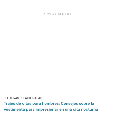
LECTURAS RELACIONADAS :
Trajes de citas para hombres: Consejos sobre la
vestimenta para impresionar en una cita nocturna