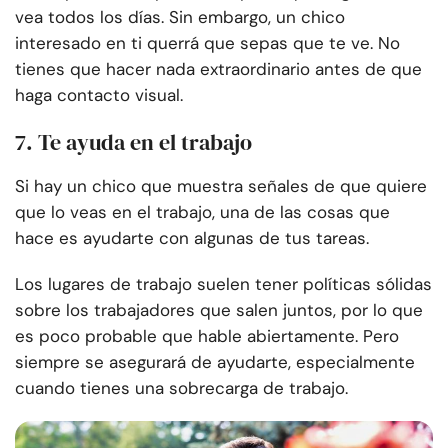
vea todos los días. Sin embargo, un chico
interesado en ti querrá que sepas que te ve. No
tienes que hacer nada extraordinario antes de que
haga contacto visual.
7. Te ayuda en el trabajo
Si hay un chico que muestra señales de que quiere
que lo veas en el trabajo, una de las cosas que
hace es ayudarte con algunas de tus tareas.
Los lugares de trabajo suelen tener políticas sólidas
sobre los trabajadores que salen juntos, por lo que
es poco probable que hable abiertamente. Pero
siempre se asegurará de ayudarte, especialmente
cuando tienes una sobrecarga de trabajo.