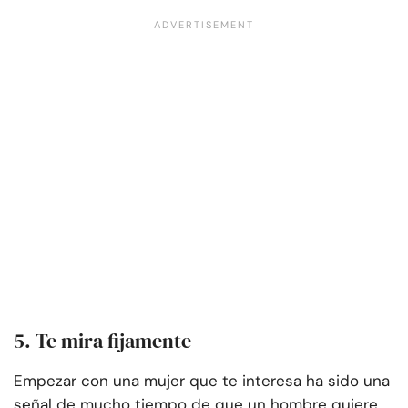
5. Te mira fijamente
Empezar con una mujer que te interesa ha sido una
señal de mucho tiempo de que un hombre quiere