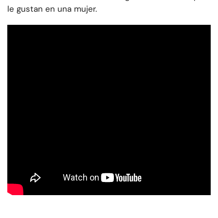
le gustan en una mujer.