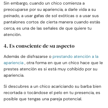
Sin embargo, cuando un chico comienza a
preocuparse por su apariencia, a darle vida a su
peinado, a usar gafas de sol exóticas o a usar sus
pantalones cortos de cierta manera cuando estás
cerca, es una de las señales de que quiere tu
atención.
4. Es consciente de su aspecto
Además de disfrazarse o
prestando atención a la
apariencia
, otra forma en que un chico hace que le
prestes atención es si está muy cohibido por su
apariencia.
Si descubres a un chico acariciando su barba bien
recortada o tocándose el pelo en tu presencia, es
posible que tengas una pareja potencial.