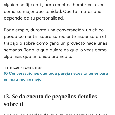
alguien se fije en ti, pero muchos hombres lo ven
como su mejor oportunidad. Que te impresione
depende de tu personalidad.
Por ejemplo, durante una conversación, un chico
puede comentar sobre su reciente ascenso en el
trabajo o sobre cómo ganó un proyecto hace unas
semanas. Todo lo que quiere es que lo veas como
algo más que un chico promedio.
LECTURAS RELACIONADAS :
10 Conversaciones que toda pareja necesita tener para
un matrimonio mejor
13. Se da cuenta de pequeños detalles
sobre ti