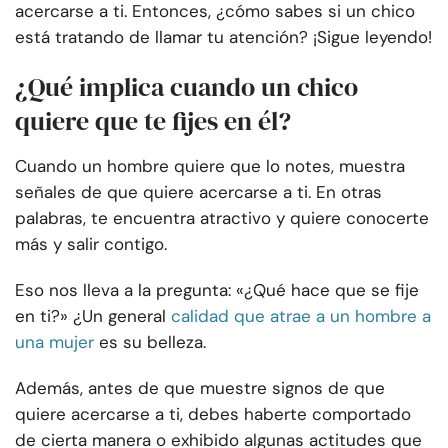
acercarse a ti. Entonces, ¿cómo sabes si un chico
está tratando de llamar tu atención? ¡Sigue leyendo!
¿Qué implica cuando un chico
quiere que te fijes en él?
Cuando un hombre quiere que lo notes, muestra
señales de que quiere acercarse a ti. En otras
palabras, te encuentra atractivo y quiere conocerte
más y salir contigo.
Eso nos lleva a la pregunta: «¿Qué hace que se fije
en ti?» ¿Un general
calidad que atrae a un hombre a
una mujer
es su belleza.
Además, antes de que muestre signos de que
quiere acercarse a ti, debes haberte comportado
de cierta manera o exhibido algunas actitudes que