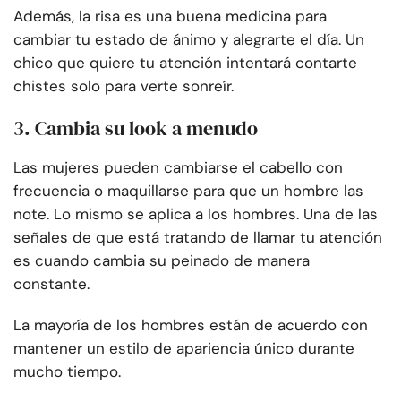
Además, la risa es una buena medicina para
cambiar tu estado de ánimo y alegrarte el día. Un
chico que quiere tu atención intentará contarte
chistes solo para verte sonreír.
3. Cambia su look a menudo
Las mujeres pueden cambiarse el cabello con
frecuencia o maquillarse para que un hombre las
note. Lo mismo se aplica a los hombres. Una de las
señales de que está tratando de llamar tu atención
es cuando cambia su peinado de manera
constante.
La mayoría de los hombres están de acuerdo con
mantener un estilo de apariencia único durante
mucho tiempo.