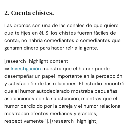
2. Cuenta chistes.
Las bromas son una de las señales de que quiere
que te fijes en él. Si los chistes fueran fáciles de
contar, no habría comediantes o comediantes que
ganaran dinero para hacer reír a la gente.
[research_highlight content
=»
Investigación
muestra que el humor puede
desempeñar un papel importante en la percepción
y satisfacción de las relaciones. El estudio encontró
que el humor autodeclarado mostraba pequeñas
asociaciones con la satisfacción, mientras que el
humor percibido por la pareja y el humor relacional
mostraban efectos medianos y grandes,
respectivamente ‘]. [/research_highlight]