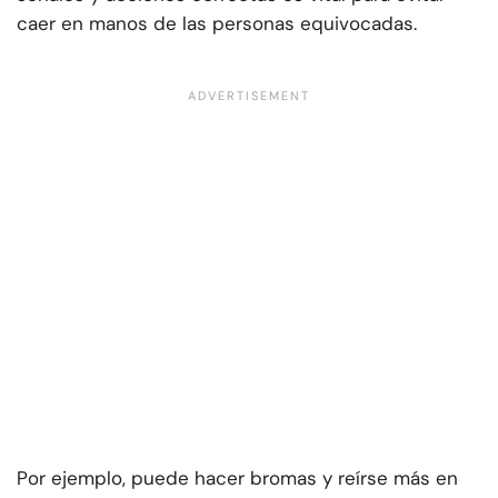
caer en manos de las personas equivocadas.
Por ejemplo, puede hacer bromas y reírse más en