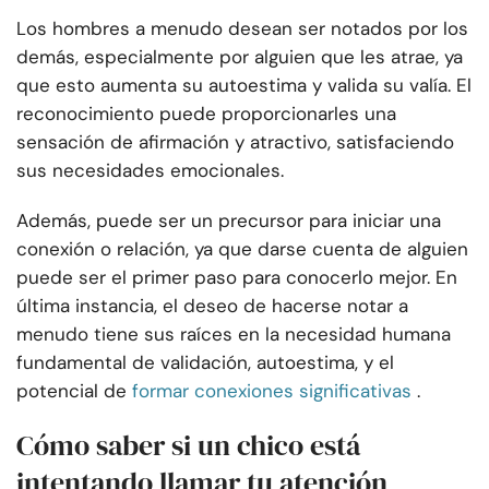
Los hombres a menudo desean ser notados por los
demás, especialmente por alguien que les atrae, ya
que esto aumenta su autoestima y valida su valía. El
reconocimiento puede proporcionarles una
sensación de afirmación y atractivo, satisfaciendo
sus necesidades emocionales.
Además, puede ser un precursor para iniciar una
conexión o relación, ya que darse cuenta de alguien
puede ser el primer paso para conocerlo mejor. En
última instancia, el deseo de hacerse notar a
menudo tiene sus raíces en la necesidad humana
fundamental de validación, autoestima, y el
potencial de
formar conexiones significativas
.
Cómo saber si un chico está
intentando llamar tu atención