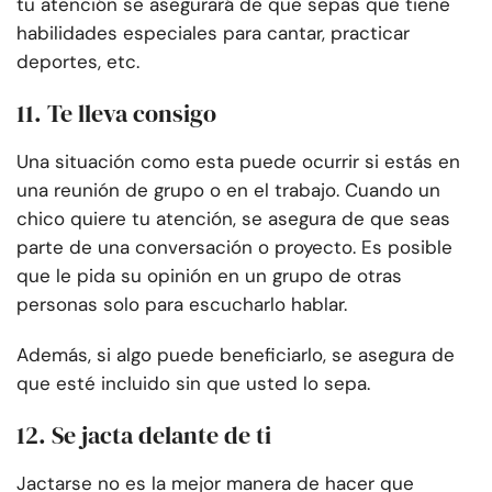
tu atención se asegurará de que sepas que tiene
habilidades especiales para cantar, practicar
deportes, etc.
11. Te lleva consigo
Una situación como esta puede ocurrir si estás en
una reunión de grupo o en el trabajo. Cuando un
chico quiere tu atención, se asegura de que seas
parte de una conversación o proyecto. Es posible
que le pida su opinión en un grupo de otras
personas solo para escucharlo hablar.
Además, si algo puede beneficiarlo, se asegura de
que esté incluido sin que usted lo sepa.
12. Se jacta delante de ti
Jactarse no es la mejor manera de hacer que