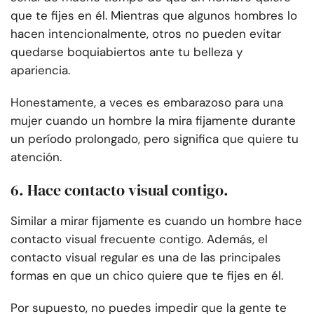
que te fijes en él. Mientras que algunos hombres lo
hacen intencionalmente, otros no pueden evitar
quedarse boquiabiertos ante tu belleza y
apariencia.
Honestamente, a veces es embarazoso para una
mujer cuando un hombre la mira fijamente durante
un período prolongado, pero significa que quiere tu
atención.
6. Hace contacto visual contigo.
Similar a mirar fijamente es cuando un hombre hace
contacto visual frecuente contigo. Además, el
contacto visual regular es una de las principales
formas en que un chico quiere que te fijes en él.
Por supuesto, no puedes impedir que la gente te