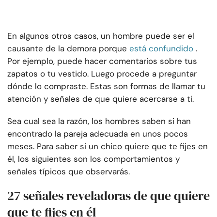
En algunos otros casos, un hombre puede ser el
causante de la demora porque
está confundido
.
Por ejemplo, puede hacer comentarios sobre tus
zapatos o tu vestido. Luego procede a preguntar
dónde lo compraste. Estas son formas de llamar tu
atención y señales de que quiere acercarse a ti.
Sea cual sea la razón, los hombres saben si han
encontrado la pareja adecuada en unos pocos
meses. Para saber si un chico quiere que te fijes en
él, los siguientes son los comportamientos y
señales típicos que observarás.
27 señales reveladoras de que quiere
que te fijes en él