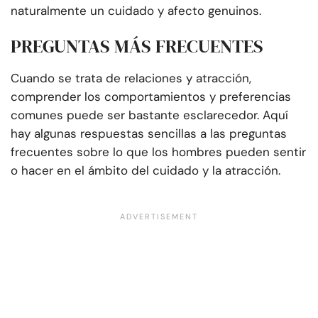
naturalmente un cuidado y afecto genuinos.
PREGUNTAS MÁS FRECUENTES
Cuando se trata de relaciones y atracción,
comprender los comportamientos y preferencias
comunes puede ser bastante esclarecedor. Aquí
hay algunas respuestas sencillas a las preguntas
frecuentes sobre lo que los hombres pueden sentir
o hacer en el ámbito del cuidado y la atracción.