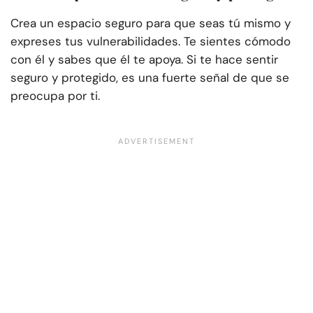
Crea un espacio seguro para que seas tú mismo y
expreses tus vulnerabilidades. Te sientes cómodo
con él y sabes que él te apoya. Si te hace sentir
seguro y protegido, es una fuerte señal de que se
preocupa por ti.