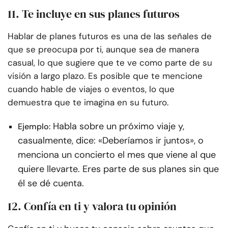
11. Te incluye en sus planes futuros
Hablar de planes futuros es una de las señales de
que se preocupa por ti, aunque sea de manera
casual, lo que sugiere que te ve como parte de su
visión a largo plazo. Es posible que te mencione
cuando hable de viajes o eventos, lo que
demuestra que te imagina en su futuro.
Habla sobre un próximo viaje y,
Ejemplo:
casualmente, dice: «Deberíamos ir juntos», o
menciona un concierto el mes que viene al que
quiere llevarte. Eres parte de sus planes sin que
él se dé cuenta.
12. Confía en ti y valora tu opinión