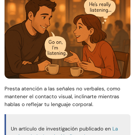
Presta atención a las señales no verbales, como
mantener el contacto visual, inclinarte mientras
hablas o reflejar tu lenguaje corporal.
Un artículo de investigación publicado en
La