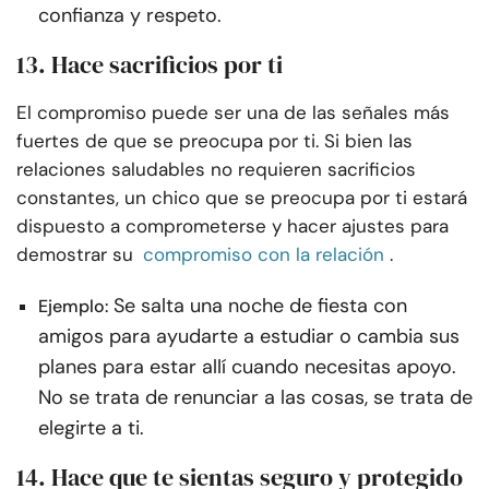
confianza y respeto.
13. Hace sacrificios por ti
El compromiso puede ser una de las señales más
fuertes de que se preocupa por ti. Si bien las
relaciones saludables no requieren sacrificios
constantes, un chico que se preocupa por ti estará
dispuesto a comprometerse y hacer ajustes para
demostrar su
compromiso con la relación
.
Se salta una noche de fiesta con
Ejemplo:
amigos para ayudarte a estudiar o cambia sus
planes para estar allí cuando necesitas apoyo.
No se trata de renunciar a las cosas, se trata de
elegirte a ti.
14. Hace que te sientas seguro y protegido