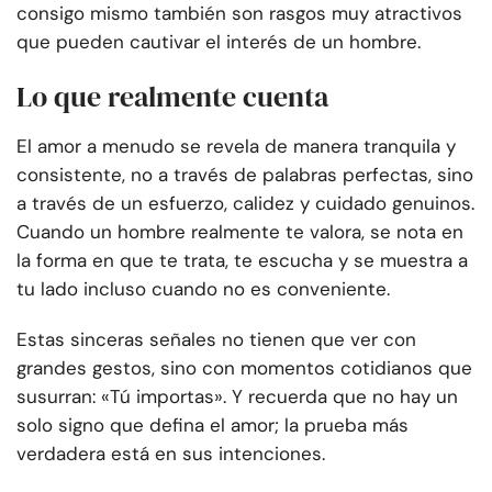
consigo mismo también son rasgos muy atractivos
que pueden cautivar el interés de un hombre.
Lo que realmente cuenta
El amor a menudo se revela de manera tranquila y
consistente, no a través de palabras perfectas, sino
a través de un esfuerzo, calidez y cuidado genuinos.
Cuando un hombre realmente te valora, se nota en
la forma en que te trata, te escucha y se muestra a
tu lado incluso cuando no es conveniente.
Estas sinceras señales no tienen que ver con
grandes gestos, sino con momentos cotidianos que
susurran: «Tú importas». Y recuerda que no hay un
solo signo que defina el amor; la prueba más
verdadera está en sus intenciones.