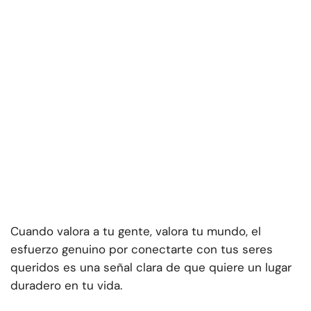
Cuando valora a tu gente, valora tu mundo, el
esfuerzo genuino por conectarte con tus seres
queridos es una señal clara de que quiere un lugar
duradero en tu vida.