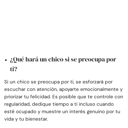
¿Qué hará un chico si se preocupa por
ti?
Si un chico se preocupa por ti, se esforzará por
escuchar con atención, apoyarte emocionalmente y
priorizar tu felicidad. Es posible que te controle con
regularidad, dedique tiempo a ti incluso cuando
esté ocupado y muestre un interés genuino por tu
vida y tu bienestar.