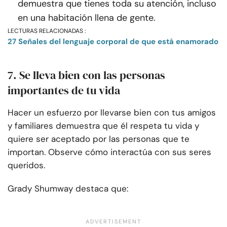
demuestra que tienes toda su atención, incluso
en una habitación llena de gente.
LECTURAS RELACIONADAS :
27 Señales del lenguaje corporal de que está enamorado
7. Se lleva bien con las personas
importantes de tu vida
Hacer un esfuerzo por llevarse bien con tus amigos
y familiares demuestra que él respeta tu vida y
quiere ser aceptado por las personas que te
importan. Observe cómo interactúa con sus seres
queridos.
Grady Shumway destaca que: