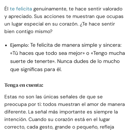
Él
te felicita
genuinamente, te hace sentir valorado
y apreciado. Sus acciones te muestran que ocupas
un lugar especial en su corazón. ¿Te hace sentir
bien contigo mismo?
Te felicita de manera simple y sincera:
Ejemplo:
«Tú haces que todo sea mejor» o «Tengo mucha
suerte de tenerte». Nunca dudes de lo mucho
que significas para él.
Tenga en cuenta:
Estas no son las únicas señales de que se
preocupa por ti: todos muestran el amor de manera
diferente. La señal más importante es siempre la
intención. Cuando su corazón está en el lugar
correcto, cada gesto, grande o pequeño, refleja