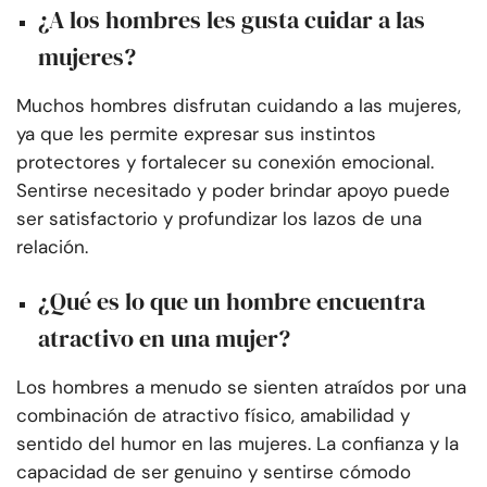
¿A los hombres les gusta cuidar a las
mujeres?
Muchos hombres disfrutan cuidando a las mujeres,
ya que les permite expresar sus instintos
protectores y fortalecer su conexión emocional.
Sentirse necesitado y poder brindar apoyo puede
ser satisfactorio y profundizar los lazos de una
relación.
¿Qué es lo que un hombre encuentra
atractivo en una mujer?
Los hombres a menudo se sienten atraídos por una
combinación de atractivo físico, amabilidad y
sentido del humor en las mujeres. La confianza y la
capacidad de ser genuino y sentirse cómodo