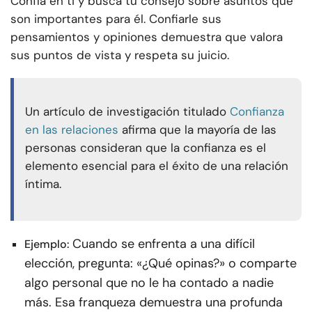
Confía en ti y busca tu consejo sobre asuntos que
son importantes para él. Confiarle sus
pensamientos y opiniones demuestra que valora
sus puntos de vista y respeta su juicio.
Un artículo de investigación titulado
Confianza
en las relaciones
afirma que la mayoría de las
personas consideran que la confianza es el
elemento esencial para el éxito de una relación
íntima.
Cuando se enfrenta a una difícil
Ejemplo:
elección, pregunta: «¿Qué opinas?» o comparte
algo personal que no le ha contado a nadie
más. Esa franqueza demuestra una profunda