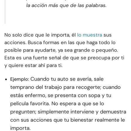
la acción más que de las palabras.
No solo dice que le importa, él
lo muestra
sus
acciones. Busca formas en las que haga todo lo
posible para ayudarte, ya sea grande o pequeño.
Esta es una fuerte señal de que se preocupa por ti
y quiere estar ahí para ti.
Cuando tu auto se avería, sale
Ejemplo:
temprano del trabajo para recogerte; cuando
estás enfermo, se presenta con sopa y tu
película favorita. No espera a que se lo
pregunten; simplemente interviene y demuestra
con sus acciones que tu bienestar realmente le
importa.