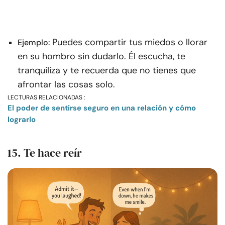
Puedes compartir tus miedos o llorar
Ejemplo:
en su hombro sin dudarlo. Él escucha, te
tranquiliza y te recuerda que no tienes que
afrontar las cosas solo.
LECTURAS RELACIONADAS :
El poder de sentirse seguro en una relación y cómo
lograrlo
15. Te hace reír