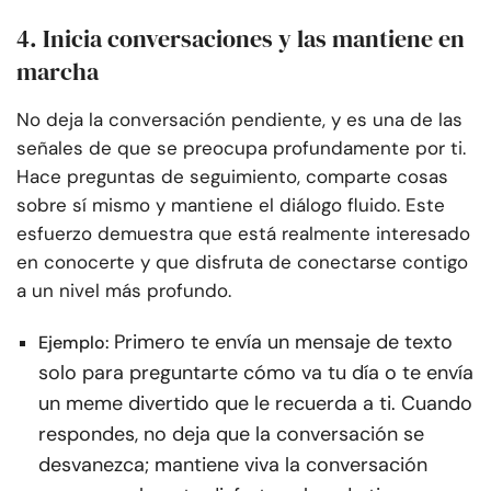
4. Inicia conversaciones y las mantiene en
marcha
No deja la conversación pendiente, y es una de las
señales de que se preocupa profundamente por ti.
Hace preguntas de seguimiento, comparte cosas
sobre sí mismo y mantiene el diálogo fluido. Este
esfuerzo demuestra que está realmente interesado
en conocerte y que disfruta de conectarse contigo
a un nivel más profundo.
Primero te envía un mensaje de texto
Ejemplo:
solo para preguntarte cómo va tu día o te envía
un meme divertido que le recuerda a ti. Cuando
respondes, no deja que la conversación se
desvanezca; mantiene viva la conversación