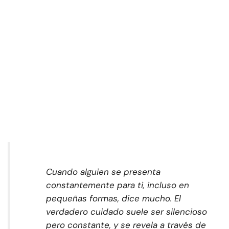
Cuando alguien se presenta
constantemente para ti, incluso en
pequeñas formas, dice mucho. El
verdadero cuidado suele ser silencioso
pero constante, y se revela a través de