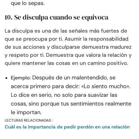
que lo sepas.
10. Se disculpa cuando se equivoca
La disculpa es una de las señales más fuertes de
que se preocupa por ti. Asumir la responsabilidad
de sus acciones y disculparse demuestra madurez
y respeto por ti. Demuestra que valora la relación y
quiere mantener las cosas en un camino positivo.
Después de un malentendido, se
Ejemplo:
acerca primero para decir: «Lo siento mucho».
Lo dice en serio, no solo para suavizar las
cosas, sino porque tus sentimientos realmente
le importan.
LECTURAS RELACIONADAS :
Cuál es la importancia de pedir perdón en una relación