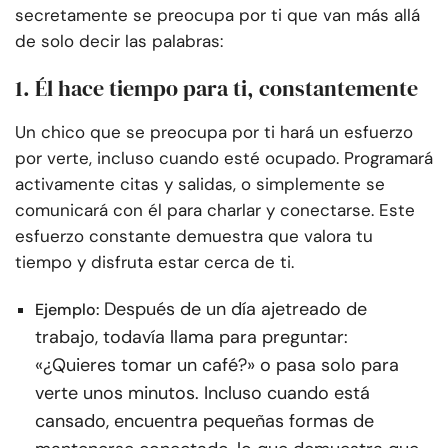
secretamente se preocupa por ti que van más allá
de solo decir las palabras:
1. Él hace tiempo para ti, constantemente
Un chico que se preocupa por ti hará un esfuerzo
por verte, incluso cuando esté ocupado. Programará
activamente citas y salidas, o simplemente se
comunicará con él para charlar y conectarse. Este
esfuerzo constante demuestra que valora tu
tiempo y disfruta estar cerca de ti.
Después de un día ajetreado de
Ejemplo:
trabajo, todavía llama para preguntar:
«¿Quieres tomar un café?» o pasa solo para
verte unos minutos. Incluso cuando está
cansado, encuentra pequeñas formas de