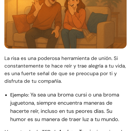
La risa es una poderosa herramienta de unión. Si
constantemente te hace reír y trae alegría a tu vida,
es una fuerte señal de que se preocupa por ti y
disfruta de tu compañía.
Ya sea una broma cursi o una broma
Ejemplo:
juguetona, siempre encuentra maneras de
hacerte reír, incluso en tus peores días. Su
humor es su manera de traer luz a tu mundo.