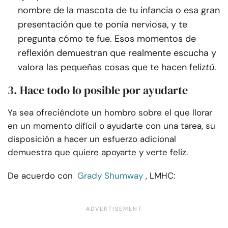
nombre de la mascota de tu infancia o esa gran
presentación que te ponía nerviosa, y te
pregunta cómo te fue. Esos momentos de
reflexión demuestran que realmente escucha y
valora las pequeñas cosas que te hacen feliz
tú
.
3. Hace todo lo posible por ayudarte
Ya sea ofreciéndote un hombro sobre el que llorar
en un momento difícil o ayudarte con una tarea, su
disposición a hacer un esfuerzo adicional
demuestra que quiere apoyarte y verte feliz.
De acuerdo con
Grady Shumway
, LMHC: