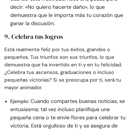
decir: «No quiero hacerte daño», lo que
demuestra que le importa más tu corazón que
ganar la discusión.
9. Celebra tus logros
Está realmente feliz por tus éxitos, grandes o
pequeños. Tus triunfos son sus triunfos, lo que
demuestra que ha invertido en ti y en tu felicidad.
¿Celebra tus ascensos, graduaciones o incluso
pequeñas victorias? Si se preocupa por ti, será tu
mayor animador.
Cuando compartes buenas noticias, se
Ejemplo:
entusiasma; tal vez incluso planifique una
pequeña cena o te envíe flores para celebrar tu
victoria. Está orgulloso de ti y se asegura de