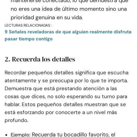
mantenerse conectado, lo que demuestra que
no eres una idea de último momento sino una
prioridad genuina en su vida.
LECTURAS RELACIONADAS :
9 Señales reveladoras de que alguien realmente disfruta
pasar tiempo contigo
2. Recuerda los detalles
Recordar pequeños detalles significa que escucha
atentamente y se preocupa por lo que te importa.
Demuestra que está prestando atención a las
cosas que dices, no solo esperando su turno para
hablar. Estos pequeños detalles muestran que se
está esforzando por conocerte a un nivel más
profundo.
Recuerda tu bocadillo favorito, el
Ejemplo: