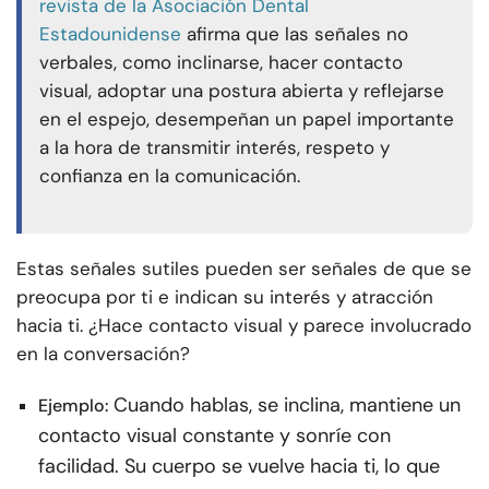
revista de la Asociación Dental
Estadounidense
afirma que las señales no
verbales, como inclinarse, hacer contacto
visual, adoptar una postura abierta y reflejarse
en el espejo, desempeñan un papel importante
a la hora de transmitir interés, respeto y
confianza en la comunicación.
Estas señales sutiles pueden ser señales de que se
preocupa por ti e indican su interés y atracción
hacia ti. ¿Hace contacto visual y parece involucrado
en la conversación?
Cuando hablas, se inclina, mantiene un
Ejemplo:
contacto visual constante y sonríe con
facilidad. Su cuerpo se vuelve hacia ti, lo que