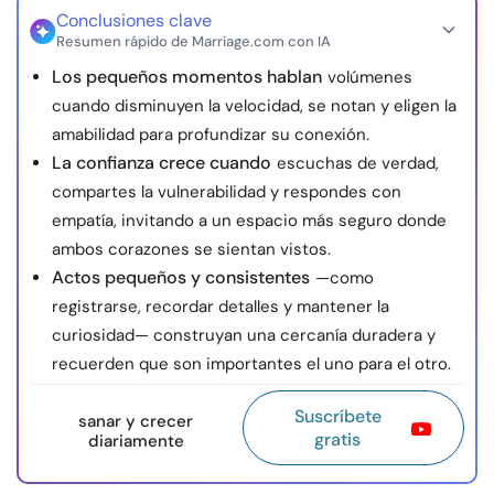
Conclusiones clave
Resumen rápido de Marriage.com con IA
Los pequeños momentos hablan
volúmenes
cuando disminuyen la velocidad, se notan y eligen la
amabilidad para profundizar su conexión.
La confianza crece cuando
escuchas de verdad,
compartes la vulnerabilidad y respondes con
empatía, invitando a un espacio más seguro donde
ambos corazones se sientan vistos.
Actos pequeños y consistentes
—como
registrarse, recordar detalles y mantener la
curiosidad— construyan una cercanía duradera y
recuerden que son importantes el uno para el otro.
Suscríbete
sanar y crecer
gratis
diariamente