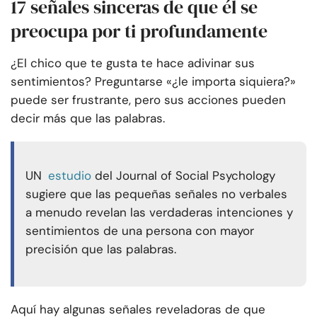
17 señales sinceras de que él se
preocupa por ti profundamente
¿El chico que te gusta te hace adivinar sus
sentimientos? Preguntarse «¿le importa siquiera?»
puede ser frustrante, pero sus acciones pueden
decir más que las palabras.
UN
estudio
del Journal of Social Psychology
sugiere que las pequeñas señales no verbales
a menudo revelan las verdaderas intenciones y
sentimientos de una persona con mayor
precisión que las palabras.
Aquí hay algunas señales reveladoras de que