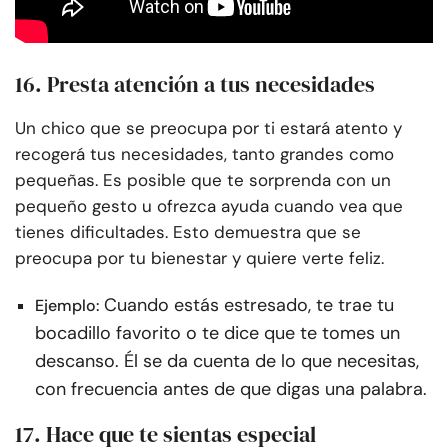
16. Presta atención a tus necesidades
Un chico que se preocupa por ti estará atento y
recogerá tus necesidades, tanto grandes como
pequeñas. Es posible que te sorprenda con un
pequeño gesto u ofrezca ayuda cuando vea que
tienes dificultades. Esto demuestra que se
preocupa por tu bienestar y quiere verte feliz.
Cuando estás estresado, te trae tu
Ejemplo:
bocadillo favorito o te dice que te tomes un
descanso. Él se da cuenta de lo que necesitas,
con frecuencia antes de que digas una palabra.
17. Hace que te sientas especial