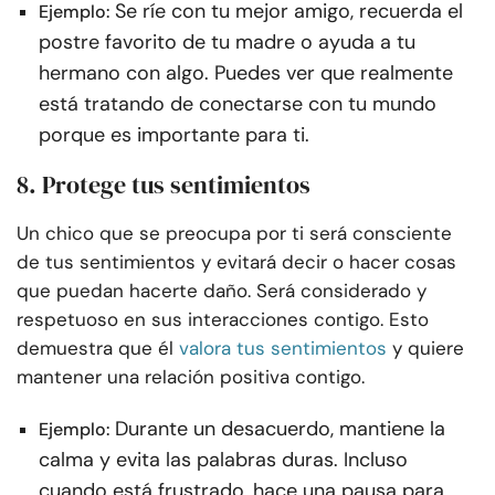
Se ríe con tu mejor amigo, recuerda el
Ejemplo:
postre favorito de tu madre o ayuda a tu
hermano con algo. Puedes ver que realmente
está tratando de conectarse con tu mundo
porque es importante para ti.
8. Protege tus sentimientos
Un chico que se preocupa por ti será consciente
de tus sentimientos y evitará decir o hacer cosas
que puedan hacerte daño. Será considerado y
respetuoso en sus interacciones contigo. Esto
demuestra que él
valora tus sentimientos
y quiere
mantener una relación positiva contigo.
Durante un desacuerdo, mantiene la
Ejemplo:
calma y evita las palabras duras. Incluso
cuando está frustrado, hace una pausa para