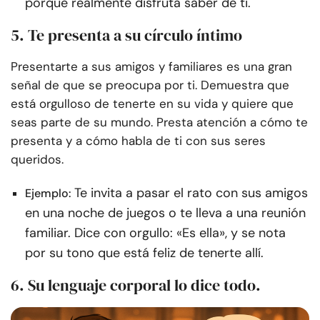
porque realmente disfruta saber de ti.
5. Te presenta a su círculo íntimo
Presentarte a sus amigos y familiares es una gran
señal de que se preocupa por ti. Demuestra que
está orgulloso de tenerte en su vida y quiere que
seas parte de su mundo. Presta atención a cómo te
presenta y a cómo habla de ti con sus seres
queridos.
Te invita a pasar el rato con sus amigos
Ejemplo:
en una noche de juegos o te lleva a una reunión
familiar. Dice con orgullo: «Es ella», y se nota
por su tono que está feliz de tenerte allí.
6. Su lenguaje corporal lo dice todo.