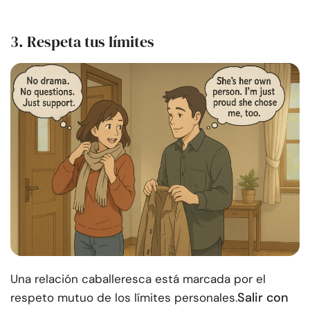
3. Respeta tus límites
Una relación caballeresca está marcada por el
Salir con
respeto mutuo de los límites personales.