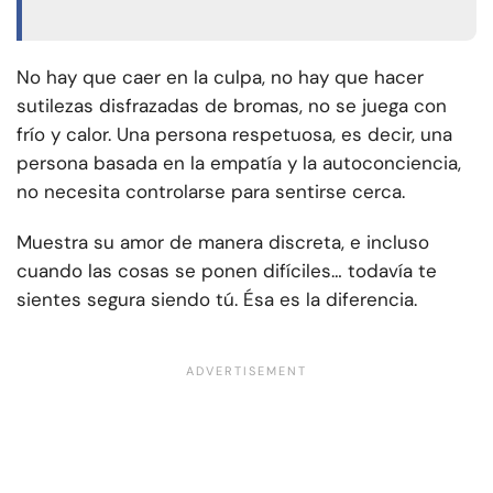
No hay que caer en la culpa, no hay que hacer
sutilezas disfrazadas de bromas, no se juega con
frío y calor. Una persona respetuosa, es decir, una
persona basada en la empatía y la autoconciencia,
no necesita controlarse para sentirse cerca.
Muestra su amor de manera discreta, e incluso
cuando las cosas se ponen difíciles… todavía te
sientes segura siendo tú. Ésa es la diferencia.