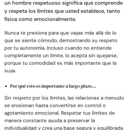
un hombre respetuoso significa que comprende
y respeta los límites que usted establece, tanto
física como emocionalmente.
Nunca te presiona para que vayas más allá de lo
que se siente cómodo, demostrando su respeto
por tu autonomía. Incluso cuando no entiende
completamente un límite, lo acepta sin quejarse,
porque tu comodidad es más importante que la
suya.
Por qué esto es importante a largo plazo…
Sin respeto por los límites, las relaciones a menudo
se erosionan hasta convertirse en control o
agotamiento emocional. Respetar tus límites de
manera constante ayuda a preservar la
individualidad y crea una base segura y equilibrada