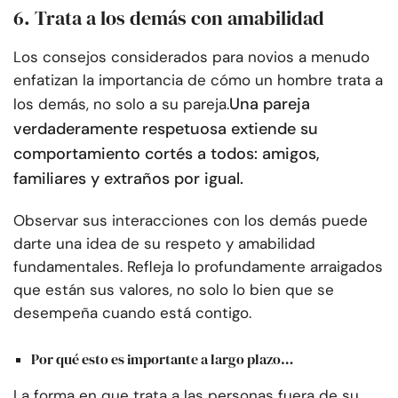
6. Trata a los demás con amabilidad
Los consejos considerados para novios a menudo
enfatizan la importancia de cómo un hombre trata a
Una pareja
los demás, no solo a su pareja.
verdaderamente respetuosa extiende su
comportamiento cortés a todos: amigos,
familiares y extraños por igual.
Observar sus interacciones con los demás puede
darte una idea de su respeto y amabilidad
fundamentales. Refleja lo profundamente arraigados
que están sus valores, no solo lo bien que se
desempeña cuando está contigo.
Por qué esto es importante a largo plazo…
La forma en que trata a las personas fuera de su