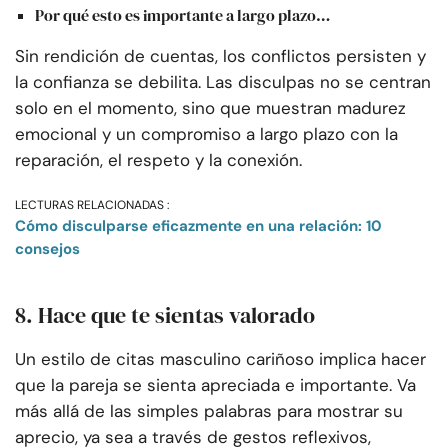
Por qué esto es importante a largo plazo…
Sin rendición de cuentas, los conflictos persisten y
la confianza se debilita. Las disculpas no se centran
solo en el momento, sino que muestran madurez
emocional y un compromiso a largo plazo con la
reparación, el respeto y la conexión.
LECTURAS RELACIONADAS :
Cómo disculparse eficazmente en una relación: 10
consejos
8. Hace que te sientas valorado
Un estilo de citas masculino cariñoso implica hacer
que la pareja se sienta apreciada e importante. Va
más allá de las simples palabras para mostrar su
aprecio, ya sea a través de gestos reflexivos,