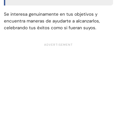
Se interesa genuinamente en tus objetivos y
encuentra maneras de ayudarte a alcanzarlos,
celebrando tus éxitos como si fueran suyos.