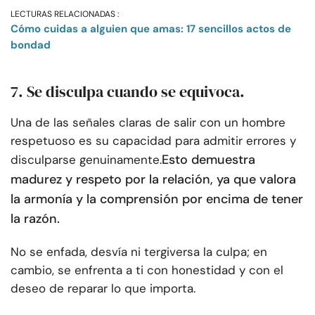
LECTURAS RELACIONADAS :
Cómo cuidas a alguien que amas: 17 sencillos actos de
bondad
7. Se disculpa cuando se equivoca.
Una de las señales claras de salir con un hombre
respetuoso es su capacidad para admitir errores y
Esto demuestra
disculparse genuinamente.
madurez y respeto por la relación, ya que valora
la armonía y la comprensión por encima de tener
la razón.
No se enfada, desvía ni tergiversa la culpa; en
cambio, se enfrenta a ti con honestidad y con el
deseo de reparar lo que importa.