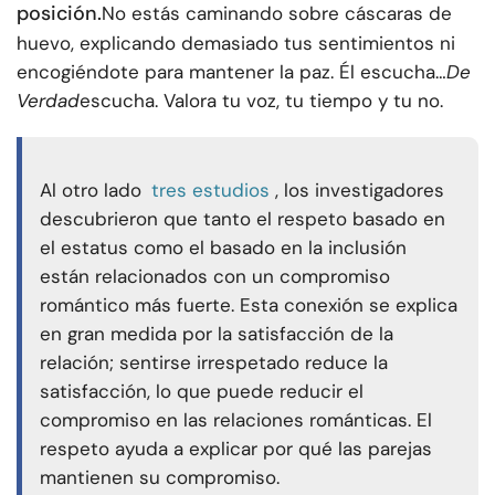
posición.
No estás caminando sobre cáscaras de
huevo, explicando demasiado tus sentimientos ni
encogiéndote para mantener la paz. Él escucha…
De
Verdad
escucha. Valora tu voz, tu tiempo y tu no.
Al otro lado
tres estudios
, los investigadores
descubrieron que tanto el respeto basado en
el estatus como el basado en la inclusión
están relacionados con un compromiso
romántico más fuerte. Esta conexión se explica
en gran medida por la satisfacción de la
relación; sentirse irrespetado reduce la
satisfacción, lo que puede reducir el
compromiso en las relaciones románticas. El
respeto ayuda a explicar por qué las parejas
mantienen su compromiso.