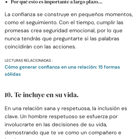
Por qué esto es importante a largo plazo…
La confianza se construye en pequeños momentos,
como el seguimiento. Con el tiempo, cumplir las
promesas crea seguridad emocional, por lo que
nunca tendrás que preguntarte si las palabras
coincidirán con las acciones.
LECTURAS RELACIONADAS :
Cómo generar confianza en una relación: 15 formas
sólidas
10. Te incluye en su vida.
En una relación sana y respetuosa, la inclusión es
clave. Un hombre respetuoso se esfuerza por
involucrarte en las decisiones de su vida,
demostrando que te ve como un compañero e