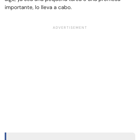
importante, lo lleva a cabo.