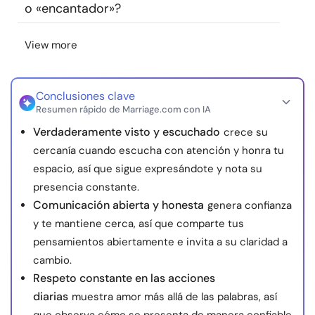
o «encantador»?
View more
Conclusiones clave
Resumen rápido de Marriage.com con IA
Verdaderamente visto y escuchado
crece su
cercanía cuando escucha con atención y honra tu
espacio, así que sigue expresándote y nota su
presencia constante.
Comunicación abierta y honesta
genera confianza
y te mantiene cerca, así que comparte tus
pensamientos abiertamente e invita a su claridad a
cambio.
Respeto constante en las acciones
diarias
muestra amor más allá de las palabras, así