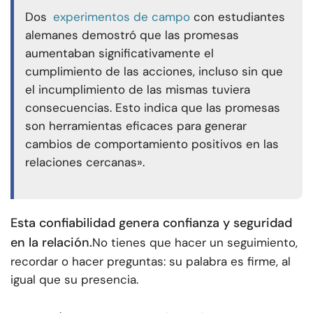
Dos
experimentos de campo
con estudiantes
alemanes demostró que las promesas
aumentaban significativamente el
cumplimiento de las acciones, incluso sin que
el incumplimiento de las mismas tuviera
consecuencias. Esto indica que las promesas
son herramientas eficaces para generar
cambios de comportamiento positivos en las
relaciones cercanas».
Esta confiabilidad genera confianza y seguridad
en la relación.
No tienes que hacer un seguimiento,
recordar o hacer preguntas: su palabra es firme, al
igual que su presencia.