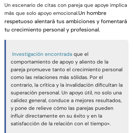
Un escenario de citas con pareja que apoye implica
Un hombre
más que solo apoyo emocional.
respetuoso alentará tus ambiciones y fomentará
tu crecimiento personal y profesional.
Investigación encontrada
que el
comportamiento de apoyo y aliento de la
pareja promueve tanto el crecimiento personal
como las relaciones más sólidas. Por el
contrario, la crítica y la invalidación dificultan la
superación personal. Un apoyo útil, no solo una
calidez general, conduce a mejores resultados,
y pone de relieve cómo las parejas pueden
influir directamente en su éxito y en la
satisfacción de la relación con el tiempo».