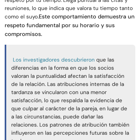
respeto por tu tiempo. Llega puntual a las citas y
reuniones, lo que indica que valora tu tiempo tanto
Este comportamiento demuestra un
como el suyo.
respeto fundamental por su horario y sus
compromisos.
Los investigadores descubrieron
que las
diferencias en la forma en que los socios
valoran la puntualidad afectan la satisfacción
de la relación. Las atribuciones internas de la
tardanza se vincularon con una menor
satisfacción, lo que respalda la evidencia de
que culpar al carácter de la pareja, en lugar de
a las circunstancias, puede dañar las
relaciones. Los patrones de atribución también
influyeron en las percepciones futuras sobre la