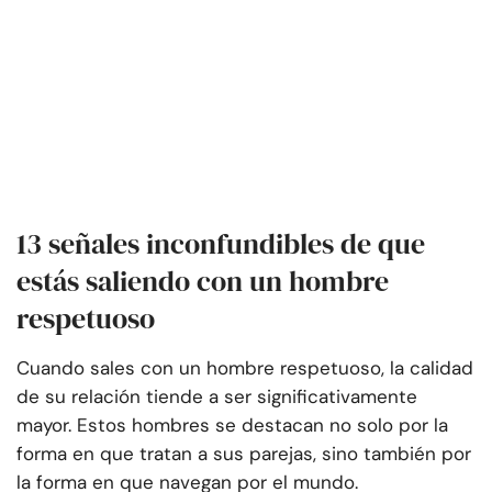
13 señales inconfundibles de que
estás saliendo con un hombre
respetuoso
Cuando sales con un hombre respetuoso, la calidad
de su relación tiende a ser significativamente
mayor. Estos hombres se destacan no solo por la
forma en que tratan a sus parejas, sino también por
la forma en que navegan por el mundo.