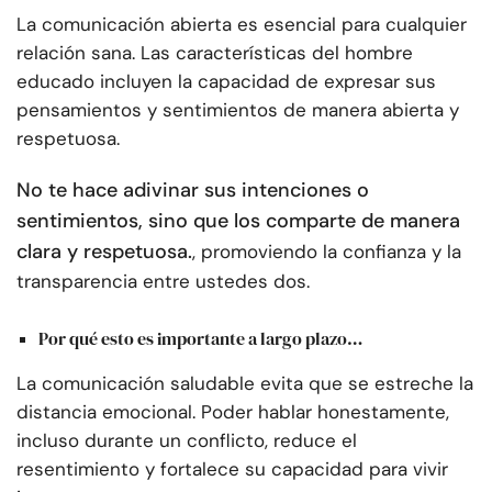
La comunicación abierta es esencial para cualquier
relación sana. Las características del hombre
educado incluyen la capacidad de expresar sus
pensamientos y sentimientos de manera abierta y
respetuosa.
No te hace adivinar sus intenciones o
sentimientos, sino que los comparte de manera
clara y respetuosa.
, promoviendo la confianza y la
transparencia entre ustedes dos.
Por qué esto es importante a largo plazo…
La comunicación saludable evita que se estreche la
distancia emocional. Poder hablar honestamente,
incluso durante un conflicto, reduce el
resentimiento y fortalece su capacidad para vivir