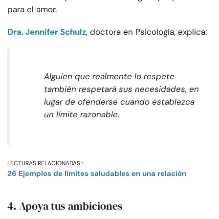
para el amor.
Dra. Jennifer Schulz
, doctora en Psicología, explica:
Alguien que realmente lo respete
también respetará sus necesidades, en
lugar de ofenderse cuando establezca
un límite razonable.
LECTURAS RELACIONADAS :
26 Ejemplos de límites saludables en una relación
4. Apoya tus ambiciones