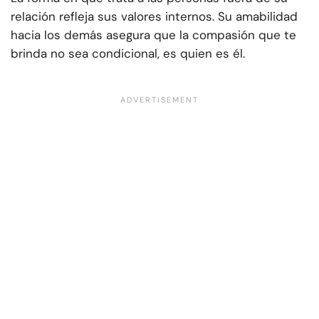
relación refleja sus valores internos. Su amabilidad
hacia los demás asegura que la compasión que te
brinda no sea condicional, es quien es él.