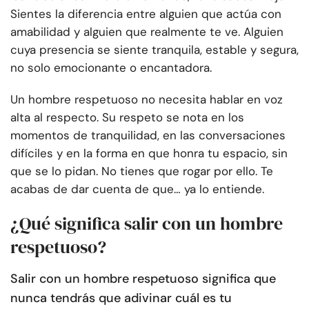
Sientes la diferencia entre alguien que actúa con
amabilidad y alguien que realmente te ve. Alguien
cuya presencia se siente tranquila, estable y segura,
no solo emocionante o encantadora.
Un hombre respetuoso no necesita hablar en voz
alta al respecto. Su respeto se nota en los
momentos de tranquilidad, en las conversaciones
difíciles y en la forma en que honra tu espacio, sin
que se lo pidan. No tienes que rogar por ello. Te
acabas de dar cuenta de que… ya lo entiende.
¿Qué significa salir con un hombre
respetuoso?
Salir con un hombre respetuoso significa que
nunca tendrás que adivinar cuál es tu