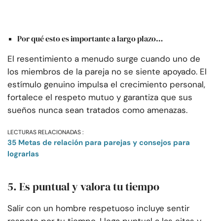
Por qué esto es importante a largo plazo…
El resentimiento a menudo surge cuando uno de
los miembros de la pareja no se siente apoyado. El
estímulo genuino impulsa el crecimiento personal,
fortalece el respeto mutuo y garantiza que sus
sueños nunca sean tratados como amenazas.
LECTURAS RELACIONADAS :
35 Metas de relación para parejas y consejos para
lograrlas
5. Es puntual y valora tu tiempo
Salir con un hombre respetuoso incluye sentir