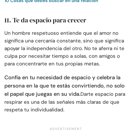
10 Cosas que debes buscar en una relación
11. Te da espacio para crecer
Un hombre respetuoso entiende que el amor no
significa una cercanía constante, sino que significa
apoyar la independencia del otro. No te aferra ni te
culpa por necesitar tiempo a solas, con amigos o
para concentrarte en tus propias metas.
Confía en tu necesidad de espacio y celebra la
persona en la que te estás convirtiendo, no solo
el papel que juegas en su vida.
Darte espacio para
respirar es una de las señales más claras de que
respeta tu individualidad.