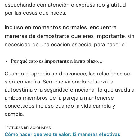
escuchando con atención o expresando gratitud
por las cosas que haces.
Incluso en momentos normales, encuentra
maneras de demostrarte que eres importante
, sin
necesidad de una ocasión especial para hacerlo.
Por qué esto es importante a largo plazo…
Cuando el aprecio se desvanece, las relaciones se
sienten vacías. Sentirse valorado refuerza la
autoestima y la seguridad emocional, lo que ayuda a
ambos miembros de la pareja a mantenerse
conectados incluso cuando la vida cambia y
cambia.
LECTURAS RELACIONADAS :
Cómo hacer que vea tu valor: 13 maneras efectivas