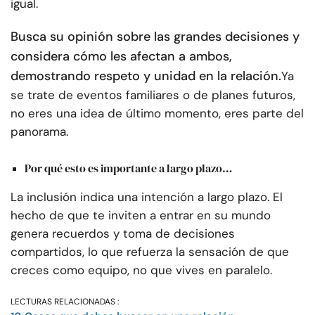
igual.
Busca su opinión sobre las grandes decisiones y
considera cómo les afectan a ambos,
demostrando respeto y unidad en la relación.
Ya
se trate de eventos familiares o de planes futuros,
no eres una idea de último momento, eres parte del
panorama.
Por qué esto es importante a largo plazo…
La inclusión indica una intención a largo plazo. El
hecho de que te inviten a entrar en su mundo
genera recuerdos y toma de decisiones
compartidos, lo que refuerza la sensación de que
creces como equipo, no que vives en paralelo.
LECTURAS RELACIONADAS :