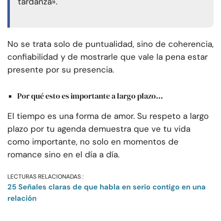
tardanza».
No se trata solo de puntualidad, sino de coherencia,
confiabilidad y de mostrarle que vale la pena estar
presente por su presencia.
Por qué esto es importante a largo plazo…
El tiempo es una forma de amor. Su respeto a largo
plazo por tu agenda demuestra que ve tu vida
como importante, no solo en momentos de
romance sino en el día a día.
LECTURAS RELACIONADAS :
25 Señales claras de que habla en serio contigo en una
relación