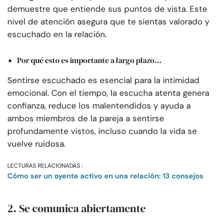
demuestre que entiende sus puntos de vista. Este
nivel de atención asegura que te sientas valorado y
escuchado en la relación.
Por qué esto es importante a largo plazo…
Sentirse escuchado es esencial para la intimidad
emocional. Con el tiempo, la escucha atenta genera
confianza, reduce los malentendidos y ayuda a
ambos miembros de la pareja a sentirse
profundamente vistos, incluso cuando la vida se
vuelve ruidosa.
LECTURAS RELACIONADAS :
Cómo ser un oyente activo en una relación: 13 consejos
2. Se comunica abiertamente