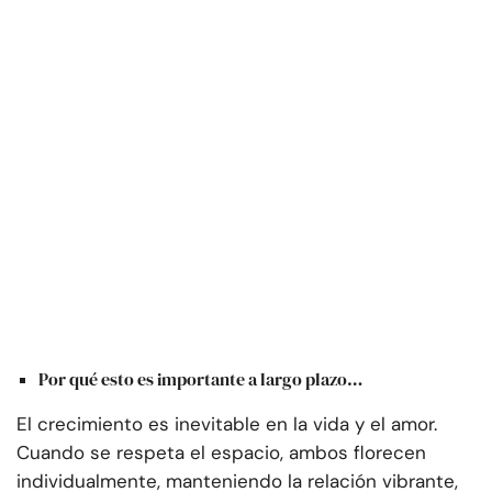
Por qué esto es importante a largo plazo…
El crecimiento es inevitable en la vida y el amor.
Cuando se respeta el espacio, ambos florecen
individualmente, manteniendo la relación vibrante,