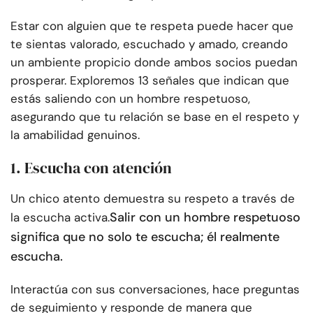
Estar con alguien que te respeta puede hacer que
te sientas valorado, escuchado y amado, creando
un ambiente propicio donde ambos socios puedan
prosperar. Exploremos 13 señales que indican que
estás saliendo con un hombre respetuoso,
asegurando que tu relación se base en el respeto y
la amabilidad genuinos.
1. Escucha con atención
Un chico atento demuestra su respeto a través de
Salir con un hombre respetuoso
la escucha activa.
significa que no solo te escucha; él realmente
escucha.
Interactúa con sus conversaciones, hace preguntas
de seguimiento y responde de manera que