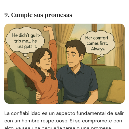
9. Cumple sus promesas
La confiabilidad es un aspecto fundamental de salir
con un hombre respetuoso. Si se compromete con
algo, ya sea una pequeña tarea o una promesa