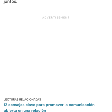
juntos.
LECTURAS RELACIONADAS :
12 consejos clave para promover la comunicación
abierta en una relación