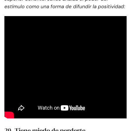
estímulo como una forma de difundir la positividad:
20. Tiene miedo de perderte