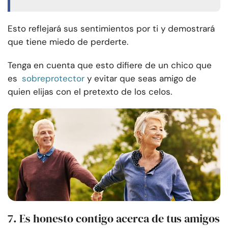
Esto reflejará sus sentimientos por ti y demostrará
que tiene miedo de perderte.
Tenga en cuenta que esto difiere de un chico que
es
sobreprotector
y evitar que seas amigo de
quien elijas con el pretexto de los celos.
7. Es honesto contigo acerca de tus amigos