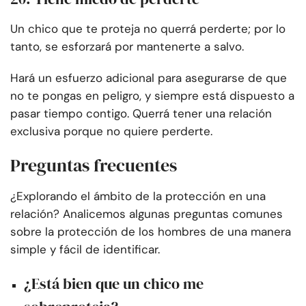
Un chico que te proteja no querrá perderte; por lo
tanto, se esforzará por mantenerte a salvo.
Hará un esfuerzo adicional para asegurarse de que
no te pongas en peligro, y siempre está dispuesto a
pasar tiempo contigo. Querrá tener una relación
exclusiva porque no quiere perderte.
Preguntas frecuentes
¿Explorando el ámbito de la protección en una
relación? Analicemos algunas preguntas comunes
sobre la protección de los hombres de una manera
simple y fácil de identificar.
¿Está bien que un chico me