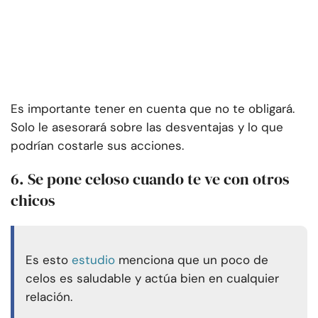
Es importante tener en cuenta que no te obligará.
Solo le asesorará sobre las desventajas y lo que
podrían costarle sus acciones.
6. Se pone celoso cuando te ve con otros
chicos
Es esto
estudio
menciona que un poco de
celos es saludable y actúa bien en cualquier
relación.