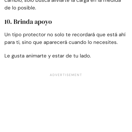
cambio, solo busca aliviarte la carga en la medida
de lo posible.
10. Brinda apoyo
Un tipo protector no solo te recordará que está ahí
para ti, sino que aparecerá cuando lo necesites.
Le gusta animarte y estar de tu lado.