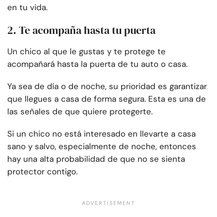
en tu vida.
2. Te acompaña hasta tu puerta
Un chico al que le gustas y te protege te
acompañará hasta la puerta de tu auto o casa.
Ya sea de día o de noche, su prioridad es garantizar
que llegues a casa de forma segura. Esta es una de
las señales de que quiere protegerte.
Si un chico no está interesado en llevarte a casa
sano y salvo, especialmente de noche, entonces
hay una alta probabilidad de que no se sienta
protector contigo.