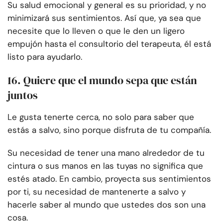
Su salud emocional y general es su prioridad, y no
minimizará sus sentimientos. Así que, ya sea que
necesite que lo lleven o que le den un ligero
empujón hasta el consultorio del terapeuta, él está
listo para ayudarlo.
16. Quiere que el mundo sepa que están
juntos
Le gusta tenerte cerca, no solo para saber que
estás a salvo, sino porque disfruta de tu compañía.
Su necesidad de tener una mano alrededor de tu
cintura o sus manos en las tuyas no significa que
estés atado. En cambio, proyecta sus sentimientos
por ti, su necesidad de mantenerte a salvo y
hacerle saber al mundo que ustedes dos son una
cosa.