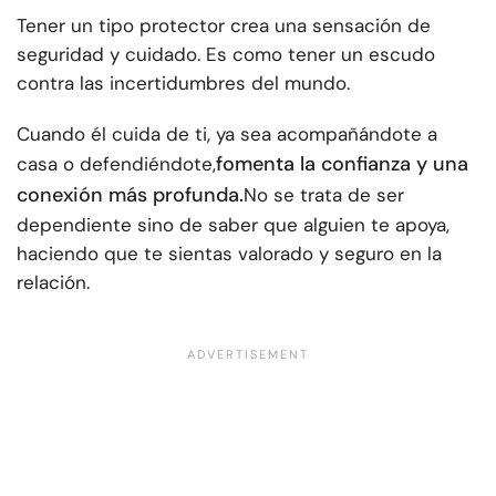
Tener un tipo protector crea una sensación de
seguridad y cuidado. Es como tener un escudo
contra las incertidumbres del mundo.
Cuando él cuida de ti, ya sea acompañándote a
fomenta la confianza y una
casa o defendiéndote,
conexión más profunda.
No se trata de ser
dependiente sino de saber que alguien te apoya,
haciendo que te sientas valorado y seguro en la
relación.