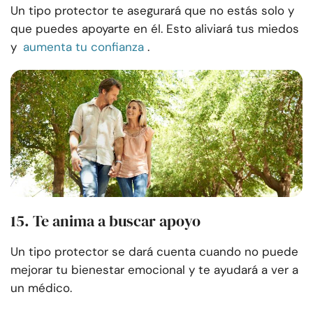
Un tipo protector te asegurará que no estás solo y
que puedes apoyarte en él. Esto aliviará tus miedos
y
aumenta tu confianza
.
15. Te anima a buscar apoyo
Un tipo protector se dará cuenta cuando no puede
mejorar tu bienestar emocional y te ayudará a ver a
un médico.