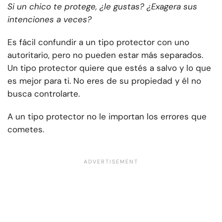
Si un chico te protege, ¿le gustas? ¿Exagera sus
intenciones a veces?
Es fácil confundir a un tipo protector con uno
autoritario, pero no pueden estar más separados.
Un tipo protector quiere que estés a salvo y lo que
es mejor para ti. No eres de su propiedad y él no
busca controlarte.
A un tipo protector no le importan los errores que
cometes.