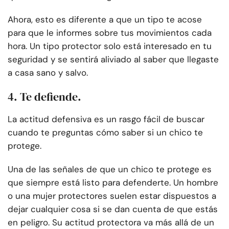
Ahora, esto es diferente a que un tipo te acose
para que le informes sobre tus movimientos cada
hora. Un tipo protector solo está interesado en tu
seguridad y se sentirá aliviado al saber que llegaste
a casa sano y salvo.
4. Te defiende.
La actitud defensiva es un rasgo fácil de buscar
cuando te preguntas cómo saber si un chico te
protege.
Una de las señales de que un chico te protege es
que siempre está listo para defenderte. Un hombre
o una mujer protectores suelen estar dispuestos a
dejar cualquier cosa si se dan cuenta de que estás
en peligro. Su actitud protectora va más allá de un