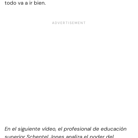
todo va a ir bien.
En el siguiente vídeo, el profesional de educación
superior Schentel Jones analiza el poder del