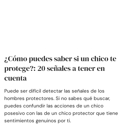
¿Cómo puedes saber si un chico te
protege?: 20 señales a tener en
cuenta
Puede ser difícil detectar las señales de los
hombres protectores. Si no sabes qué buscar,
puedes confundir las acciones de un chico
posesivo con las de un chico protector que tiene
sentimientos genuinos por ti.