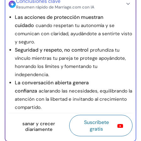
Conclusiones clave
Resumen rápido de Marriage.com con IA
Las acciones de protección muestran
cuidado
cuando respetan tu autonomía y se
comunican con claridad, ayudándote a sentirte visto
y seguro.
Seguridad y respeto, no control
profundiza tu
vínculo mientras tu pareja te protege apoyándote,
honrando los límites y fomentando tu
independencia.
La conversación abierta genera
confianza
aclarando las necesidades, equilibrando la
atención con la libertad e invitando al crecimiento
compartido.
Suscríbete
sanar y crecer
gratis
diariamente