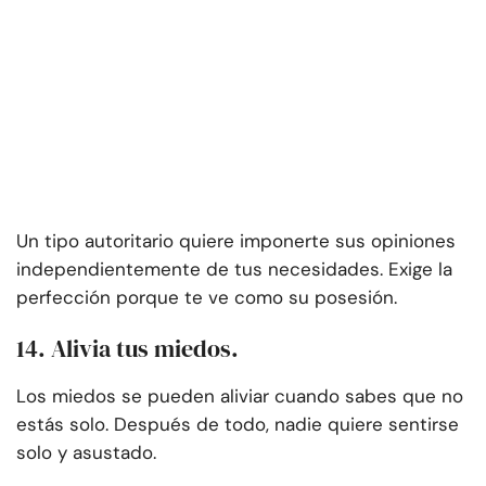
Un tipo autoritario quiere imponerte sus opiniones
independientemente de tus necesidades. Exige la
perfección porque te ve como su posesión.
14. Alivia tus miedos.
Los miedos se pueden aliviar cuando sabes que no
estás solo. Después de todo, nadie quiere sentirse
solo y asustado.