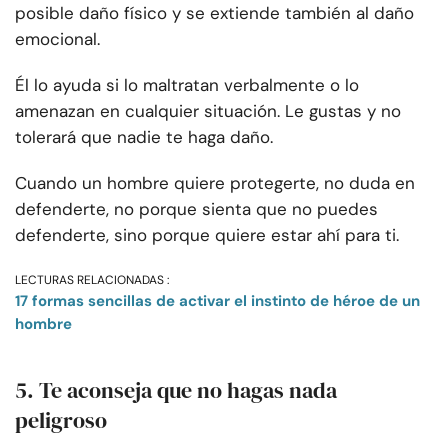
posible daño físico y se extiende también al daño
emocional.
Él lo ayuda si lo maltratan verbalmente o lo
amenazan en cualquier situación. Le gustas y no
tolerará que nadie te haga daño.
Cuando un hombre quiere protegerte, no duda en
defenderte, no porque sienta que no puedes
defenderte, sino porque quiere estar ahí para ti.
LECTURAS RELACIONADAS :
17 formas sencillas de activar el instinto de héroe de un
hombre
5. Te aconseja que no hagas nada
peligroso