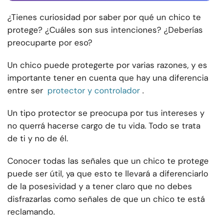
¿Tienes curiosidad por saber por qué un chico te
protege? ¿Cuáles son sus intenciones? ¿Deberías
preocuparte por eso?
Un chico puede protegerte por varias razones, y es
importante tener en cuenta que hay una diferencia
entre ser
protector y controlador
.
Un tipo protector se preocupa por tus intereses y
no querrá hacerse cargo de tu vida. Todo se trata
de ti y no de él.
Conocer todas las señales que un chico te protege
puede ser útil, ya que esto te llevará a diferenciarlo
de la posesividad y a tener claro que no debes
disfrazarlas como señales de que un chico te está
reclamando.