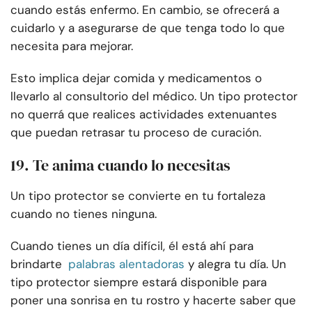
cuando estás enfermo. En cambio, se ofrecerá a
cuidarlo y a asegurarse de que tenga todo lo que
necesita para mejorar.
Esto implica dejar comida y medicamentos o
llevarlo al consultorio del médico. Un tipo protector
no querrá que realices actividades extenuantes
que puedan retrasar tu proceso de curación.
19. Te anima cuando lo necesitas
Un tipo protector se convierte en tu fortaleza
cuando no tienes ninguna.
Cuando tienes un día difícil, él está ahí para
brindarte
palabras alentadoras
y alegra tu día. Un
tipo protector siempre estará disponible para
poner una sonrisa en tu rostro y hacerte saber que