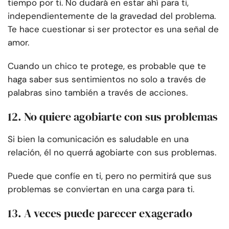
tiempo por ti. No dudará en estar ahí para ti,
independientemente de la gravedad del problema.
Te hace cuestionar si ser protector es una señal de
amor.
Cuando un chico te protege, es probable que te
haga saber sus sentimientos no solo a través de
palabras sino también a través de acciones.
12. No quiere agobiarte con sus problemas
Si bien la comunicación es saludable en una
relación, él no querrá agobiarte con sus problemas.
Puede que confíe en ti, pero no permitirá que sus
problemas se conviertan en una carga para ti.
13. A veces puede parecer exagerado