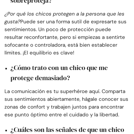
sobreproteja?
¿Por qué los chicos protegen a la persona que les
gusta?
Puede ser una forma sutil de expresarte sus
sentimientos. Un poco de protección puede
resultar reconfortante, pero si empiezas a sentirte
sofocante o controladora, está bien establecer
límites. ¡El equilibrio es clave!
¿Cómo trato con un chico que me
protege demasiado?
La comunicación es tu superhéroe aquí. Comparta
sus sentimientos abiertamente, hágale conocer sus
zonas de confort y trabajen juntos para encontrar
ese punto óptimo entre el cuidado y la libertad.
¿Cuáles son las señales de que un chico