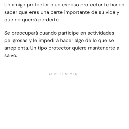
Un amigo protector o un esposo protector te hacen
saber que eres una parte importante de su vida y
que no querrá perderte.
Se preocupará cuando participe en actividades
peligrosas y le impedirá hacer algo de lo que se
arrepienta. Un tipo protector quiere mantenerte a
salvo.