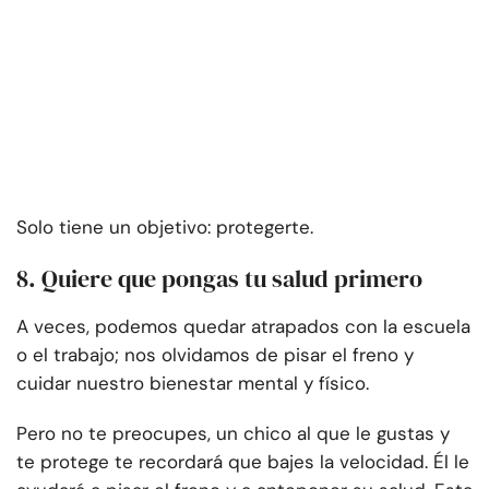
Solo tiene un objetivo: protegerte.
8. Quiere que pongas tu salud primero
A veces, podemos quedar atrapados con la escuela
o el trabajo; nos olvidamos de pisar el freno y
cuidar nuestro bienestar mental y físico.
Pero no te preocupes, un chico al que le gustas y
te protege te recordará que bajes la velocidad. Él le