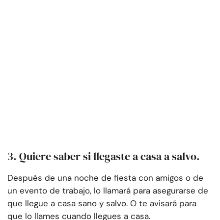
3. Quiere saber si llegaste a casa a salvo.
Después de una noche de fiesta con amigos o de
un evento de trabajo, lo llamará para asegurarse de
que llegue a casa sano y salvo. O te avisará para
que lo llames cuando llegues a casa.