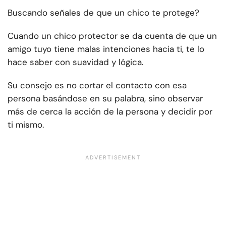
Buscando señales de que un chico te protege?
Cuando un chico protector se da cuenta de que un
amigo tuyo tiene malas intenciones hacia ti, te lo
hace saber con suavidad y lógica.
Su consejo es no cortar el contacto con esa
persona basándose en su palabra, sino observar
más de cerca la acción de la persona y decidir por
ti mismo.