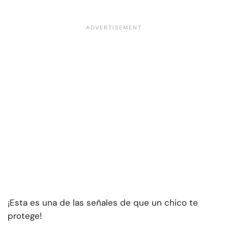
¡Esta es una de las señales de que un chico te
protege!