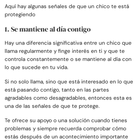
Aquí hay algunas señales de que un chico te está
protegiendo
1. Se mantiene al día contigo
Hay una diferencia significativa entre un chico que
llama regularmente y finge interés en ti y que te
controla constantemente o se mantiene al día con
lo que sucede en tu vida.
Si no solo llama, sino que está interesado en lo que
está pasando contigo, tanto en las partes
agradables como desagradables, entonces esta es
una de las señales de que te protege.
Te ofrece su apoyo o una solución cuando tienes
problemas y siempre recuerda comprobar cómo
estás después de un acontecimiento importante