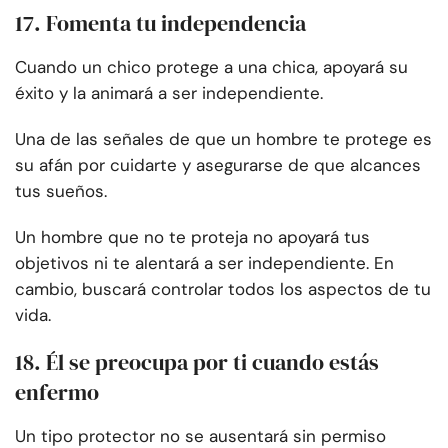
17. Fomenta tu independencia
Cuando un chico protege a una chica, apoyará su
éxito y la animará a ser independiente.
Una de las señales de que un hombre te protege es
su afán por cuidarte y asegurarse de que alcances
tus sueños.
Un hombre que no te proteja no apoyará tus
objetivos ni te alentará a ser independiente. En
cambio, buscará controlar todos los aspectos de tu
vida.
18. Él se preocupa por ti cuando estás
enfermo
Un tipo protector no se ausentará sin permiso