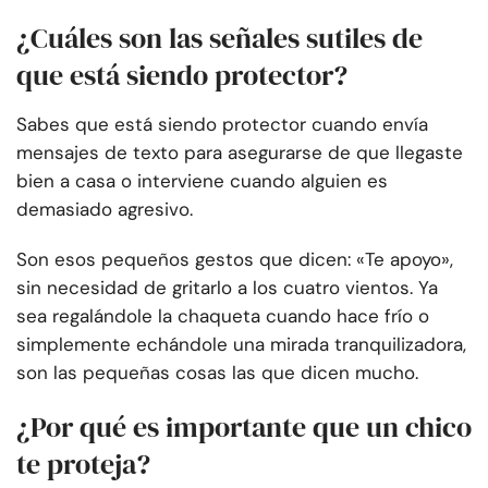
¿Cuáles son las señales sutiles de
que está siendo protector?
Sabes que está siendo protector cuando envía
mensajes de texto para asegurarse de que llegaste
bien a casa o interviene cuando alguien es
demasiado agresivo.
Son esos pequeños gestos que dicen: «Te apoyo»,
sin necesidad de gritarlo a los cuatro vientos. Ya
sea regalándole la chaqueta cuando hace frío o
simplemente echándole una mirada tranquilizadora,
son las pequeñas cosas las que dicen mucho.
¿Por qué es importante que un chico
te proteja?