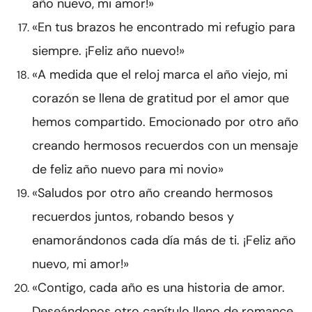
año nuevo, mi amor!»
«En tus brazos he encontrado mi refugio para
siempre. ¡Feliz año nuevo!»
«A medida que el reloj marca el año viejo, mi
corazón se llena de gratitud por el amor que
hemos compartido. Emocionado por otro año
creando hermosos recuerdos con un mensaje
de feliz año nuevo para mi novio»
«Saludos por otro año creando hermosos
recuerdos juntos, robando besos y
enamorándonos cada día más de ti. ¡Feliz año
nuevo, mi amor!»
«Contigo, cada año es una historia de amor.
Deseándonos otro capítulo lleno de romance,