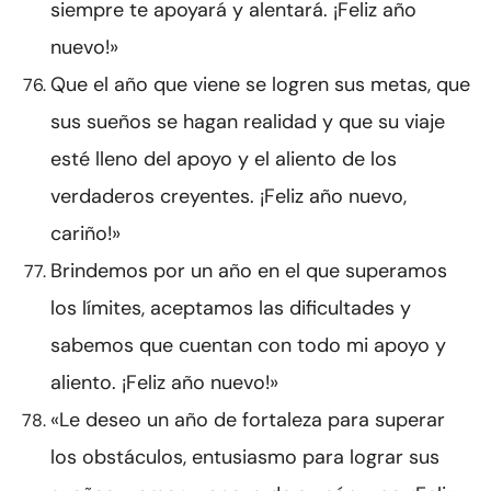
siempre te apoyará y alentará. ¡Feliz año
nuevo!»
Que el año que viene se logren sus metas, que
sus sueños se hagan realidad y que su viaje
esté lleno del apoyo y el aliento de los
verdaderos creyentes. ¡Feliz año nuevo,
cariño!»
Brindemos por un año en el que superamos
los límites, aceptamos las dificultades y
sabemos que cuentan con todo mi apoyo y
aliento. ¡Feliz año nuevo!»
«Le deseo un año de fortaleza para superar
los obstáculos, entusiasmo para lograr sus