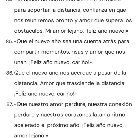
para soportar la distancia, confianza en que
nos reuniremos pronto y amor que supera los
obstáculos. Mi amor lejano, ¡feliz año nuevo!»
«Que el nuevo año sea una cuenta atrás para
compartir momentos, risas y amor que nos
unan. ¡Feliz año nuevo, cariño!»
Que el nuevo año nos acerque a pesar de la
distancia. Amor que trasciende la distancia.
¡Feliz año nuevo, cariño!»
«Que nuestro amor perdure, nuestra conexión
perdure y nuestros corazones latan a ritmo
acelerado el próximo año. ¡Feliz año nuevo,
amor lejano!»