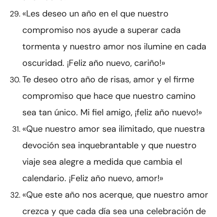
«Les deseo un año en el que nuestro
compromiso nos ayude a superar cada
tormenta y nuestro amor nos ilumine en cada
oscuridad. ¡Feliz año nuevo, cariño!»
Te deseo otro año de risas, amor y el firme
compromiso que hace que nuestro camino
sea tan único. Mi fiel amigo, ¡feliz año nuevo!»
«Que nuestro amor sea ilimitado, que nuestra
devoción sea inquebrantable y que nuestro
viaje sea alegre a medida que cambia el
calendario. ¡Feliz año nuevo, amor!»
«Que este año nos acerque, que nuestro amor
crezca y que cada día sea una celebración de