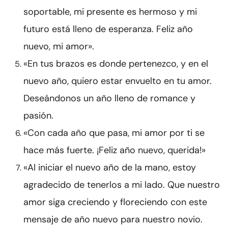
soportable, mi presente es hermoso y mi
futuro está lleno de esperanza. Feliz año
nuevo, mi amor».
«En tus brazos es donde pertenezco, y en el
nuevo año, quiero estar envuelto en tu amor.
Deseándonos un año lleno de romance y
pasión.
«Con cada año que pasa, mi amor por ti se
hace más fuerte. ¡Feliz año nuevo, querida!»
«Al iniciar el nuevo año de la mano, estoy
agradecido de tenerlos a mi lado. Que nuestro
amor siga creciendo y floreciendo con este
mensaje de año nuevo para nuestro novio.