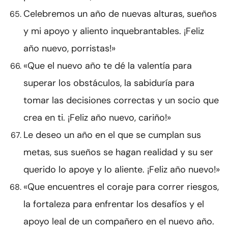
Celebremos un año de nuevas alturas, sueños
y mi apoyo y aliento inquebrantables. ¡Feliz
año nuevo, porristas!»
«Que el nuevo año te dé la valentía para
superar los obstáculos, la sabiduría para
tomar las decisiones correctas y un socio que
crea en ti. ¡Feliz año nuevo, cariño!»
Le deseo un año en el que se cumplan sus
metas, sus sueños se hagan realidad y su ser
querido lo apoye y lo aliente. ¡Feliz año nuevo!»
«Que encuentres el coraje para correr riesgos,
la fortaleza para enfrentar los desafíos y el
apoyo leal de un compañero en el nuevo año.