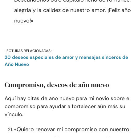
alegría y la calidez de nuestro amor. ¡Feliz año
nuevo!»
LECTURAS RELACIONADAS :
20 deseos especiales de amor y mensajes sinceros de
Año Nuevo
Compromiso, deseos de año nuevo
Aquí hay citas de año nuevo para mi novio sobre el
compromiso para ayudar a fortalecer aún más su
vínculo.
«Quiero renovar mi compromiso con nuestro