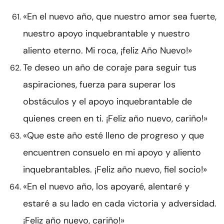
«En el nuevo año, que nuestro amor sea fuerte,
nuestro apoyo inquebrantable y nuestro
aliento eterno. Mi roca, ¡feliz Año Nuevo!»
Te deseo un año de coraje para seguir tus
aspiraciones, fuerza para superar los
obstáculos y el apoyo inquebrantable de
quienes creen en ti. ¡Feliz año nuevo, cariño!»
«Que este año esté lleno de progreso y que
encuentren consuelo en mi apoyo y aliento
inquebrantables. ¡Feliz año nuevo, fiel socio!»
«En el nuevo año, los apoyaré, alentaré y
estaré a su lado en cada victoria y adversidad.
¡Feliz año nuevo, cariño!»