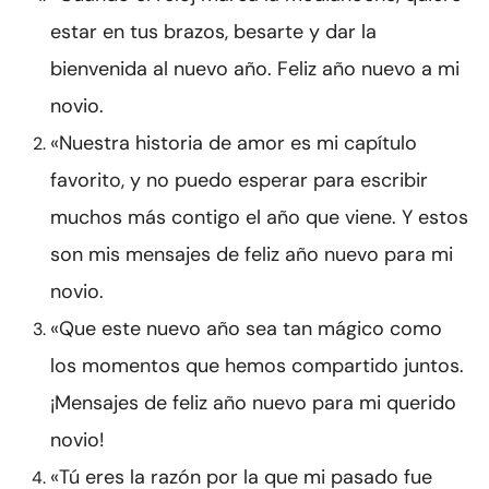
estar en tus brazos, besarte y dar la
bienvenida al nuevo año. Feliz año nuevo a mi
novio.
«Nuestra historia de amor es mi capítulo
favorito, y no puedo esperar para escribir
muchos más contigo el año que viene. Y estos
son mis mensajes de feliz año nuevo para mi
novio.
«Que este nuevo año sea tan mágico como
los momentos que hemos compartido juntos.
¡Mensajes de feliz año nuevo para mi querido
novio!
«Tú eres la razón por la que mi pasado fue