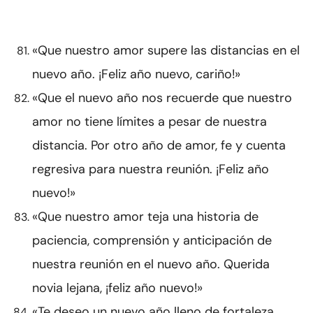
«Que nuestro amor supere las distancias en el
nuevo año. ¡Feliz año nuevo, cariño!»
«Que el nuevo año nos recuerde que nuestro
amor no tiene límites a pesar de nuestra
distancia. Por otro año de amor, fe y cuenta
regresiva para nuestra reunión. ¡Feliz año
nuevo!»
«Que nuestro amor teja una historia de
paciencia, comprensión y anticipación de
nuestra reunión en el nuevo año. Querida
novia lejana, ¡feliz año nuevo!»
«Te deseo un nuevo año lleno de fortaleza