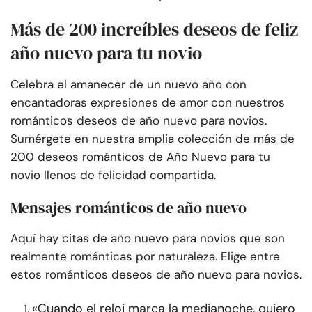
Más de 200 increíbles deseos de feliz
año nuevo para tu novio
Celebra el amanecer de un nuevo año con
encantadoras expresiones de amor con nuestros
románticos deseos de año nuevo para novios.
Sumérgete en nuestra amplia colección de más de
200 deseos románticos de Año Nuevo para tu
novio llenos de felicidad compartida.
Mensajes románticos de año nuevo
Aquí hay citas de año nuevo para novios que son
realmente románticas por naturaleza. Elige entre
estos románticos deseos de año nuevo para novios.
«Cuando el reloj marca la medianoche, quiero