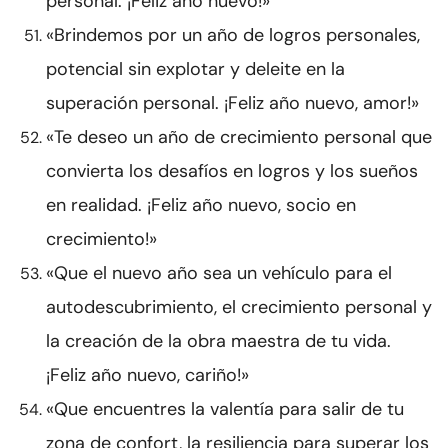
personal. ¡Feliz año nuevo!»
«Brindemos por un año de logros personales,
potencial sin explotar y deleite en la
superación personal. ¡Feliz año nuevo, amor!»
«Te deseo un año de crecimiento personal que
convierta los desafíos en logros y los sueños
en realidad. ¡Feliz año nuevo, socio en
crecimiento!»
«Que el nuevo año sea un vehículo para el
autodescubrimiento, el crecimiento personal y
la creación de la obra maestra de tu vida.
¡Feliz año nuevo, cariño!»
«Que encuentres la valentía para salir de tu
zona de confort, la resiliencia para superar los