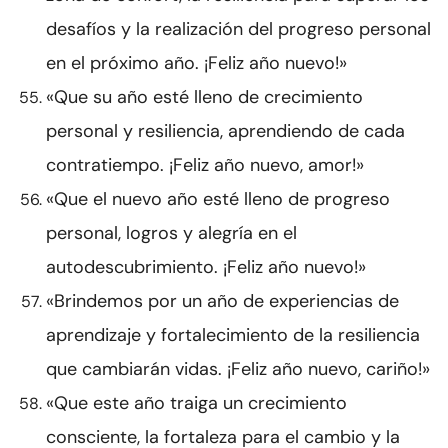
desafíos y la realización del progreso personal
en el próximo año. ¡Feliz año nuevo!»
«Que su año esté lleno de crecimiento
personal y resiliencia, aprendiendo de cada
contratiempo. ¡Feliz año nuevo, amor!»
«Que el nuevo año esté lleno de progreso
personal, logros y alegría en el
autodescubrimiento. ¡Feliz año nuevo!»
«Brindemos por un año de experiencias de
aprendizaje y fortalecimiento de la resiliencia
que cambiarán vidas. ¡Feliz año nuevo, cariño!»
«Que este año traiga un crecimiento
consciente, la fortaleza para el cambio y la