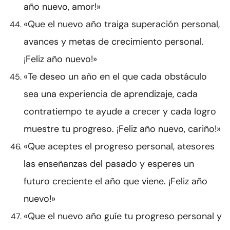
año nuevo, amor!»
«Que el nuevo año traiga superación personal,
avances y metas de crecimiento personal.
¡Feliz año nuevo!»
«Te deseo un año en el que cada obstáculo
sea una experiencia de aprendizaje, cada
contratiempo te ayude a crecer y cada logro
muestre tu progreso. ¡Feliz año nuevo, cariño!»
«Que aceptes el progreso personal, atesores
las enseñanzas del pasado y esperes un
futuro creciente el año que viene. ¡Feliz año
nuevo!»
«Que el nuevo año guíe tu progreso personal y