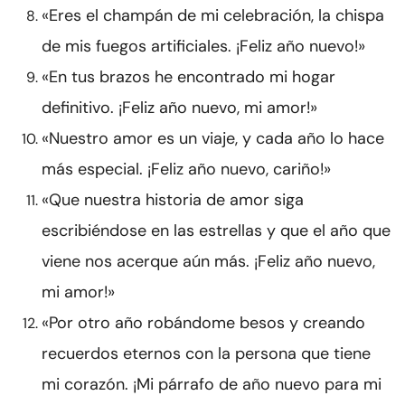
«Eres el champán de mi celebración, la chispa
de mis fuegos artificiales. ¡Feliz año nuevo!»
«En tus brazos he encontrado mi hogar
definitivo. ¡Feliz año nuevo, mi amor!»
«Nuestro amor es un viaje, y cada año lo hace
más especial. ¡Feliz año nuevo, cariño!»
«Que nuestra historia de amor siga
escribiéndose en las estrellas y que el año que
viene nos acerque aún más. ¡Feliz año nuevo,
mi amor!»
«Por otro año robándome besos y creando
recuerdos eternos con la persona que tiene
mi corazón. ¡Mi párrafo de año nuevo para mi