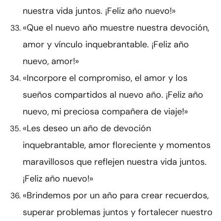
nuestra vida juntos. ¡Feliz año nuevo!»
«Que el nuevo año muestre nuestra devoción,
amor y vínculo inquebrantable. ¡Feliz año
nuevo, amor!»
«Incorpore el compromiso, el amor y los
sueños compartidos al nuevo año. ¡Feliz año
nuevo, mi preciosa compañera de viaje!»
«Les deseo un año de devoción
inquebrantable, amor floreciente y momentos
maravillosos que reflejen nuestra vida juntos.
¡Feliz año nuevo!»
«Brindemos por un año para crear recuerdos,
superar problemas juntos y fortalecer nuestro