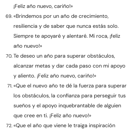
¡Feliz año nuevo, cariño!»
«Brindemos por un año de crecimiento,
resiliencia y de saber que nunca estás solo.
Siempre te apoyaré y alentaré. Mi roca, ¡feliz
año nuevo!»
Te deseo un año para superar obstáculos,
alcanzar metas y dar cada paso con mi apoyo
y aliento. ¡Feliz año nuevo, cariño!»
«Que el nuevo año te dé la fuerza para superar
los obstáculos, la confianza para perseguir tus
sueños y el apoyo inquebrantable de alguien
que cree en ti. ¡Feliz año nuevo!»
«Que el año que viene le traiga inspiración