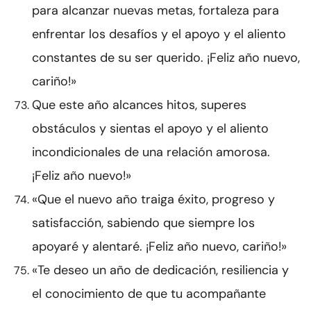
para alcanzar nuevas metas, fortaleza para
enfrentar los desafíos y el apoyo y el aliento
constantes de su ser querido. ¡Feliz año nuevo,
cariño!»
Que este año alcances hitos, superes
obstáculos y sientas el apoyo y el aliento
incondicionales de una relación amorosa.
¡Feliz año nuevo!»
«Que el nuevo año traiga éxito, progreso y
satisfacción, sabiendo que siempre los
apoyaré y alentaré. ¡Feliz año nuevo, cariño!»
«Te deseo un año de dedicación, resiliencia y
el conocimiento de que tu acompañante