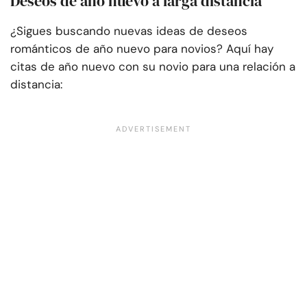
Deseos de año nuevo a larga distancia
¿Sigues buscando nuevas ideas de deseos
románticos de año nuevo para novios? Aquí hay
citas de año nuevo con su novio para una relación a
distancia: