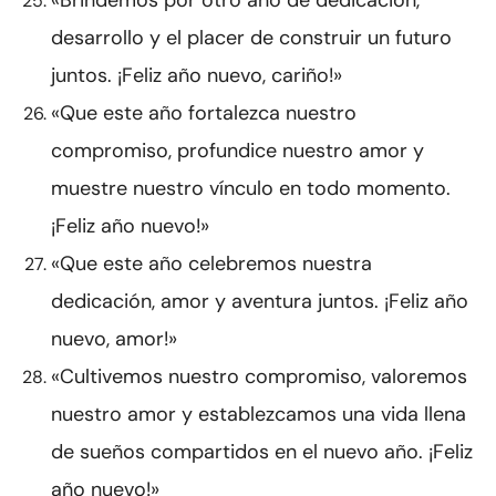
«Brindemos por otro año de dedicación,
desarrollo y el placer de construir un futuro
juntos. ¡Feliz año nuevo, cariño!»
«Que este año fortalezca nuestro
compromiso, profundice nuestro amor y
muestre nuestro vínculo en todo momento.
¡Feliz año nuevo!»
«Que este año celebremos nuestra
dedicación, amor y aventura juntos. ¡Feliz año
nuevo, amor!»
«Cultivemos nuestro compromiso, valoremos
nuestro amor y establezcamos una vida llena
de sueños compartidos en el nuevo año. ¡Feliz
año nuevo!»