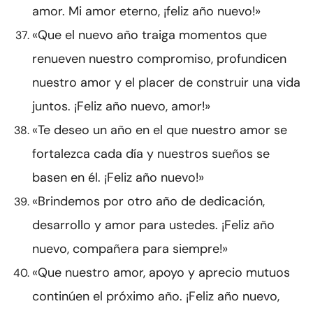
amor. Mi amor eterno, ¡feliz año nuevo!»
«Que el nuevo año traiga momentos que
renueven nuestro compromiso, profundicen
nuestro amor y el placer de construir una vida
juntos. ¡Feliz año nuevo, amor!»
«Te deseo un año en el que nuestro amor se
fortalezca cada día y nuestros sueños se
basen en él. ¡Feliz año nuevo!»
«Brindemos por otro año de dedicación,
desarrollo y amor para ustedes. ¡Feliz año
nuevo, compañera para siempre!»
«Que nuestro amor, apoyo y aprecio mutuos
continúen el próximo año. ¡Feliz año nuevo,