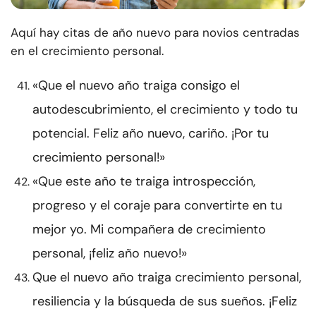
Aquí hay citas de año nuevo para novios centradas
en el crecimiento personal.
«Que el nuevo año traiga consigo el
autodescubrimiento, el crecimiento y todo tu
potencial. Feliz año nuevo, cariño. ¡Por tu
crecimiento personal!»
«Que este año te traiga introspección,
progreso y el coraje para convertirte en tu
mejor yo. Mi compañera de crecimiento
personal, ¡feliz año nuevo!»
Que el nuevo año traiga crecimiento personal,
resiliencia y la búsqueda de sus sueños. ¡Feliz