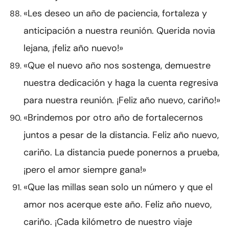
«Les deseo un año de paciencia, fortaleza y
anticipación a nuestra reunión. Querida novia
lejana, ¡feliz año nuevo!»
«Que el nuevo año nos sostenga, demuestre
nuestra dedicación y haga la cuenta regresiva
para nuestra reunión. ¡Feliz año nuevo, cariño!»
«Brindemos por otro año de fortalecernos
juntos a pesar de la distancia. Feliz año nuevo,
cariño. La distancia puede ponernos a prueba,
¡pero el amor siempre gana!»
«Que las millas sean solo un número y que el
amor nos acerque este año. Feliz año nuevo,
cariño. ¡Cada kilómetro de nuestro viaje