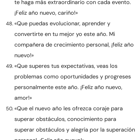
te haga más extraordinario con cada evento.
¡Feliz año nuevo, cariño!»
«Que puedas evolucionar, aprender y
convertirte en tu mejor yo este año. Mi
compañera de crecimiento personal, ¡feliz año
nuevo!»
«Que superes tus expectativas, veas los
problemas como oportunidades y progreses
personalmente este año. ¡Feliz año nuevo,
amor!»
«Que el nuevo año les ofrezca coraje para
superar obstáculos, conocimiento para
superar obstáculos y alegría por la superación