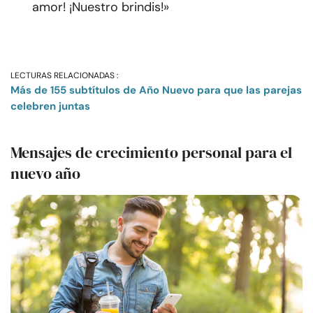
amor! ¡Nuestro brindis!»
LECTURAS RELACIONADAS :
Más de 155 subtítulos de Año Nuevo para que las parejas
celebren juntas
Mensajes de crecimiento personal para el
nuevo año