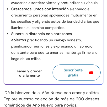
ayudarlos a sentirse vistos y profundizar su vínculo.
Crezcamos juntos con intención
alentando el
crecimiento personal, apoyándose mutuamente en
los desafíos y eligiendo actos de bondad diarios que
iluminen su camino compartido.
Supere la distancia con corazones
abiertos
practicando un diálogo honesto,
planificando reuniones y expresando un aprecio
constante para que tu amor se mantenga firme a lo
largo de las millas.
Suscríbete
sanar y crecer
gratis
diariamente
¡Dé la bienvenida al Año Nuevo con amor y calidez!
Explore nuestra colección de más de 200 deseos
románticos de Año Nuevo para novios.