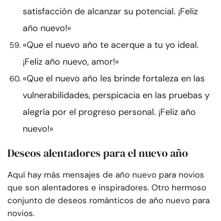
satisfacción de alcanzar su potencial. ¡Feliz
año nuevo!»
«Que el nuevo año te acerque a tu yo ideal.
¡Feliz año nuevo, amor!»
«Que el nuevo año les brinde fortaleza en las
vulnerabilidades, perspicacia en las pruebas y
alegría por el progreso personal. ¡Feliz año
nuevo!»
Deseos alentadores para el nuevo año
Aquí hay más mensajes de año nuevo para novios
que son alentadores e inspiradores. Otro hermoso
conjunto de deseos románticos de año nuevo para
novios.