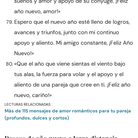
sueños y amor y apoyo de su cónyuge. ¡Feliz
año nuevo, amor!»
Espero que el nuevo año esté lleno de logros,
avances y triunfos, junto con mi continuo
apoyo y aliento. Mi amigo constante, ¡Feliz Año
Nuevo!»
«Que el año que viene sientas el viento bajo
tus alas, la fuerza para volar y el apoyo y el
aliento de una pareja que cree en ti. ¡Feliz año
nuevo, cariño!»
LECTURAS RELACIONADAS :
Más de 115 mensajes de amor románticos para tu pareja
(profundos, dulces y cortos)