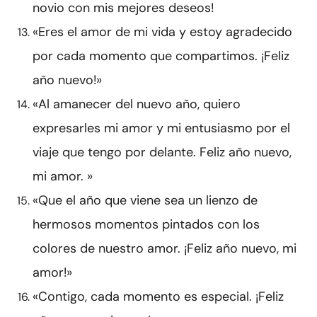
novio con mis mejores deseos!
«Eres el amor de mi vida y estoy agradecido
por cada momento que compartimos. ¡Feliz
año nuevo!»
«Al amanecer del nuevo año, quiero
expresarles mi amor y mi entusiasmo por el
viaje que tengo por delante. Feliz año nuevo,
mi amor. »
«Que el año que viene sea un lienzo de
hermosos momentos pintados con los
colores de nuestro amor. ¡Feliz año nuevo, mi
amor!»
«Contigo, cada momento es especial. ¡Feliz