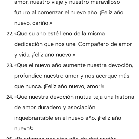
amor, nuestro viaje y nuestro maravilloso
futuro al comenzar el nuevo año. ¡Feliz año
nuevo, cariño!»
«Que su año esté lleno de la misma
dedicación que nos une. Compañero de amor
y vida, ¡feliz año nuevo!»
«Que el nuevo año aumente nuestra devoción,
profundice nuestro amor y nos acerque más
que nunca. ¡Feliz año nuevo, amor!»
«Que nuestra devoción mutua teja una historia
de amor duradero y asociación
inquebrantable en el nuevo año. ¡Feliz año
nuevo!»