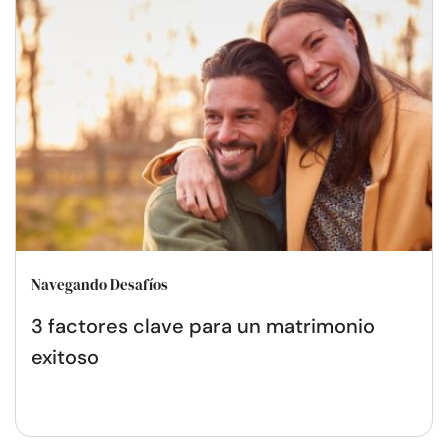
Navegando Desafíos
3 factores clave para un matrimonio
exitoso