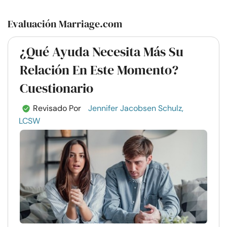
Evaluación Marriage.com
¿Qué Ayuda Necesita Más Su
Relación En Este Momento?
Cuestionario
Revisado Por
Jennifer Jacobsen Schulz,
LCSW