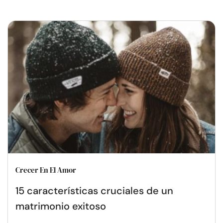
Crecer En El Amor
15 características cruciales de un
matrimonio exitoso