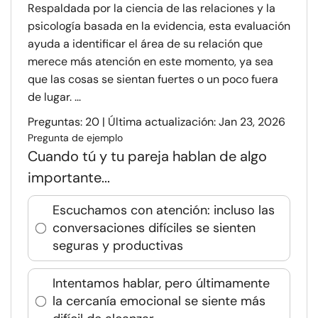
Respaldada por la ciencia de las relaciones y la
psicología basada en la evidencia, esta evaluación
ayuda a identificar el área de su relación que
merece más atención en este momento, ya sea
que las cosas se sientan fuertes o un poco fuera
de lugar. ...
Preguntas: 20 | Última actualización: Jan 23, 2026
Pregunta de ejemplo
Cuando tú y tu pareja hablan de algo
importante...
Escuchamos con atención: incluso las
conversaciones difíciles se sienten
seguras y productivas
Intentamos hablar, pero últimamente
la cercanía emocional se siente más