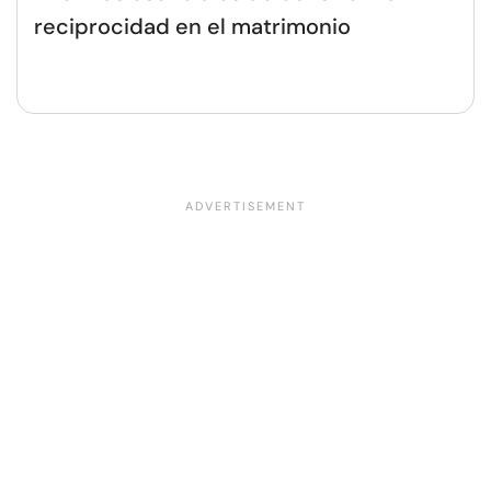
reciprocidad en el matrimonio