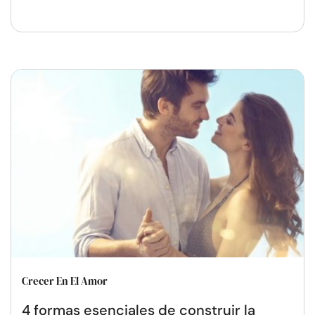
Crecer En El Amor
4 formas esenciales de construir la