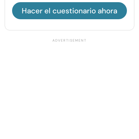
Hacer el cuestionario ahora