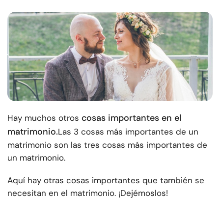
cosas importantes en el
Hay muchos otros
matrimonio.
Las 3 cosas más importantes de un
matrimonio son las tres cosas más importantes de
un matrimonio.
Aquí hay otras cosas importantes que también se
necesitan en el matrimonio. ¡Dejémoslos!