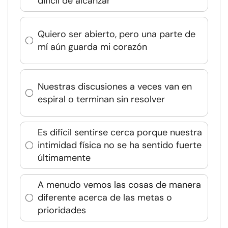
difícil de alcanzar
Quiero ser abierto, pero una parte de
mí aún guarda mi corazón
Nuestras discusiones a veces van en
espiral o terminan sin resolver
Es difícil sentirse cerca porque nuestra
intimidad física no se ha sentido fuerte
últimamente
A menudo vemos las cosas de manera
diferente acerca de las metas o
prioridades