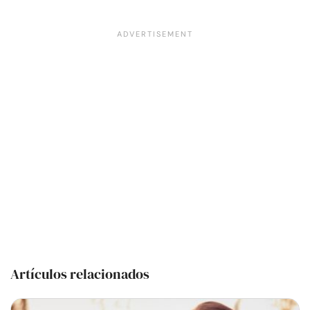
Artículos relacionados