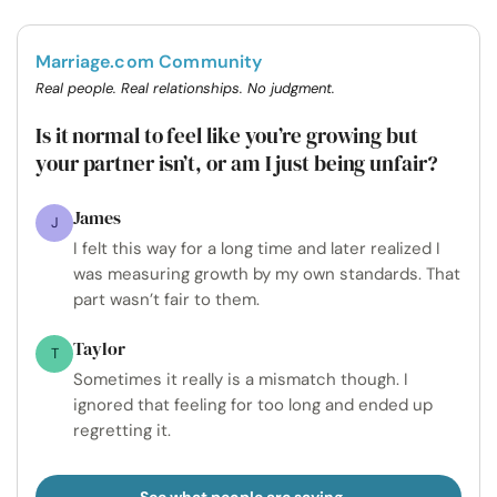
Marriage.com Community
Real people. Real relationships. No judgment.
Is it normal to feel like you’re growing but
your partner isn’t, or am I just being unfair?
James
J
I felt this way for a long time and later realized I
was measuring growth by my own standards. That
part wasn’t fair to them.
Taylor
T
Sometimes it really is a mismatch though. I
ignored that feeling for too long and ended up
regretting it.