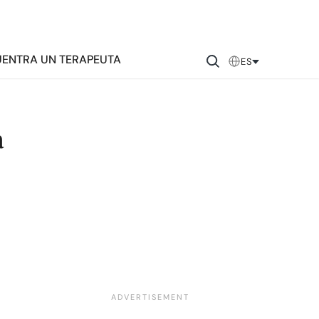
ENTRA UN TERAPEUTA
ES
a