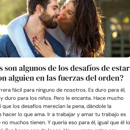
s son algunos de los desafíos de estar
n alguien en las fuerzas del orden?
rera fácil para ninguno de nosotros. Es duro para él,
y duro para los niños. Pero le encanta. Hace mucho
 que los desafíos merecían la pena, dándole la
e hacer lo que ama. Ir a trabajar y amar tu trabajo es
 no muchos tienen. Y quería eso para él, igual que él l