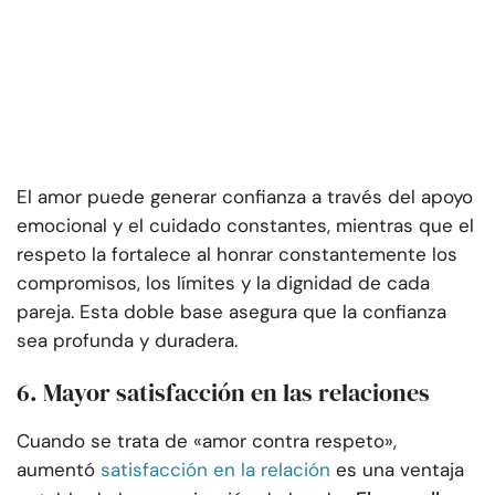
El amor puede generar confianza a través del apoyo
emocional y el cuidado constantes, mientras que el
respeto la fortalece al honrar constantemente los
compromisos, los límites y la dignidad de cada
pareja. Esta doble base asegura que la confianza
sea profunda y duradera.
6. Mayor satisfacción en las relaciones
Cuando se trata de «amor contra respeto»,
aumentó
satisfacción en la relación
es una ventaja