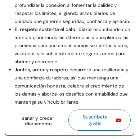
profundizar la conexión al fomentar la calidez y
respetar los límites, eligiendo actos diarios de
cuidado que generen seguridad, confianza y aprecio.
El respeto sustenta el calor diario
escuchando con
atención, honrando las diferencias y cumpliendo las
promesas para que ambos socios se sientan vistos,
valorados y lo suficientemente seguros como para
abrirse y acercarse.
Juntos, amor y respeto
desarrolle una resiliencia y
una confianza duraderas, así que mantenga una
comunicación honesta, celebre el crecimiento de
los demás y aborde los desafíos con amabilidad que
mantenga su vínculo brillante.
Suscríbete
sanar y crecer
gratis
diariamente