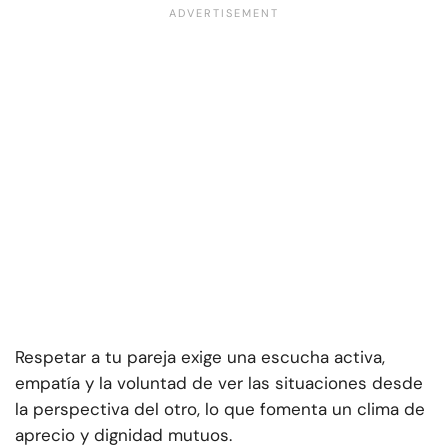
Respetar a tu pareja exige una escucha activa,
empatía y la voluntad de ver las situaciones desde
la perspectiva del otro, lo que fomenta un clima de
aprecio y dignidad mutuos.