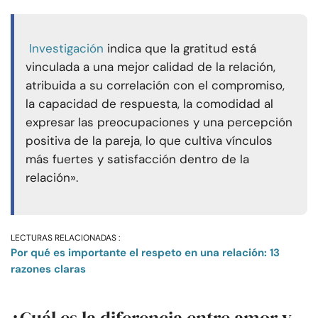
Investigación
indica que la gratitud está
vinculada a una mejor calidad de la relación,
atribuida a su correlación con el compromiso,
la capacidad de respuesta, la comodidad al
expresar las preocupaciones y una percepción
positiva de la pareja, lo que cultiva vínculos
más fuertes y satisfacción dentro de la
relación».
LECTURAS RELACIONADAS :
Por qué es importante el respeto en una relación: 13
razones claras