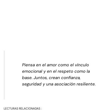
Piensa en el amor como el vínculo
emocional y en el respeto como la
base. Juntos, crean confianza,
seguridad y una asociación resiliente.
LECTURAS RELACIONADAS :