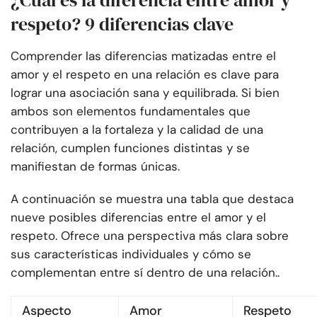
¿Cuál es la diferencia entre amor y
respeto? 9 diferencias clave
Comprender las diferencias matizadas entre el
amor y el respeto en una relación es clave para
lograr una asociación sana y equilibrada. Si bien
ambos son elementos fundamentales que
contribuyen a la fortaleza y la calidad de una
relación, cumplen funciones distintas y se
manifiestan de formas únicas.
A continuación se muestra una tabla que destaca
nueve posibles diferencias entre el amor y el
respeto. Ofrece una perspectiva más clara sobre
sus características individuales y cómo se
complementan entre sí dentro de una relación..
Aspecto
Amor
Respeto