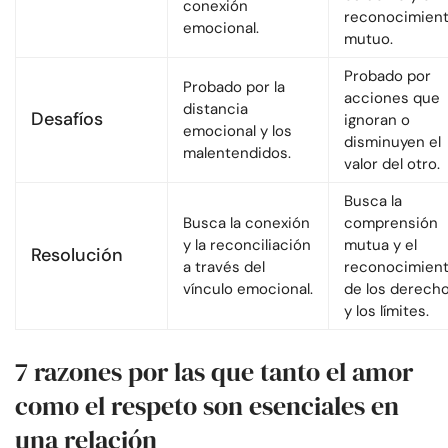
conexión
reconocimien
emocional.
mutuo.
Probado por
Probado por la
acciones que
distancia
Desafíos
ignoran o
emocional y los
disminuyen el
malentendidos.
valor del otro.
Busca la
Busca la conexión
comprensión
y la reconciliación
mutua y el
Resolución
a través del
reconocimien
vínculo emocional.
de los derech
y los límites.
7 razones por las que tanto el amor
como el respeto son esenciales en
una relación