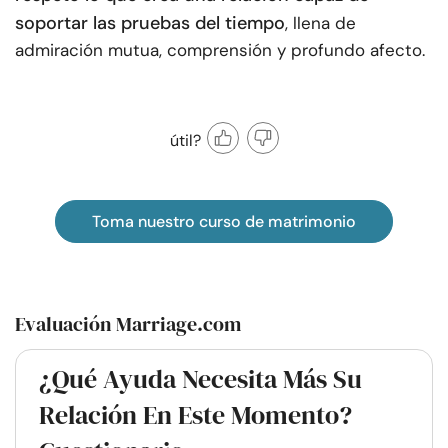
soportar las pruebas del tiempo
, llena de
admiración mutua, comprensión y profundo afecto.
útil?
Toma nuestro curso de matrimonio
Evaluación Marriage.com
¿Qué Ayuda Necesita Más Su
Relación En Este Momento?