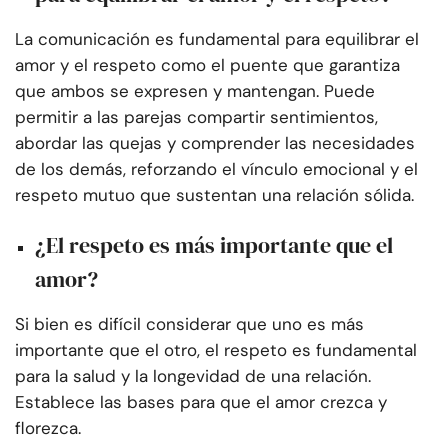
La comunicación es fundamental para equilibrar el
amor y el respeto como el puente que garantiza
que ambos se expresen y mantengan. Puede
permitir a las parejas compartir sentimientos,
abordar las quejas y comprender las necesidades
de los demás, reforzando el vínculo emocional y el
respeto mutuo que sustentan una relación sólida.
¿El respeto es más importante que el
amor?
Si bien es difícil considerar que uno es más
importante que el otro, el respeto es fundamental
para la salud y la longevidad de una relación.
Establece las bases para que el amor crezca y
florezca.