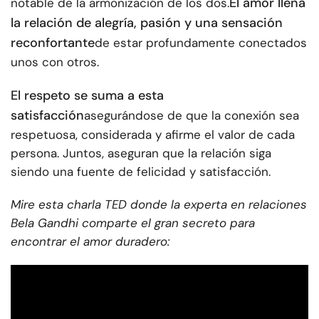
El amor llena
notable de la armonización de los dos.
la relación de alegría, pasión y una sensación
reconfortante
de estar profundamente conectados
unos con otros.
El respeto se suma a esta
satisfacción
asegurándose de que la conexión sea
respetuosa, considerada y afirme el valor de cada
persona. Juntos, aseguran que la relación siga
siendo una fuente de felicidad y satisfacción.
Mire esta charla TED donde la experta en relaciones
Bela Gandhi comparte el gran secreto para
encontrar el amor duradero: