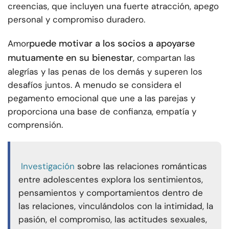
creencias, que incluyen una fuerte atracción, apego
personal y compromiso duradero.
puede motivar a los socios a apoyarse
Amor
mutuamente en su bienestar
, compartan las
alegrías y las penas de los demás y superen los
desafíos juntos. A menudo se considera el
pegamento emocional que une a las parejas y
proporciona una base de confianza, empatía y
comprensión.
Investigación
sobre las relaciones románticas
entre adolescentes explora los sentimientos,
pensamientos y comportamientos dentro de
las relaciones, vinculándolos con la intimidad, la
pasión, el compromiso, las actitudes sexuales,