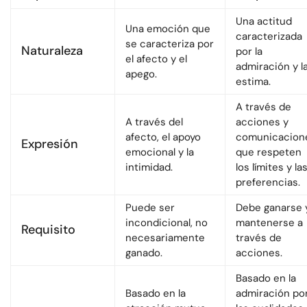
Una actitud
Una emoción que
caracterizada
se caracteriza por
Naturaleza
por la
el afecto y el
admiración y l
apego.
estima.
A través de
A través del
acciones y
afecto, el apoyo
comunicacion
Expresión
emocional y la
que respeten
intimidad.
los límites y la
preferencias.
Puede ser
Debe ganarse 
incondicional, no
mantenerse a
Requisito
necesariamente
través de
ganado.
acciones.
Basado en la
Basado en la
admiración po