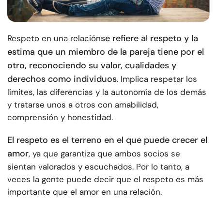
se refiere al respeto y la
Respeto en una relación
estima que un miembro de la pareja tiene por el
otro, reconociendo su valor, cualidades y
derechos como individuos
. Implica respetar los
límites, las diferencias y la autonomía de los demás
y tratarse unos a otros con amabilidad,
comprensión y honestidad.
El respeto es el terreno en el que puede crecer el
amor
, ya que garantiza que ambos socios se
sientan valorados y escuchados. Por lo tanto, a
veces la gente puede decir que el respeto es más
importante que el amor en una relación.