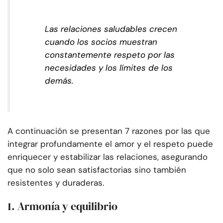
Las relaciones saludables crecen
cuando los socios muestran
constantemente respeto por las
necesidades y los límites de los
demás.
A continuación se presentan 7 razones por las que
integrar profundamente el amor y el respeto puede
enriquecer y estabilizar las relaciones, asegurando
que no solo sean satisfactorias sino también
resistentes y duraderas.
1. Armonía y equilibrio