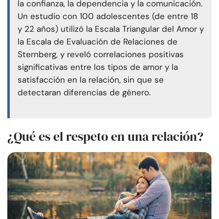
la confianza, la dependencia y la comunicación.
Un estudio con 100 adolescentes (de entre 18
y 22 años) utilizó la Escala Triangular del Amor y
la Escala de Evaluación de Relaciones de
Sternberg, y reveló correlaciones positivas
significativas entre los tipos de amor y la
satisfacción en la relación, sin que se
detectaran diferencias de género.
¿Qué es el respeto en una relación?