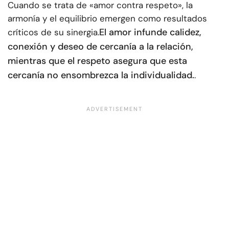
Cuando se trata de «amor contra respeto», la
armonía y el equilibrio emergen como resultados
El amor infunde calidez,
críticos de su sinergia.
conexión y deseo de cercanía a la relación,
mientras que el respeto asegura que esta
cercanía no ensombrezca la individualidad.
.