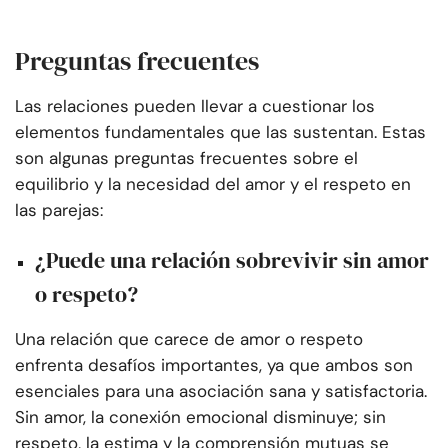
Preguntas frecuentes
Las relaciones pueden llevar a cuestionar los
elementos fundamentales que las sustentan. Estas
son algunas preguntas frecuentes sobre el
equilibrio y la necesidad del amor y el respeto en
las parejas:
¿Puede una relación sobrevivir sin amor
o respeto?
Una relación que carece de amor o respeto
enfrenta desafíos importantes, ya que ambos son
esenciales para una asociación sana y satisfactoria.
Sin amor, la conexión emocional disminuye; sin
respeto, la estima y la comprensión mutuas se