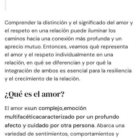
Comprender la distinción y el significado del amor y
el respeto en una relación puede iluminar los
caminos hacia una conexión más profunda y un
aprecio mutuo. Entonces, veamos qué representa
el amor y el respeto individualmente en una
relación, en qué se diferencian y por qué la
integración de ambos es esencial para la resiliencia
y el crecimiento de la relación.
¿Qué es el amor?
un complejo,
emoción
El amor es
multifacética
caracterizado por un profundo
afecto y cuidado por otra persona
. Abarca una
variedad de sentimientos, comportamientos y