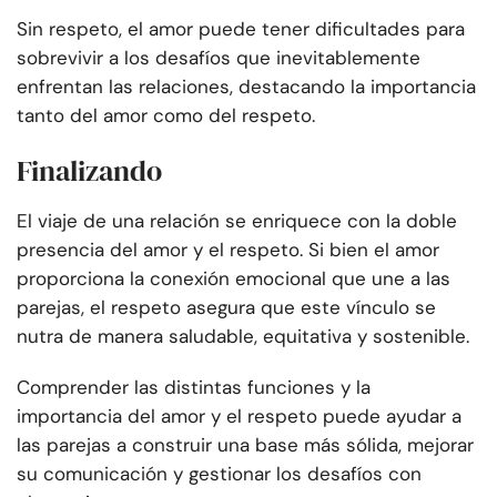
Sin respeto, el amor puede tener dificultades para
sobrevivir a los desafíos que inevitablemente
enfrentan las relaciones, destacando la importancia
tanto del amor como del respeto.
Finalizando
El viaje de una relación se enriquece con la doble
presencia del amor y el respeto. Si bien el amor
proporciona la conexión emocional que une a las
parejas, el respeto asegura que este vínculo se
nutra de manera saludable, equitativa y sostenible.
Comprender las distintas funciones y la
importancia del amor y el respeto puede ayudar a
las parejas a construir una base más sólida, mejorar
su comunicación y gestionar los desafíos con