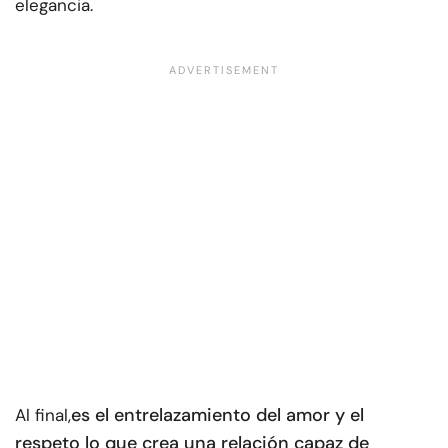
elegancia.
es el entrelazamiento del amor y el
Al final,
respeto lo que crea una relación capaz de