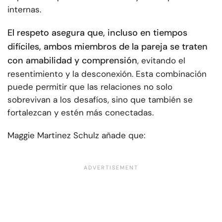
internas.
El respeto asegura que, incluso en tiempos
difíciles, ambos miembros de la pareja se traten
con amabilidad y comprensión
, evitando el
resentimiento y la desconexión. Esta combinación
puede permitir que las relaciones no solo
sobrevivan a los desafíos, sino que también se
fortalezcan y estén más conectadas.
Maggie Martinez Schulz añade que: