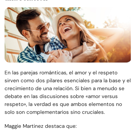
En las parejas románticas, el amor y el respeto
sirven como dos pilares esenciales para la base y el
crecimiento de una relación. Si bien a menudo se
debate en las discusiones sobre «amor versus
respeto», la verdad es que ambos elementos no
solo son complementarios sino cruciales.
Maggie Martinez destaca que: