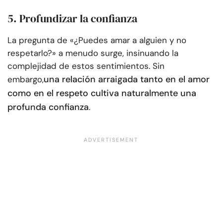
5. Profundizar la confianza
La pregunta de «¿Puedes amar a alguien y no
respetarlo?» a menudo surge, insinuando la
complejidad de estos sentimientos. Sin
una relación arraigada tanto en el amor
embargo,
como en el respeto cultiva naturalmente una
profunda confianza
.