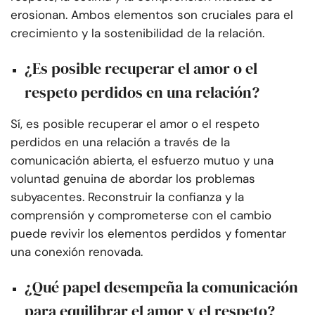
erosionan. Ambos elementos son cruciales para el
crecimiento y la sostenibilidad de la relación.
¿Es posible recuperar el amor o el
respeto perdidos en una relación?
Sí, es posible recuperar el amor o el respeto
perdidos en una relación a través de la
comunicación abierta, el esfuerzo mutuo y una
voluntad genuina de abordar los problemas
subyacentes. Reconstruir la confianza y la
comprensión y comprometerse con el cambio
puede revivir los elementos perdidos y fomentar
una conexión renovada.
¿Qué papel desempeña la comunicación
para equilibrar el amor y el respeto?