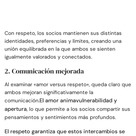
Con respeto, los socios mantienen sus distintas
identidades, preferencias y límites, creando una
unión equilibrada en la que ambos se sienten
igualmente valorados y conectados.
2. Comunicación mejorada
Al examinar «amor versus respeto», queda claro que
ambos mejoran significativamente la
El amor anima
vulnerabilidad y
comunicación.
apertura
, lo que permite a los socios compartir sus
pensamientos y sentimientos más profundos.
El respeto garantiza que estos intercambios se