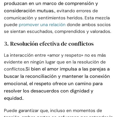
produzcan en un marco de comprensión y
consideración mutuas.
, evitando errores de
comunicación y sentimientos heridos. Esta mezcla
puede
promover una relación
donde ambos socios
se sientan escuchados, comprendidos y valorados.
3. Resolución efectiva de conflictos
La interacción entre «amor y respeto» no es más
evidente en ningún lugar que en la resolución de
Si bien el amor impulsa a las parejas a
conflictos.
buscar la reconciliación y mantener la conexión
emocional, el respeto ofrece un camino para
resolver los desacuerdos con dignidad y
equidad.
.
Puede garantizar que, incluso en momentos de