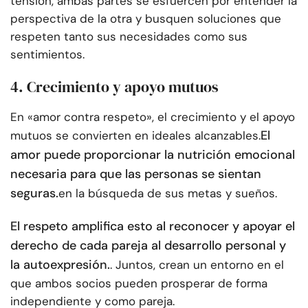
tensión, ambas partes se esfuercen por entender la
perspectiva de la otra y busquen soluciones que
respeten tanto sus necesidades como sus
sentimientos.
4. Crecimiento y apoyo mutuos
En «amor contra respeto», el crecimiento y el apoyo
El
mutuos se convierten en ideales alcanzables.
amor puede proporcionar la nutrición emocional
necesaria para que las personas se sientan
seguras.
en la búsqueda de sus metas y sueños.
El respeto amplifica esto al reconocer y apoyar el
derecho de cada pareja al desarrollo personal y
la autoexpresión.
. Juntos, crean un entorno en el
que ambos socios pueden prosperar de forma
independiente y como pareja.