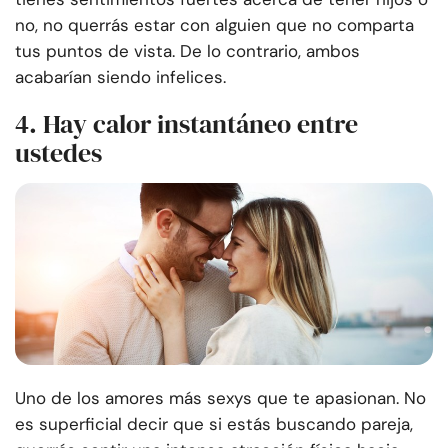
no, no querrás estar con alguien que no comparta
tus puntos de vista. De lo contrario, ambos
acabarían siendo infelices.
4. Hay calor instantáneo entre
ustedes
Uno de los amores más sexys que te apasionan. No
es superficial decir que si estás buscando pareja,