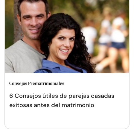
Consejos Prematrimoniales
6 Consejos útiles de parejas casadas
exitosas antes del matrimonio