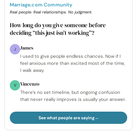
Marriage.com Community
Real people. Real relationships. No judgment.
How long do you give someone before
deciding “this just isn’t working”?
James
J
I used to give people endless chances. Now if I
feel anxious more than excited most of the time,
I walk away.
Vincenzo
V
There’s no set timeline, but ongoing confusion
that never really improves is usually your answer.
See what people are saying