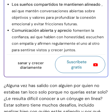
Los sueños compartidos te mantienen alineado
,
así que mantén conversaciones abiertas sobre
objetivos y valores para profundizar la conexión
emocional y evitar fricciones futuras.
Comunicación abierta y aprecio
fomenten la
confianza, así que hablen con honestidad, escuchen
con empatía y afirmen regularmente el uno al otro
para sentirse vistos y crecer juntos.
Suscríbete
sanar y crecer
gratis
diariamente
¿Alguna vez has salido con alguien por quien no
estabas tan loco solo porque no querías estar solo?
¿Le resulta difícil conocer a un cónyuge en línea?
Estar soltero tiene muchos desafíos, incluido
analizar bien con quién estás saliendo y por qué.