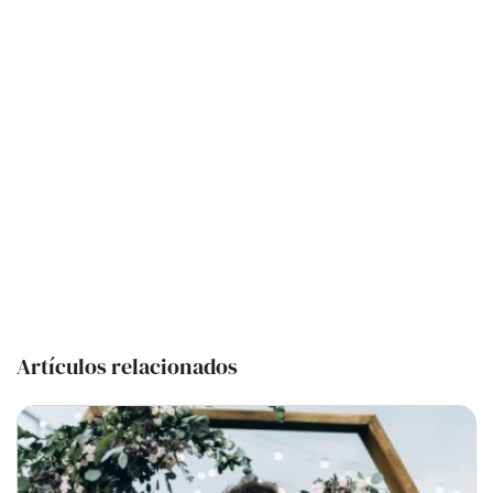
Artículos relacionados