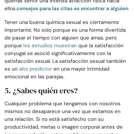
querrás sentir una intensa atracción física hacia
ellos.
consejos para las citas es encontrar a alguien
Tener una buena química sexual es ciertamente
importante. No solo porque es una forma divertida
de pasar el tiempo con alguien que amas, pero
porque
los estudios muestran
que la satisfacción
conyugal se asoció significativamente con la
satisfacción sexual. La satisfacción sexual también
es un
alto predictor
en una mayor intimidad
emocional en las parejas.
5. ¿Sabes quién eres?
Cualquier problema que tengamos con nosotros
mismos no desaparece una vez que estamos en
una relación. Si no está satisfecho con su
productividad, metas o imagen corporal antes de