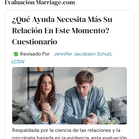
Evaluación Marriage.com
¿Qué Ayuda Necesita Más Su
Relación En Este Momento?
Cuestionario
Revisado Por
Jennifer Jacobsen Schulz,
LCSW
Respaldada por la ciencia de las relaciones y la
psicología basada en la evidencia, esta evaluación