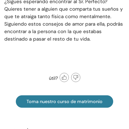
¿Sigues esperando encontrar al Sr. Perfecto?
Quieres tener a alguien que comparta tus sueños y
que te atraiga tanto física como mentalmente.
Siguiendo estos consejos de amor para ella, podrás
encontrar a la persona con la que estabas
destinado a pasar el resto de tu vida.
útil?
Toma nuestro curso de matrimonio