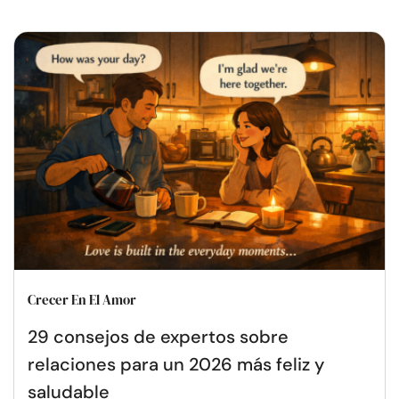
Crecer En El Amor
29 consejos de expertos sobre
relaciones para un 2026 más feliz y
saludable