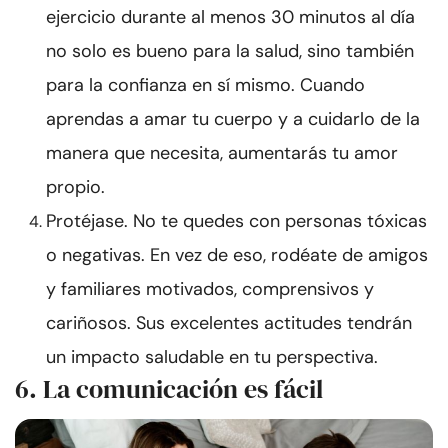
ejercicio durante al menos 30 minutos al día
no solo es bueno para la salud, sino también
para la confianza en sí mismo. Cuando
aprendas a amar tu cuerpo y a cuidarlo de la
manera que necesita, aumentarás tu amor
propio.
Protéjase. No te quedes con personas tóxicas
o negativas. En vez de eso, rodéate de amigos
y familiares motivados, comprensivos y
cariñosos. Sus excelentes actitudes tendrán
un impacto saludable en tu perspectiva.
6. La comunicación es fácil