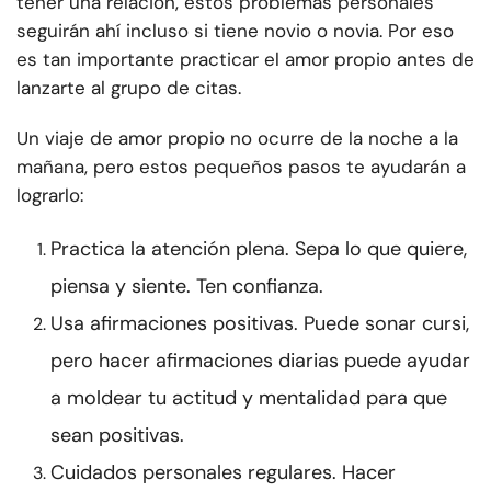
tener una relación, estos problemas personales
seguirán ahí incluso si tiene novio o novia. Por eso
es tan importante practicar el amor propio antes de
lanzarte al grupo de citas.
Un viaje de amor propio no ocurre de la noche a la
mañana, pero estos pequeños pasos te ayudarán a
lograrlo:
Practica la atención plena. Sepa lo que quiere,
piensa y siente. Ten confianza.
Usa afirmaciones positivas. Puede sonar cursi,
pero hacer afirmaciones diarias puede ayudar
a moldear tu actitud y mentalidad para que
sean positivas.
Cuidados personales regulares. Hacer