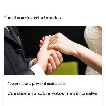
Cuestionarios relacionados
Asesoramiento previo al matrimonio
Cuestionario sobre votos matrimoniales