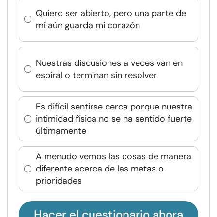
Quiero ser abierto, pero una parte de
mí aún guarda mi corazón
Nuestras discusiones a veces van en
espiral o terminan sin resolver
Es difícil sentirse cerca porque nuestra
intimidad física no se ha sentido fuerte
últimamente
A menudo vemos las cosas de manera
diferente acerca de las metas o
prioridades
Hacer el cuestionario ahora