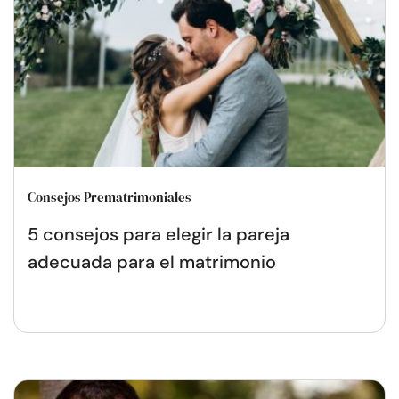
Consejos Prematrimoniales
5 consejos para elegir la pareja
adecuada para el matrimonio