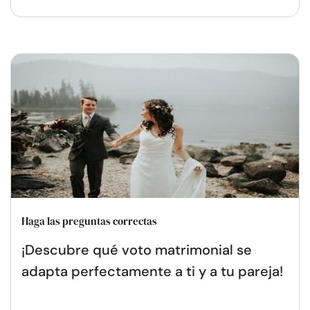
Haga las preguntas correctas
¡Descubre qué voto matrimonial se
adapta perfectamente a ti y a tu pareja!