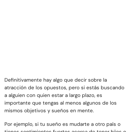
Definitivamente hay algo que decir sobre la
atracción de los opuestos, pero si estás buscando
a alguien con quien estar a largo plazo, es
importante que tengas al menos algunos de los
mismos objetivos y sueños en mente.
Por ejemplo, si tu sueño es mudarte a otro país o
tienes sentimientos fuertes acerca de tener hijos o