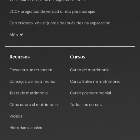
200+ preguntas de verdad o reto para parejas
Con cuidado: volver juntos después de una separación
Más
Recursos
Cursos
Encuentra un terapeuta
Curso de matrimonio
Consejos de matrimonio
Curso Salva mi matrimonio
Tests de matrimonio
Curso prematrimonial
Citas sobre el matrimonio
Todos los cursos
Vídeos
Historias visuales