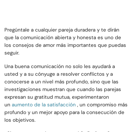
Pregúntale a cualquier pareja duradera y te dirán
que la comunicación abierta y honesta es uno de
los consejos de amor más importantes que puedas
seguir.
Una buena comunicación no solo les ayudará a
usted y a su cónyuge a resolver conflictos y a
conocerse a un nivel más profundo, sino que las
investigaciones muestran que cuando las parejas
expresan su gratitud mutua, experimentaron
un
aumento de la satisfacción
, un compromiso más
profundo y un mejor apoyo para la consecución de
los objetivos.