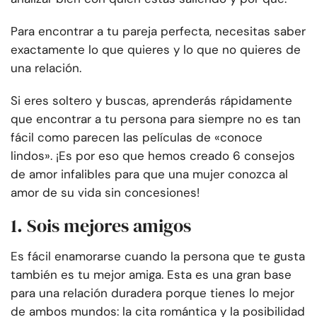
Para encontrar a tu pareja perfecta, necesitas saber
exactamente lo que quieres y lo que no quieres de
una relación.
Si eres soltero y buscas, aprenderás rápidamente
que encontrar a tu persona para siempre no es tan
fácil como parecen las películas de «conoce
lindos». ¡Es por eso que hemos creado 6 consejos
de amor infalibles para que una mujer conozca al
amor de su vida sin concesiones!
1. Sois mejores amigos
Es fácil enamorarse cuando la persona que te gusta
también es tu mejor amiga. Esta es una gran base
para una relación duradera porque tienes lo mejor
de ambos mundos: la cita romántica y la posibilidad