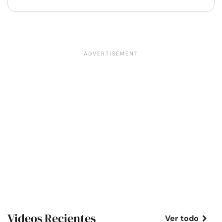
Videos Recientes
Ver todo