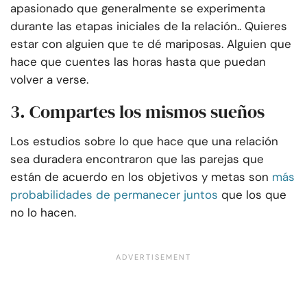
apasionado que generalmente se experimenta
durante las etapas iniciales de la relación.. Quieres
estar con alguien que te dé mariposas. Alguien que
hace que cuentes las horas hasta que puedan
volver a verse.
3. Compartes los mismos sueños
Los estudios sobre lo que hace que una relación
sea duradera encontraron que las parejas que
están de acuerdo en los objetivos y metas son
más
probabilidades de permanecer juntos
que los que
no lo hacen.