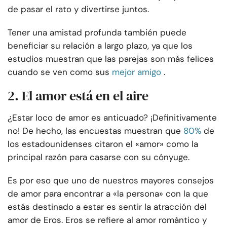
de pasar el rato y divertirse juntos.
Tener una amistad profunda también puede
beneficiar su relación a largo plazo, ya que los
estudios muestran que las parejas son más felices
cuando se ven como sus
mejor amigo
.
2. El amor está en el aire
¿Estar loco de amor es anticuado? ¡Definitivamente
no! De hecho, las encuestas muestran que
80%
de
los estadounidenses citaron el «amor» como la
principal razón para casarse con su cónyuge.
Es por eso que uno de nuestros mayores consejos
de amor para encontrar a «la persona» con la que
estás destinado a estar es sentir la atracción del
amor de Eros. Eros se refiere al amor romántico y