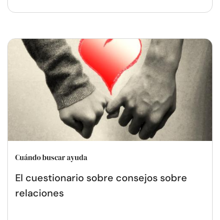
Cuándo buscar ayuda
El cuestionario sobre consejos sobre
relaciones