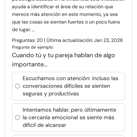
ayuda a identificar el área de su relación que
merece más atención en este momento, ya sea
que las cosas se sientan fuertes o un poco fuera
de lugar. ...
Preguntas: 20 | Última actualización: Jan 23, 2026
Pregunta de ejemplo
Cuando tú y tu pareja hablan de algo
importante...
Escuchamos con atención: incluso las
conversaciones difíciles se sienten
seguras y productivas
Intentamos hablar, pero últimamente
la cercanía emocional se siente más
difícil de alcanzar