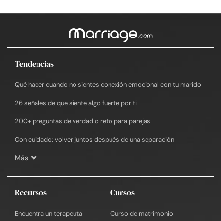
Tendencias
Qué hacer cuando no sientes conexión emocional con tu marido
26 señales de que siente algo fuerte por ti
200+ preguntas de verdad o reto para parejas
Con cuidado: volver juntos después de una separación
Más
Recursos
Cursos
Encuentra un terapeuta
Curso de matrimonio