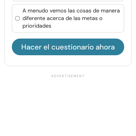
A menudo vemos las cosas de manera
diferente acerca de las metas o
prioridades
Hacer el cuestionario ahora