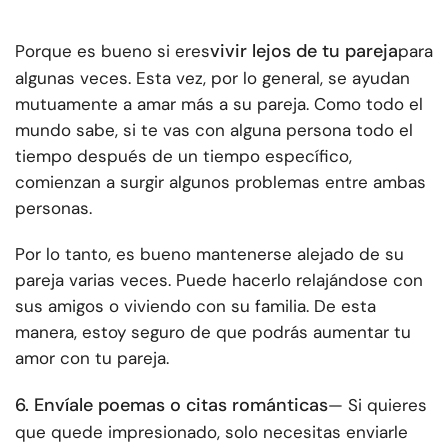
vivir lejos de tu pareja
Porque es bueno si eres
para
algunas veces. Esta vez, por lo general, se ayudan
mutuamente a amar más a su pareja. Como todo el
mundo sabe, si te vas con alguna persona todo el
tiempo después de un tiempo específico,
comienzan a surgir algunos problemas entre ambas
personas.
Por lo tanto, es bueno mantenerse alejado de su
pareja varias veces. Puede hacerlo relajándose con
sus amigos o viviendo con su familia. De esta
manera, estoy seguro de que podrás aumentar tu
amor con tu pareja.
6. Envíale poemas o citas románticas
— Si quieres
que quede impresionado, solo necesitas enviarle