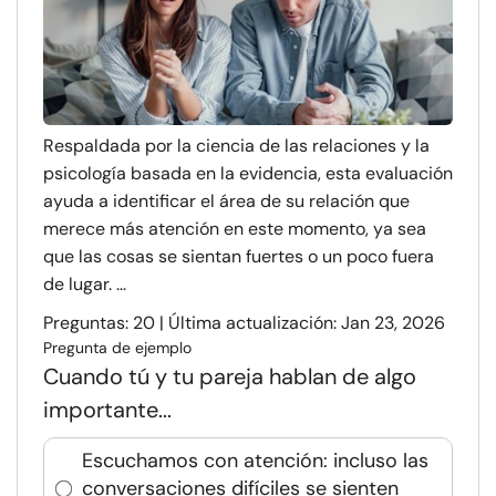
Respaldada por la ciencia de las relaciones y la
psicología basada en la evidencia, esta evaluación
ayuda a identificar el área de su relación que
merece más atención en este momento, ya sea
que las cosas se sientan fuertes o un poco fuera
de lugar. ...
Preguntas: 20 | Última actualización: Jan 23, 2026
Pregunta de ejemplo
Cuando tú y tu pareja hablan de algo
importante...
Escuchamos con atención: incluso las
conversaciones difíciles se sienten