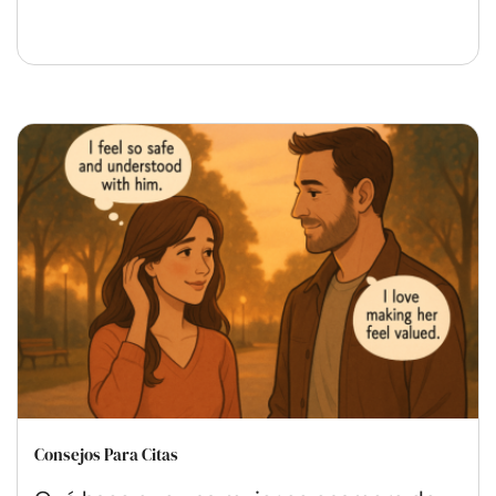
Consejos Para Citas