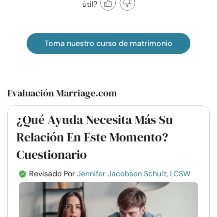
útil?
Toma nuestro curso de matrimonio
Evaluación Marriage.com
¿Qué Ayuda Necesita Más Su
Relación En Este Momento?
Cuestionario
Revisado Por
Jennifer Jacobsen Schulz, LCSW