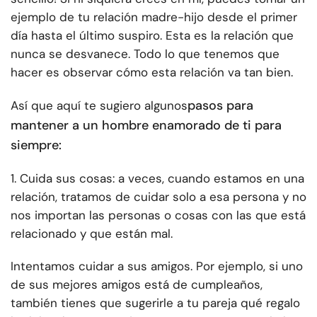
ejemplo de tu relación madre-hijo desde el primer
día hasta el último suspiro. Esta es la relación que
nunca se desvanece. Todo lo que tenemos que
hacer es observar cómo esta relación va tan bien.
pasos para
Así que aquí te sugiero algunos
mantener a un hombre enamorado de ti para
siempre:
1. Cuida sus cosas: a veces, cuando estamos en una
relación, tratamos de cuidar solo a esa persona y no
nos importan las personas o cosas con las que está
relacionado y que están mal.
Intentamos cuidar a sus amigos. Por ejemplo, si uno
de sus mejores amigos está de cumpleaños,
también tienes que sugerirle a tu pareja qué regalo