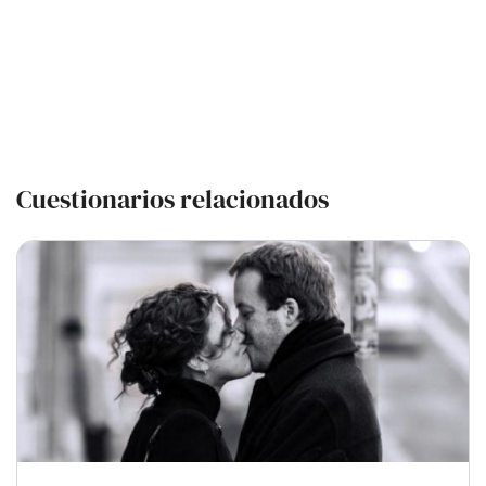
Cuestionarios relacionados