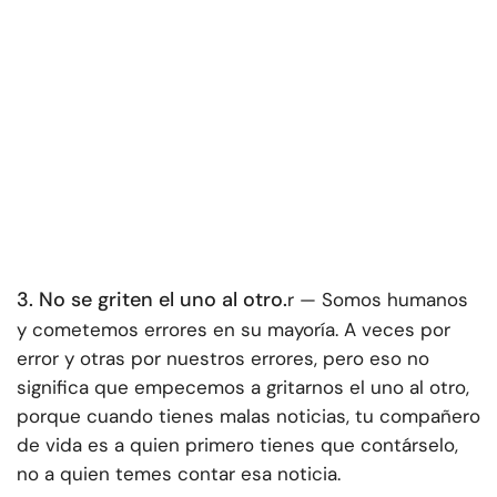
3. No se griten el uno al otro.
r — Somos humanos
y cometemos errores en su mayoría. A veces por
error y otras por nuestros errores, pero eso no
significa que empecemos a gritarnos el uno al otro,
porque cuando tienes malas noticias, tu compañero
de vida es a quien primero tienes que contárselo,
no a quien temes contar esa noticia.