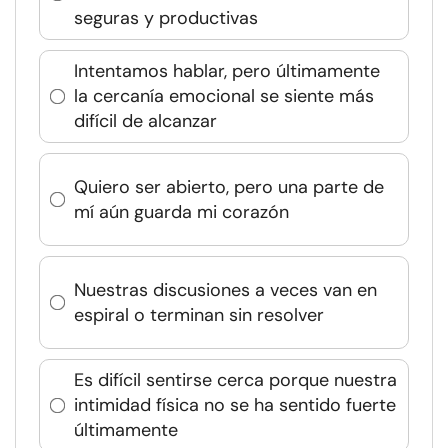
seguras y productivas
Intentamos hablar, pero últimamente
la cercanía emocional se siente más
difícil de alcanzar
Quiero ser abierto, pero una parte de
mí aún guarda mi corazón
Nuestras discusiones a veces van en
espiral o terminan sin resolver
Es difícil sentirse cerca porque nuestra
intimidad física no se ha sentido fuerte
últimamente