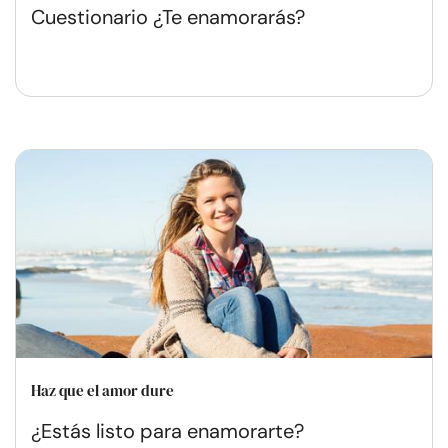
Cuestionario ¿Te enamorarás?
Haz que el amor dure
¿Estás listo para enamorarte?