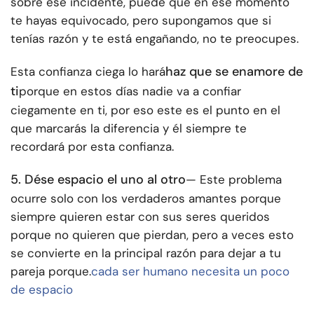
sobre ese incidente, puede que en ese momento
te hayas equivocado, pero supongamos que si
tenías razón y te está engañando, no te preocupes.
haz que se enamore de
Esta confianza ciega lo hará
ti
porque en estos días nadie va a confiar
ciegamente en ti, por eso este es el punto en el
que marcarás la diferencia y él siempre te
recordará por esta confianza.
5. Dése espacio el uno al otro
— Este problema
ocurre solo con los verdaderos amantes porque
siempre quieren estar con sus seres queridos
porque no quieren que pierdan, pero a veces esto
se convierte en la principal razón para dejar a tu
pareja porque.
cada ser humano necesita un poco
de espacio