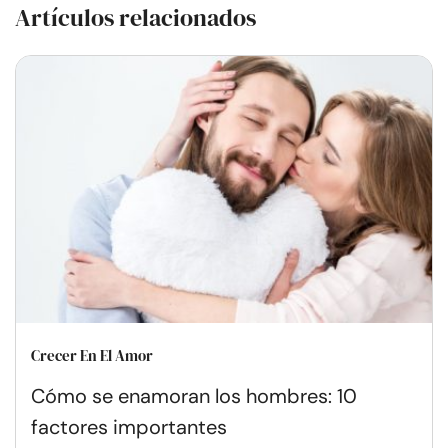
Artículos relacionados
Crecer En El Amor
Cómo se enamoran los hombres: 10
factores importantes