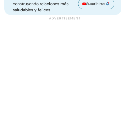
construyendo
relaciones más
Suscribirse
saludables y felices