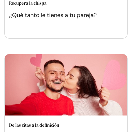
Recupera la chispa
¿Qué tanto le tienes a tu pareja?
De las citas a la definición