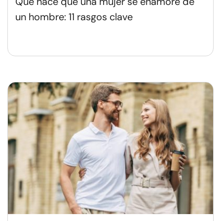
Qué hace que una mujer se enamore de
un hombre: 11 rasgos clave