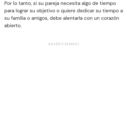
Por lo tanto, si su pareja necesita algo de tiempo
para lograr su objetivo o quiere dedicar su tiempo a
su familia o amigos, debe alentarla con un corazón
abierto.