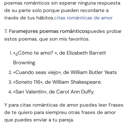
poemas románticos sin esperar ninguna respuesta
de su parte solo porque pueden recordarte a
través de tus hábitos.
citas románticas de amor
mejores poemas románticos
7. Para
puedes probar
estos poemas, que son mis favoritos.
«¿Cómo te amo? », de Elizabeth Barrett
Browning.
«Cuando seas viejo», de William Butler Yeats
«Soneto 116», de William Shakespeare.
«San Valentín», de Carol Ann Duffy.
Y para citas románticas de amor puedes leer
Frases
de te quiero para siempre
u otras frases de amor
que puedes enviar a tu pareja.