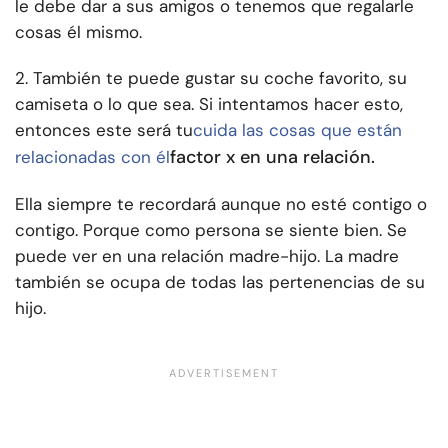
le debe dar a sus amigos o tenemos que regalarle
cosas él mismo.
2. También te puede gustar su coche favorito, su
camiseta o lo que sea. Si intentamos hacer esto,
entonces este será tu
cuida las cosas que están
factor x en una relación.
relacionadas con él
Ella siempre te recordará aunque no esté contigo o
contigo. Porque como persona se siente bien. Se
puede ver en una relación madre-hijo. La madre
también se ocupa de todas las pertenencias de su
hijo.