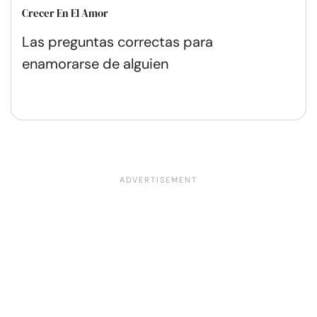
Crecer En El Amor
Las preguntas correctas para
enamorarse de alguien