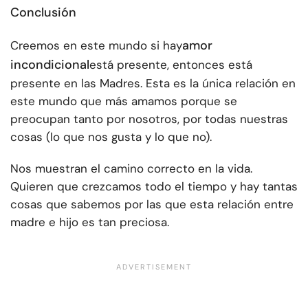
Conclusión
amor
Creemos en este mundo si hay
incondicional
está presente, entonces está
presente en las Madres. Esta es la única relación en
este mundo que más amamos porque se
preocupan tanto por nosotros, por todas nuestras
cosas (lo que nos gusta y lo que no).
Nos muestran el camino correcto en la vida.
Quieren que crezcamos todo el tiempo y hay tantas
cosas que sabemos por las que esta relación entre
madre e hijo es tan preciosa.