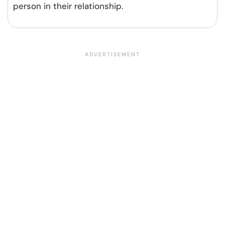
person in their relationship.