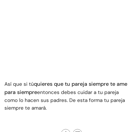
quieres que tu pareja siempre te ame
Así que si tú
para siempre
entonces debes cuidar a tu pareja
como lo hacen sus padres. De esta forma tu pareja
siempre te amará.