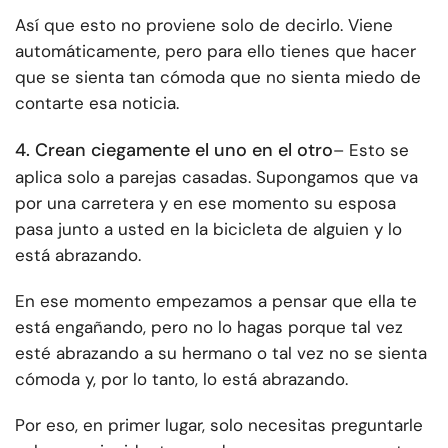
Así que esto no proviene solo de decirlo. Viene
automáticamente, pero para ello tienes que hacer
que se sienta tan cómoda que no sienta miedo de
contarte esa noticia.
4. Crean ciegamente el uno en el otro
– Esto se
aplica solo a parejas casadas. Supongamos que va
por una carretera y en ese momento su esposa
pasa junto a usted en la bicicleta de alguien y lo
está abrazando.
En ese momento empezamos a pensar que ella te
está engañando, pero no lo hagas porque tal vez
esté abrazando a su hermano o tal vez no se sienta
cómoda y, por lo tanto, lo está abrazando.
Por eso, en primer lugar, solo necesitas preguntarle