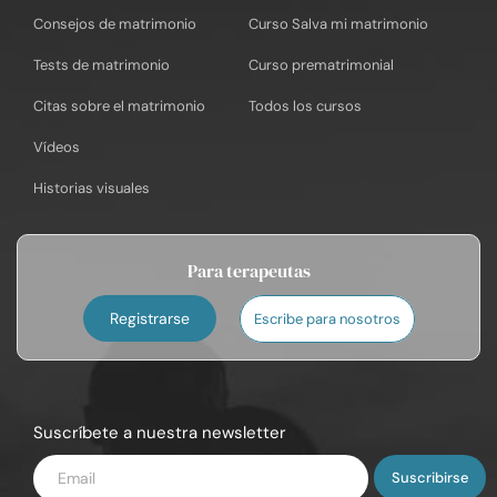
Consejos de matrimonio
Curso Salva mi matrimonio
Tests de matrimonio
Curso prematrimonial
Citas sobre el matrimonio
Todos los cursos
Vídeos
Historias visuales
Para terapeutas
Registrarse
Escribe para nosotros
Suscríbete a nuestra newsletter
Introduce