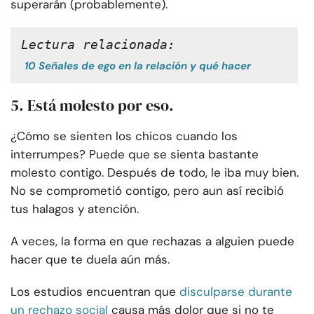
superarán (probablemente).
Lectura relacionada:
10 Señales de ego en la relación y qué hacer
5. Está molesto por eso.
¿Cómo se sienten los chicos cuando los
interrumpes? Puede que se sienta bastante
molesto contigo. Después de todo, le iba muy bien.
No se comprometió contigo, pero aun así recibió
tus halagos y atención.
A veces, la forma en que rechazas a alguien puede
hacer que te duela aún más.
Los estudios encuentran que
disculparse durante
un rechazo social
causa más dolor que si no te