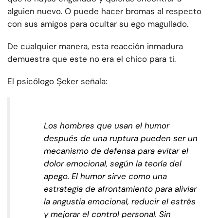
alguien nuevo. O puede hacer bromas al respecto
con sus amigos para ocultar su ego magullado.
De cualquier manera, esta reacción inmadura
demuestra que este no era el chico para ti.
El psicólogo Şeker señala:
Los hombres que usan el humor
después de una ruptura pueden ser un
mecanismo de defensa para evitar el
dolor emocional, según la teoría del
apego. El humor sirve como una
estrategia de afrontamiento para aliviar
la angustia emocional, reducir el estrés
y mejorar el control personal. Sin