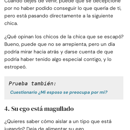
Cuando dejes de venir, puede que se decepcione
por no haber podido conseguir lo que quería de ti,
pero está pasando directamente a la siguiente
chica.
¿Qué opinan los chicos de la chica que se escapó?
Bueno, puede que no se arrepienta, pero un día
podría mirar hacia atrás y darse cuenta de que
podría haber tenido algo especial contigo, y lo
estropeó.
Prueba también:
Cuestionario ¿Mi esposo se preocupa por mí?
4. Su ego está magullado
¿Quieres saber cómo aislar a un tipo que está
jugando? Deja de alimentar su ego.