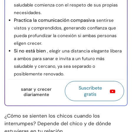
saludable comienza con el respeto de sus propias
necesidades.
Practica la comunicación compasiva
sentirse
vistos y comprendidos, generando confianza que
pueda profundizar la conexión si ambas personas
eligen crecer.
Si no está bien
, elegir una distancia elegante libera
a ambos para sanar e invita a un futuro más
saludable y cercano, ya sea separado o
posiblemente renovado.
Suscríbete
sanar y crecer
gratis
diariamente
¿Cómo se sienten los chicos cuando los
interrumpes? Depende del chico y de dónde
estuvieras en tu relación.