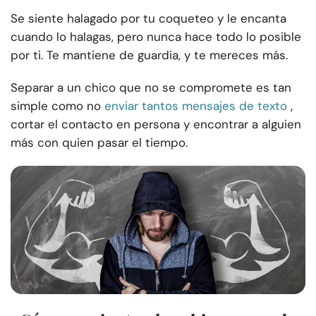
Se siente halagado por tu coqueteo y le encanta
cuando lo halagas, pero nunca hace todo lo posible
por ti. Te mantiene de guardia, y te mereces más.
Separar a un chico que no se compromete es tan
simple como no
enviar tantos mensajes de texto
,
cortar el contacto en persona y encontrar a alguien
más con quien pasar el tiempo.