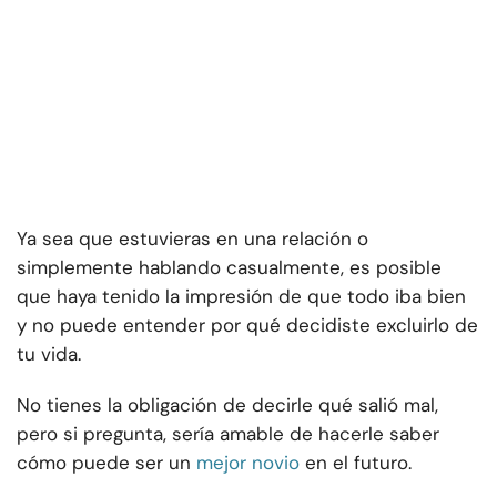
Ya sea que estuvieras en una relación o
simplemente hablando casualmente, es posible
que haya tenido la impresión de que todo iba bien
y no puede entender por qué decidiste excluirlo de
tu vida.
No tienes la obligación de decirle qué salió mal,
pero si pregunta, sería amable de hacerle saber
cómo puede ser un
mejor novio
en el futuro.