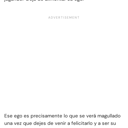
Ese ego es precisamente lo que se verá magullado
una vez que dejes de venir a felicitarlo y a ser su