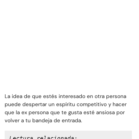
La idea de que estés interesado en otra persona
puede despertar un espíritu competitivo y hacer
que la ex persona que te gusta esté ansiosa por
volver a tu bandeja de entrada.
Lectura relacionada: