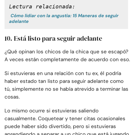
Lectura relacionada:
Cómo lidiar con la angustia: 15 Maneras de seguir
adelante
10. Está listo para seguir adelante
¿Qué opinan los chicos de la chica que se escapó?
A veces están completamente de acuerdo con eso.
Si estuvieras en una relación con tu ex, él podría
haber estado tan listo para seguir adelante como
tú, simplemente no se había atrevido a terminar las
cosas.
Lo mismo ocurre si estuvieras saliendo
casualmente. Coquetear y tener citas ocasionales
puede haber sido divertido, pero si estuvieras
aprendiendo a separar a un chico que está jugando,