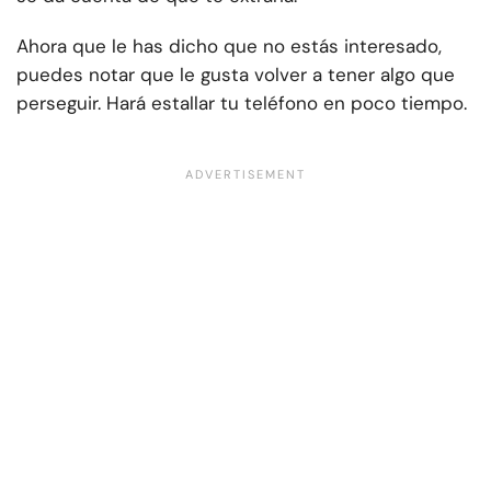
Ahora que le has dicho que no estás interesado,
puedes notar que le gusta volver a tener algo que
perseguir. Hará estallar tu teléfono en poco tiempo.