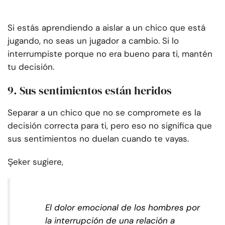
Si estás aprendiendo a aislar a un chico que está
jugando, no seas un jugador a cambio. Si lo
interrumpiste porque no era bueno para ti, mantén
tu decisión.
9. Sus sentimientos están heridos
Separar a un chico que no se compromete es la
decisión correcta para ti, pero eso no significa que
sus sentimientos no duelan cuando te vayas.
Şeker sugiere,
El dolor emocional de los hombres por
la interrupción de una relación a