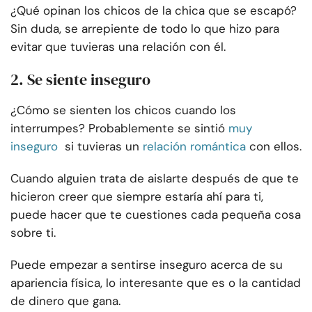
¿Qué opinan los chicos de la chica que se escapó?
Sin duda, se arrepiente de todo lo que hizo para
evitar que tuvieras una relación con él.
2. Se siente inseguro
¿Cómo se sienten los chicos cuando los
interrumpes? Probablemente se sintió
muy
inseguro
si tuvieras un
relación romántica
con ellos.
Cuando alguien trata de aislarte después de que te
hicieron creer que siempre estaría ahí para ti,
puede hacer que te cuestiones cada pequeña cosa
sobre ti.
Puede empezar a sentirse inseguro acerca de su
apariencia física, lo interesante que es o la cantidad
de dinero que gana.