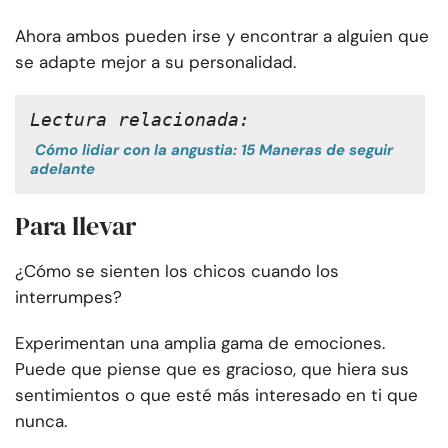
Ahora ambos pueden irse y encontrar a alguien que
se adapte mejor a su personalidad.
Lectura relacionada:
Cómo lidiar con la angustia: 15 Maneras de seguir
adelante
Para llevar
¿Cómo se sienten los chicos cuando los
interrumpes?
Experimentan una amplia gama de emociones.
Puede que piense que es gracioso, que hiera sus
sentimientos o que esté más interesado en ti que
nunca.