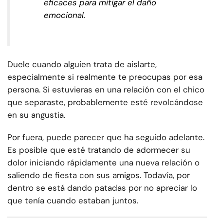
eficaces para mitigar el daño
emocional.
Duele cuando alguien trata de aislarte,
especialmente si realmente te preocupas por esa
persona. Si estuvieras en una relación con el chico
que separaste, probablemente esté revolcándose
en su angustia.
Por fuera, puede parecer que ha seguido adelante.
Es posible que esté tratando de adormecer su
dolor iniciando rápidamente una nueva relación o
saliendo de fiesta con sus amigos. Todavía, por
dentro se está dando patadas por no apreciar lo
que tenía cuando estaban juntos.