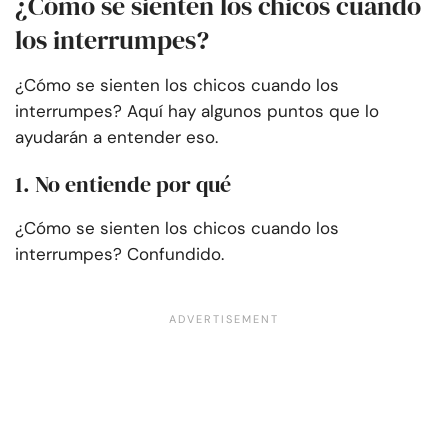
¿Cómo se sienten los chicos cuando
los interrumpes?
¿Cómo se sienten los chicos cuando los
interrumpes? Aquí hay algunos puntos que lo
ayudarán a entender eso.
1. No entiende por qué
¿Cómo se sienten los chicos cuando los
interrumpes? Confundido.