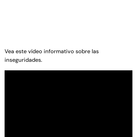
Vea este vídeo informativo sobre las
inseguridades.