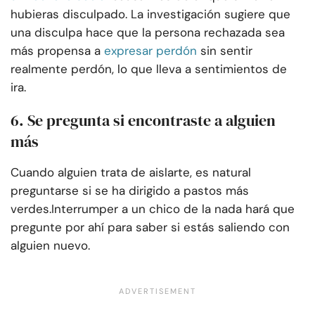
hubieras disculpado. La investigación sugiere que
una disculpa hace que la persona rechazada sea
más propensa a
expresar perdón
sin sentir
realmente perdón, lo que lleva a sentimientos de
ira.
6. Se pregunta si encontraste a alguien
más
Cuando alguien trata de aislarte, es natural
preguntarse si se ha dirigido a pastos más
verdes.
Interrumper a un chico de la nada hará que
pregunte por ahí para saber si estás saliendo con
alguien nuevo.