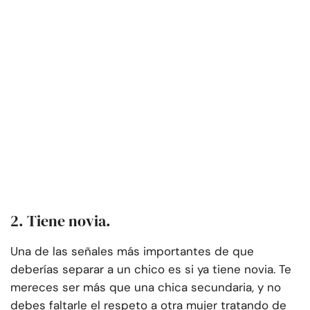
2. Tiene novia.
Una de las señales más importantes de que
deberías separar a un chico es si ya tiene novia. Te
mereces ser más que una chica secundaria, y no
debes faltarle el respeto a otra mujer tratando de