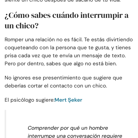
¿Cómo sabes cuándo interrumpir a
un chico?
Romper una relación no es fácil. Te estás divirtiendo
coqueteando con la persona que te gusta, y tienes
prisa cada vez que te envía un mensaje de texto.
Pero por dentro, sabes que algo no está bien.
No ignores ese presentimiento que sugiere que
deberías cortar el contacto con un chico.
El psicólogo sugiere:
Mert Şeker
Comprender por qué un hombre
interrumpe una conversación requiere