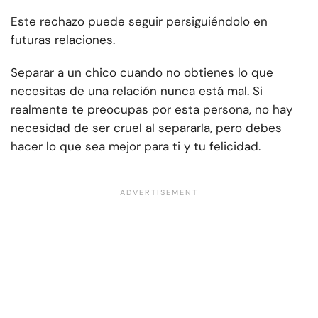
Este rechazo puede seguir persiguiéndolo en
futuras relaciones.
Separar a un chico cuando no obtienes lo que
necesitas de una relación nunca está mal. Si
realmente te preocupas por esta persona, no hay
necesidad de ser cruel al separarla, pero debes
hacer lo que sea mejor para ti y tu felicidad.