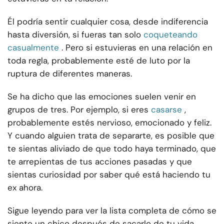
Él podría sentir cualquier cosa, desde indiferencia
hasta diversión, si fueras tan solo
coqueteando
casualmente
. Pero si estuvieras en una relación en
toda regla, probablemente esté de luto por la
ruptura de diferentes maneras.
Se ha dicho que las emociones suelen venir en
grupos de tres. Por ejemplo, si eres
casarse
,
probablemente estés nervioso, emocionado y feliz.
Y cuando alguien trata de separarte, es posible que
te sientas aliviado de que todo haya terminado, que
te arrepientas de tus acciones pasadas y que
sientas curiosidad por saber qué está haciendo tu
ex ahora.
Sigue leyendo para ver la lista completa de cómo se
siente un chico después de sacarlo de tu vida.