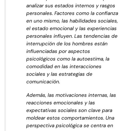
analizar sus estados internos y rasgos
personales. Factores como la confianza
en uno mismo, las habilidades sociales,
el estado emocional y las experiencias
personales influyen. Las tendencias de
interrupción de los hombres están
influenciadas por aspectos
psicológicos como la autoestima, la
comodidad en las interacciones
sociales y las estrategias de
comunicación.
Además, las motivaciones internas, las
reacciones emocionales y las
expectativas sociales son clave para
moldear estos comportamientos. Una
perspectiva psicológica se centra en