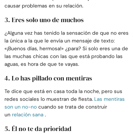
causar problemas en su relación.
3. Eres solo uno de muchos
¿Alguna vez has tenido la sensación de que no eres
la única a la que le envía un mensaje de texto:
«¡Buenos días, hermosa!» ¿para? Si solo eres una de
las muchas chicas con las que está probando las
aguas, es hora de que te vayas.
4. Lo has pillado con mentiras
Te dice que está en casa toda la noche, pero sus
redes sociales lo muestran de fiesta.
Las mentiras
son un no-no
cuando se trata de construir
un
relación sana
.
5. Él no te da prioridad