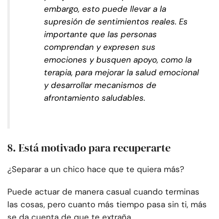
embargo, esto puede llevar a la
supresión de sentimientos reales. Es
importante que las personas
comprendan y expresen sus
emociones y busquen apoyo, como la
terapia, para mejorar la salud emocional
y desarrollar mecanismos de
afrontamiento saludables.
8. Está motivado para recuperarte
¿Separar a un chico hace que te quiera más?
Puede actuar de manera casual cuando terminas
las cosas, pero cuanto más tiempo pasa sin ti, más
se da cuenta de que te extraña.