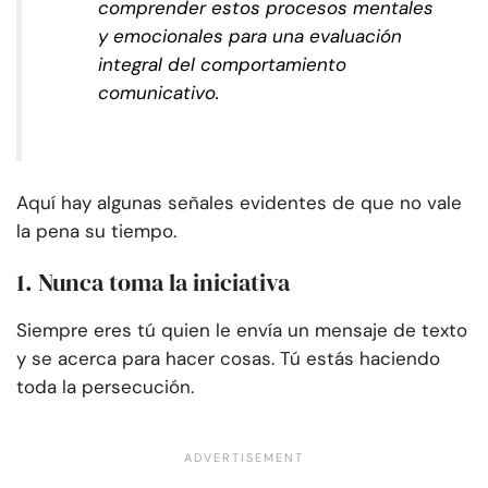
comprender estos procesos mentales
y emocionales para una evaluación
integral del comportamiento
comunicativo.
Aquí hay algunas señales evidentes de que no vale
la pena su tiempo.
1. Nunca toma la iniciativa
Siempre eres tú quien le envía un mensaje de texto
y se acerca para hacer cosas. Tú estás haciendo
toda la persecución.