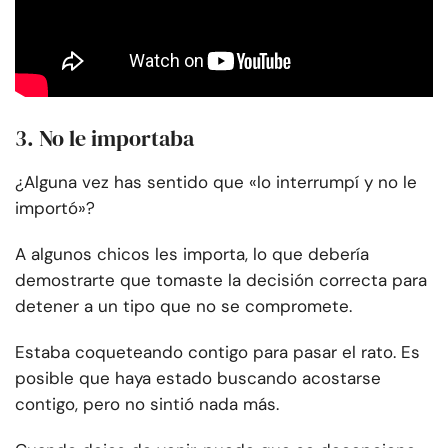
3. No le importaba
¿Alguna vez has sentido que «lo interrumpí y no le
importó»?
A algunos chicos les importa, lo que debería
demostrarte que tomaste la decisión correcta para
detener a un tipo que no se compromete.
Estaba coqueteando contigo para pasar el rato. Es
posible que haya estado buscando acostarse
contigo, pero no sintió nada más.