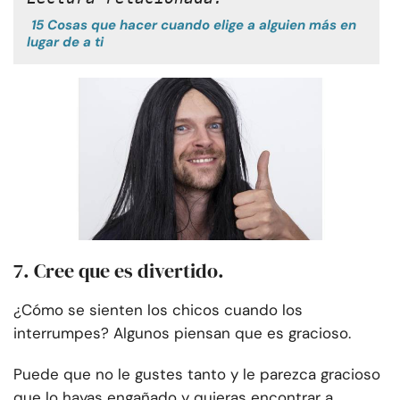
15 Cosas que hacer cuando elige a alguien más en
lugar de a ti
7. Cree que es divertido.
¿Cómo se sienten los chicos cuando los
interrumpes? Algunos piensan que es gracioso.
Puede que no le gustes tanto y le parezca gracioso
que lo hayas engañado y quieras encontrar a