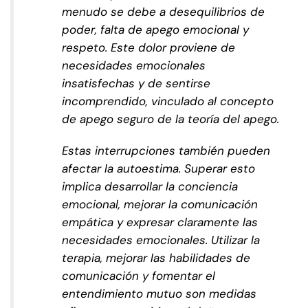
menudo se debe a desequilibrios de
poder, falta de apego emocional y
respeto. Este dolor proviene de
necesidades emocionales
insatisfechas y de sentirse
incomprendido, vinculado al concepto
de apego seguro de la teoría del apego.
Estas interrupciones también pueden
afectar la autoestima. Superar esto
implica desarrollar la conciencia
emocional, mejorar la comunicación
empática y expresar claramente las
necesidades emocionales. Utilizar la
terapia, mejorar las habilidades de
comunicación y fomentar el
entendimiento mutuo son medidas