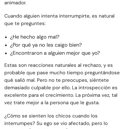
animador.
Cuando alguien intenta interrumpirte, es natural
que te preguntes:
¿He hecho algo mal?
¿Por qué ya no les caigo bien?
¿Encontraron a alguien mejor que yo?
Estas son reacciones naturales al rechazo, y es
probable que pase mucho tiempo preguntándose
qué salió mal. Pero no te preocupes, siéntete
demasiado culpable por ello. La introspección es
excelente para el crecimiento. La próxima vez, tal
vez trate mejor a la persona que le gusta.
¿Cómo se sienten los chicos cuando los
interrumpes? Su ego se vio afectado, pero lo