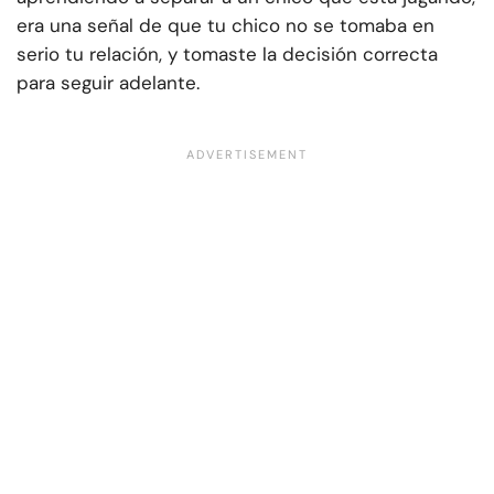
era una señal de que tu chico no se tomaba en
serio tu relación, y tomaste la decisión correcta
para seguir adelante.