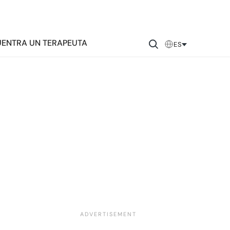
ENTRA UN TERAPEUTA
ES