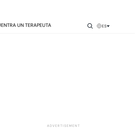
ENTRA UN TERAPEUTA
ES