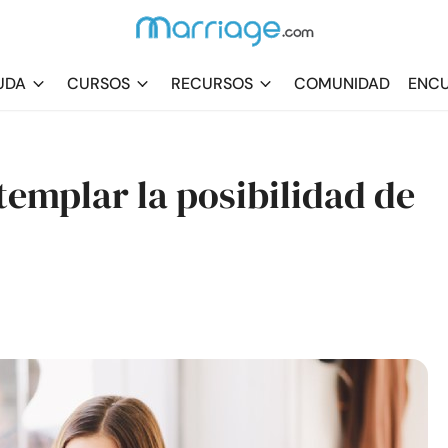
UDA
CURSOS
RECURSOS
COMUNIDAD
ENCU
emplar la posibilidad de