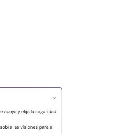
e apoyo y elija la seguridad
obre las visiones para el