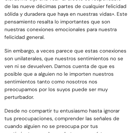
de las nueve décimas partes de cualquier felicidad
sólida y duradera que haya en nuestras vidas». Este
pensamiento resalta lo importantes que son
nuestras conexiones emocionales para nuestra
felicidad general.
Sin embargo, a veces parece que estas conexiones
son unilaterales, que nuestros sentimientos no se
ven ni se devuelven. Darnos cuenta de que es
posible que a alguien no le importen nuestros
sentimientos tanto como nosotros nos
preocupamos por los suyos puede ser muy
perturbador.
Desde no compartir tu entusiasmo hasta ignorar
tus preocupaciones, comprender las señales de
cuando alguien no se preocupa por tus