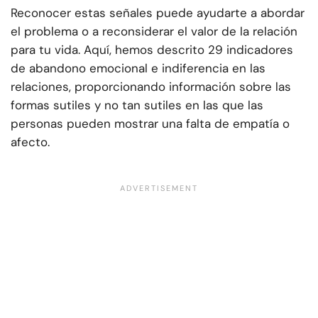
Reconocer estas señales puede ayudarte a abordar
el problema o a reconsiderar el valor de la relación
para tu vida. Aquí, hemos descrito 29 indicadores
de abandono emocional e indiferencia en las
relaciones, proporcionando información sobre las
formas sutiles y no tan sutiles en las que las
personas pueden mostrar una falta de empatía o
afecto.