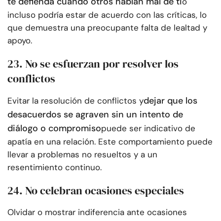
te defienda cuando otros hablan mal de ti
o
incluso podría estar de acuerdo con las críticas, lo
que demuestra una preocupante falta de lealtad y
apoyo.
23. No se esfuerzan por resolver los
conflictos
dejar que los
Evitar la resolución de conflictos y
desacuerdos se agraven sin un intento de
diálogo o compromiso
puede ser indicativo de
apatía en una relación. Este comportamiento puede
llevar a problemas no resueltos y a un
resentimiento continuo.
24. No celebran ocasiones especiales
Olvidar o mostrar indiferencia ante ocasiones