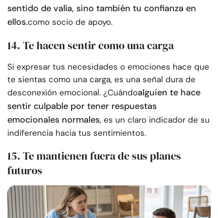
sentido de valía, sino también tu confianza en
ellos.
como socio de apoyo.
14. Te hacen sentir como una carga
Si expresar tus necesidades o emociones hace que
te sientas como una carga, es una señal dura de
alguien te hace
desconexión emocional. ¿Cuándo
sentir culpable por tener respuestas
emocionales normales
, es un claro indicador de su
indiferencia hacia tus sentimientos.
15. Te mantienen fuera de sus planes
futuros