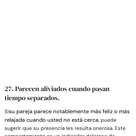
27. Parecen aliviados cuando pasan
tiempo separados.
su pareja parece notablemente más feliz o más
Si
relajada cuando usted no está cerca
, puede
sugerir que su presencia les resulta onerosa. Este