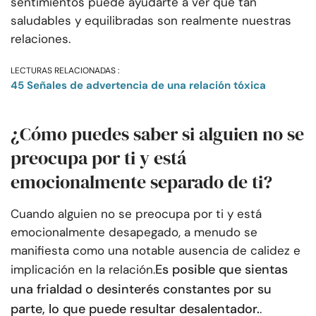
sentimientos puede ayudarte a ver qué tan
saludables y equilibradas son realmente nuestras
relaciones.
LECTURAS RELACIONADAS :
45 Señales de advertencia de una relación tóxica
¿Cómo puedes saber si alguien no se
preocupa por ti y está
emocionalmente separado de ti?
Cuando alguien no se preocupa por ti y está
emocionalmente desapegado, a menudo se
manifiesta como una notable ausencia de calidez e
Es posible que sientas
implicación en la relación.
una frialdad o desinterés constantes por su
parte, lo que puede resultar desalentador.
.