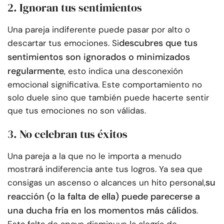
2. Ignoran tus sentimientos
Una pareja indiferente puede pasar por alto o
descubres que tus
descartar tus emociones. Si
sentimientos son ignorados o minimizados
regularmente
, esto indica una desconexión
emocional significativa. Este comportamiento no
solo duele sino que también puede hacerte sentir
que tus emociones no son válidas.
3. No celebran tus éxitos
Una pareja a la que no le importa a menudo
mostrará indiferencia ante tus logros. Ya sea que
su
consigas un ascenso o alcances un hito personal,
reacción (o la falta de ella) puede parecerse a
una ducha fría en los momentos más cálidos
.