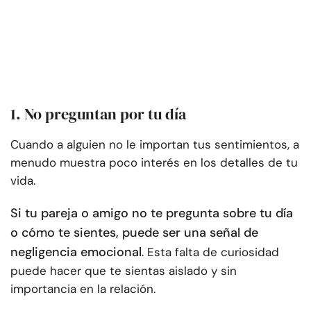
1. No preguntan por tu día
Cuando a alguien no le importan tus sentimientos, a
menudo muestra poco interés en los detalles de tu
vida.
Si tu pareja o amigo no te pregunta sobre tu día
o cómo te sientes, puede ser una señal de
negligencia emocional
. Esta falta de curiosidad
puede hacer que te sientas aislado y sin
importancia en la relación.