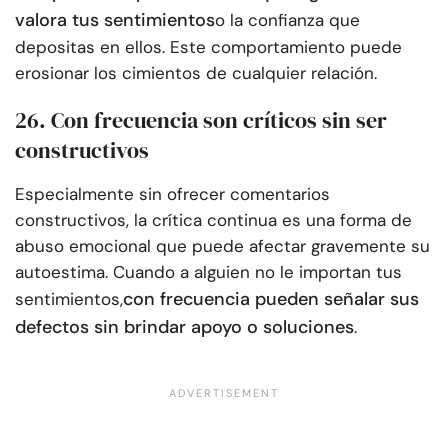
valora tus sentimientos
o la confianza que
depositas en ellos. Este comportamiento puede
erosionar los cimientos de cualquier relación.
26. Con frecuencia son críticos sin ser
constructivos
Especialmente sin ofrecer comentarios
constructivos, la crítica continua es una forma de
abuso emocional que puede afectar gravemente su
autoestima. Cuando a alguien no le importan tus
con frecuencia pueden señalar sus
sentimientos,
defectos sin brindar apoyo o soluciones
.