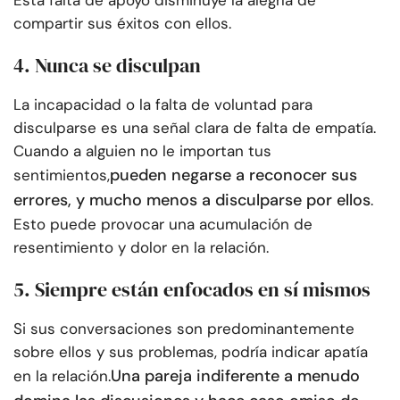
Esta falta de apoyo disminuye la alegría de
compartir sus éxitos con ellos.
4. Nunca se disculpan
La incapacidad o la falta de voluntad para
disculparse es una señal clara de falta de empatía.
Cuando a alguien no le importan tus
pueden negarse a reconocer sus
sentimientos,
errores, y mucho menos a disculparse por ellos
.
Esto puede provocar una acumulación de
resentimiento y dolor en la relación.
5. Siempre están enfocados en sí mismos
Si sus conversaciones son predominantemente
sobre ellos y sus problemas, podría indicar apatía
Una pareja indiferente a menudo
en la relación.