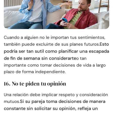
Cuando a alguien no le importan tus sentimientos,
Esto
también puede excluirte de sus planes futuros.
podría ser tan sutil como planificar una escapada
de fin de semana sin considerarte
o tan
importante como tomar decisiones de vida a largo
plazo de forma independiente.
16. No te piden tu opinión
Una relación debe implicar respeto y consideración
Si su pareja toma decisiones de manera
mutuos.
constante sin solicitar su opinión, refleja un