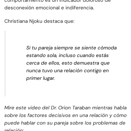
comportamiento es un indicador doloroso de
desconexión emocional e indiferencia.
Christiana Njoku destaca que:
Si tu pareja siempre se siente cómoda
estando sola, incluso cuando estás
cerca de ellos, esto demuestra que
nunca tuvo una relación contigo en
primer lugar.
Mire este video del Dr. Orion Taraban mientras habla
sobre los factores decisivos en una relación y cómo
puede hablar con su pareja sobre los problemas de
relación: