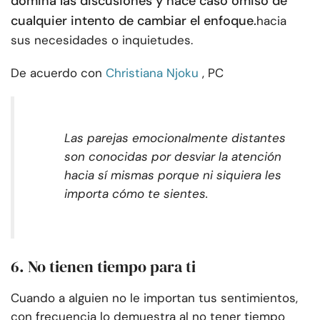
domina las discusiones y hace caso omiso de
cualquier intento de cambiar el enfoque.
hacia
sus necesidades o inquietudes.
De acuerdo con
Christiana Njoku
, PC
Las parejas emocionalmente distantes
son conocidas por desviar la atención
hacia sí mismas porque ni siquiera les
importa cómo te sientes.
6. No tienen tiempo para ti
Cuando a alguien no le importan tus sentimientos,
con frecuencia lo demuestra al no tener tiempo