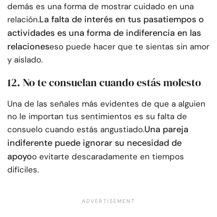
demás es una forma de mostrar cuidado en una
La falta de interés en tus pasatiempos o
relación.
actividades es una forma de indiferencia en las
relaciones
eso puede hacer que te sientas sin amor
y aislado.
12. No te consuelan cuando estás molesto
Una de las señales más evidentes de que a alguien
no le importan tus sentimientos es su falta de
Una pareja
consuelo cuando estás angustiado.
indiferente puede ignorar su necesidad de
apoyo
o evitarte descaradamente en tiempos
difíciles.