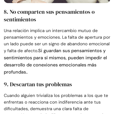
8. No comparten sus pensamientos o
sentimientos
Una relación implica un intercambio mutuo de
pensamientos y emociones. La falta de apertura por
un lado puede ser un signo de abandono emocional
Si guardan sus pensamientos y
y falta de afecto.
sentimientos para sí mismos, pueden impedir el
desarrollo de conexiones emocionales más
profundas.
.
9. Descartan tus problemas
Cuando alguien trivializa los problemas a los que te
enfrentas o reacciona con indiferencia ante tus
dificultades, demuestra una clara falta de