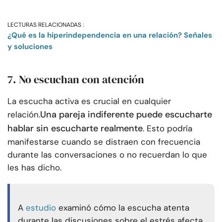
LECTURAS RELACIONADAS :
¿Qué es la hiperindependencia en una relación? Señales
y soluciones
7. No escuchan con atención
La escucha activa es crucial en cualquier
Una pareja indiferente puede escucharte
relación.
hablar sin escucharte realmente
. Esto podría
manifestarse cuando se distraen con frecuencia
durante las conversaciones o no recuerdan lo que
les has dicho.
A
estudio
examinó cómo la escucha atenta
durante las discusiones sobre el estrés afecta