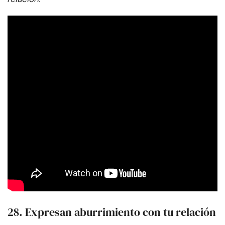
28. Expresan aburrimiento con tu relación