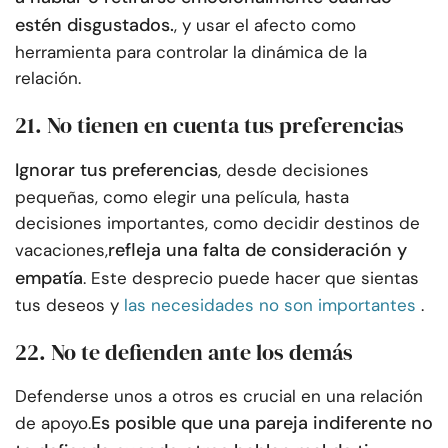
estén disgustados.
, y usar el afecto como
herramienta para controlar la dinámica de la
relación.
21. No tienen en cuenta tus preferencias
Ignorar tus preferencias
, desde decisiones
pequeñas, como elegir una película, hasta
decisiones importantes, como decidir destinos de
refleja una falta de consideración y
vacaciones,
empatía
. Este desprecio puede hacer que sientas
tus deseos y
las necesidades no son importantes
.
22. No te defienden ante los demás
Defenderse unos a otros es crucial en una relación
Es posible que una pareja indiferente no
de apoyo.