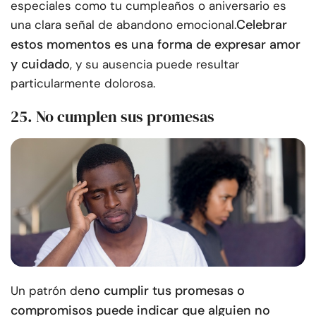
especiales como tu cumpleaños o aniversario es
Celebrar
una clara señal de abandono emocional.
estos momentos es una forma de expresar amor
y cuidado
, y su ausencia puede resultar
particularmente dolorosa.
25. No cumplen sus promesas
no cumplir tus promesas o
Un patrón de
compromisos puede indicar que alguien no