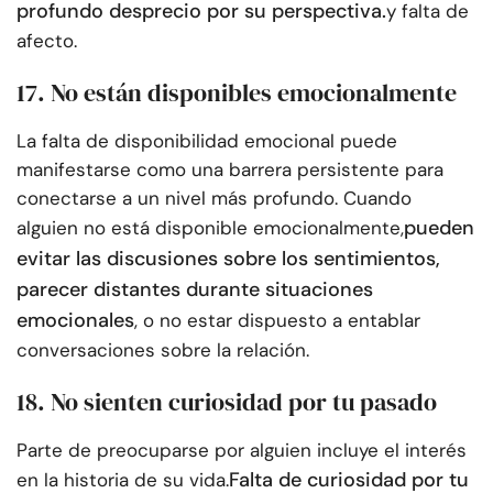
profundo desprecio por su perspectiva.
y falta de
afecto.
17. No están disponibles emocionalmente
La falta de disponibilidad emocional puede
manifestarse como una barrera persistente para
conectarse a un nivel más profundo. Cuando
pueden
alguien no está disponible emocionalmente,
evitar las discusiones sobre los sentimientos,
parecer distantes durante situaciones
emocionales
, o no estar dispuesto a entablar
conversaciones sobre la relación.
18. No sienten curiosidad por tu pasado
Parte de preocuparse por alguien incluye el interés
Falta de curiosidad por tu
en la historia de su vida.