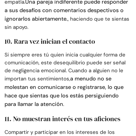
Una pareja indiferente puede responder
empatía.
a sus desafíos con comentarios despectivos o
ignorarlos abiertamente.
, haciendo que te sientas
sin apoyo.
10. Rara vez inician el contacto
Si siempre eres tú quien inicia cualquier forma de
comunicación, este desequilibrio puede ser señal
de negligencia emocional. Cuando a alguien no le
a menudo no se
importan tus sentimientos,
molestan en comunicarse o registrarse, lo que
hace que sientas que los estás persiguiendo
para llamar la atención
.
11. No muestran interés en tus aficiones
Compartir y participar en los intereses de los