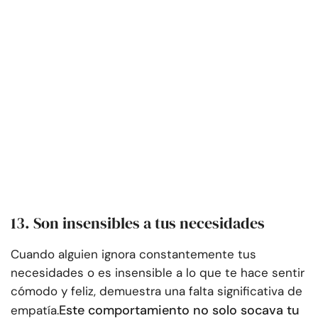
13. Son insensibles a tus necesidades
Cuando alguien ignora constantemente tus
necesidades o es insensible a lo que te hace sentir
cómodo y feliz, demuestra una falta significativa de
Este comportamiento no solo socava tu
empatía.