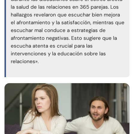
la salud de las relaciones en 365 parejas. Los
hallazgos revelaron que escuchar bien mejora
el afrontamiento y la satisfacción, mientras que
escuchar mal conduce a estrategias de
afrontamiento negativas. Esto sugiere que la
escucha atenta es crucial para las
intervenciones y la educación sobre las
relaciones».