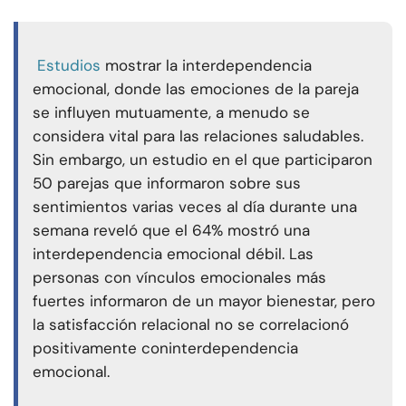
Estudios
mostrar la interdependencia
emocional, donde las emociones de la pareja
se influyen mutuamente, a menudo se
considera vital para las relaciones saludables.
Sin embargo, un estudio en el que participaron
50 parejas que informaron sobre sus
sentimientos varias veces al día durante una
semana reveló que el 64% mostró una
interdependencia emocional débil. Las
personas con vínculos emocionales más
fuertes informaron de un mayor bienestar, pero
la satisfacción relacional no se correlacionó
positivamente con
interdependencia
emocional
.