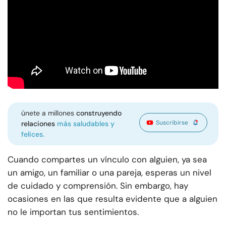
únete a millones
construyendo
Suscribirse
relaciones
más saludables y
felices.
Cuando compartes un vínculo con alguien, ya sea
un amigo, un familiar o una pareja, esperas un nivel
de cuidado y comprensión. Sin embargo, hay
ocasiones en las que resulta evidente que a alguien
no le importan tus sentimientos.