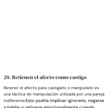
20. Retienen el afecto como castigo
Retener el afecto para castigarlo o manipularlo es
una táctica de manipulación utilizada por una pareja
Esto podría implicar ignorarlo, negarse
indiferente.
a hablar o retirarse emocionalmente cuando