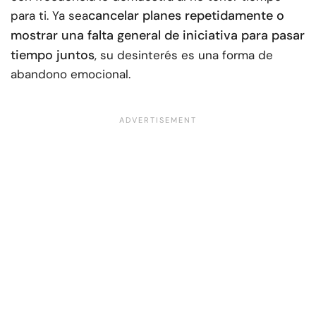
cancelar planes repetidamente o
para ti. Ya sea
mostrar una falta general de iniciativa para pasar
tiempo juntos
, su desinterés es una forma de
abandono emocional.