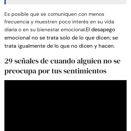
Es posible que se comuniquen con menos
frecuencia y muestren poco interés en su vida
El desapego
diaria o en su bienestar emocional.
emocional no se trata solo de lo que dicen; se
trata igualmente de lo que no dicen y hacen
.
29 señales de cuando alguien no se
preocupa por tus sentimientos