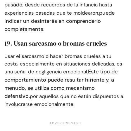
pasado
, desde recuerdos de la infancia hasta
puede
experiencias pasadas que te moldearon,
indicar un desinterés en comprenderlo
completamente
.
19. Usan sarcasmo o bromas crueles
Usar el sarcasmo o hacer bromas crueles a tu
costa, especialmente en situaciones delicadas, es
Este tipo de
una señal de negligencia emocional.
comportamiento puede resultar hiriente y, a
menudo, se utiliza como mecanismo
defensivo.
por aquellos que no están dispuestos a
involucrarse emocionalmente.