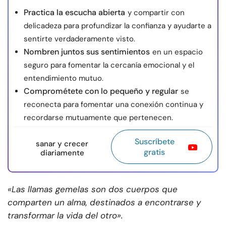
Practica la escucha abierta
y compartir con
delicadeza para profundizar la confianza y ayudarte a
sentirte verdaderamente visto.
Nombren juntos sus sentimientos
en un espacio
seguro para fomentar la cercanía emocional y el
entendimiento mutuo.
Comprométete con lo pequeño y regular
se
reconecta para fomentar una conexión continua y
recordarse mutuamente que pertenecen.
Suscríbete
sanar y crecer
gratis
diariamente
«Las llamas gemelas son dos cuerpos que
comparten un alma, destinados a encontrarse y
transformar la vida del otro».