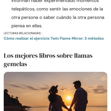
informan haber experimentado momentos
telepáticos, como sentir las emociones de la
otra persona o saber cuándo la otra persona
piensa en ellas.
LECTURAS RELACIONADAS :
Cómo realizar el ejercicio Twin Flame Mirror: 3 métodos
Los mejores libros sobre llamas
gemelas