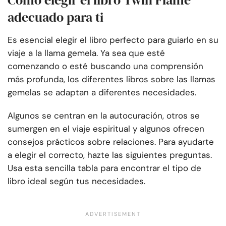
Cómo elegir el libro Twin Flame
adecuado para ti
Es esencial elegir el libro perfecto para guiarlo en su
viaje a la llama gemela. Ya sea que esté
comenzando o esté buscando una comprensión
más profunda, los diferentes libros sobre las llamas
gemelas se adaptan a diferentes necesidades.
Algunos se centran en la autocuración, otros se
sumergen en el viaje espiritual y algunos ofrecen
consejos prácticos sobre relaciones. Para ayudarte
a elegir el correcto, hazte las siguientes preguntas.
Usa esta sencilla tabla para encontrar el tipo de
libro ideal según tus necesidades.