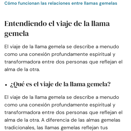
Cómo funcionan las relaciones entre llamas gemelas
Entendiendo el viaje de la llama
gemela
El viaje de la llama gemela se describe a menudo
como una conexión profundamente espiritual y
transformadora entre dos personas que reflejan el
alma de la otra.
¿Qué es el viaje de la llama gemela?
El viaje de la llama gemela se describe a menudo
como una conexión profundamente espiritual y
transformadora entre dos personas que reflejan el
alma de la otra. A diferencia de las almas gemelas
tradicionales, las llamas gemelas reflejan tus