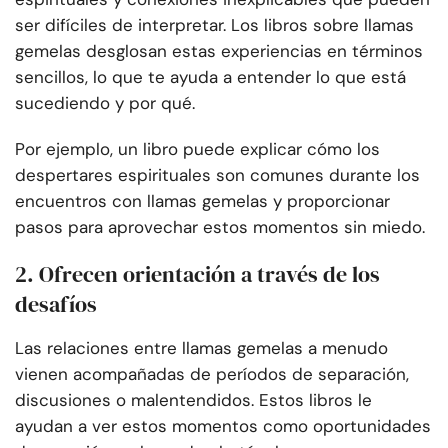
ser difíciles de interpretar. Los libros sobre llamas
gemelas desglosan estas experiencias en términos
sencillos, lo que te ayuda a entender lo que está
sucediendo y por qué.
Por ejemplo, un libro puede explicar cómo los
despertares espirituales son comunes durante los
encuentros con llamas gemelas y proporcionar
pasos para aprovechar estos momentos sin miedo.
2. Ofrecen orientación a través de los
desafíos
Las relaciones entre llamas gemelas a menudo
vienen acompañadas de períodos de separación,
discusiones o malentendidos. Estos libros le
ayudan a ver estos momentos como oportunidades