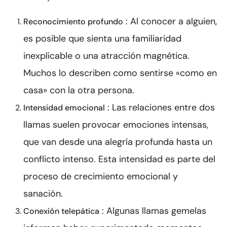
: Al conocer a alguien,
Reconocimiento profundo
es posible que sienta una familiaridad
inexplicable o una atracción magnética.
Muchos lo describen como sentirse «como en
casa» con la otra persona.
: Las relaciones entre dos
Intensidad emocional
llamas suelen provocar emociones intensas,
que van desde una alegría profunda hasta un
conflicto intenso. Esta intensidad es parte del
proceso de crecimiento emocional y
sanación.
: Algunas llamas gemelas
Conexión telepática