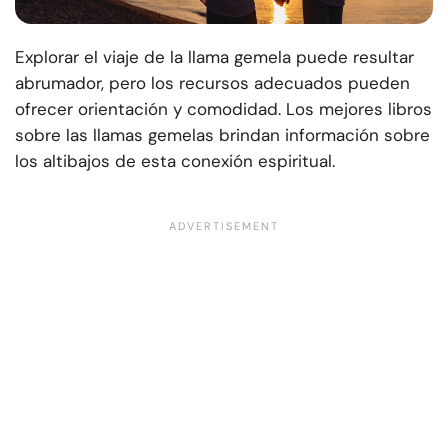
Explorar el viaje de la llama gemela puede resultar
abrumador, pero los recursos adecuados pueden
ofrecer orientación y comodidad. Los mejores libros
sobre las llamas gemelas brindan información sobre
los altibajos de esta conexión espiritual.