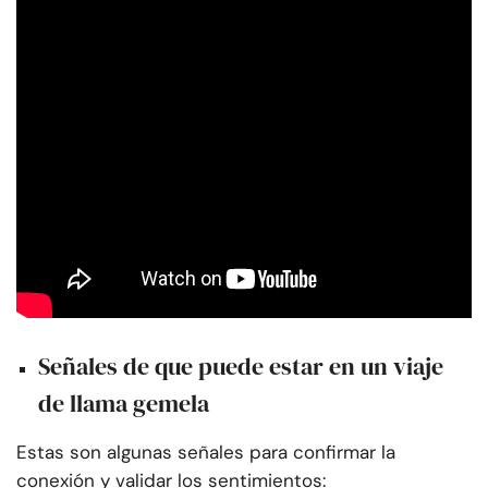
Señales de que puede estar en un viaje
de llama gemela
Estas son algunas señales para confirmar la
conexión y validar los sentimientos: