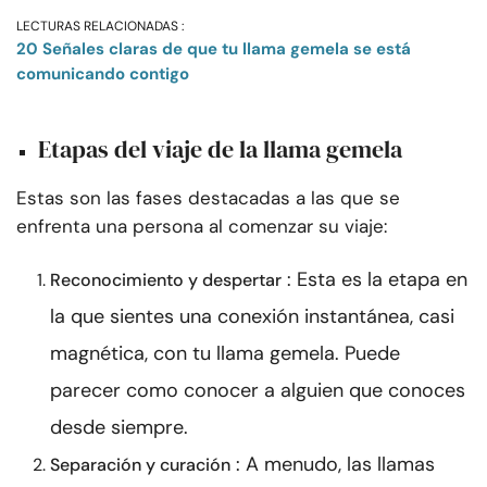
LECTURAS RELACIONADAS :
20 Señales claras de que tu llama gemela se está
comunicando contigo
Etapas del viaje de la llama gemela
Estas son las fases destacadas a las que se
enfrenta una persona al comenzar su viaje:
: Esta es la etapa en
Reconocimiento y despertar
la que sientes una conexión instantánea, casi
magnética, con tu llama gemela. Puede
parecer como conocer a alguien que conoces
desde siempre.
: A menudo, las llamas
Separación y curación