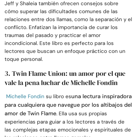
Jeff y Shaleia también ofrecen consejos sobre
cómo superar las dificultades comunes de las
relaciones entre dos llamas, como la separación y el
conflicto. Enfatizan la importancia de curar los
traumas del pasado y practicar el amor
incondicional. Este libro es perfecto para los
lectores que buscan un enfoque práctico con un
toque personal.
3. Twin Flame Union: un amor por el que
vale la pena luchar de Michelle Fondin
una lectura inspiradora
Michelle Fondin
su libro es
para cualquiera que navegue por los altibajos del
amor de Twin Flame
. Ella usa sus propias
experiencias para guiar a los lectores a través de
las complejas etapas emocionales y espirituales de