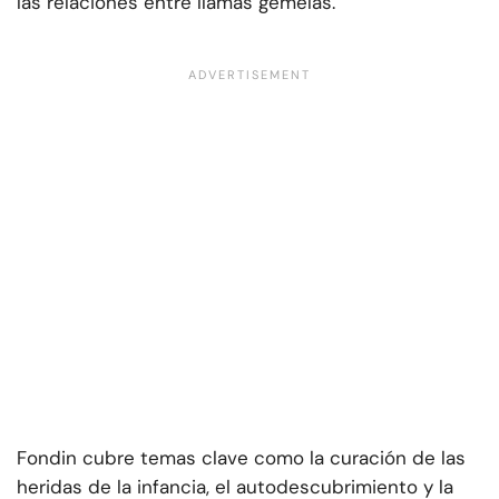
las relaciones entre llamas gemelas.
Fondin cubre temas clave como la curación de las
heridas de la infancia, el autodescubrimiento y la