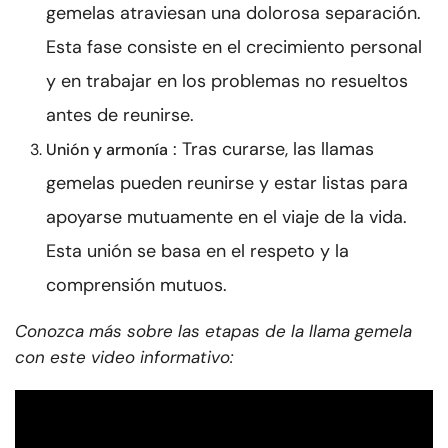
gemelas atraviesan una dolorosa separación.
Esta fase consiste en el crecimiento personal
y en trabajar en los problemas no resueltos
antes de reunirse.
: Tras curarse, las llamas
Unión y armonía
gemelas pueden reunirse y estar listas para
apoyarse mutuamente en el viaje de la vida.
Esta unión se basa en el respeto y la
comprensión mutuos.
Conozca más sobre las etapas de la llama gemela
con este video informativo: