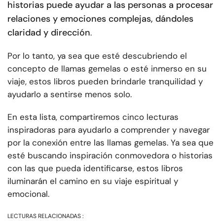
historias puede ayudar a las personas a procesar
relaciones y emociones complejas, dándoles
claridad y dirección
.
Por lo tanto, ya sea que esté descubriendo el
concepto de llamas gemelas o esté inmerso en su
viaje, estos libros pueden brindarle tranquilidad y
ayudarlo a sentirse menos solo.
En esta lista, compartiremos cinco lecturas
inspiradoras para ayudarlo a comprender y navegar
por la conexión entre las llamas gemelas. Ya sea que
esté buscando inspiración conmovedora o historias
con las que pueda identificarse, estos libros
iluminarán el camino en su viaje espiritual y
emocional.
LECTURAS RELACIONADAS :