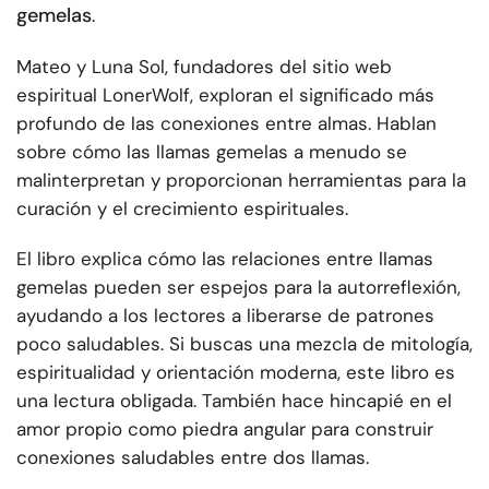
gemelas
.
Mateo y Luna Sol, fundadores del sitio web
espiritual LonerWolf, exploran el significado más
profundo de las conexiones entre almas. Hablan
sobre cómo las llamas gemelas a menudo se
malinterpretan y proporcionan herramientas para la
curación y el crecimiento espirituales.
El libro explica cómo las relaciones entre llamas
gemelas pueden ser espejos para la autorreflexión,
ayudando a los lectores a liberarse de patrones
poco saludables. Si buscas una mezcla de mitología,
espiritualidad y orientación moderna, este libro es
una lectura obligada. También hace hincapié en el
amor propio como piedra angular para construir
conexiones saludables entre dos llamas.