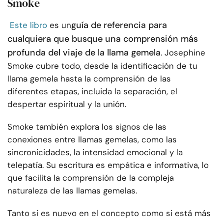
Smoke
guía de referencia para
Este libro
es un
cualquiera que busque una comprensión más
profunda del viaje de la llama gemela
. Josephine
Smoke cubre todo, desde la identificación de tu
llama gemela hasta la comprensión de las
diferentes etapas, incluida la separación, el
despertar espiritual y la unión.
Smoke también explora los signos de las
conexiones entre llamas gemelas, como las
sincronicidades, la intensidad emocional y la
telepatía. Su escritura es empática e informativa, lo
que facilita la comprensión de la compleja
naturaleza de las llamas gemelas.
Tanto si es nuevo en el concepto como si está más