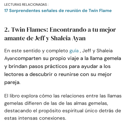
LECTURAS RELACIONADAS :
17 Sorprendentes señales de reunión de Twin Flame
2. Twin Flames: Encontrando a tu mejor
amante de Jeff y Shaleia Ayan
En este sentido y completo
guía
, Jeff y Shaleia
comparten su propio viaje a la llama gemela
Ayan
y brindan pasos prácticos para ayudar a los
lectores a descubrir o reunirse con su mejor
pareja
.
El libro explora cómo las relaciones entre las llamas
gemelas difieren de las de las almas gemelas,
destacando el propósito espiritual único detrás de
estas intensas conexiones.