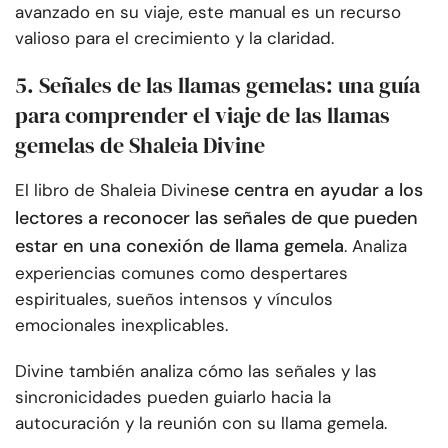
avanzado en su viaje, este manual es un recurso
valioso para el crecimiento y la claridad.
5. Señales de las llamas gemelas: una guía
para comprender el viaje de las llamas
gemelas de Shaleia Divine
se centra en ayudar a los
El libro de Shaleia Divine
lectores a reconocer las señales de que pueden
estar en una conexión de llama gemela
. Analiza
experiencias comunes como despertares
espirituales, sueños intensos y vínculos
emocionales inexplicables.
Divine también analiza cómo las señales y las
sincronicidades pueden guiarlo hacia la
autocuración y la reunión con su llama gemela.