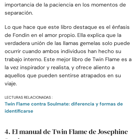
importancia de la paciencia en los momentos de
separación.
Lo que hace que este libro destaque es el énfasis
de Fondin en el amor propio. Ella explica que la
verdadera unión de las llamas gemelas solo puede
ocurrir cuando ambos individuos han hecho su
trabajo interno. Este mejor libro de Twin Flame es a
la vez inspirador y realista, y ofrece aliento a
aquellos que pueden sentirse atrapados en su
viaje.
LECTURAS RELACIONADAS :
Twin Flame contra Soulmate: diferencia y formas de
identificarse
4. El manual de Twin Flame de Josephine