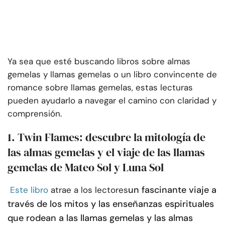
Ya sea que esté buscando libros sobre almas
gemelas y llamas gemelas o un libro convincente de
romance sobre llamas gemelas, estas lecturas
pueden ayudarlo a navegar el camino con claridad y
comprensión.
1. Twin Flames: descubre la mitología de
las almas gemelas y el viaje de las llamas
gemelas de Mateo Sol y Luna Sol
un fascinante viaje a
Este libro
atrae a los lectores
través de los mitos y las enseñanzas espirituales
que rodean a las llamas gemelas y las almas