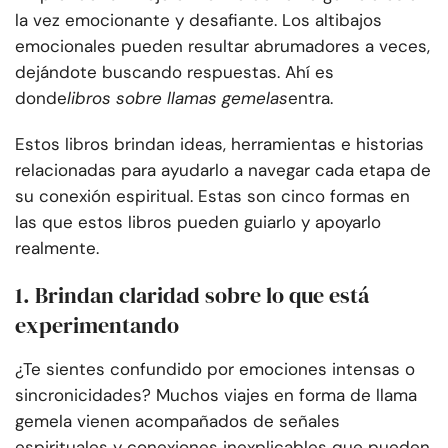
la vez emocionante y desafiante. Los altibajos
emocionales pueden resultar abrumadores a veces,
dejándote buscando respuestas. Ahí es
donde
libros sobre llamas gemelas
entra.
Estos libros brindan ideas, herramientas e historias
relacionadas para ayudarlo a navegar cada etapa de
su conexión espiritual. Estas son cinco formas en
las que estos libros pueden guiarlo y apoyarlo
realmente.
1. Brindan claridad sobre lo que está
experimentando
¿Te sientes confundido por emociones intensas o
sincronicidades? Muchos viajes en forma de llama
gemela vienen acompañados de señales
espirituales y conexiones inexplicables que pueden