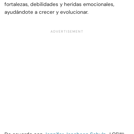
fortalezas, debilidades y heridas emocionales,
ayudándote a crecer y evolucionar.