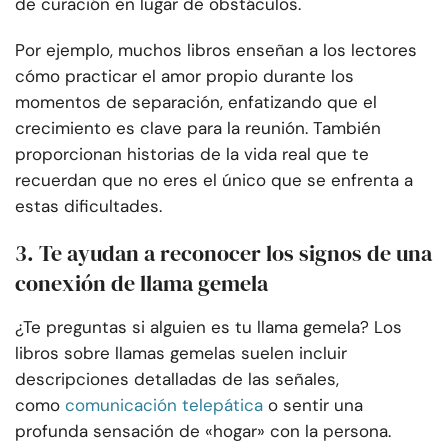
de curación en lugar de obstáculos.
Por ejemplo, muchos libros enseñan a los lectores
cómo practicar el amor propio durante los
momentos de separación, enfatizando que el
crecimiento es clave para la reunión. También
proporcionan historias de la vida real que te
recuerdan que no eres el único que se enfrenta a
estas dificultades.
3. Te ayudan a reconocer los signos de una
conexión de llama gemela
¿Te preguntas si alguien es tu llama gemela? Los
libros sobre llamas gemelas suelen incluir
descripciones detalladas de las señales,
como
comunicación telepática
o sentir una
profunda sensación de «hogar» con la persona.