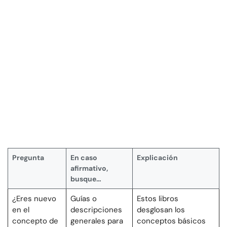
Pregunta
En caso
Explicación
afirmativo,
busque…
¿Eres nuevo
Guías o
Estos libros
en el
descripciones
desglosan los
concepto de
generales para
conceptos básicos