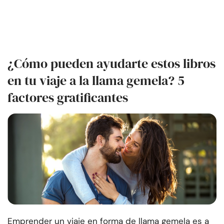
¿Cómo pueden ayudarte estos libros
en tu viaje a la llama gemela? 5
factores gratificantes
Emprender un viaje en forma de llama gemela es a