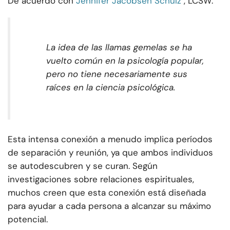
De acuerdo con
Jennifer Jacobsen Schulz
, LCSW:
La idea de las llamas gemelas se ha
vuelto común en la psicología popular,
pero no tiene necesariamente sus
raíces en la ciencia psicológica.
Esta intensa conexión a menudo implica períodos
de separación y reunión, ya que ambos individuos
se autodescubren y se curan. Según
investigaciones sobre relaciones espirituales,
muchos creen que esta conexión está diseñada
para ayudar a cada persona a alcanzar su máximo
potencial.