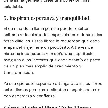
de la llama gemela y crear una conexión más
saludable.
5. Inspiran esperanza y tranquilidad
El camino de la llama gemela puede resultar
solitario y desalentador, especialmente durante las
fases difíciles. Estos libros le recuerdan que cada
etapa del viaje tiene un propósito. A través de
historias inspiradoras y enseñanzas espirituales,
aseguran a los lectores que cada desafío es parte
de un plan más amplio de crecimiento y
transformación.
Ya sea que esté separado o tenga dudas, los libros
sobre llamas gemelas lo alientan a seguir adelante
con esperanza y confianza.