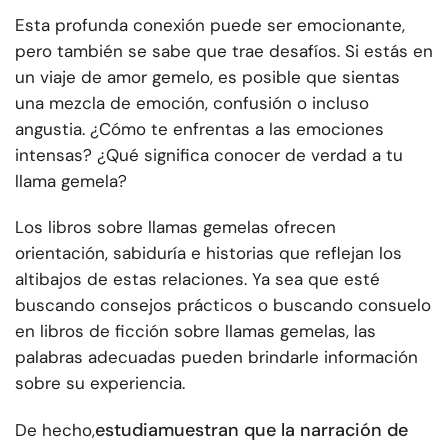
Esta profunda conexión puede ser emocionante,
pero también se sabe que trae desafíos. Si estás en
un viaje de amor gemelo, es posible que sientas
una mezcla de emoción, confusión o incluso
angustia. ¿Cómo te enfrentas a las emociones
intensas? ¿Qué significa conocer de verdad a tu
llama gemela?
Los libros sobre llamas gemelas ofrecen
orientación, sabiduría e historias que reflejan los
altibajos de estas relaciones. Ya sea que esté
buscando consejos prácticos o buscando consuelo
en libros de ficción sobre llamas gemelas, las
palabras adecuadas pueden brindarle información
sobre su experiencia.
estudia
muestran que la narración de
De hecho,