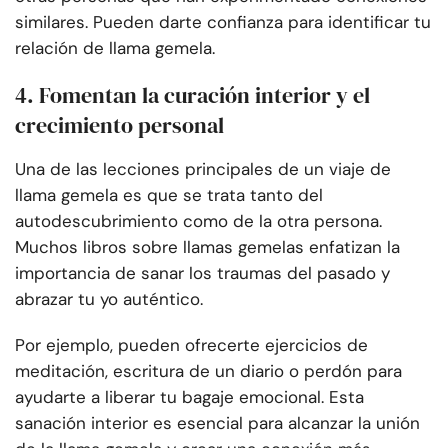
similares. Pueden darte confianza para identificar tu
relación de llama gemela.
4. Fomentan la curación interior y el
crecimiento personal
Una de las lecciones principales de un viaje de
llama gemela es que se trata tanto del
autodescubrimiento como de la otra persona.
Muchos libros sobre llamas gemelas enfatizan la
importancia de sanar los traumas del pasado y
abrazar tu yo auténtico.
Por ejemplo, pueden ofrecerte ejercicios de
meditación, escritura de un diario o perdón para
ayudarte a liberar tu bagaje emocional. Esta
sanación interior es esencial para alcanzar la unión