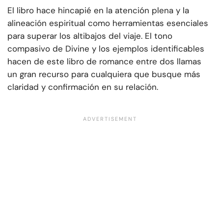
El libro hace hincapié en la atención plena y la
alineación espiritual como herramientas esenciales
para superar los altibajos del viaje. El tono
compasivo de Divine y los ejemplos identificables
hacen de este libro de romance entre dos llamas
un gran recurso para cualquiera que busque más
claridad y confirmación en su relación.