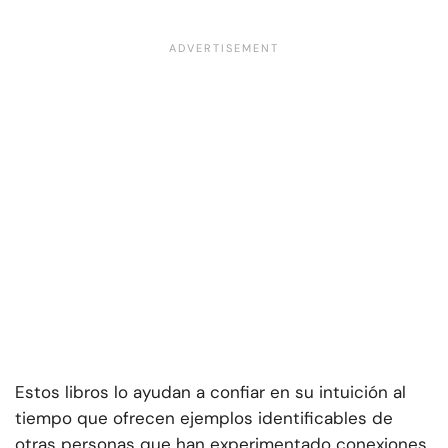
Estos libros lo ayudan a confiar en su intuición al
tiempo que ofrecen ejemplos identificables de
otras personas que han experimentado conexiones