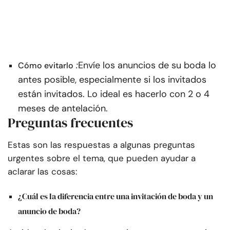
:
Envíe los anuncios de su boda lo
Cómo evitarlo
antes posible, especialmente si los invitados
están invitados. Lo ideal es hacerlo con 2 o 4
meses de antelación.
Preguntas frecuentes
Estas son las respuestas a algunas preguntas
urgentes sobre el tema, que pueden ayudar a
aclarar las cosas:
¿Cuál es la diferencia entre una invitación de boda y un
anuncio de boda?