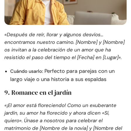
«Después de reír, llorar y algunos desvíos…
encontramos nuestro camino. [Nombre] y [Nombre]
os invitan a la celebración de un amor que ha
resistido el paso del tiempo el [Fecha] en [Lugar]».
Perfecto para parejas con un
Cuándo usarlo:
largo viaje o una historia a sus espaldas
9. Romance en el jardín
«¡El amor está floreciendo! Como un exuberante
jardín, su amor ha florecido y ahora dicen «Sí,
quiero». Únase a nosotros para celebrar el
matrimonio de [Nombre de la novia] y [Nombre del