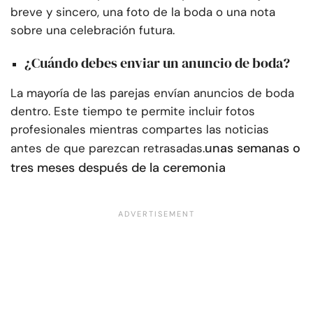
breve y sincero, una foto de la boda o una nota
sobre una celebración futura.
¿Cuándo debes enviar un anuncio de boda?
La mayoría de las parejas envían anuncios de boda
dentro. Este tiempo te permite incluir fotos
profesionales mientras compartes las noticias
unas semanas o
antes de que parezcan retrasadas.
tres meses después de la ceremonia