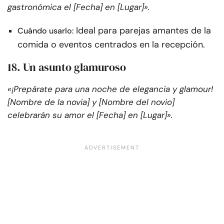
gastronómica el [Fecha] en [Lugar]».
Ideal para parejas amantes de la
Cuándo usarlo:
comida o eventos centrados en la recepción.
18. Un asunto glamuroso
«¡Prepárate para una noche de elegancia y glamour!
[Nombre de la novia] y [Nombre del novio]
celebrarán su amor el [Fecha] en [Lugar]».