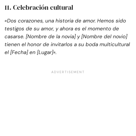
11. Celebración cultural
«Dos corazones, una historia de amor. Hemos sido
testigos de su amor, y ahora es el momento de
casarse. [Nombre de la novia] y [Nombre del novio]
tienen el honor de invitarlos a su boda multicultural
el [Fecha] en [Lugar]».