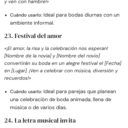
y ven con hambre!»
Ideal para bodas diurnas con un
Cuándo usarlo:
ambiente informal.
23. Festival del amor
«¡El amor, la risa y la celebración nos esperan!
[Nombre de la novia] y [Nombre del novio]
convertirán su boda en un alegre festival el [Fecha]
en [Lugar]. ¡Ven a celebrar con música, diversión y
recuerdos!»
Ideal para parejas que planean
Cuándo usarlo:
una celebración de boda animada, llena de
música o de varios días.
24. La letra musical invita