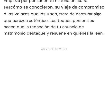
Empieza por pensar en tu historia única. Ya
cómo se conocieron, su viaje de compromiso
sea
o los valores que los unen
, trata de capturar algo
que parezca auténtico. Los toques personales
hacen que la redacción de tu anuncio de
matrimonio destaque y resuene en quienes la leen.