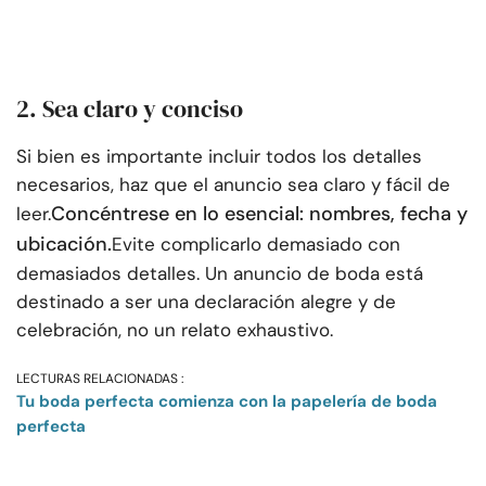
2. Sea claro y conciso
Si bien es importante incluir todos los detalles
necesarios, haz que el anuncio sea claro y fácil de
Concéntrese en lo esencial: nombres, fecha y
leer.
ubicación.
Evite complicarlo demasiado con
demasiados detalles. Un anuncio de boda está
destinado a ser una declaración alegre y de
celebración, no un relato exhaustivo.
LECTURAS RELACIONADAS :
Tu boda perfecta comienza con la papelería de boda
perfecta