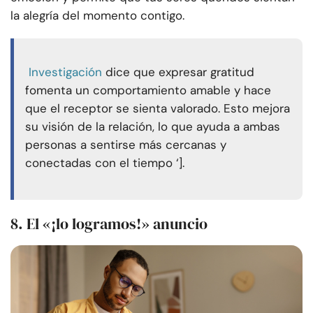
la alegría del momento contigo.
Investigación
dice que expresar gratitud
fomenta un comportamiento amable y hace
que el receptor se sienta valorado. Esto mejora
su visión de la relación, lo que ayuda a ambas
personas a sentirse más cercanas y
conectadas con el tiempo ‘].
8. El «¡lo logramos!» anuncio