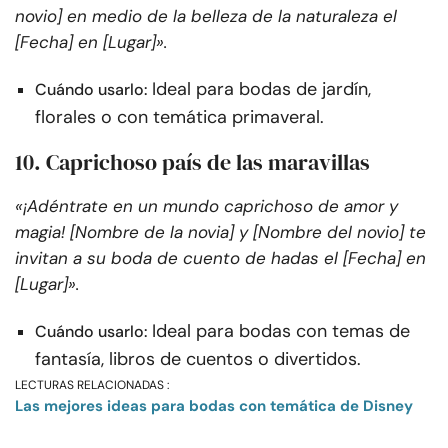
novio] en medio de la belleza de la naturaleza el
[Fecha] en [Lugar]».
Ideal para bodas de jardín,
Cuándo usarlo:
florales o con temática primaveral.
10. Caprichoso país de las maravillas
«¡Adéntrate en un mundo caprichoso de amor y
magia! [Nombre de la novia] y [Nombre del novio] te
invitan a su boda de cuento de hadas el [Fecha] en
[Lugar]».
Ideal para bodas con temas de
Cuándo usarlo:
fantasía, libros de cuentos o divertidos.
LECTURAS RELACIONADAS :
Las mejores ideas para bodas con temática de Disney