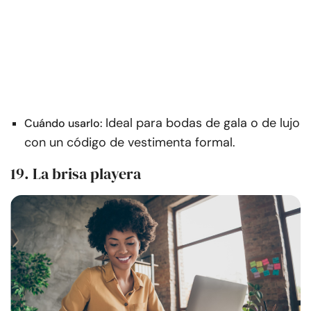
Ideal para bodas de gala o de lujo
Cuándo usarlo:
con un código de vestimenta formal.
19. La brisa playera