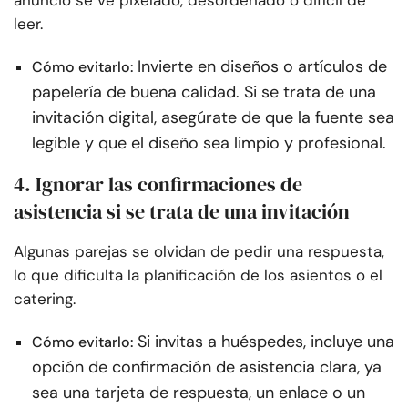
anuncio se ve pixelado, desordenado o difícil de
leer.
Invierte en diseños o artículos de
Cómo evitarlo:
papelería de buena calidad. Si se trata de una
invitación digital, asegúrate de que la fuente sea
legible y que el diseño sea limpio y profesional.
4. Ignorar las confirmaciones de
asistencia si se trata de una invitación
Algunas parejas se olvidan de pedir una respuesta,
lo que dificulta la planificación de los asientos o el
catering.
Si invitas a huéspedes, incluye una
Cómo evitarlo:
opción de confirmación de asistencia clara, ya
sea una tarjeta de respuesta, un enlace o un