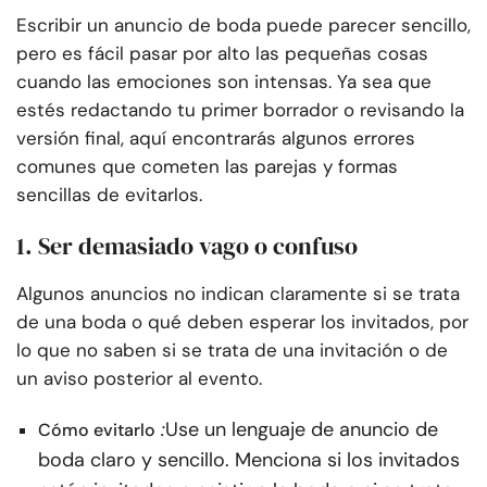
Escribir un anuncio de boda puede parecer sencillo,
pero es fácil pasar por alto las pequeñas cosas
cuando las emociones son intensas. Ya sea que
estés redactando tu primer borrador o revisando la
versión final, aquí encontrarás algunos errores
comunes que cometen las parejas y formas
sencillas de evitarlos.
1. Ser demasiado vago o confuso
Algunos anuncios no indican claramente si se trata
de una boda o qué deben esperar los invitados, por
lo que no saben si se trata de una invitación o de
un aviso posterior al evento.
:
Use un lenguaje de anuncio de
Cómo evitarlo
boda claro y sencillo. Menciona si los invitados