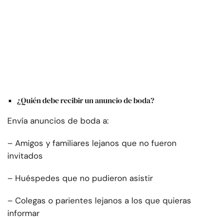
¿Quién debe recibir un anuncio de boda?
Envía anuncios de boda a:
– Amigos y familiares lejanos que no fueron
invitados
– Huéspedes que no pudieron asistir
– Colegas o parientes lejanos a los que quieras
informar