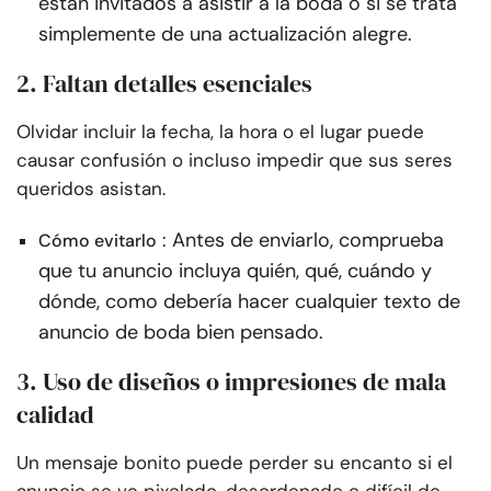
están invitados a asistir a la boda o si se trata
simplemente de una actualización alegre.
2. Faltan detalles esenciales
Olvidar incluir la fecha, la hora o el lugar puede
causar confusión o incluso impedir que sus seres
queridos asistan.
: Antes de enviarlo, comprueba
Cómo evitarlo
que tu anuncio incluya quién, qué, cuándo y
dónde, como debería hacer cualquier texto de
anuncio de boda bien pensado.
3. Uso de diseños o impresiones de mala
calidad
Un mensaje bonito puede perder su encanto si el