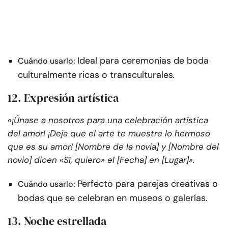
Ideal para ceremonias de boda
Cuándo usarlo:
culturalmente ricas o transculturales
.
12. Expresión artística
«¡Únase a nosotros para una celebración artística
del amor! ¡Deja que el arte te muestre lo hermoso
que es su amor! [Nombre de la novia] y [Nombre del
novio] dicen «Sí, quiero» el [Fecha] en [Lugar]».
Perfecto para parejas creativas o
Cuándo usarlo:
bodas que se celebran en museos o galerías.
13. Noche estrellada