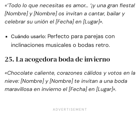
«’Todo lo que necesitas es amor… ‘¡y una gran fiesta!
[Nombre] y [Nombre] os invitan a cantar, bailar y
celebrar su unión el [Fecha] en [Lugar]».
Perfecto para parejas con
Cuándo usarlo:
inclinaciones musicales o bodas retro.
25. La acogedora boda de invierno
«Chocolate caliente, corazones cálidos y votos en la
nieve: [Nombre] y [Nombre] te invitan a una boda
maravillosa en invierno el [Fecha] en [Lugar]».