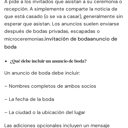
A pide a los invitados que asistan a su ceremonia o
recepción. A simplemente comparte la noticia de
que está casado (o se va a casar), generalmente sin
esperar que asistan. Los anuncios suelen enviarse
después de bodas privadas, escapadas o
invitación de boda
anuncio de
microceremonias.
boda
¿Qué debe incluir un anuncio de boda?
Un anuncio de boda debe incluir:
– Nombres completos de ambos socios
– La fecha de la boda
– La ciudad o la ubicación del lugar
Las adiciones opcionales incluyen un mensaje