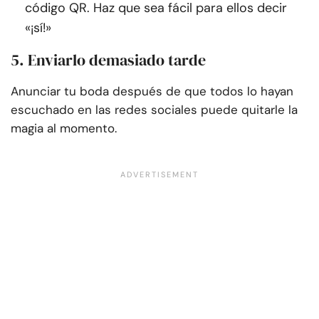
código QR. Haz que sea fácil para ellos decir
«¡sí!»
5. Enviarlo demasiado tarde
Anunciar tu boda después de que todos lo hayan
escuchado en las redes sociales puede quitarle la
magia al momento.