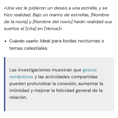
«Una vez le pidieron un deseo a una estrella, y se
hizo realidad. Bajo un manto de estrellas, [Nombre
de la novia] y [Nombre del novio] harán realidad sus
sueños el [cita] en [Venue]».
Ideal para bodas nocturnas o
Cuándo usarlo:
temas celestiales.
Las investigaciones muestran que
gestos
románticos
y las actividades compartidas
pueden profundizar la conexión, aumentar la
intimidad y mejorar la felicidad general de la
relación.