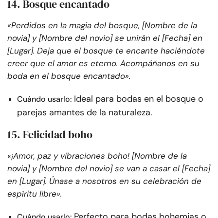
14. Bosque encantado
«Perdidos en la magia del bosque, [Nombre de la
novia] y [Nombre del novio] se unirán el [Fecha] en
[Lugar]. Deja que el bosque te encante haciéndote
creer que el amor es eterno. Acompáñanos en su
boda en el bosque encantado».
Ideal para bodas en el bosque o
Cuándo usarlo:
parejas amantes de la naturaleza.
15. Felicidad boho
«¡Amor, paz y vibraciones boho! [Nombre de la
novia] y [Nombre del novio] se van a casar el [Fecha]
en [Lugar]. Únase a nosotros en su celebración de
espíritu libre».
Perfecto para bodas bohemias o
Cuándo usarlo: