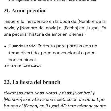
21. Amor peculiar
«Espere lo inesperado en la boda de [Nombre de la
novia] y [Nombre del novio] el [Fecha] en [Lugar]. ¡Es
una peculiar historia de amor en ciernes!»
Perfecto para parejas con un
Cuándo usarlo:
tema divertido, poco convencional o poco
convencional.
LECTURAS RELACIONADAS :
22. La fiesta del brunch
«Mimosas matutinas, votos y risas: [Nombre] y
[Nombre] lo invitan a una celebración de boda tipo
brunch el [Fecha] en [Lugar]. ¡Vístete cómodamente