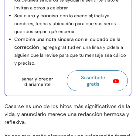
los detalles sinceros te ayudan a sentirte visto e
invitan a otros a celebrar.
Sea claro y conciso
con lo esencial; incluya
nombres, fecha y ubicación para que sus seres
queridos sepan qué esperar.
Combina una nota sincera con el cuidado de la
corrección
; agrega gratitud en una línea y pídele a
alguien que la revise para que tu mensaje sea cálido
y preciso.
Suscríbete
sanar y crecer
gratis
diariamente
Casarse es uno de los hitos más significativos de la
vida, y anunciarlo merece una redacción hermosa y
reflexiva.