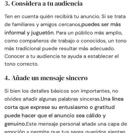
3. Considera a tu audiencia
Ten en cuenta quién recibirá tu anuncio. Si se trata
puedes ser más
de familiares y amigos cercanos,
informal y juguetón
. Para un público más amplio,
como compañeros de trabajo o conocidos, un tono
más tradicional puede resultar más adecuado.
Conocer a tu audiencia te ayuda a establecer el
tono correcto.
4. Añade un mensaje sincero
Si bien los detalles básicos son importantes, no
Una línea
olvides añadir algunas palabras sinceras.
corta que exprese su entusiasmo o gratitud
puede hacer que el anuncio sea cálido y
genuino.
Este mensaje personal añade una capa de
emoción y permite que tus seres queridos sientan