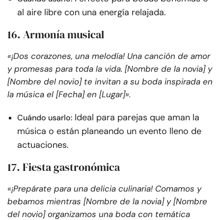
al aire libre con una energía relajada.
16. Armonía musical
«¡Dos corazones, una melodía! Una canción de amor
y promesas para toda la vida. [Nombre de la novia] y
[Nombre del novio] te invitan a su boda inspirada en
la música el [Fecha] en [Lugar]».
Ideal para parejas que aman la
Cuándo usarlo:
música o están planeando un evento lleno de
actuaciones.
17. Fiesta gastronómica
«¡Prepárate para una delicia culinaria! Comamos y
bebamos mientras [Nombre de la novia] y [Nombre
del novio] organizamos una boda con temática