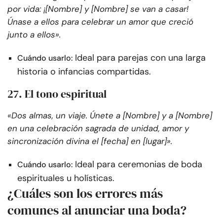
por vida: ¡[Nombre] y [Nombre] se van a casar!
Únase a ellos para celebrar un amor que creció
junto a ellos».
Ideal para parejas con una larga
Cuándo usarlo:
historia o infancias compartidas.
27. El tono espiritual
«Dos almas, un viaje. Únete a [Nombre] y a [Nombre]
en una celebración sagrada de unidad, amor y
sincronización divina el [fecha] en [lugar]».
Ideal para ceremonias de boda
Cuándo usarlo:
espirituales u holísticas.
¿Cuáles son los errores más
comunes al anunciar una boda?