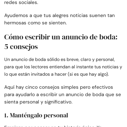
redes sociales.
Ayudemos a que tus alegres noticias suenen tan
hermosas como se sienten.
Cómo escribir un anuncio de boda:
5 consejos
Un anuncio de boda sólido es breve, claro y personal,
para que los lectores entiendan al instante tus noticias y
lo que están invitados a hacer (si es que hay algo).
Aquí hay cinco consejos simples pero efectivos
para ayudarlo a escribir un anuncio de boda que se
sienta personal y significativo.
1. Manténgalo personal