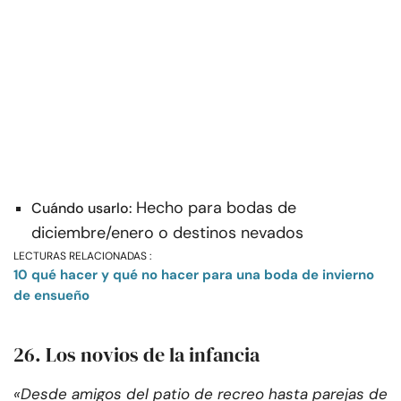
Hecho para bodas de
Cuándo usarlo:
diciembre/enero o destinos nevados
LECTURAS RELACIONADAS :
10 qué hacer y qué no hacer para una boda de invierno
de ensueño
26. Los novios de la infancia
«Desde amigos del patio de recreo hasta parejas de