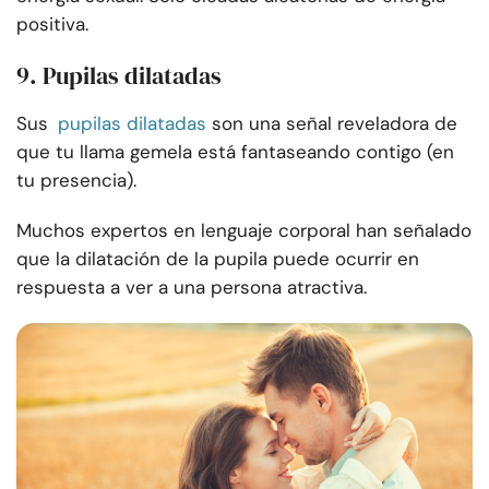
positiva.
9. Pupilas dilatadas
Sus
pupilas dilatadas
son una señal reveladora de
que tu llama gemela está fantaseando contigo (en
tu presencia).
Muchos expertos en lenguaje corporal han señalado
que la dilatación de la pupila puede ocurrir en
respuesta a ver a una persona atractiva.