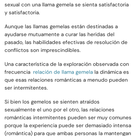
sexual con una llama gemela se sienta satisfactoria
y satisfactoria.
Aunque las llamas gemelas están destinadas a
ayudarse mutuamente a curar las heridas del
pasado, las habilidades efectivas de resolución de
conflictos son imprescindibles.
Una característica de la exploración observada con
frecuencia
relación de llama gemela
la dinámica es
que esas relaciones románticas a menudo pueden
ser intermitentes.
Si bien los gemelos se sienten atraídos
sexualmente el uno por el otro, las relaciones
románticas intermitentes pueden ser muy comunes
porque la experiencia puede ser demasiado intensa
(romántica) para que ambas personas la mantengan