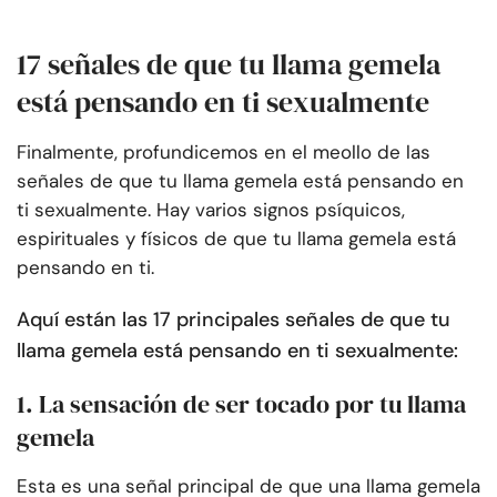
17 señales de que tu llama gemela
está pensando en ti sexualmente
Finalmente, profundicemos en el meollo de las
señales de que tu llama gemela está pensando en
ti sexualmente. Hay varios signos psíquicos,
espirituales y físicos de que tu llama gemela está
pensando en ti.
Aquí están las 17 principales señales de que tu
llama gemela está pensando en ti sexualmente:
1. La sensación de ser tocado por tu llama
gemela
Esta es una señal principal de que una llama gemela