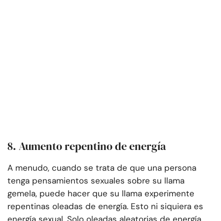
8. Aumento repentino de energía
A menudo, cuando se trata de que una persona
tenga pensamientos sexuales sobre su llama
gemela, puede hacer que su llama experimente
repentinas oleadas de energía. Esto ni siquiera es
energía sexual. Solo oleadas aleatorias de energía