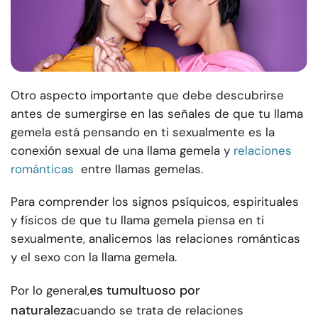
Otro aspecto importante que debe descubrirse
antes de sumergirse en las señales de que tu llama
gemela está pensando en ti sexualmente es la
conexión sexual de una llama gemela y
relaciones
románticas
entre llamas gemelas.
Para comprender los signos psíquicos, espirituales
y físicos de que tu llama gemela piensa en ti
sexualmente, analicemos las relaciones románticas
y el sexo con la llama gemela.
es tumultuoso por
Por lo general,
naturaleza
cuando se trata de relaciones