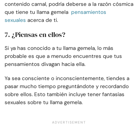
contenido carnal, podría deberse a la razón cósmica
que tiene tu llama gemela
pensamientos
sexuales
acerca de ti.
7. ¿Piensas en ellos?
Si ya has conocido a tu llama gemela, lo más
probable es que a menudo encuentres que tus
pensamientos divagan hacia ella.
Ya sea consciente o inconscientemente, tiendes a
pasar mucho tiempo preguntándote y recordando
sobre ellos. Esto también incluye tener fantasías
sexuales sobre tu llama gemela.