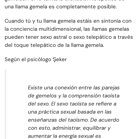
una llama gemela es completamente posible.
Cuando tú y tu llama gemela estáis en sintonía con
la conciencia multidimensional, las llamas gemelas
pueden tener sexo astral o sexo telepático a través
del toque telepático de la llama gemela.
Según el psicólogo Şeker
Existe una conexión entre las parejas
de gemelos y la comprensión taoísta
del sexo. El sexo taoísta se refiere a
una práctica sexual basada en las
enseñanzas del taoísmo. De acuerdo
con esto, administrar, equilibrar y
aumentar la energía sexual es