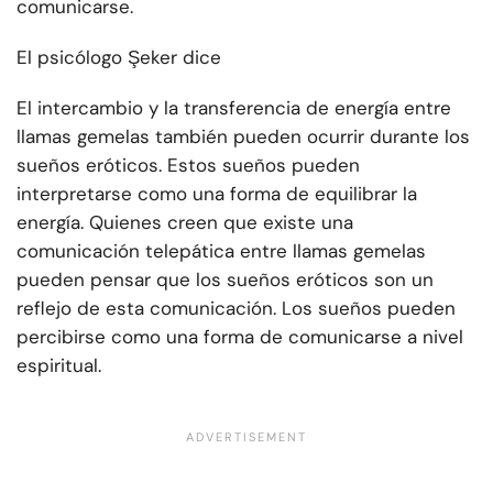
comunicarse.
El psicólogo Şeker dice
El intercambio y la transferencia de energía entre
llamas gemelas también pueden ocurrir durante los
sueños eróticos. Estos sueños pueden
interpretarse como una forma de equilibrar la
energía. Quienes creen que existe una
comunicación telepática entre llamas gemelas
pueden pensar que los sueños eróticos son un
reflejo de esta comunicación. Los sueños pueden
percibirse como una forma de comunicarse a nivel
espiritual.