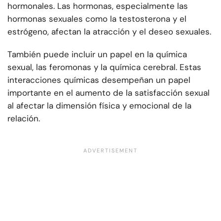
hormonales. Las hormonas, especialmente las
hormonas sexuales como la testosterona y el
estrógeno, afectan la atracción y el deseo sexuales.
También puede incluir un papel en la química
sexual, las feromonas y la química cerebral. Estas
interacciones químicas desempeñan un papel
importante en el aumento de la satisfacción sexual
al afectar la dimensión física y emocional de la
relación.