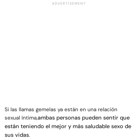
Si las llamas gemelas ya están en una relación
ambas personas pueden sentir que
sexual íntima,
están teniendo el mejor y más saludable sexo de
sus vidas
.