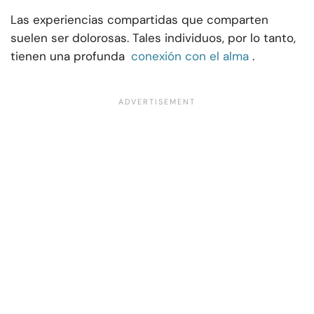
Las experiencias compartidas que comparten
suelen ser dolorosas. Tales individuos, por lo tanto,
tienen una profunda
conexión con el alma
.