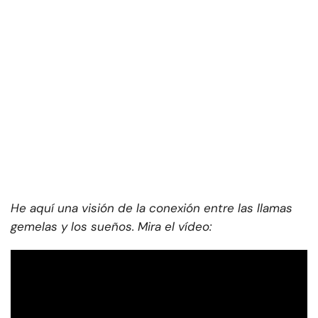
He aquí una visión de la conexión entre las llamas
gemelas y los sueños. Mira el vídeo: