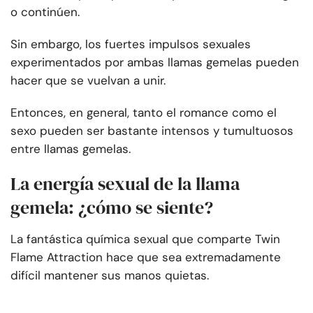
o continúen.
Sin embargo, los fuertes impulsos sexuales
experimentados por ambas llamas gemelas pueden
hacer que se vuelvan a unir.
Entonces, en general, tanto el romance como el
sexo pueden ser bastante intensos y tumultuosos
entre llamas gemelas.
La energía sexual de la llama
gemela: ¿cómo se siente?
La fantástica química sexual que comparte Twin
Flame Attraction hace que sea extremadamente
difícil mantener sus manos quietas.