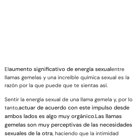
aumento significativo de energía sexual
El
entre
llamas gemelas y una increíble química sexual es la
razón por la que puede que te sientas así.
Sentir la energía sexual de una llama gemela y, por lo
actuar de acuerdo con este impulso desde
tanto,
ambos lados es algo muy orgánico
Las llamas
.
gemelas son muy perceptivas de las necesidades
sexuales de la otra
, haciendo que la intimidad