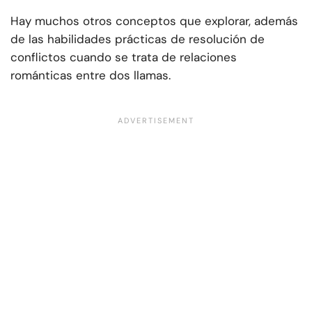
Hay muchos otros conceptos que explorar, además
de las habilidades prácticas de resolución de
conflictos cuando se trata de relaciones
románticas entre dos llamas.