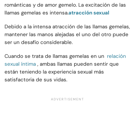
románticas y de amor gemelo. La excitación de las
llamas gemelas es intensa.
atracción sexual
Debido a la intensa atracción de las llamas gemelas,
mantener las manos alejadas el uno del otro puede
ser un desafío considerable.
Cuando se trata de llamas gemelas en un
relación
sexual íntima
, ambas llamas pueden sentir que
están teniendo la experiencia sexual más
satisfactoria de sus vidas.