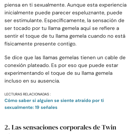
piensa en ti sexualmente. Aunque esta experiencia
inicialmente puede parecer espeluznante, puede
ser estimulante. Específicamente, la sensación de
ser tocado por tu llama gemela aquí se refiere a
sentir el toque de tu llama gemela cuando no está
físicamente presente contigo.
Se dice que las llamas gemelas tienen un cable de
conexión plateado. Es por eso que puede estar
experimentando el toque de su llama gemela
incluso en su ausencia.
LECTURAS RELACIONADAS :
Cómo saber si alguien se siente atraído por ti
sexualmente: 19 señales
2. Las sensaciones corporales de Twin