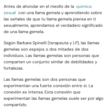
Antes de ahondar en el meollo de la
química
sexual
con una llama gemela y aprendiendo sobre
las señales de que tu llama gemela piensa en ti
sexualmente, aprendamos el verdadero significado
de una llama gemela.
Según Barbara Spinelli (terapeuta y LP), las llamas
gemelas son espejos o dos mitades de dos
individuos. Las llamas gemelas son personas que
comparten un conjunto similar de debilidades y
fortalezas.
Las llamas gemelas son dos personas que
experimentan una fuerte conexión entre sí. La
conexión es intensa. Esta conexión que
experimentan las llamas gemelas suele ser por algo
compartido.