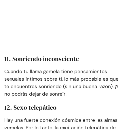
11. Sonriendo inconsciente
Cuando tu llama gemela tiene pensamientos
sexuales íntimos sobre ti, lo más probable es que
te encuentres sonriendo (sin una buena razón). ¡Y
no podrás dejar de sonreír!
12. Sexo telepático
Hay una fuerte conexión cósmica entre las almas
gemelas. Por lo tanto, la excitación telepática de