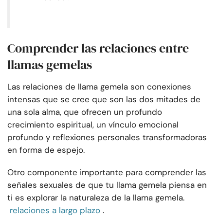
Comprender las relaciones entre
llamas gemelas
Las relaciones de llama gemela son conexiones
intensas que se cree que son las dos mitades de
una sola alma, que ofrecen un profundo
crecimiento espiritual, un vínculo emocional
profundo y reflexiones personales transformadoras
en forma de espejo.
Otro componente importante para comprender las
señales sexuales de que tu llama gemela piensa en
ti es explorar la naturaleza de la llama gemela.
relaciones a largo plazo
.