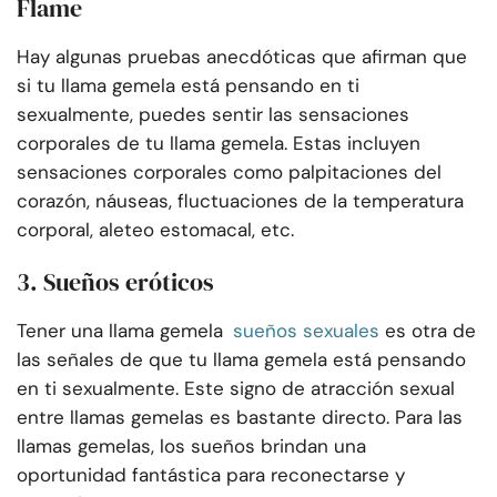
Flame
Hay algunas pruebas anecdóticas que afirman que
si tu llama gemela está pensando en ti
sexualmente, puedes sentir las sensaciones
corporales de tu llama gemela. Estas incluyen
sensaciones corporales como palpitaciones del
corazón, náuseas, fluctuaciones de la temperatura
corporal, aleteo estomacal, etc.
3. Sueños eróticos
Tener una llama gemela
sueños sexuales
es otra de
las señales de que tu llama gemela está pensando
en ti sexualmente. Este signo de atracción sexual
entre llamas gemelas es bastante directo. Para las
llamas gemelas, los sueños brindan una
oportunidad fantástica para reconectarse y