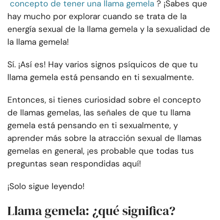
concepto de tener una llama gemela
? ¡Sabes que
hay mucho por explorar cuando se trata de la
energía sexual de la llama gemela y la sexualidad de
la llama gemela!
Sí. ¡Así es! Hay varios signos psíquicos de que tu
llama gemela está pensando en ti sexualmente.
Entonces, si tienes curiosidad sobre el concepto
de llamas gemelas, las señales de que tu llama
gemela está pensando en ti sexualmente, y
aprender más sobre la atracción sexual de llamas
gemelas en general, ¡es probable que todas tus
preguntas sean respondidas aquí!
¡Solo sigue leyendo!
Llama gemela: ¿qué significa?