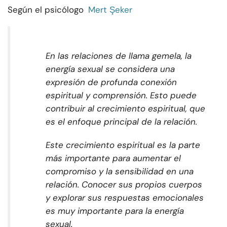
Según el psicólogo
Mert Şeker
En las relaciones de llama gemela, la
energía sexual se considera una
expresión de profunda conexión
espiritual y comprensión. Esto puede
contribuir al crecimiento espiritual, que
es el enfoque principal de la relación.
Este crecimiento espiritual es la parte
más importante para aumentar el
compromiso y la sensibilidad en una
relación. Conocer sus propios cuerpos
y explorar sus respuestas emocionales
es muy importante para la energía
sexual.