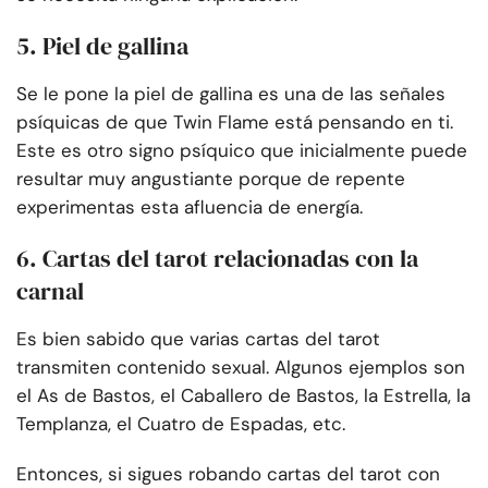
5. Piel de gallina
Se le pone la piel de gallina es una de las señales
psíquicas de que Twin Flame está pensando en ti.
Este es otro signo psíquico que inicialmente puede
resultar muy angustiante porque de repente
experimentas esta afluencia de energía.
6. Cartas del tarot relacionadas con la
carnal
Es bien sabido que varias cartas del tarot
transmiten contenido sexual. Algunos ejemplos son
el As de Bastos, el Caballero de Bastos, la Estrella, la
Templanza, el Cuatro de Espadas, etc.
Entonces, si sigues robando cartas del tarot con