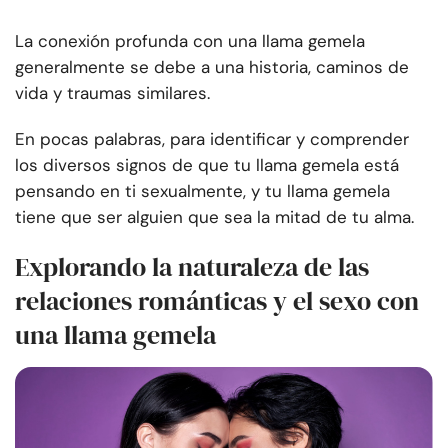
La conexión profunda con una llama gemela
generalmente se debe a una historia, caminos de
vida y traumas similares.
En pocas palabras, para identificar y comprender
los diversos signos de que tu llama gemela está
pensando en ti sexualmente, y tu llama gemela
tiene que ser alguien que sea la mitad de tu alma.
Explorando la naturaleza de las
relaciones románticas y el sexo con
una llama gemela