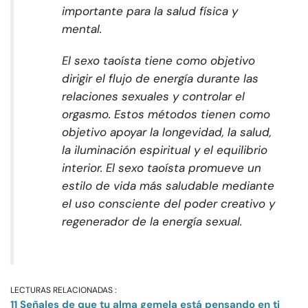
importante para la salud física y
mental.
El sexo taoísta tiene como objetivo
dirigir el flujo de energía durante las
relaciones sexuales y controlar el
orgasmo. Estos métodos tienen como
objetivo apoyar la longevidad, la salud,
la iluminación espiritual y el equilibrio
interior. El sexo taoísta promueve un
estilo de vida más saludable mediante
el uso consciente del poder creativo y
regenerador de la energía sexual.
LECTURAS RELACIONADAS :
11 Señales de que tu alma gemela está pensando en ti