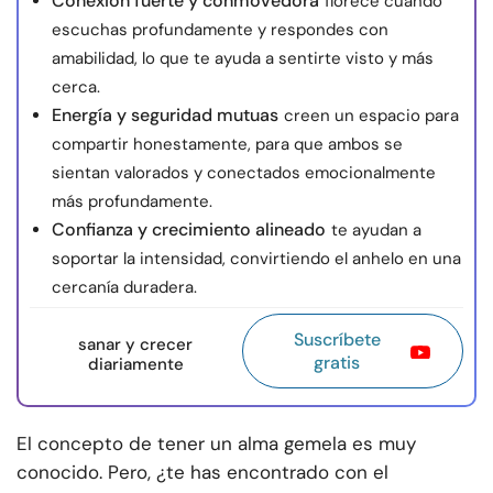
Conexión fuerte y conmovedora
florece cuando
escuchas profundamente y respondes con
amabilidad, lo que te ayuda a sentirte visto y más
cerca.
Energía y seguridad mutuas
creen un espacio para
compartir honestamente, para que ambos se
sientan valorados y conectados emocionalmente
más profundamente.
Confianza y crecimiento alineado
te ayudan a
soportar la intensidad, convirtiendo el anhelo en una
cercanía duradera.
Suscríbete
sanar y crecer
gratis
diariamente
El concepto de tener un alma gemela es muy
conocido. Pero, ¿te has encontrado con el