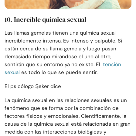
10. Increíble química sexual
Las llamas gemelas tienen una química sexual
increíblemente intensa. Es intenso y palpable. Si
están cerca de su llama gemela y luego pasan
demasiado tiempo mirándose el uno al otro,
sentirán que su entorno ya no existe. El
tensión
sexual
es todo lo que se puede sentir.
El psicólogo Şeker dice
La química sexual en las relaciones sexuales es un
fenómeno que se forma por la combinación de
factores físicos y emocionales. Científicamente, la
causa de la química sexual está relacionada en gran
medida con las interacciones biológicas y