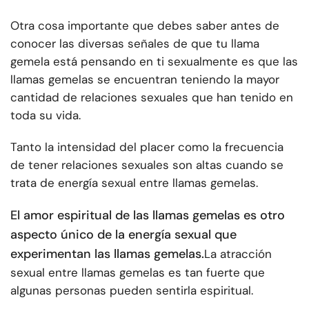
Otra cosa importante que debes saber antes de
conocer las diversas señales de que tu llama
gemela está pensando en ti sexualmente es que las
llamas gemelas se encuentran teniendo la mayor
cantidad de relaciones sexuales que han tenido en
toda su vida.
Tanto la intensidad del placer como la frecuencia
de tener relaciones sexuales son altas cuando se
trata de energía sexual entre llamas gemelas.
El amor espiritual de las llamas gemelas es otro
aspecto único de la energía sexual que
experimentan las llamas gemelas.
La atracción
sexual entre llamas gemelas es tan fuerte que
algunas personas pueden sentirla espiritual.