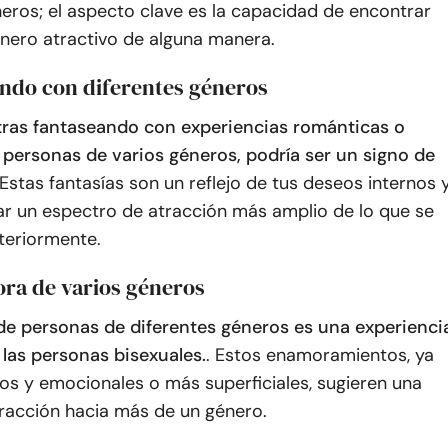
eros; el aspecto clave es la capacidad de encontrar
nero atractivo de alguna manera.
ando con diferentes géneros
tras fantaseando con experiencias románticas o
 personas de varios géneros, podría ser un signo de
Estas fantasías son un reflejo de tus deseos internos 
ar un espectro de atracción más amplio de lo que se
teriormente.
ora de varios géneros
e personas de diferentes géneros es una experienci
las personas bisexuales.
. Estos enamoramientos, ya
os y emocionales o más superficiales, sugieren una
tracción hacia más de un género.