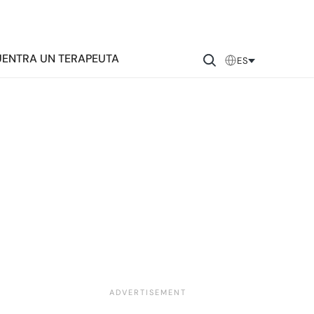
ENTRA UN TERAPEUTA
ES