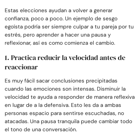
Estas elecciones ayudan a volver a generar
confianza, poco a poco. Un ejemplo de sesgo
egoísta podría ser siempre culpar a tu pareja por tu
estrés, pero aprender a hacer una pausa y
reflexionar, así es como comienza el cambio.
1. Practica reducir la velocidad antes de
reaccionar
Es muy fácil sacar conclusiones precipitadas
cuando las emociones son intensas. Disminuir la
velocidad te ayuda a responder de manera reflexiva
en lugar de a la defensiva. Esto les da a ambas
personas espacio para sentirse escuchadas, no
atacadas. Una pausa tranquila puede cambiar todo
el tono de una conversación.