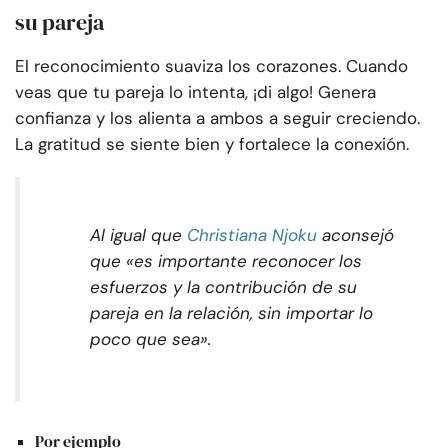
su pareja
El reconocimiento suaviza los corazones. Cuando
veas que tu pareja lo intenta, ¡di algo! Genera
confianza y los alienta a ambos a seguir creciendo.
La gratitud se siente bien y fortalece la conexión.
Al igual que
Christiana Njoku
aconsejó
que «es importante reconocer los
esfuerzos y la contribución de su
pareja en la relación, sin importar lo
poco que sea».
Por ejemplo