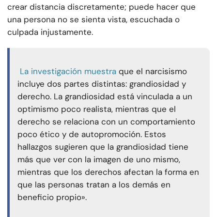
crear distancia discretamente; puede hacer que
una persona no se sienta vista, escuchada o
culpada injustamente.
La investigación muestra
que el narcisismo
incluye dos partes distintas: grandiosidad y
derecho. La grandiosidad está vinculada a un
optimismo poco realista, mientras que el
derecho se relaciona con un comportamiento
poco ético y de autopromoción. Estos
hallazgos sugieren que la grandiosidad tiene
más que ver con la imagen de uno mismo,
mientras que los derechos afectan la forma en
que las personas tratan a los demás en
beneficio propio».