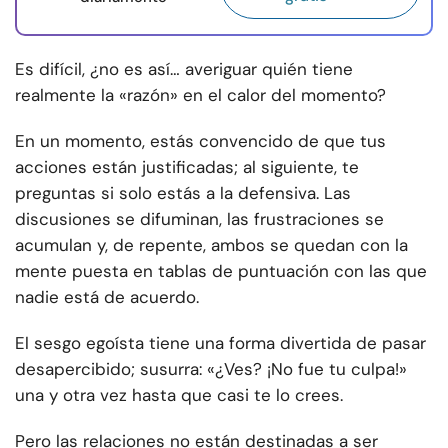
Es difícil, ¿no es así… averiguar quién tiene
realmente la «razón» en el calor del momento?
En un momento, estás convencido de que tus
acciones están justificadas; al siguiente, te
preguntas si solo estás a la defensiva. Las
discusiones se difuminan, las frustraciones se
acumulan y, de repente, ambos se quedan con la
mente puesta en tablas de puntuación con las que
nadie está de acuerdo.
El sesgo egoísta tiene una forma divertida de pasar
desapercibido; susurra: «¿Ves? ¡No fue tu culpa!»
una y otra vez hasta que casi te lo crees.
Pero las relaciones no están destinadas a ser