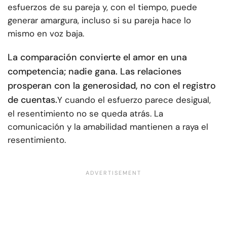
esfuerzos de su pareja y, con el tiempo, puede
generar amargura, incluso si su pareja hace lo
mismo en voz baja.
La comparación convierte el amor en una
competencia; nadie gana. Las relaciones
prosperan con la generosidad, no con el registro
de cuentas.
Y cuando el esfuerzo parece desigual,
el resentimiento no se queda atrás. La
comunicación y la amabilidad mantienen a raya el
resentimiento.