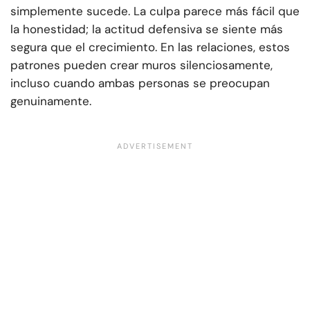
simplemente sucede. La culpa parece más fácil que
la honestidad; la actitud defensiva se siente más
segura que el crecimiento. En las relaciones, estos
patrones pueden crear muros silenciosamente,
incluso cuando ambas personas se preocupan
genuinamente.