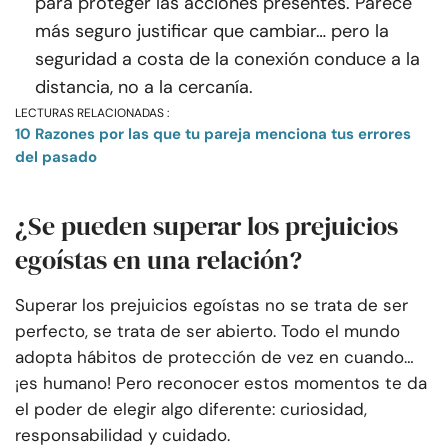
para proteger las acciones presentes. Parece
más seguro justificar que cambiar… pero la
seguridad a costa de la conexión conduce a la
distancia, no a la cercanía.
LECTURAS RELACIONADAS :
10 Razones por las que tu pareja menciona tus errores
del pasado
¿Se pueden superar los prejuicios
egoístas en una relación?
Superar los prejuicios egoístas no se trata de ser
perfecto, se trata de ser abierto. Todo el mundo
adopta hábitos de protección de vez en cuando…
¡es humano! Pero reconocer estos momentos te da
el poder de elegir algo diferente: curiosidad,
responsabilidad y cuidado.