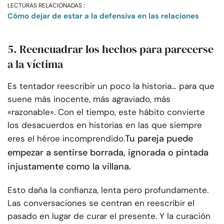
LECTURAS RELACIONADAS :
Cómo dejar de estar a la defensiva en las relaciones
5. Reencuadrar los hechos para parecerse
a la víctima
Es tentador reescribir un poco la historia… para que
suene más inocente, más agraviado, más
«razonable». Con el tiempo, este hábito convierte
los desacuerdos en historias en las que siempre
Tu pareja puede
eres el héroe incomprendido.
empezar a sentirse borrada, ignorada o pintada
injustamente como la villana.
Esto daña la confianza, lenta pero profundamente.
Las conversaciones se centran en reescribir el
pasado en lugar de curar el presente. Y la curación