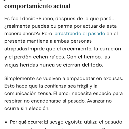
comportamiento actual
Es fácil decir: «Bueno, después de lo que pasó…
¿realmente puedes culparme por actuar de esta
manera ahora?» Pero
arrastrando el pasado
en el
presente mantiene a ambas personas
Impide que el crecimiento, la curación
atrapadas.
y el perdón echen raíces. Con el tiempo, las
viejas heridas nunca se cierran del todo.
Simplemente se vuelven a empaquetar en excusas.
Esto hace que la confianza sea frágil y la
comunicación tensa. El amor necesita espacio para
respirar, no encadenarse al pasado. Avanzar no
ocurre sin elección.
El sesgo egoísta utiliza el pasado
Por qué ocurre: