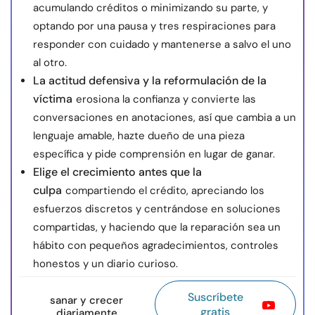
acumulando créditos o minimizando su parte, y
optando por una pausa y tres respiraciones para
responder con cuidado y mantenerse a salvo el uno
al otro.
La actitud defensiva y la reformulación de la
víctima
erosiona la confianza y convierte las
conversaciones en anotaciones, así que cambia a un
lenguaje amable, hazte dueño de una pieza
específica y pide comprensión en lugar de ganar.
Elige el crecimiento antes que la
culpa
compartiendo el crédito, apreciando los
esfuerzos discretos y centrándose en soluciones
compartidas, y haciendo que la reparación sea un
hábito con pequeños agradecimientos, controles
honestos y un diario curioso.
Suscríbete
sanar y crecer
gratis
diariamente