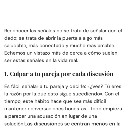
Reconocer las señales no se trata de señalar con el
dedo; se trata de abrir la puerta a algo más
saludable, más conectado y mucho más amable.
Echemos un vistazo más de cerca a cómo suelen
ser estas señales en la vida real.
1. Culpar a tu pareja por cada discusión
Es fácil señalar a tu pareja y decirle: «¿Ves? Tú eres
la razón por la que esto sigue sucediendo». Con el
tiempo, este hábito hace que sea más difícil
mantener conversaciones honestas… todo empieza
a parecer una acusación en lugar de una
Las discusiones se centran menos en la
solución.