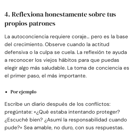
4. Reflexiona honestamente sobre tus
propios patrones
La autoconciencia requiere coraje… pero es la base
del crecimiento. Observe cuando la actitud
defensiva o la culpa se cuela. La reflexión te ayuda
a reconocer los viejos hábitos para que puedas
elegir algo más saludable. La toma de conciencia es
el primer paso, el más importante.
Por ejemplo
Escribe un diario después de los conflictos:
pregúntate: «¿Qué estaba intentando proteger?
¿Escuché bien? ¿Asumí la responsabilidad cuando
pude?» Sea amable, no duro, con sus respuestas.