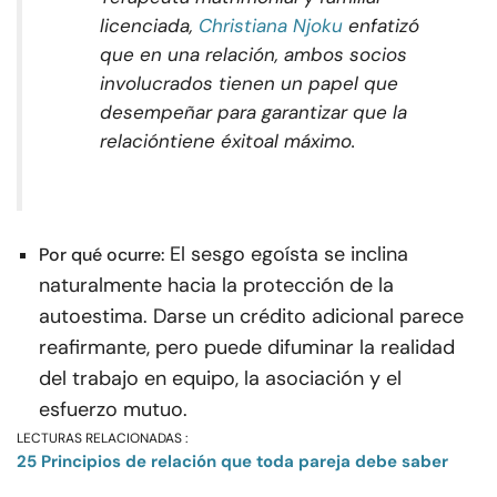
licenciada,
Christiana Njoku
enfatizó
que en una relación, ambos socios
involucrados tienen un papel que
desempeñar para garantizar que la
relación
tiene éxito
al máximo.
El sesgo egoísta se inclina
Por qué ocurre:
naturalmente hacia la protección de la
autoestima. Darse un crédito adicional parece
reafirmante, pero puede difuminar la realidad
del trabajo en equipo, la asociación y el
esfuerzo mutuo.
LECTURAS RELACIONADAS :
25 Principios de relación que toda pareja debe saber