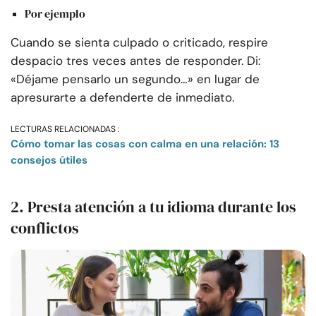
Por ejemplo
Cuando se sienta culpado o criticado, respire
despacio tres veces antes de responder. Di:
«Déjame pensarlo un segundo…» en lugar de
apresurarte a defenderte de inmediato.
LECTURAS RELACIONADAS :
Cómo tomar las cosas con calma en una relación: 13
consejos útiles
2. Presta atención a tu idioma durante los
conflictos