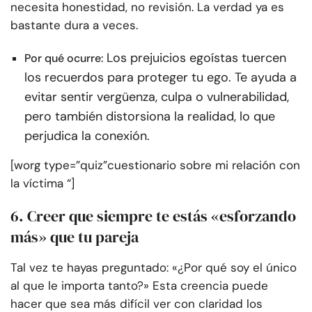
necesita honestidad, no revisión. La verdad ya es
bastante dura a veces.
Los prejuicios egoístas tuercen
Por qué ocurre:
los recuerdos para proteger tu ego. Te ayuda a
evitar sentir vergüenza, culpa o vulnerabilidad,
pero también distorsiona la realidad, lo que
perjudica la conexión.
[worg type=”quiz”cuestionario sobre mi relación con
la víctima “]
6. Creer que siempre te estás «esforzando
más» que tu pareja
Tal vez te hayas preguntado: «¿Por qué soy el único
al que le importa tanto?» Esta creencia puede
hacer que sea más difícil ver con claridad los