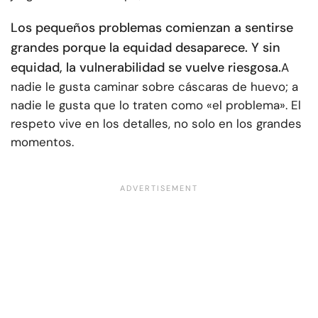
Los pequeños problemas comienzan a sentirse
grandes porque la equidad desaparece. Y sin
equidad, la vulnerabilidad se vuelve riesgosa.
A
nadie le gusta caminar sobre cáscaras de huevo; a
nadie le gusta que lo traten como «el problema». El
respeto vive en los detalles, no solo en los grandes
momentos.