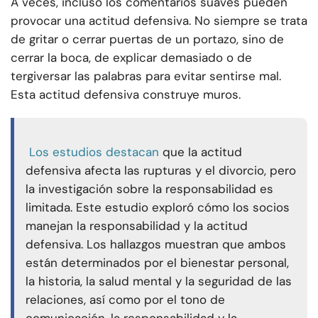
A veces, incluso los comentarios suaves pueden
provocar una actitud defensiva. No siempre se trata
de gritar o cerrar puertas de un portazo, sino de
cerrar la boca, de explicar demasiado o de
tergiversar las palabras para evitar sentirse mal.
Esta actitud defensiva construye muros.
Los estudios destacan
que la actitud
defensiva afecta las rupturas y el divorcio, pero
la investigación sobre la responsabilidad es
limitada. Este estudio exploró cómo los socios
manejan la responsabilidad y la actitud
defensiva. Los hallazgos muestran que ambos
están determinados por el bienestar personal,
la historia, la salud mental y la seguridad de las
relaciones, así como por el tono de