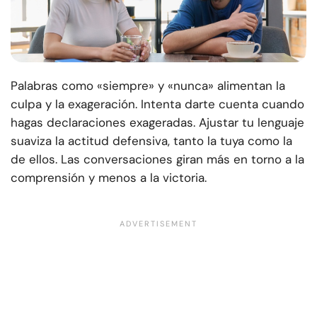
Palabras como «siempre» y «nunca» alimentan la
culpa y la exageración. Intenta darte cuenta cuando
hagas declaraciones exageradas. Ajustar tu lenguaje
suaviza la actitud defensiva, tanto la tuya como la
de ellos. Las conversaciones giran más en torno a la
comprensión y menos a la victoria.