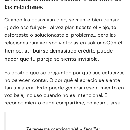
las relaciones
Cuando las cosas van bien, se siente bien pensar:
«¡Todo eso fui yo!» Tal vez planificaste el viaje, te
esforzaste o solucionaste el problema… pero las
Con el
relaciones rara vez son victorias en solitario.
tiempo, atribuirse demasiado crédito puede
hacer que tu pareja se sienta invisible.
Es posible que se pregunten por qué sus esfuerzos
no parecen contar. O por qué el aprecio se siente
tan unilateral. Esto puede generar resentimiento en
voz baja, incluso cuando no es intencional. El
reconocimiento debe compartirse, no acumularse.
Terapeuta matrimonial y familiar