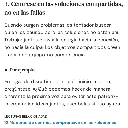
3. Céntrese en las soluciones compartidas,
no en las fallas
Cuando surgen problemas, es tentador buscar
quién los causó… pero las soluciones no están ahí.
Trabajar juntos desvía la energía hacia la conexión,
no hacia la culpa. Los objetivos compartidos crean
trabajo en equipo, no competencia.
Por ejemplo
En lugar de discutir sobre quién inició la pelea,
pregúntese: «¿Qué podemos hacer de manera
diferente la próxima vez para evitar este patrón?»
Intercambien ideas juntos; escríbelas si eso ayuda.
LECTURAS RELACIONADAS :
12 Maneras de ser más comprensivo en las relaciones