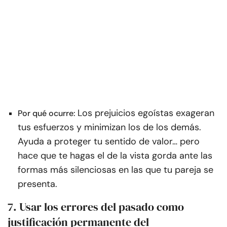
Los prejuicios egoístas exageran
Por qué ocurre:
tus esfuerzos y minimizan los de los demás.
Ayuda a proteger tu sentido de valor… pero
hace que te hagas el de la vista gorda ante las
formas más silenciosas en las que tu pareja se
presenta.
7. Usar los errores del pasado como
justificación permanente del