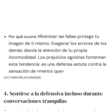
Minimizar las fallas protege tu
Por qué ocurre:
imagen de ti mismo. Exagerar los errores de los
demás desvía la atención de tu propia
incomodidad. Los prejuicios egoístas fomentan
esta tendencia: es una defensa astuta contra la
sensación de «menos que».
LECTURAS RELACIONADAS :
4. Sentirse a la defensiva incluso durante
conversaciones tranquilas