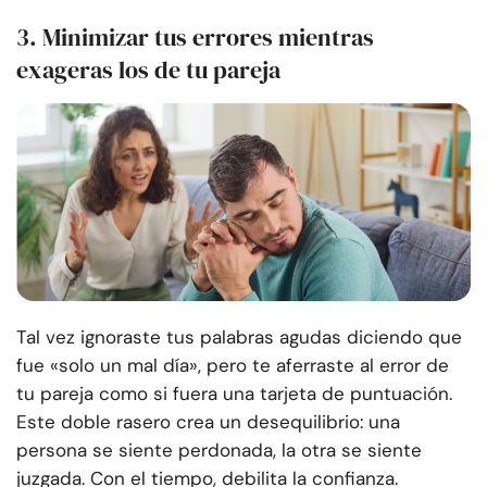
3. Minimizar tus errores mientras
exageras los de tu pareja
Tal vez ignoraste tus palabras agudas diciendo que
fue «solo un mal día», pero te aferraste al error de
tu pareja como si fuera una tarjeta de puntuación.
Este doble rasero crea un desequilibrio: una
persona se siente perdonada, la otra se siente
juzgada. Con el tiempo, debilita la confianza.