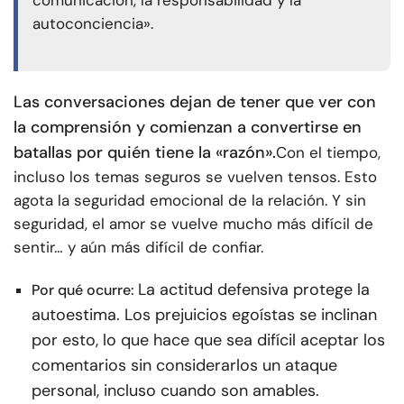
comunicación, la responsabilidad y la
autoconciencia».
Las conversaciones dejan de tener que ver con
la comprensión y comienzan a convertirse en
batallas por quién tiene la «razón».
Con el tiempo,
incluso los temas seguros se vuelven tensos. Esto
agota la seguridad emocional de la relación. Y sin
seguridad, el amor se vuelve mucho más difícil de
sentir… y aún más difícil de confiar.
La actitud defensiva protege la
Por qué ocurre:
autoestima. Los prejuicios egoístas se inclinan
por esto, lo que hace que sea difícil aceptar los
comentarios sin considerarlos un ataque
personal, incluso cuando son amables.