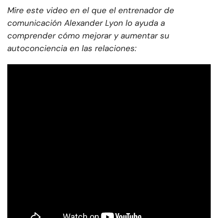
Mire este video en el que el entrenador de
comunicación Alexander Lyon lo ayuda a
comprender cómo mejorar y aumentar su
autoconciencia en las relaciones: