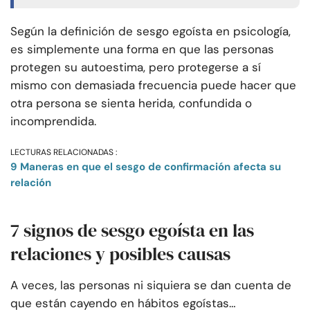
Según la definición de sesgo egoísta en psicología,
es simplemente una forma en que las personas
protegen su autoestima, pero protegerse a sí
mismo con demasiada frecuencia puede hacer que
otra persona se sienta herida, confundida o
incomprendida.
LECTURAS RELACIONADAS :
9 Maneras en que el sesgo de confirmación afecta su
relación
7 signos de sesgo egoísta en las
relaciones y posibles causas
A veces, las personas ni siquiera se dan cuenta de
que están cayendo en hábitos egoístas…