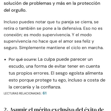
solución de problemas y más en la protección
del orgullo.
Incluso puedes notar que tu pareja se cierra, se
retira o también se pone a la defensiva. Eso no es
conexión; es modo supervivencia. Y el modo
supervivencia no hace que el amor sea feliz y
seguro. Simplemente mantiene el ciclo en marcha.
La culpa puede parecer un
Por qué ocurre:
escudo, una forma de evitar tener en cuenta
tus propios errores. El sesgo egoísta alimenta
esto porque protege tu ego, incluso a costa de
la cercanía y la confianza.
61
LECTURAS RELACIONADAS :
2. Asumir el mérito exclusivo del éxito de