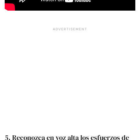
5. Reconozca en voz alta los esfuerzos de