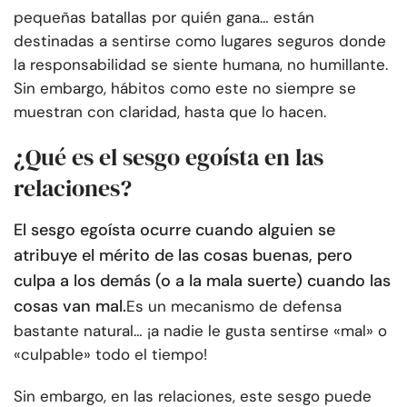
pequeñas batallas por quién gana… están
destinadas a sentirse como lugares seguros donde
la responsabilidad se siente humana, no humillante.
Sin embargo, hábitos como este no siempre se
muestran con claridad, hasta que lo hacen.
¿Qué es el sesgo egoísta en las
relaciones?
El sesgo egoísta ocurre cuando alguien se
atribuye el mérito de las cosas buenas, pero
culpa a los demás (o a la mala suerte) cuando las
cosas van mal.
Es un mecanismo de defensa
bastante natural… ¡a nadie le gusta sentirse «mal» o
«culpable» todo el tiempo!
Sin embargo, en las relaciones, este sesgo puede