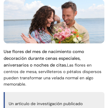
Use flores del mes de nacimiento como
decoración durante cenas especiales,
aniversarios o noches de citas.
Las flores en
centros de mesa, servilleteros o pétalos dispersos
pueden transformar una velada normal en algo
memorable.
Un artículo de investigación publicado