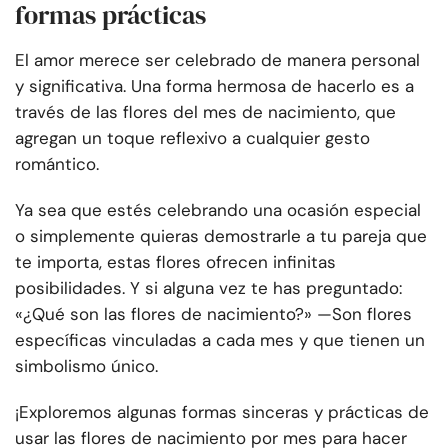
formas prácticas
El amor merece ser celebrado de manera personal
y significativa. Una forma hermosa de hacerlo es a
través de las flores del mes de nacimiento, que
agregan un toque reflexivo a cualquier gesto
romántico.
Ya sea que estés celebrando una ocasión especial
o simplemente quieras demostrarle a tu pareja que
te importa, estas flores ofrecen infinitas
posibilidades. Y si alguna vez te has preguntado:
«¿Qué son las flores de nacimiento?» —Son flores
específicas vinculadas a cada mes y que tienen un
simbolismo único.
¡Exploremos algunas formas sinceras y prácticas de
usar las flores de nacimiento por mes para hacer