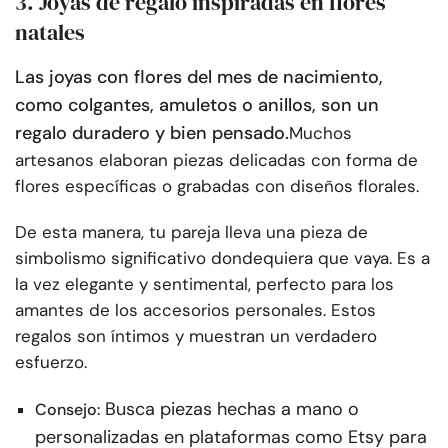
3. Joyas de regalo inspiradas en flores
natales
Las joyas con flores del mes de nacimiento,
como colgantes, amuletos o anillos, son un
regalo duradero y bien pensado.
Muchos
artesanos elaboran piezas delicadas con forma de
flores específicas o grabadas con diseños florales.
De esta manera, tu pareja lleva una pieza de
simbolismo significativo dondequiera que vaya. Es a
la vez elegante y sentimental, perfecto para los
amantes de los accesorios personales. Estos
regalos son íntimos y muestran un verdadero
esfuerzo.
Busca piezas hechas a mano o
Consejo:
personalizadas en plataformas como Etsy para