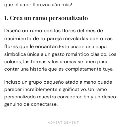
que el amor florezca aún más!
1. Crea un ramo personalizado
Diseña un ramo con las flores del mes de
nacimiento de tu pareja mezcladas con otras
flores que le encantan.
Esto añade una capa
simbólica única a un gesto romántico clásico. Los
colores, las formas y los aromas se unen para
contar una historia que es completamente tuya.
Incluso un grupo pequeño atado a mano puede
parecer increíblemente significativo. Un ramo
personalizado muestra consideración y un deseo
genuino de conectarse.