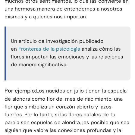
muchos otros sentimientos, lo que las convierte en
una hermosa manera de entendernos a nosotros
mismos y a quienes nos importan.
Un artículo de investigación publicado
en
Fronteras de la psicología
analiza cómo las
flores impactan las emociones y las relaciones
de manera significativa.
Por ejemplo:
Los nacidos en julio tienen la espuela
de alondra como flor del mes de nacimiento, una
flor que simboliza un corazón abierto y lazos
fuertes. Por lo tanto, si las flores natales de tu
pareja son espuelas de alondra, ¡es posible que sea
alguien que valore las conexiones profundas y la