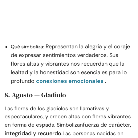
Representan la alegría y el coraje
Qué simboliza:
de expresar sentimientos verdaderos. Sus
flores altas y vibrantes nos recuerdan que la
lealtad y la honestidad son esenciales para lo
profundo
conexiones emocionales
.
8. Agosto — Gladiolo
Las flores de los gladiolos son llamativas y
espectaculares, y crecen altas con flores vibrantes
fuerza de carácter,
en forma de espada. Simbolizan
integridad y recuerdo.
Las personas nacidas en