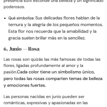
presencia sutil esconde una belleza y un significado
poderosos.
Sus delicadas flores hablan de la
Qué simboliza:
ternura y la alegría de los pequeños momentos.
Esta flor nos recuerda que la amabilidad y la
gracia suelen brillar más en la sencillez.
6. Junio — Rosa
Las rosas son quizás las más famosas de todas las
flores, ligadas profundamente al amor y la
Cada color tiene un simbolismo único,
pasión.
pero todas las rosas comparten temas de belleza
y emociones fuertes.
Las personas nacidas en junio pueden ser
románticas, expresivas y apasionadas en las