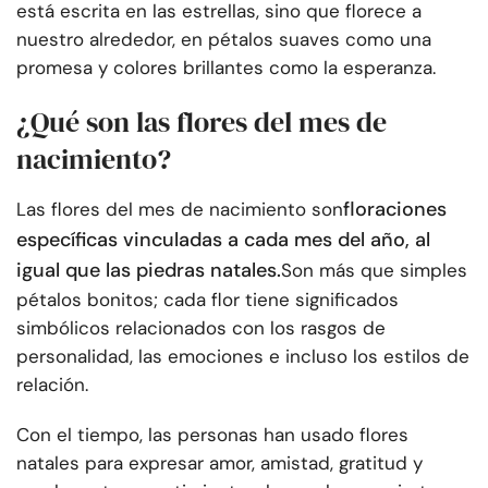
está escrita en las estrellas, sino que florece a
nuestro alrededor, en pétalos suaves como una
promesa y colores brillantes como la esperanza.
¿Qué son las flores del mes de
nacimiento?
floraciones
Las flores del mes de nacimiento son
específicas vinculadas a cada mes del año, al
igual que las piedras natales.
Son más que simples
pétalos bonitos; cada flor tiene significados
simbólicos relacionados con los rasgos de
personalidad, las emociones e incluso los estilos de
relación.
Con el tiempo, las personas han usado flores
natales para expresar amor, amistad, gratitud y