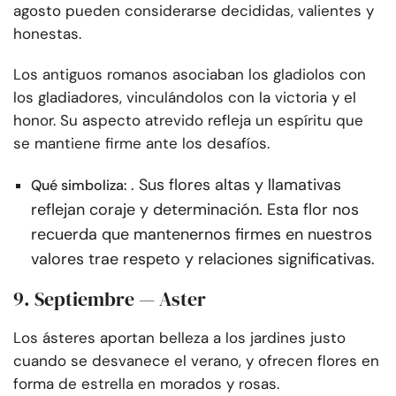
agosto pueden considerarse decididas, valientes y
honestas.
Los antiguos romanos asociaban los gladiolos con
los gladiadores, vinculándolos con la victoria y el
honor. Su aspecto atrevido refleja un espíritu que
se mantiene firme ante los desafíos.
. Sus flores altas y llamativas
Qué simboliza:
reflejan coraje y determinación. Esta flor nos
recuerda que mantenernos firmes en nuestros
valores trae respeto y relaciones significativas.
9. Septiembre — Aster
Los ásteres aportan belleza a los jardines justo
cuando se desvanece el verano, y ofrecen flores en
forma de estrella en morados y rosas.