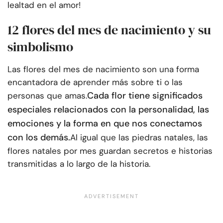
lealtad en el amor!
12 flores del mes de nacimiento y su
simbolismo
Las flores del mes de nacimiento son una forma
encantadora de aprender más sobre ti o las
Cada flor tiene significados
personas que amas.
especiales relacionados con la personalidad, las
emociones y la forma en que nos conectamos
con los demás.
Al igual que las piedras natales, las
flores natales por mes guardan secretos e historias
transmitidas a lo largo de la historia.