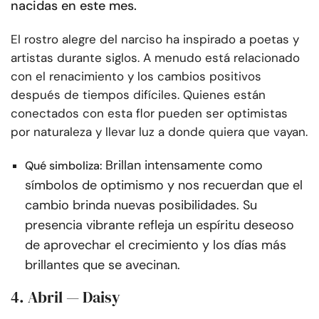
nacidas en este mes.
El rostro alegre del narciso ha inspirado a poetas y
artistas durante siglos. A menudo está relacionado
con el renacimiento y los cambios positivos
después de tiempos difíciles. Quienes están
conectados con esta flor pueden ser optimistas
por naturaleza y llevar luz a donde quiera que vayan.
Brillan intensamente como
Qué simboliza:
símbolos de optimismo y nos recuerdan que el
cambio brinda nuevas posibilidades. Su
presencia vibrante refleja un espíritu deseoso
de aprovechar el crecimiento y los días más
brillantes que se avecinan.
4. Abril — Daisy