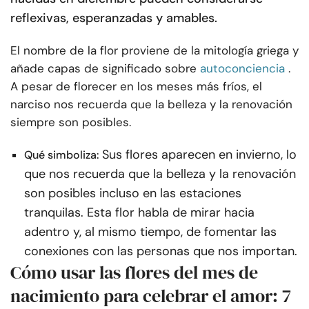
reflexivas, esperanzadas y amables.
El nombre de la flor proviene de la mitología griega y
añade capas de significado sobre
autoconciencia
.
A pesar de florecer en los meses más fríos, el
narciso nos recuerda que la belleza y la renovación
siempre son posibles.
Sus flores aparecen en invierno, lo
Qué simboliza:
que nos recuerda que la belleza y la renovación
son posibles incluso en las estaciones
tranquilas. Esta flor habla de mirar hacia
adentro y, al mismo tiempo, de fomentar las
conexiones con las personas que nos importan.
Cómo usar las flores del mes de
nacimiento para celebrar el amor: 7