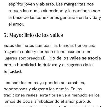
espíritu joven y abierto. Las margaritas nos
recuerdan que la sinceridad y la confianza son
la base de las conexiones genuinas en la vida y
el amor.
5. Mayo: lirio de los valles
Estas diminutas campanillas blancas tienen una
fragancia dulce y florecen silenciosamente en
El lirio de los valles se asocia
lugares sombreados.
con la humildad, la dulzura y el regreso de la
felicidad.
Los nacidos en mayo pueden ser amables,
bondadosos y alegrar a los demás. En las
tradiciones reales, esta flor se ve a menudo en los
ramos de boda, simbolizando el amor puro. Su