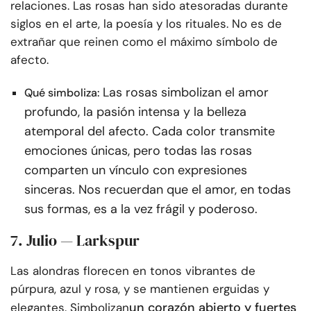
relaciones. Las rosas han sido atesoradas durante
siglos en el arte, la poesía y los rituales. No es de
extrañar que reinen como el máximo símbolo de
afecto.
Las rosas simbolizan el amor
Qué simboliza:
profundo, la pasión intensa y la belleza
atemporal del afecto. Cada color transmite
emociones únicas, pero todas las rosas
comparten un vínculo con expresiones
sinceras. Nos recuerdan que el amor, en todas
sus formas, es a la vez frágil y poderoso.
7. Julio — Larkspur
Las alondras florecen en tonos vibrantes de
púrpura, azul y rosa, y se mantienen erguidas y
un corazón abierto y fuertes
elegantes. Simbolizan