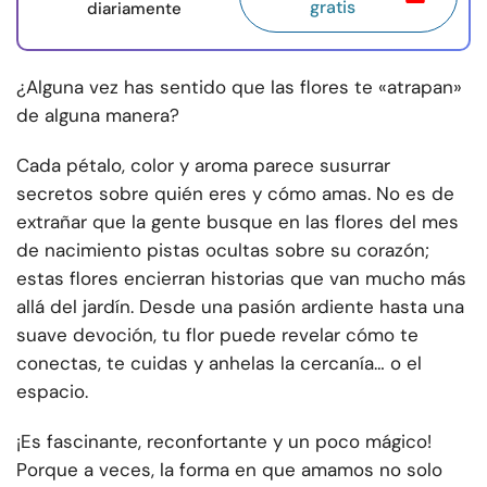
gratis
diariamente
¿Alguna vez has sentido que las flores te «atrapan»
de alguna manera?
Cada pétalo, color y aroma parece susurrar
secretos sobre quién eres y cómo amas. No es de
extrañar que la gente busque en las flores del mes
de nacimiento pistas ocultas sobre su corazón;
estas flores encierran historias que van mucho más
allá del jardín. Desde una pasión ardiente hasta una
suave devoción, tu flor puede revelar cómo te
conectas, te cuidas y anhelas la cercanía… o el
espacio.
¡Es fascinante, reconfortante y un poco mágico!
Porque a veces, la forma en que amamos no solo