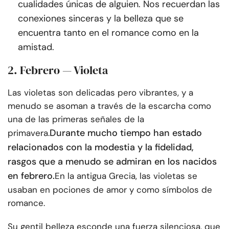
cualidades únicas de alguien. Nos recuerdan las
conexiones sinceras y la belleza que se
encuentra tanto en el romance como en la
amistad.
2. Febrero — Violeta
Las violetas son delicadas pero vibrantes, y a
menudo se asoman a través de la escarcha como
una de las primeras señales de la
Durante mucho tiempo han estado
primavera.
relacionados con la modestia y la fidelidad,
rasgos que a menudo se admiran en los nacidos
en febrero.
En la antigua Grecia, las violetas se
usaban en pociones de amor y como símbolos de
romance.
Su gentil belleza esconde una fuerza silenciosa, que