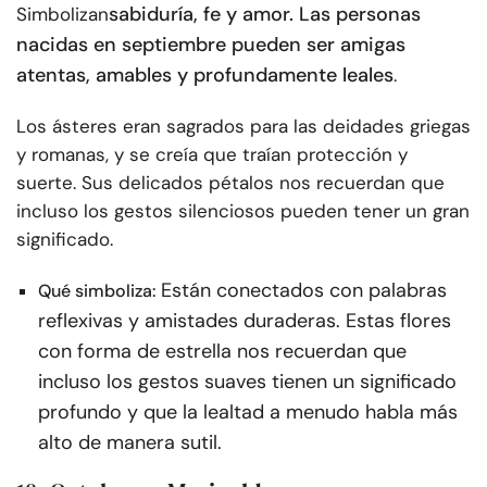
sabiduría, fe y amor. Las personas
Simbolizan
nacidas en septiembre pueden ser amigas
atentas, amables y profundamente leales
.
Los ásteres eran sagrados para las deidades griegas
y romanas, y se creía que traían protección y
suerte. Sus delicados pétalos nos recuerdan que
incluso los gestos silenciosos pueden tener un gran
significado.
Están conectados con palabras
Qué simboliza:
reflexivas y amistades duraderas. Estas flores
con forma de estrella nos recuerdan que
incluso los gestos suaves tienen un significado
profundo y que la lealtad a menudo habla más
alto de manera sutil.