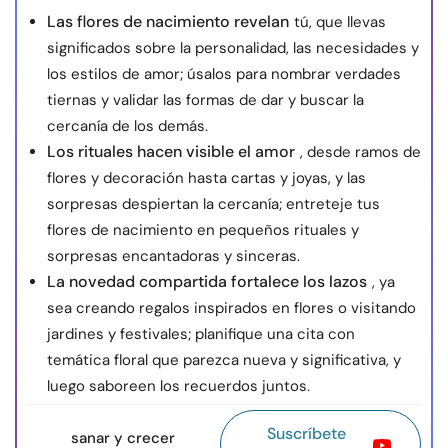
Las flores de nacimiento revelan
tú, que llevas
significados sobre la personalidad, las necesidades y
los estilos de amor; úsalos para nombrar verdades
tiernas y validar las formas de dar y buscar la
cercanía de los demás.
Los rituales hacen visible el amor
, desde ramos de
flores y decoración hasta cartas y joyas, y las
sorpresas despiertan la cercanía; entreteje tus
flores de nacimiento en pequeños rituales y
sorpresas encantadoras y sinceras.
La novedad compartida fortalece los lazos
, ya
sea creando regalos inspirados en flores o visitando
jardines y festivales; planifique una cita con
temática floral que parezca nueva y significativa, y
luego saboreen los recuerdos juntos.
Suscríbete
sanar y crecer