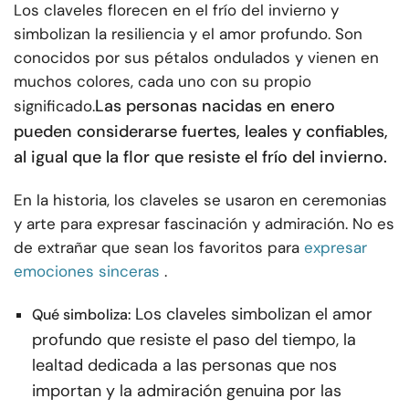
Los claveles florecen en el frío del invierno y
simbolizan la resiliencia y el amor profundo. Son
conocidos por sus pétalos ondulados y vienen en
muchos colores, cada uno con su propio
Las personas nacidas en enero
significado.
pueden considerarse fuertes, leales y confiables,
al igual que la flor que resiste el frío del invierno.
En la historia, los claveles se usaron en ceremonias
y arte para expresar fascinación y admiración. No es
de extrañar que sean los favoritos para
expresar
emociones sinceras
.
Los claveles simbolizan el amor
Qué simboliza:
profundo que resiste el paso del tiempo, la
lealtad dedicada a las personas que nos
importan y la admiración genuina por las