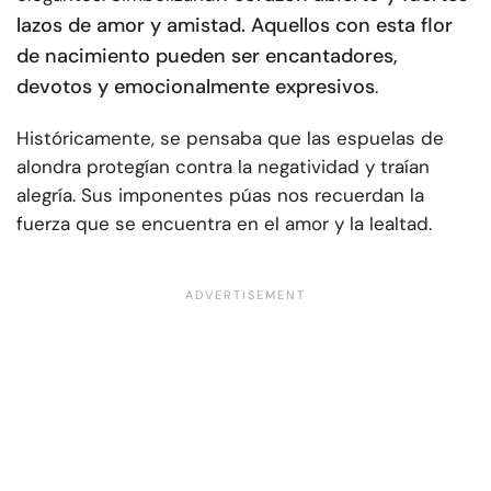
lazos de amor y amistad. Aquellos con esta flor
de nacimiento pueden ser encantadores,
devotos y emocionalmente expresivos
.
Históricamente, se pensaba que las espuelas de
alondra protegían contra la negatividad y traían
alegría. Sus imponentes púas nos recuerdan la
fuerza que se encuentra en el amor y la lealtad.