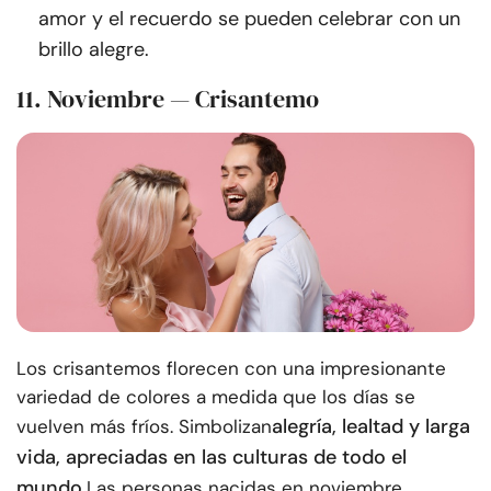
amor y el recuerdo se pueden celebrar con un
brillo alegre.
11. Noviembre — Crisantemo
Los crisantemos florecen con una impresionante
variedad de colores a medida que los días se
alegría, lealtad y larga
vuelven más fríos. Simbolizan
vida, apreciadas en las culturas de todo el
mundo.
Las personas nacidas en noviembre