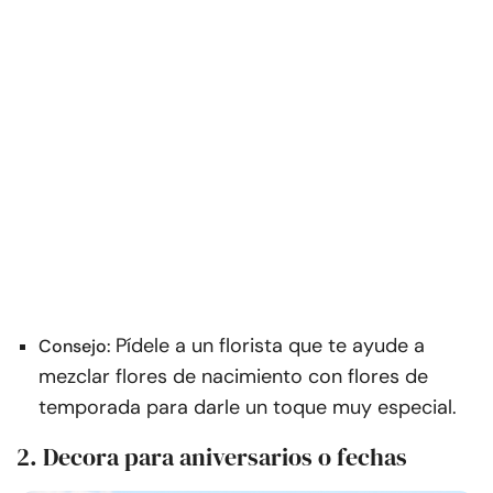
Pídele a un florista que te ayude a
Consejo:
mezclar flores de nacimiento con flores de
temporada para darle un toque muy especial.
2. Decora para aniversarios o fechas