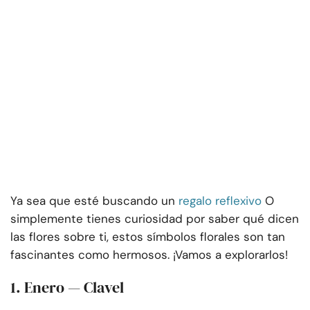
Ya sea que esté buscando un
regalo reflexivo
O
simplemente tienes curiosidad por saber qué dicen
las flores sobre ti, estos símbolos florales son tan
fascinantes como hermosos. ¡Vamos a explorarlos!
1. Enero — Clavel