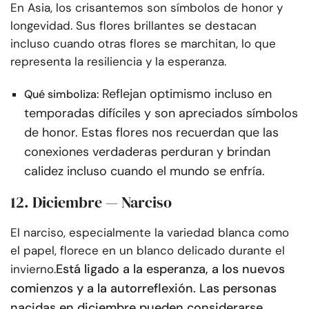
En Asia, los crisantemos son símbolos de honor y
longevidad. Sus flores brillantes se destacan
incluso cuando otras flores se marchitan, lo que
representa la resiliencia y la esperanza.
Reflejan optimismo incluso en
Qué simboliza:
temporadas difíciles y son apreciados símbolos
de honor. Estas flores nos recuerdan que las
conexiones verdaderas perduran y brindan
calidez incluso cuando el mundo se enfría.
12. Diciembre — Narciso
El narciso, especialmente la variedad blanca como
el papel, florece en un blanco delicado durante el
Está ligado a la esperanza, a los nuevos
invierno.
comienzos y a la autorreflexión. Las personas
nacidas en diciembre pueden considerarse