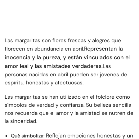
Las margaritas son flores frescas y alegres que
Representan la
florecen en abundancia en abril.
inocencia y la pureza, y están vinculados con el
amor leal y las amistades verdaderas.
Las
personas nacidas en abril pueden ser jóvenes de
espíritu, honestas y afectuosas.
Las margaritas se han utilizado en el folclore como
símbolos de verdad y confianza. Su belleza sencilla
nos recuerda que el amor y la amistad se nutren de
la sinceridad.
Reflejan emociones honestas y un
Qué simboliza: