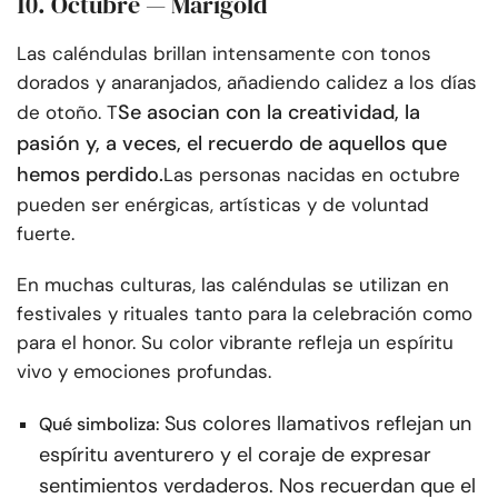
10. Octubre — Marigold
Las caléndulas brillan intensamente con tonos
dorados y anaranjados, añadiendo calidez a los días
Se asocian con la creatividad, la
de otoño. T
pasión y, a veces, el recuerdo de aquellos que
hemos perdido.
Las personas nacidas en octubre
pueden ser enérgicas, artísticas y de voluntad
fuerte.
En muchas culturas, las caléndulas se utilizan en
festivales y rituales tanto para la celebración como
para el honor. Su color vibrante refleja un espíritu
vivo y emociones profundas.
Sus colores llamativos reflejan un
Qué simboliza:
espíritu aventurero y el coraje de expresar
sentimientos verdaderos. Nos recuerdan que el