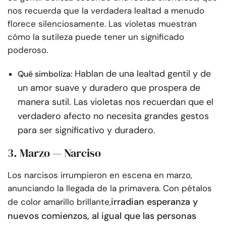
nos recuerda que la verdadera lealtad a menudo
florece silenciosamente. Las violetas muestran
cómo la sutileza puede tener un significado
poderoso.
Hablan de una lealtad gentil y de
Qué simboliza:
un amor suave y duradero que prospera de
manera sutil. Las violetas nos recuerdan que el
verdadero afecto no necesita grandes gestos
para ser significativo y duradero.
3. Marzo — Narciso
Los narcisos irrumpieron en escena en marzo,
anunciando la llegada de la primavera. Con pétalos
irradian esperanza y
de color amarillo brillante,
nuevos comienzos, al igual que las personas