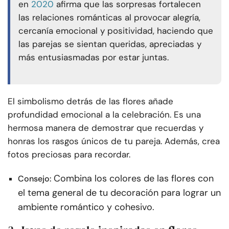
en
2020
afirma que las sorpresas fortalecen
las relaciones románticas al provocar alegría,
cercanía emocional y positividad, haciendo que
las parejas se sientan queridas, apreciadas y
más entusiasmadas por estar juntas.
El simbolismo detrás de las flores añade
profundidad emocional a la celebración. Es una
hermosa manera de demostrar que recuerdas y
honras los rasgos únicos de tu pareja. Además, crea
fotos preciosas para recordar.
Combina los colores de las flores con
Consejo:
el tema general de tu decoración para lograr un
ambiente romántico y cohesivo.