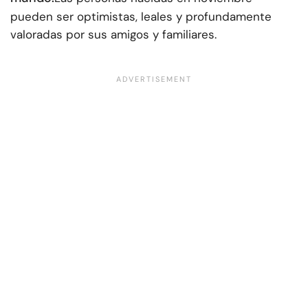
pueden ser optimistas, leales y profundamente
valoradas por sus amigos y familiares.