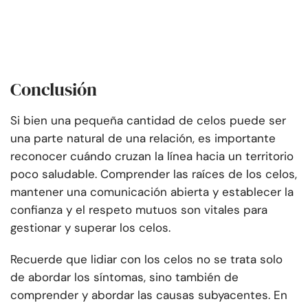
Conclusión
Si bien una pequeña cantidad de celos puede ser
una parte natural de una relación, es importante
reconocer cuándo cruzan la línea hacia un territorio
poco saludable. Comprender las raíces de los celos,
mantener una comunicación abierta y establecer la
confianza y el respeto mutuos son vitales para
gestionar y superar los celos.
Recuerde que lidiar con los celos no se trata solo
de abordar los síntomas, sino también de
comprender y abordar las causas subyacentes. En