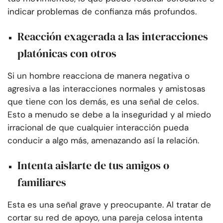
indicar problemas de confianza más profundos.
Reacción exagerada a las interacciones
platónicas con otros
Si un hombre reacciona de manera negativa o
agresiva a las interacciones normales y amistosas
que tiene con los demás, es una señal de celos.
Esto a menudo se debe a la inseguridad y al miedo
irracional de que cualquier interacción pueda
conducir a algo más, amenazando así la relación.
Intenta aislarte de tus amigos o
familiares
Esta es una señal grave y preocupante. Al tratar de
cortar su red de apoyo, una pareja celosa intenta