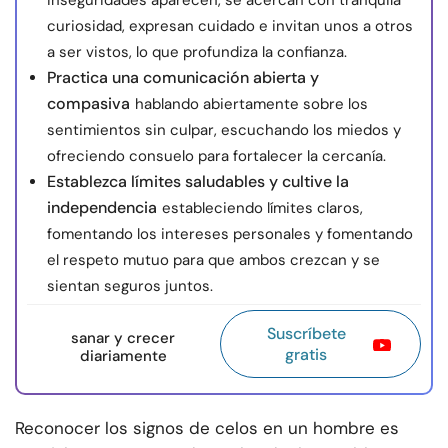
inseguridades aparecen, se acercan con tranquila
curiosidad, expresan cuidado e invitan unos a otros
a ser vistos, lo que profundiza la confianza.
Practica una comunicación abierta y
compasiva
hablando abiertamente sobre los
sentimientos sin culpar, escuchando los miedos y
ofreciendo consuelo para fortalecer la cercanía.
Establezca límites saludables y cultive la
independencia
estableciendo límites claros,
fomentando los intereses personales y fomentando
el respeto mutuo para que ambos crezcan y se
sientan seguros juntos.
Suscríbete
sanar y crecer
gratis
diariamente
Reconocer los signos de celos en un hombre es