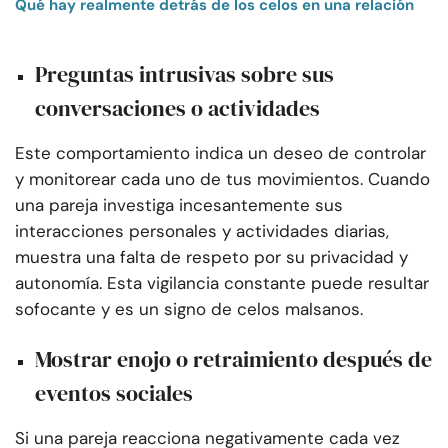
Qué hay realmente detrás de los celos en una relación
Preguntas intrusivas sobre sus
conversaciones o actividades
Este comportamiento indica un deseo de controlar
y monitorear cada uno de tus movimientos. Cuando
una pareja investiga incesantemente sus
interacciones personales y actividades diarias,
muestra una falta de respeto por su privacidad y
autonomía. Esta vigilancia constante puede resultar
sofocante y es un signo de celos malsanos.
Mostrar enojo o retraimiento después de
eventos sociales
Si una pareja reacciona negativamente cada vez