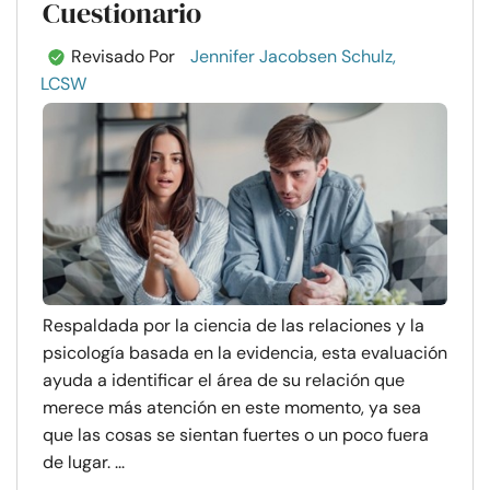
Cuestionario
Revisado Por
Jennifer Jacobsen Schulz,
LCSW
Respaldada por la ciencia de las relaciones y la
psicología basada en la evidencia, esta evaluación
ayuda a identificar el área de su relación que
merece más atención en este momento, ya sea
que las cosas se sientan fuertes o un poco fuera
de lugar. ...