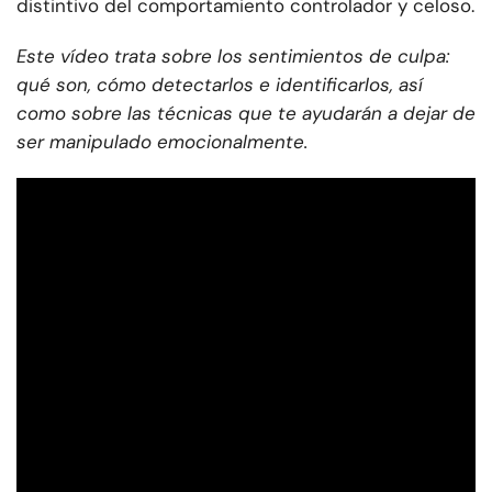
distintivo del comportamiento controlador y celoso.
Este vídeo trata sobre los sentimientos de culpa:
qué son, cómo detectarlos e identificarlos, así
como sobre las técnicas que te ayudarán a dejar de
ser manipulado emocionalmente.