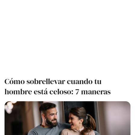
Cómo sobrellevar cuando tu
hombre está celoso: 7 maneras