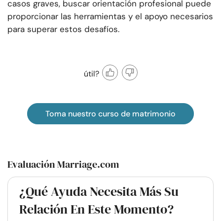
casos graves, buscar orientación profesional puede
proporcionar las herramientas y el apoyo necesarios
para superar estos desafíos.
útil?
Toma nuestro curso de matrimonio
Evaluación Marriage.com
¿Qué Ayuda Necesita Más Su
Relación En Este Momento?