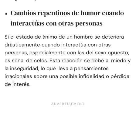
Cambios repentinos de humor cuando
interactúas con otras personas
Si el estado de ánimo de un hombre se deteriora
drásticamente cuando interactúa con otras
personas, especialmente con las del sexo opuesto,
es señal de celos. Esta reacción se debe al miedo y
la inseguridad, lo que lleva a pensamientos
irracionales sobre una posible infidelidad o pérdida
de interés.