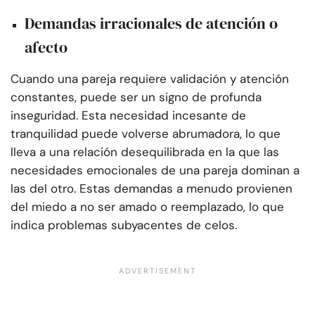
Demandas irracionales de atención o
afecto
Cuando una pareja requiere validación y atención
constantes, puede ser un signo de profunda
inseguridad. Esta necesidad incesante de
tranquilidad puede volverse abrumadora, lo que
lleva a una relación desequilibrada en la que las
necesidades emocionales de una pareja dominan a
las del otro. Estas demandas a menudo provienen
del miedo a no ser amado o reemplazado, lo que
indica problemas subyacentes de celos.