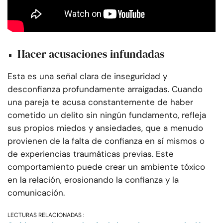
Hacer acusaciones infundadas
Esta es una señal clara de inseguridad y
desconfianza profundamente arraigadas. Cuando
una pareja te acusa constantemente de haber
cometido un delito sin ningún fundamento, refleja
sus propios miedos y ansiedades, que a menudo
provienen de la falta de confianza en sí mismos o
de experiencias traumáticas previas. Este
comportamiento puede crear un ambiente tóxico
en la relación, erosionando la confianza y la
comunicación.
LECTURAS RELACIONADAS :