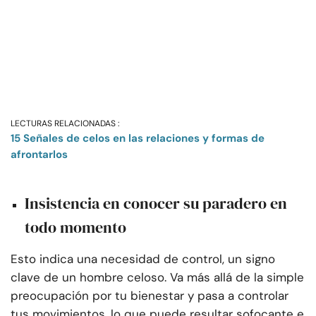
LECTURAS RELACIONADAS :
15 Señales de celos en las relaciones y formas de
afrontarlos
Insistencia en conocer su paradero en
todo momento
Esto indica una necesidad de control, un signo
clave de un hombre celoso. Va más allá de la simple
preocupación por tu bienestar y pasa a controlar
tus movimientos, lo que puede resultar sofocante e