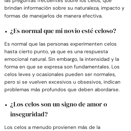
las preguntas frecuentes sobre los celos, que
brindan información sobre su naturaleza, impacto y
formas de manejarlos de manera efectiva.
¿Es normal que mi novio esté celoso?
Es normal que las personas experimenten celos
hasta cierto punto, ya que es una respuesta
emocional natural. Sin embargo, la intensidad y la
forma en que se expresa son fundamentales. Los
celos leves y ocasionales pueden ser normales,
pero si se vuelven excesivos u obsesivos, indican
problemas más profundos que deben abordarse.
¿Los celos son un signo de amor o
inseguridad?
Los celos a menudo provienen más de la