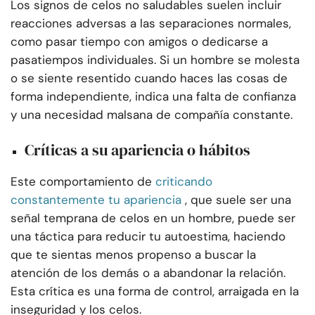
Los signos de celos no saludables suelen incluir
reacciones adversas a las separaciones normales,
como pasar tiempo con amigos o dedicarse a
pasatiempos individuales. Si un hombre se molesta
o se siente resentido cuando haces las cosas de
forma independiente, indica una falta de confianza
y una necesidad malsana de compañía constante.
Críticas a su apariencia o hábitos
Este comportamiento de
criticando
constantemente tu apariencia
, que suele ser una
señal temprana de celos en un hombre, puede ser
una táctica para reducir tu autoestima, haciendo
que te sientas menos propenso a buscar la
atención de los demás o a abandonar la relación.
Esta crítica es una forma de control, arraigada en la
inseguridad y los celos.