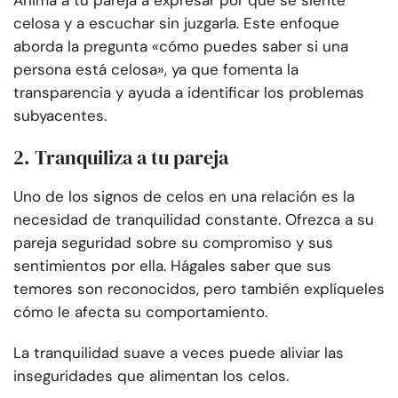
Anima a tu pareja a expresar por qué se siente
celosa y a escuchar sin juzgarla. Este enfoque
aborda la pregunta «cómo puedes saber si una
persona está celosa», ya que fomenta la
transparencia y ayuda a identificar los problemas
subyacentes.
2. Tranquiliza a tu pareja
Uno de los signos de celos en una relación es la
necesidad de tranquilidad constante. Ofrezca a su
pareja seguridad sobre su compromiso y sus
sentimientos por ella. Hágales saber que sus
temores son reconocidos, pero también explíqueles
cómo le afecta su comportamiento.
La tranquilidad suave a veces puede aliviar las
inseguridades que alimentan los celos.