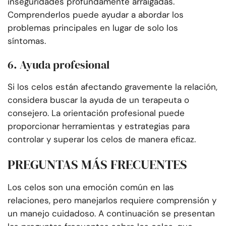
inseguridades profundamente arraigadas.
Comprenderlos puede ayudar a abordar los
problemas principales en lugar de solo los
síntomas.
6. Ayuda profesional
Si los celos están afectando gravemente la relación,
considera buscar la ayuda de un terapeuta o
consejero. La orientación profesional puede
proporcionar herramientas y estrategias para
controlar y superar los celos de manera eficaz.
PREGUNTAS MÁS FRECUENTES
Los celos son una emoción común en las
relaciones, pero manejarlos requiere comprensión y
un manejo cuidadoso. A continuación se presentan