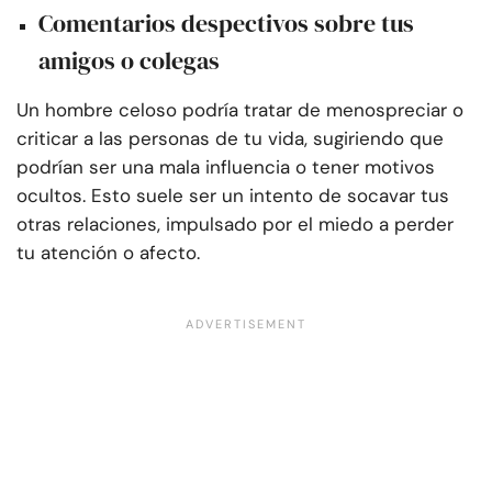
Comentarios despectivos sobre tus
amigos o colegas
Un hombre celoso podría tratar de menospreciar o
criticar a las personas de tu vida, sugiriendo que
podrían ser una mala influencia o tener motivos
ocultos. Esto suele ser un intento de socavar tus
otras relaciones, impulsado por el miedo a perder
tu atención o afecto.