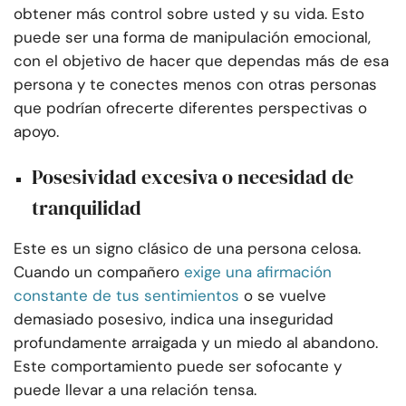
obtener más control sobre usted y su vida. Esto
puede ser una forma de manipulación emocional,
con el objetivo de hacer que dependas más de esa
persona y te conectes menos con otras personas
que podrían ofrecerte diferentes perspectivas o
apoyo.
Posesividad excesiva o necesidad de
tranquilidad
Este es un signo clásico de una persona celosa.
Cuando un compañero
exige una afirmación
constante de tus sentimientos
o se vuelve
demasiado posesivo, indica una inseguridad
profundamente arraigada y un miedo al abandono.
Este comportamiento puede ser sofocante y
puede llevar a una relación tensa.