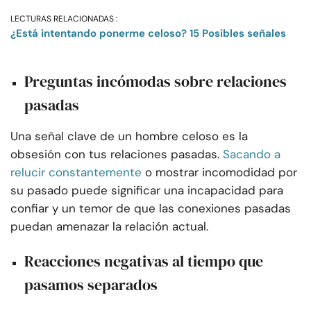
LECTURAS RELACIONADAS :
¿Está intentando ponerme celoso? 15 Posibles señales
Preguntas incómodas sobre relaciones
pasadas
Una señal clave de un hombre celoso es la
obsesión con tus relaciones pasadas.
Sacando a
relucir constantemente
o mostrar incomodidad por
su pasado puede significar una incapacidad para
confiar y un temor de que las conexiones pasadas
puedan amenazar la relación actual.
Reacciones negativas al tiempo que
pasamos separados