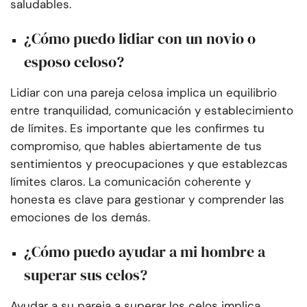
saludables.
¿Cómo puedo lidiar con un novio o
esposo celoso?
Lidiar con una pareja celosa implica un equilibrio
entre tranquilidad, comunicación y establecimiento
de límites. Es importante que les confirmes tu
compromiso, que hables abiertamente de tus
sentimientos y preocupaciones y que establezcas
límites claros. La comunicación coherente y
honesta es clave para gestionar y comprender las
emociones de los demás.
¿Cómo puedo ayudar a mi hombre a
superar sus celos?
Ayudar a su pareja a superar los celos implica