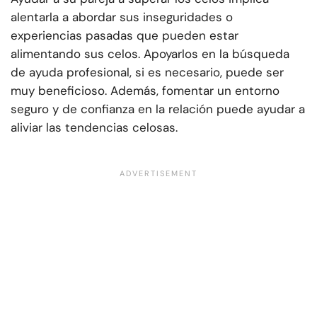
alentarla a abordar sus inseguridades o
experiencias pasadas que pueden estar
alimentando sus celos. Apoyarlos en la búsqueda
de ayuda profesional, si es necesario, puede ser
muy beneficioso. Además, fomentar un entorno
seguro y de confianza en la relación puede ayudar a
aliviar las tendencias celosas.