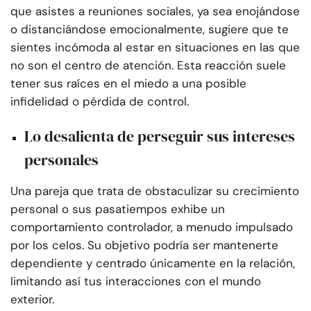
que asistes a reuniones sociales, ya sea enojándose
o distanciándose emocionalmente, sugiere que te
sientes incómoda al estar en situaciones en las que
no son el centro de atención. Esta reacción suele
tener sus raíces en el miedo a una posible
infidelidad o pérdida de control.
Lo desalienta de perseguir sus intereses
personales
Una pareja que trata de obstaculizar su crecimiento
personal o sus pasatiempos exhibe un
comportamiento controlador, a menudo impulsado
por los celos. Su objetivo podría ser mantenerte
dependiente y centrado únicamente en la relación,
limitando así tus interacciones con el mundo
exterior.