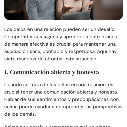
Los celos en una relación pueden ser un desafío.
Comprender sus signos y aprender a enfrentarlos
de manera efectiva es crucial para mantener una
asociación sana, confiable y respetuosa. Aquí hay
siete maneras de afrontar esta situación.
1. Comunicación abierta y honesta
Cuando se trata de los celos en una relación, es
crucial tener una comunicación abierta y honesta.
Hablar de sus sentimientos y preocupaciones con
calma puede ayudar a comprender las perspectivas
de los demás.