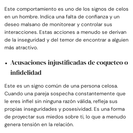
Este comportamiento es uno de los signos de celos
en un hombre. Indica una falta de confianza y un
deseo malsano de monitorear y controlar sus
interacciones. Estas acciones a menudo se derivan
de la inseguridad y del temor de encontrar a alguien
más atractivo.
Acusaciones injustificadas de coqueteo o
infidelidad
Este es un signo común de una persona celosa.
Cuando una pareja sospecha constantemente que
le eres infiel sin ninguna razón válida, refleja sus
propias inseguridades y posesividad. Es una forma
de proyectar sus miedos sobre ti, lo que a menudo
genera tensión en la relación.