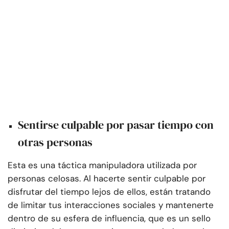
Sentirse culpable por pasar tiempo con
otras personas
Esta es una táctica manipuladora utilizada por
personas celosas. Al hacerte sentir culpable por
disfrutar del tiempo lejos de ellos, están tratando
de limitar tus interacciones sociales y mantenerte
dentro de su esfera de influencia, que es un sello