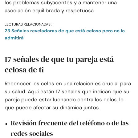
los problemas subyacentes y a mantener una
asociación equilibrada y respetuosa.
LECTURAS RELACIONADAS :
23 Señales reveladoras de que está celoso pero no lo
admitirá
17 señales de que tu pareja está
celosa de ti
Reconocer los celos en una relación es crucial para
su salud. Aquí están 17 señales que indican que su
pareja puede estar luchando contra los celos, lo
que puede afectar su dinámica juntos.
Revisión frecuente del teléfono o de las
redes sociales