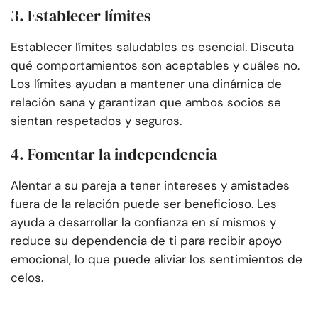
3. Establecer límites
Establecer límites saludables es esencial. Discuta
qué comportamientos son aceptables y cuáles no.
Los límites ayudan a mantener una dinámica de
relación sana y garantizan que ambos socios se
sientan respetados y seguros.
4. Fomentar la independencia
Alentar a su pareja a tener intereses y amistades
fuera de la relación puede ser beneficioso. Les
ayuda a desarrollar la confianza en sí mismos y
reduce su dependencia de ti para recibir apoyo
emocional, lo que puede aliviar los sentimientos de
celos.