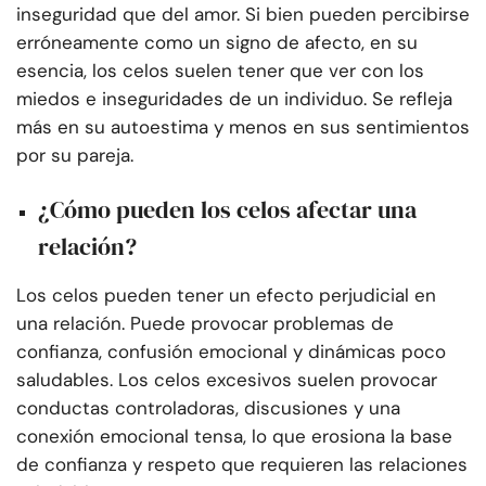
inseguridad que del amor. Si bien pueden percibirse
erróneamente como un signo de afecto, en su
esencia, los celos suelen tener que ver con los
miedos e inseguridades de un individuo. Se refleja
más en su autoestima y menos en sus sentimientos
por su pareja.
¿Cómo pueden los celos afectar una
relación?
Los celos pueden tener un efecto perjudicial en
una relación. Puede provocar problemas de
confianza, confusión emocional y dinámicas poco
saludables. Los celos excesivos suelen provocar
conductas controladoras, discusiones y una
conexión emocional tensa, lo que erosiona la base
de confianza y respeto que requieren las relaciones