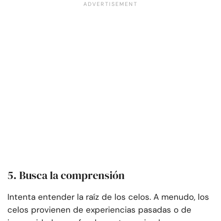
5. Busca la comprensión
Intenta entender la raíz de los celos. A menudo, los
celos provienen de experiencias pasadas o de