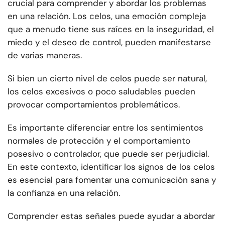
crucial para comprender y abordar los problemas
en una relación. Los celos, una emoción compleja
que a menudo tiene sus raíces en la inseguridad, el
miedo y el deseo de control, pueden manifestarse
de varias maneras.
Si bien un cierto nivel de celos puede ser natural,
los celos excesivos o poco saludables pueden
provocar comportamientos problemáticos.
Es importante diferenciar entre los sentimientos
normales de protección y el comportamiento
posesivo o controlador, que puede ser perjudicial.
En este contexto, identificar los signos de los celos
es esencial para fomentar una comunicación sana y
la confianza en una relación.
Comprender estas señales puede ayudar a abordar