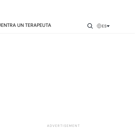
ENTRA UN TERAPEUTA
ES