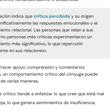
gación indica que
crítica percibida
y su origen
gnificativamente las respuestas emocionales y el
iento relacional. Las personas que veían a sus
mo personas más críticas experimentaron un
iento más significativo, lo que repercutió
nte en sus relaciones».
ofrecer apoyo, comprensión y comentarios
s, un comportamiento crítico del cónyuge puede
 de varias maneras,
 crítico tiende a enfatizar lo que cree que está mal
ja, lo que genera sentimientos de insuficiencia,