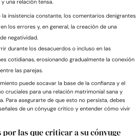
 y una relación tensa.
 la insistencia constante, los comentarios denigrantes
 en los errores y, en general, la creación de una
de negatividad.
rir durante los desacuerdos o incluso en las
nes cotidianas, erosionando gradualmente la conexión
entre las parejas.
miento puede socavar la base de la confianza y el
o cruciales para una relación matrimonial sana y
a. Para asegurarte de que esto no persista, debes
señales de un cónyuge crítico y entender cómo vivir
 por las que criticar a su cónyuge