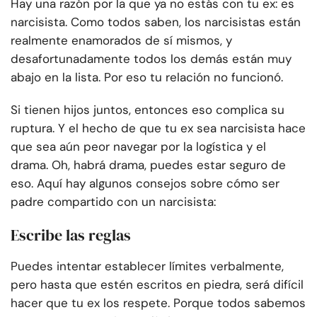
Hay una razón por la que ya no estás con tu ex: es
narcisista. Como todos saben, los narcisistas están
realmente enamorados de sí mismos, y
desafortunadamente todos los demás están muy
abajo en la lista. Por eso tu relación no funcionó.
Si tienen hijos juntos, entonces eso complica su
ruptura. Y el hecho de que tu ex sea narcisista hace
que sea aún peor navegar por la logística y el
drama. Oh, habrá drama, puedes estar seguro de
eso. Aquí hay algunos consejos sobre cómo ser
padre compartido con un narcisista:
Escribe las reglas
Puedes intentar establecer límites verbalmente,
pero hasta que estén escritos en piedra, será difícil
hacer que tu ex los respete. Porque todos sabemos