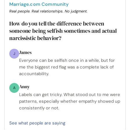
Marriage.com Community
Real people. Real relationships. No judgment.
How do you tell the difference between
someone being selfish sometimes and actual
narcissistic behavior?
James
J
Everyone can be selfish once in a while, but for
me the biggest red flag was a complete lack of
accountability.
Anny
A
Labels can get tricky. What stood out to me were
patterns, especially whether empathy showed up
consistently or not.
See what people are saying