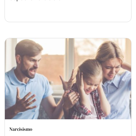
Narcisismo