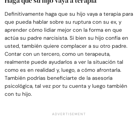
Haga que su hijo vaya a terapia
Definitivamente haga que su hijo vaya a terapia para
que pueda hablar sobre su ruptura con su ex, y
aprender cómo lidiar mejor con la forma en que
actúa su padre narcisista. Si bien su hijo confía en
usted, también quiere complacer a su otro padre.
Contar con un tercero, como un terapeuta,
realmente puede ayudarlos a ver la situación tal
como es en realidad y, luego, a cómo afrontarla.
También podrías beneficiarte de la asesoría
psicológica, tal vez por tu cuenta y luego también
con tu hijo.