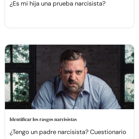
¿Es mi hija una prueba narcisista?
Identificar los rasgos narcisistas
¿Tengo un padre narcisista? Cuestionario