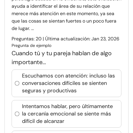
ayuda a identificar el área de su relación que
merece más atención en este momento, ya sea
que las cosas se sientan fuertes o un poco fuera
de lugar. ...
Preguntas: 20 | Última actualización: Jan 23, 2026
Pregunta de ejemplo
Cuando tú y tu pareja hablan de algo
importante...
Escuchamos con atención: incluso las
conversaciones difíciles se sienten
seguras y productivas
Intentamos hablar, pero últimamente
la cercanía emocional se siente más
difícil de alcanzar