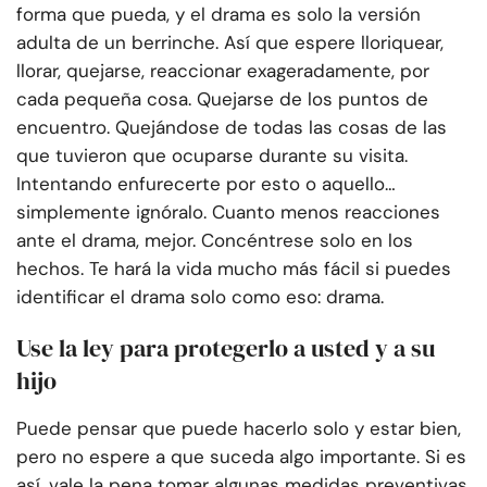
forma que pueda, y el drama es solo la versión
adulta de un berrinche. Así que espere lloriquear,
llorar, quejarse, reaccionar exageradamente, por
cada pequeña cosa. Quejarse de los puntos de
encuentro. Quejándose de todas las cosas de las
que tuvieron que ocuparse durante su visita.
Intentando enfurecerte por esto o aquello…
simplemente ignóralo. Cuanto menos reacciones
ante el drama, mejor. Concéntrese solo en los
hechos. Te hará la vida mucho más fácil si puedes
identificar el drama solo como eso: drama.
Use la ley para protegerlo a usted y a su
hijo
Puede pensar que puede hacerlo solo y estar bien,
pero no espere a que suceda algo importante. Si es
así, vale la pena tomar algunas medidas preventivas.