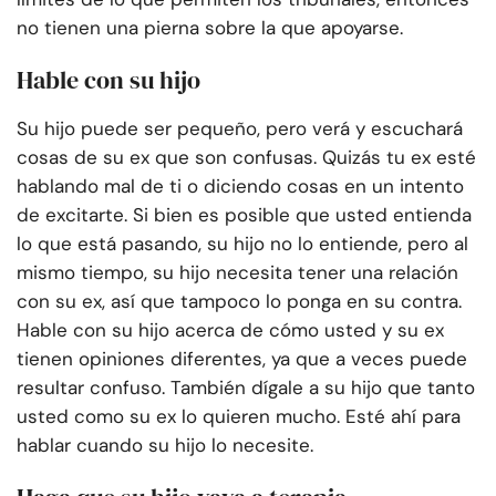
no tienen una pierna sobre la que apoyarse.
Hable con su hijo
Su hijo puede ser pequeño, pero verá y escuchará
cosas de su ex que son confusas. Quizás tu ex esté
hablando mal de ti o diciendo cosas en un intento
de excitarte. Si bien es posible que usted entienda
lo que está pasando, su hijo no lo entiende, pero al
mismo tiempo, su hijo necesita tener una relación
con su ex, así que tampoco lo ponga en su contra.
Hable con su hijo acerca de cómo usted y su ex
tienen opiniones diferentes, ya que a veces puede
resultar confuso. También dígale a su hijo que tanto
usted como su ex lo quieren mucho. Esté ahí para
hablar cuando su hijo lo necesite.