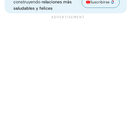
construyendo
relaciones más
Suscribirse
saludables y felices