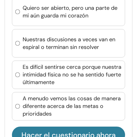
Quiero ser abierto, pero una parte de
mí aún guarda mi corazón
Nuestras discusiones a veces van en
espiral o terminan sin resolver
Es difícil sentirse cerca porque nuestra
intimidad física no se ha sentido fuerte
últimamente
A menudo vemos las cosas de manera
diferente acerca de las metas o
prioridades
Hacer el cuestionario ahora