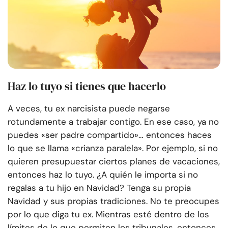
Haz lo tuyo si tienes que hacerlo
A veces, tu ex narcisista puede negarse
rotundamente a trabajar contigo. En ese caso, ya no
puedes «ser padre compartido»… entonces haces
lo que se llama «crianza paralela». Por ejemplo, si no
quieren presupuestar ciertos planes de vacaciones,
entonces haz lo tuyo. ¿A quién le importa si no
regalas a tu hijo en Navidad? Tenga su propia
Navidad y sus propias tradiciones. No te preocupes
por lo que diga tu ex. Mientras esté dentro de los
límites de lo que permiten los tribunales, entonces