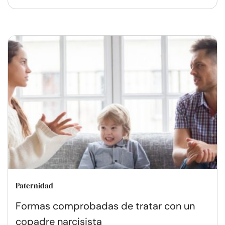
Paternidad
Formas comprobadas de tratar con un
copadre narcisista