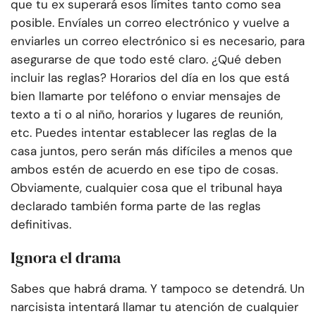
que tu ex superará esos límites tanto como sea
posible. Envíales un correo electrónico y vuelve a
enviarles un correo electrónico si es necesario, para
asegurarse de que todo esté claro. ¿Qué deben
incluir las reglas? Horarios del día en los que está
bien llamarte por teléfono o enviar mensajes de
texto a ti o al niño, horarios y lugares de reunión,
etc. Puedes intentar establecer las reglas de la
casa juntos, pero serán más difíciles a menos que
ambos estén de acuerdo en ese tipo de cosas.
Obviamente, cualquier cosa que el tribunal haya
declarado también forma parte de las reglas
definitivas.
Ignora el drama
Sabes que habrá drama. Y tampoco se detendrá. Un
narcisista intentará llamar tu atención de cualquier