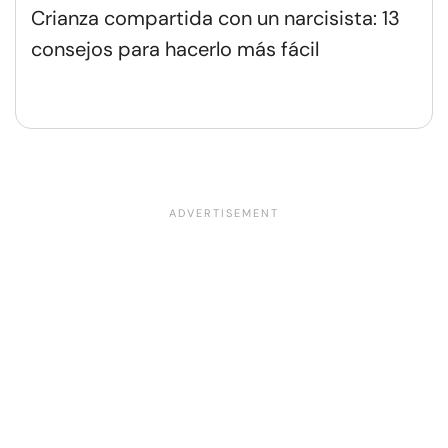
Crianza compartida con un narcisista: 13
consejos para hacerlo más fácil