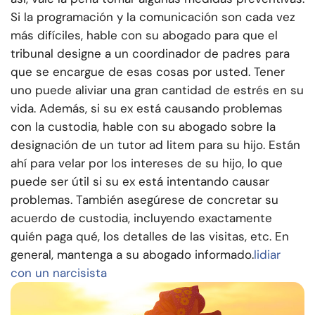
Si la programación y la comunicación son cada vez
más difíciles, hable con su abogado para que el
tribunal designe a un coordinador de padres para
que se encargue de esas cosas por usted. Tener
uno puede aliviar una gran cantidad de estrés en su
vida. Además, si su ex está causando problemas
con la custodia, hable con su abogado sobre la
designación de un tutor ad litem para su hijo. Están
ahí para velar por los intereses de su hijo, lo que
puede ser útil si su ex está intentando causar
problemas. También asegúrese de concretar su
acuerdo de custodia, incluyendo exactamente
quién paga qué, los detalles de las visitas, etc. En
general, mantenga a su abogado informado.
lidiar
con un narcisista