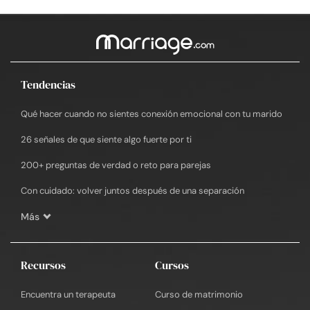
Tendencias
Qué hacer cuando no sientes conexión emocional con tu marido
26 señales de que siente algo fuerte por ti
200+ preguntas de verdad o reto para parejas
Con cuidado: volver juntos después de una separación
Más
Recursos
Cursos
Encuentra un terapeuta
Curso de matrimonio