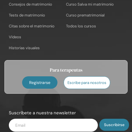
Consejos de matrimonio
Curso Salva mi matrimonio
Tests de matrimonio
Curso prematrimonial
Citas sobre el matrimonio
Todos los cursos
Vídeos
Historias visuales
Para terapeutas
Registrarse
Escribe para nosotros
Suscríbete a nuestra newsletter
Introduce
tu