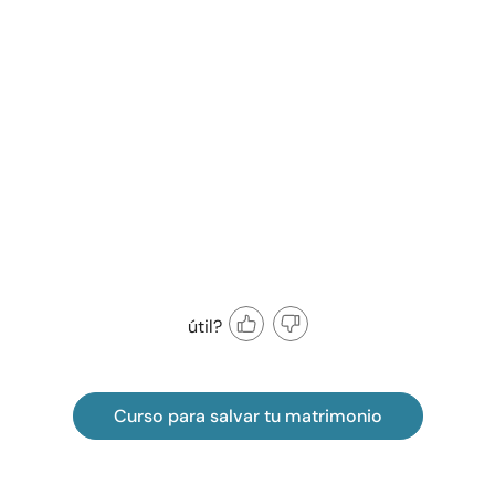
útil?
Curso para salvar tu matrimonio