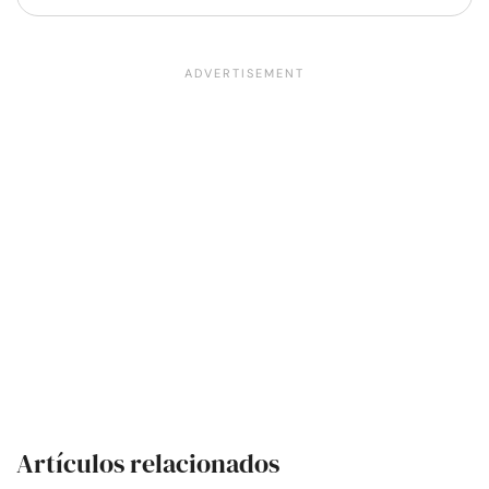
Artículos relacionados