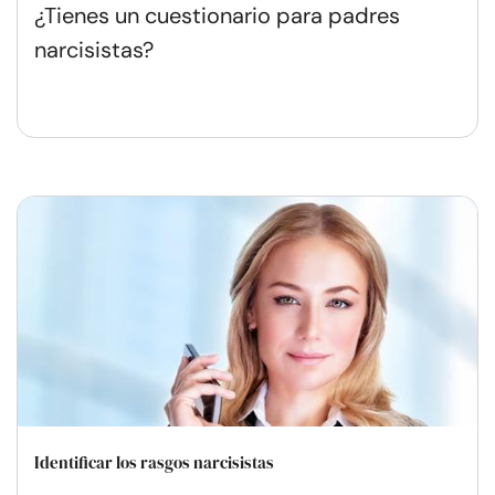
¿Tienes un cuestionario para padres
narcisistas?
Identificar los rasgos narcisistas