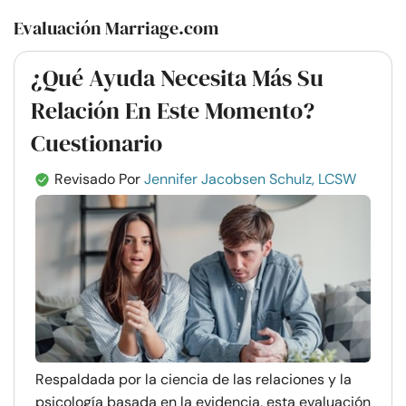
Evaluación Marriage.com
¿Qué Ayuda Necesita Más Su
Relación En Este Momento?
Cuestionario
Revisado Por
Jennifer Jacobsen Schulz, LCSW
Respaldada por la ciencia de las relaciones y la
psicología basada en la evidencia, esta evaluación