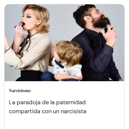
Narcisismo
La paradoja de la paternidad
compartida con un narcisista