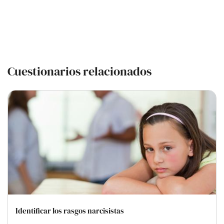
Cuestionarios relacionados
Identificar los rasgos narcisistas