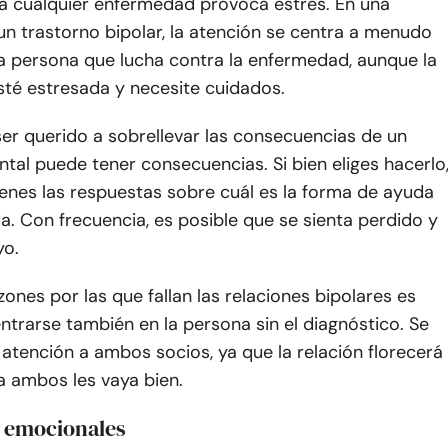
 a cualquier enfermedad provoca estrés. En una
un trastorno bipolar, la atención se centra a menudo
la persona que lucha contra la enfermedad, aunque la
sté estresada y necesite cuidados.
er querido a sobrellevar las consecuencias de un
tal puede tener consecuencias. Si bien eliges hacerlo
enes las respuestas sobre cuál es la forma de ayuda
. Con frecuencia, es posible que se sienta perdido y
yo.
zones por las que fallan las relaciones bipolares es
ntrarse también en la persona sin el diagnóstico. Se
atención a ambos socios, ya que la relación florecerá
a ambos les vaya bien.
s emocionales