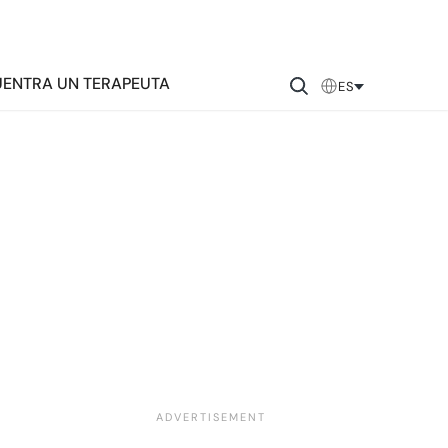
ENTRA UN TERAPEUTA
ES