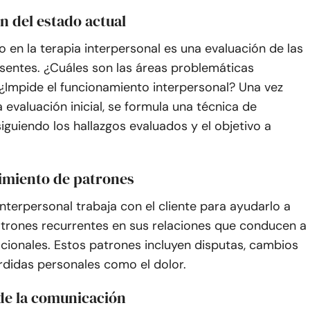
ón del estado actual
o en la terapia interpersonal es una evaluación de las
sentes. ¿Cuáles son las áreas problemáticas
 ¿Impide el funcionamiento interpersonal? Una vez
a evaluación inicial, se formula una técnica de
iguiendo los hallazgos evaluados y el objetivo a
imiento de patrones
interpersonal trabaja con el cliente para ayudarlo a
trones recurrentes en sus relaciones que conducen a
cionales. Estos patrones incluyen disputas, cambios
rdidas personales como el dolor.
 de la comunicación