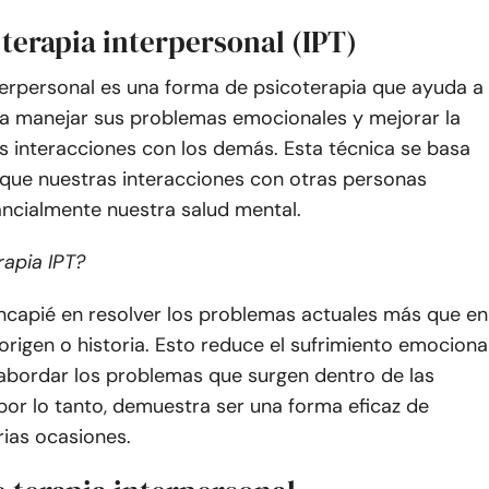
 terapia interpersonal (IPT)
terpersonal es una forma de psicoterapia que ayuda a
 a manejar sus problemas emocionales y mejorar la
s interacciones con los demás. Esta técnica se basa
 que nuestras interacciones con otras personas
ancialmente nuestra salud mental.
rapia IPT?
incapié en resolver los problemas actuales más que en
 origen o historia. Esto reduce el sufrimiento emociona
y abordar los problemas que surgen dentro de las
 por lo tanto, demuestra ser una forma eficaz de
rias ocasiones.