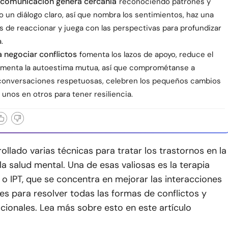
 comunicación genera cercanía
reconociendo patrones y
 un diálogo claro, así que nombra los sentimientos, haz una
s de reaccionar y juega con las perspectivas para profundizar
.
 negociar conflictos
fomenta los lazos de apoyo, reduce el
umenta la autoestima mutua, así que comprométanse a
onversaciones respetuosas, celebren los pequeños cambios
unos en otros para tener resiliencia.
ollado varias técnicas para tratar los trastornos en la
la salud mental. Una de esas valiosas es la terapia
 o IPT, que se concentra en mejorar las interacciones
es para resolver todas las formas de conflictos y
cionales. Lea más sobre esto en este artículo