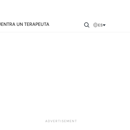
ENTRA UN TERAPEUTA
ES