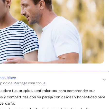
nes clave
pido de Marriage.com con IA
 sobre tus propios sentimientos
para comprender sus
s y compartirlas con su pareja con calidez y honestidad para
 cercanía.