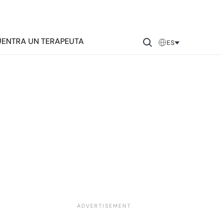
ENTRA UN TERAPEUTA
ES
: