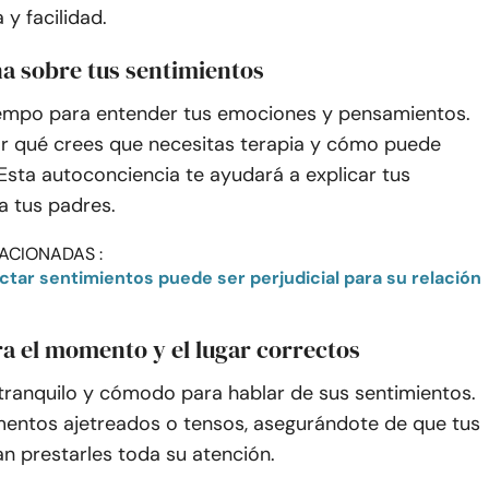
 y facilidad.
na sobre tus sentimientos
empo para entender tus emociones y pensamientos.
r qué crees que necesitas terapia y cómo puede
 Esta autoconciencia te ayudará a explicar tus
a tus padres.
ACIONADAS :
ctar sentimientos puede ser perjudicial para su relación
a el momento y el lugar correctos
r tranquilo y cómodo para hablar de sus sentimientos.
mentos ajetreados o tensos, asegurándote de que tus
n prestarles toda su atención.