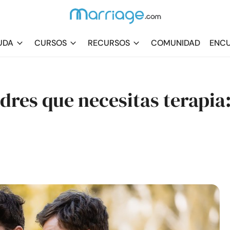
UDA
CURSOS
RECURSOS
COMUNIDAD
ENCU
dres que necesitas terapia