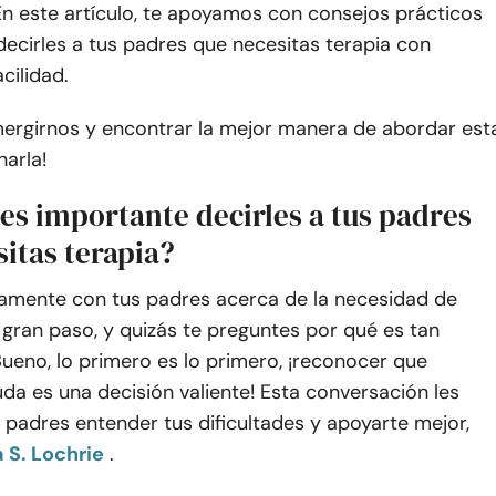
 En este artículo, te apoyamos con consejos prácticos
ecirles a tus padres que necesitas terapia con
cilidad.
ergirnos y encontrar la mejor manera de abordar est
arla!
es importante decirles a tus padres
itas terapia?
tamente con tus padres acerca de la necesidad de
 gran paso, y quizás te preguntes por qué es tan
ueno, lo primero es lo primero, ¡reconocer que
da es una decisión valiente! Esta conversación les
 padres entender tus dificultades y apoyarte mejor,
S. Lochrie
.