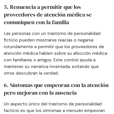
5. Renuencia a permitir que los
proveedores de atención médica se
comuniquen con la familia
Las personas con un trastorno de personalidad
ficticio pueden mostrarse reacias o negarse
rotundamente a permitir que los proveedores de
atención médica hablen sobre su afección médica
con familiares o amigos. Este control ayuda a
mantener su narrativa inventada, evitando que
otros descubran la verdad.
6. Síntomas que empeoran con la atención
pero mejoran con la ausencia
Un aspecto único del trastorno de personalidad
facticio es que los síntomas a menudo empeoran