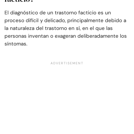
El diagnóstico de un trastorno facticio es un
proceso difícil y delicado, principalmente debido a
la naturaleza del trastorno en sí, en el que las
personas inventan o exageran deliberadamente los
síntomas.