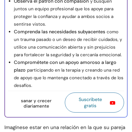
Observa el patrón con compasión
y busquen
juntos un equipo profesional que los apoye para
proteger la confianza y ayudar a ambos socios a
sentirse vistos.
Comprenda las necesidades subyacentes
como
un trauma pasado o un deseo de recibir cuidados, y
utilice una comunicación abierta y sin prejuicios
para fortalecer la seguridad y la cercanía emocional.
Comprométete con un apoyo amoroso a largo
plazo
participando en la terapia y creando una red
de apoyo que lo mantenga conectado a través de los
desafíos.
Suscríbete
sanar y crecer
gratis
diariamente
Imagínese estar en una relación en la que su pareja