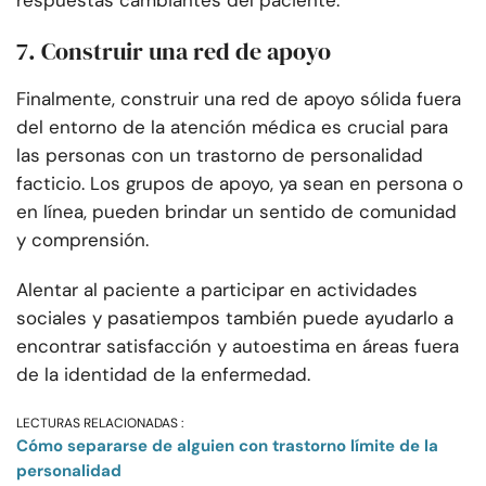
respuestas cambiantes del paciente.
7. Construir una red de apoyo
Finalmente, construir una red de apoyo sólida fuera
del entorno de la atención médica es crucial para
las personas con un trastorno de personalidad
facticio. Los grupos de apoyo, ya sean en persona o
en línea, pueden brindar un sentido de comunidad
y comprensión.
Alentar al paciente a participar en actividades
sociales y pasatiempos también puede ayudarlo a
encontrar satisfacción y autoestima en áreas fuera
de la identidad de la enfermedad.
LECTURAS RELACIONADAS :
Cómo separarse de alguien con trastorno límite de la
personalidad