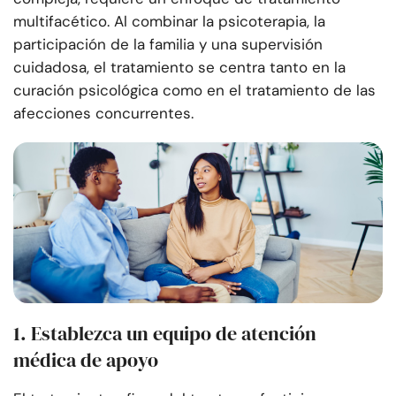
multifacético. Al combinar la psicoterapia, la
participación de la familia y una supervisión
cuidadosa, el tratamiento se centra tanto en la
curación psicológica como en el tratamiento de las
afecciones concurrentes.
1. Establezca un equipo de atención
médica de apoyo