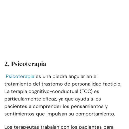
2. Psicoterapia
Psicoterapia
es una piedra angular en el
tratamiento del trastorno de personalidad facticio.
La terapia cognitivo-conductual (TCC) es
particularmente eficaz, ya que ayuda a los
pacientes a comprender los pensamientos y
sentimientos que impulsan su comportamiento.
Los terapeutas trabajan con los pacientes para