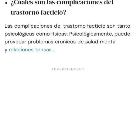
¿Cuáles son las complicaciones del
trastorno facticio?
Las complicaciones del trastorno facticio son tanto
psicológicas como físicas. Psicológicamente, puede
provocar problemas crónicos de salud mental
y
relaciones tensas
.