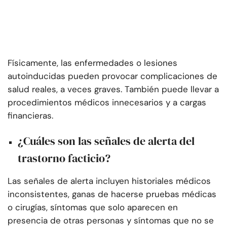
Físicamente, las enfermedades o lesiones
autoinducidas pueden provocar complicaciones de
salud reales, a veces graves. También puede llevar a
procedimientos médicos innecesarios y a cargas
financieras.
¿Cuáles son las señales de alerta del
trastorno facticio?
Las señales de alerta incluyen historiales médicos
inconsistentes, ganas de hacerse pruebas médicas
o cirugías, síntomas que solo aparecen en
presencia de otras personas y síntomas que no se