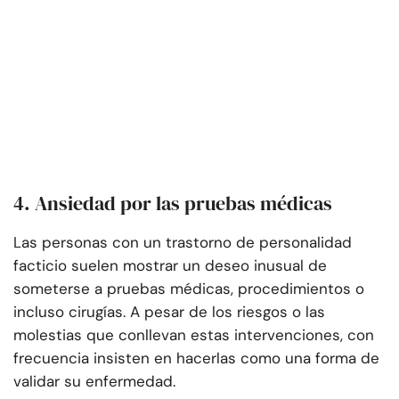
4. Ansiedad por las pruebas médicas
Las personas con un trastorno de personalidad
facticio suelen mostrar un deseo inusual de
someterse a pruebas médicas, procedimientos o
incluso cirugías. A pesar de los riesgos o las
molestias que conllevan estas intervenciones, con
frecuencia insisten en hacerlas como una forma de
validar su enfermedad.