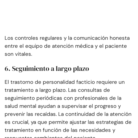
Los controles regulares y la comunicación honesta
entre el equipo de atención médica y el paciente
son vitales.
6. Seguimiento a largo plazo
El trastorno de personalidad facticio requiere un
tratamiento a largo plazo. Las consultas de
seguimiento periódicas con profesionales de la
salud mental ayudan a supervisar el progreso y
prevenir las recaídas. La continuidad de la atención
es crucial, ya que permite ajustar las estrategias de
tratamiento en función de las necesidades y