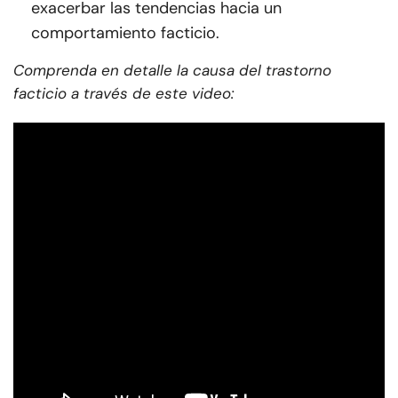
exacerbar las tendencias hacia un
comportamiento facticio.
Comprenda en detalle la causa del trastorno
facticio a través de este video: