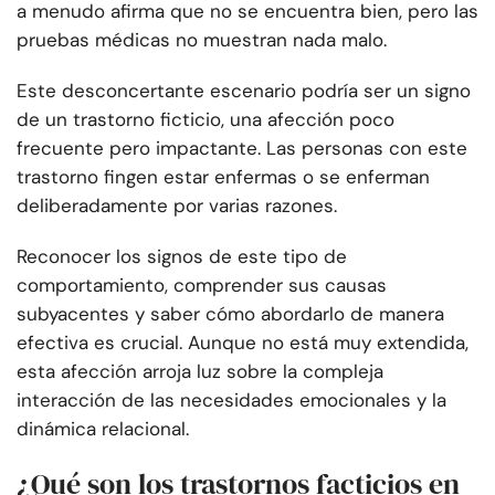
a menudo afirma que no se encuentra bien, pero las
pruebas médicas no muestran nada malo.
Este desconcertante escenario podría ser un signo
de un trastorno ficticio, una afección poco
frecuente pero impactante. Las personas con este
trastorno fingen estar enfermas o se enferman
deliberadamente por varias razones.
Reconocer los signos de este tipo de
comportamiento, comprender sus causas
subyacentes y saber cómo abordarlo de manera
efectiva es crucial. Aunque no está muy extendida,
esta afección arroja luz sobre la compleja
interacción de las necesidades emocionales y la
dinámica relacional.
¿Qué son los trastornos facticios en