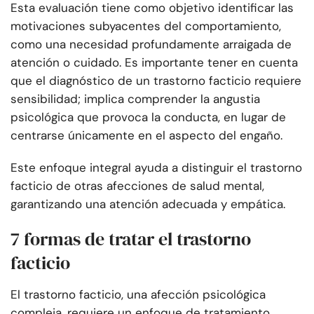
Esta evaluación tiene como objetivo identificar las
motivaciones subyacentes del comportamiento,
como una necesidad profundamente arraigada de
atención o cuidado. Es importante tener en cuenta
que el diagnóstico de un trastorno facticio requiere
sensibilidad; implica comprender la angustia
psicológica que provoca la conducta, en lugar de
centrarse únicamente en el aspecto del engaño.
Este enfoque integral ayuda a distinguir el trastorno
facticio de otras afecciones de salud mental,
garantizando una atención adecuada y empática.
7 formas de tratar el trastorno
facticio
El trastorno facticio, una afección psicológica
compleja, requiere un enfoque de tratamiento