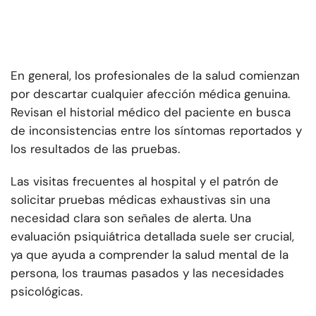
En general, los profesionales de la salud comienzan
por descartar cualquier afección médica genuina.
Revisan el historial médico del paciente en busca
de inconsistencias entre los síntomas reportados y
los resultados de las pruebas.
Las visitas frecuentes al hospital y el patrón de
solicitar pruebas médicas exhaustivas sin una
necesidad clara son señales de alerta. Una
evaluación psiquiátrica detallada suele ser crucial,
ya que ayuda a comprender la salud mental de la
persona, los traumas pasados y las necesidades
psicológicas.