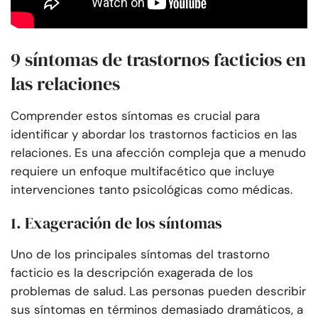
9 síntomas de trastornos facticios en
las relaciones
Comprender estos síntomas es crucial para
identificar y abordar los trastornos facticios en las
relaciones. Es una afección compleja que a menudo
requiere un enfoque multifacético que incluye
intervenciones tanto psicológicas como médicas.
1. Exageración de los síntomas
Uno de los principales síntomas del trastorno
facticio es la descripción exagerada de los
problemas de salud. Las personas pueden describir
sus síntomas en términos demasiado dramáticos, a