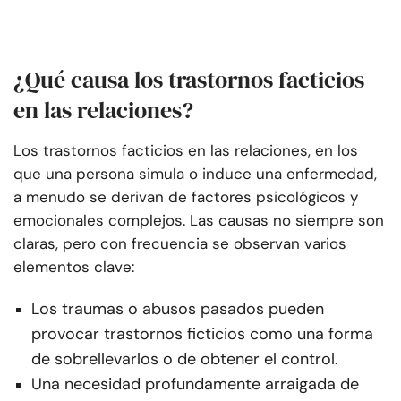
¿Qué causa los trastornos facticios
en las relaciones?
Los trastornos facticios en las relaciones, en los
que una persona simula o induce una enfermedad,
a menudo se derivan de factores psicológicos y
emocionales complejos. Las causas no siempre son
claras, pero con frecuencia se observan varios
elementos clave:
Los traumas o abusos pasados pueden
provocar trastornos ficticios como una forma
de sobrellevarlos o de obtener el control.
Una necesidad profundamente arraigada de