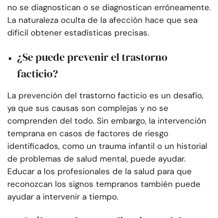
no se diagnostican o se diagnostican erróneamente.
La naturaleza oculta de la afección hace que sea
difícil obtener estadísticas precisas.
¿Se puede prevenir el trastorno
facticio?
La prevención del trastorno facticio es un desafío,
ya que sus causas son complejas y no se
comprenden del todo. Sin embargo, la intervención
temprana en casos de factores de riesgo
identificados, como un trauma infantil o un historial
de problemas de salud mental, puede ayudar.
Educar a los profesionales de la salud para que
reconozcan los signos tempranos también puede
ayudar a intervenir a tiempo.