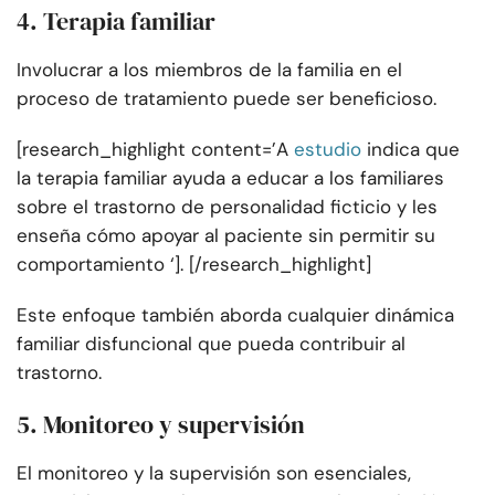
4. Terapia familiar
Involucrar a los miembros de la familia en el
proceso de tratamiento puede ser beneficioso.
[research_highlight content=’A
estudio
indica que
la terapia familiar ayuda a educar a los familiares
sobre el trastorno de personalidad ficticio y les
enseña cómo apoyar al paciente sin permitir su
comportamiento ‘]. [/research_highlight]
Este enfoque también aborda cualquier dinámica
familiar disfuncional que pueda contribuir al
trastorno.
5. Monitoreo y supervisión
El monitoreo y la supervisión son esenciales,