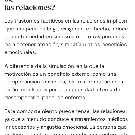
las relaciones?
Los trastornos factitivos en las relaciones implican
que una persona finge, exagera o, de hecho, induce
una enfermedad en sí misma o en otras personas
para obtener atención, simpatía u otros beneficios
emocionales.
A diferencia de la simulación, en la que la
motivación es un beneficio externo, como una
compensación financiera, los trastornos facticios
están impulsados por una necesidad interna de
desempeñar el papel de enfermo.
Este comportamiento puede tensar las relaciones,
ya que a menudo conduce a tratamientos médicos
innecesarios y angustia emocional. La persona que
padece el trastorno puede mentir constantemente