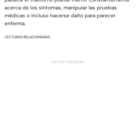
acerca de los síntomas, manipular las pruebas
médicas o incluso hacerse daño para parecer
enferma.
LECTURAS RELACIONADAS :