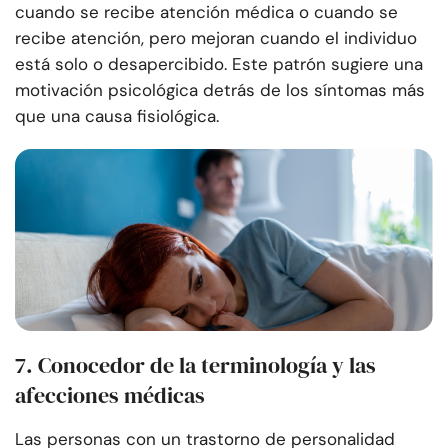
cuando se recibe atención médica o cuando se
recibe atención, pero mejoran cuando el individuo
está solo o desapercibido. Este patrón sugiere una
motivación psicológica detrás de los síntomas más
que una causa fisiológica.
7. Conocedor de la terminología y las
afecciones médicas
Las personas con un trastorno de personalidad