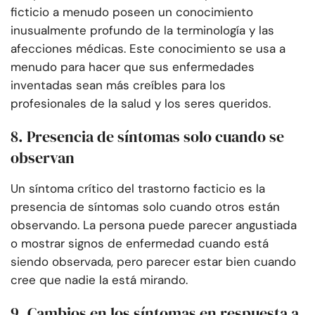
ficticio a menudo poseen un conocimiento
inusualmente profundo de la terminología y las
afecciones médicas. Este conocimiento se usa a
menudo para hacer que sus enfermedades
inventadas sean más creíbles para los
profesionales de la salud y los seres queridos.
8. Presencia de síntomas solo cuando se
observan
Un síntoma crítico del trastorno facticio es la
presencia de síntomas solo cuando otros están
observando. La persona puede parecer angustiada
o mostrar signos de enfermedad cuando está
siendo observada, pero parecer estar bien cuando
cree que nadie la está mirando.
9. Cambios en los síntomas en respuesta a