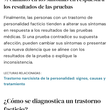
los resultados de las pruebas
Finalmente, las personas con un trastorno de
personalidad facticio tienden a alterar sus síntomas
en respuesta a los resultados de las pruebas
médicas. Si una prueba contradice su supuesta
afección, pueden cambiar sus síntomas o presentar
una nueva dolencia que se alinee con los
resultados de la prueba o explique la
inconsistencia.
LECTURAS RELACIONADAS :
Trastorno narcisista de la personalidad: signos, causas y
tratamiento
¿Cómo se diagnostica un trastorno
facticio?