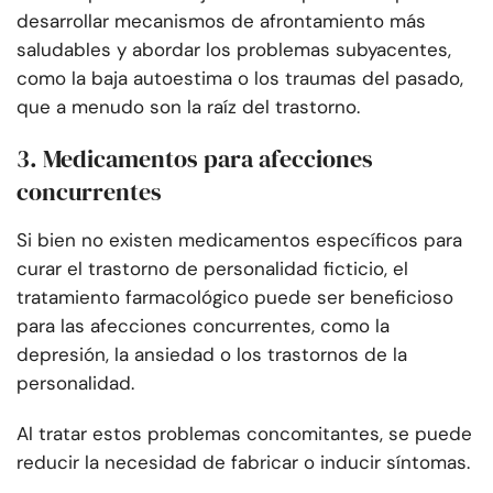
desarrollar mecanismos de afrontamiento más
saludables y abordar los problemas subyacentes,
como la baja autoestima o los traumas del pasado,
que a menudo son la raíz del trastorno.
3. Medicamentos para afecciones
concurrentes
Si bien no existen medicamentos específicos para
curar el trastorno de personalidad ficticio, el
tratamiento farmacológico puede ser beneficioso
para las afecciones concurrentes, como la
depresión, la ansiedad o los trastornos de la
personalidad.
Al tratar estos problemas concomitantes, se puede
reducir la necesidad de fabricar o inducir síntomas.