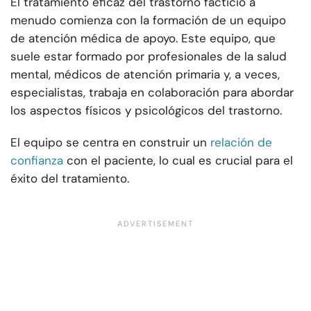
El tratamiento eficaz del trastorno facticio a
menudo comienza con la formación de un equipo
de atención médica de apoyo. Este equipo, que
suele estar formado por profesionales de la salud
mental, médicos de atención primaria y, a veces,
especialistas, trabaja en colaboración para abordar
los aspectos físicos y psicológicos del trastorno.
El equipo se centra en construir un
relación de
confianza
con el paciente, lo cual es crucial para el
éxito del tratamiento.