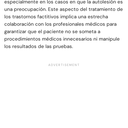
especialmente en los casos en que la autolesión es
una preocupación. Este aspecto del tratamiento de
los trastornos factitivos implica una estrecha
colaboración con los profesionales médicos para
garantizar que el paciente no se someta a
procedimientos médicos innecesarios ni manipule
los resultados de las pruebas.