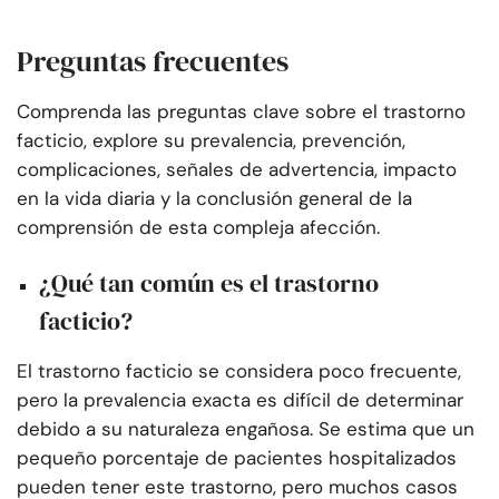
Preguntas frecuentes
Comprenda las preguntas clave sobre el trastorno
facticio, explore su prevalencia, prevención,
complicaciones, señales de advertencia, impacto
en la vida diaria y la conclusión general de la
comprensión de esta compleja afección.
¿Qué tan común es el trastorno
facticio?
El trastorno facticio se considera poco frecuente,
pero la prevalencia exacta es difícil de determinar
debido a su naturaleza engañosa. Se estima que un
pequeño porcentaje de pacientes hospitalizados
pueden tener este trastorno, pero muchos casos