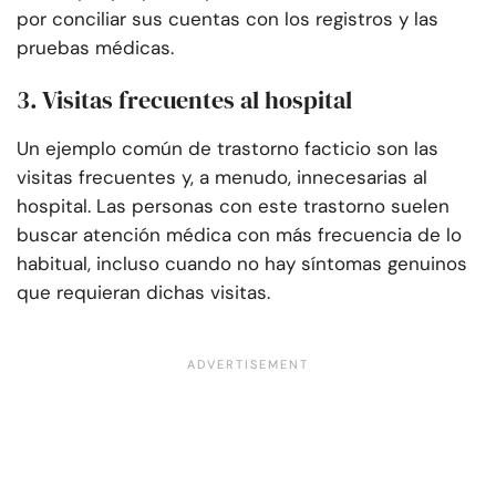
por conciliar sus cuentas con los registros y las
pruebas médicas.
3. Visitas frecuentes al hospital
Un ejemplo común de trastorno facticio son las
visitas frecuentes y, a menudo, innecesarias al
hospital. Las personas con este trastorno suelen
buscar atención médica con más frecuencia de lo
habitual, incluso cuando no hay síntomas genuinos
que requieran dichas visitas.