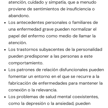
atención, cuidado y simpatía, que a menudo
proviene de sentimientos de insuficiencia o
abandono.
Los antecedentes personales o familiares de
una enfermedad grave pueden normalizar el
papel del enfermo como medio de llamar la
atención.
Los trastornos subyacentes de la personalidad
pueden predisponer a las personas a este
comportamiento.
Los patrones de relación disfuncionales pueden
fomentar un entorno en el que se recurre a la
fabricación de enfermedades para mantener la
conexión o la relevancia.
Los problemas de salud mental coexistentes,
como la depresión o la ansiedad, pueden