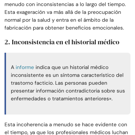
menudo con inconsistencias a lo largo del tiempo.
Esta exageración va más allá de la preocupación
normal por la salud y entra en el ámbito de la
fabricación para obtener beneficios emocionales.
2. Inconsistencia en el historial médico
A
informe
indica que un historial médico
inconsistente es un síntoma característico del
trastorno facticio. Las personas pueden
presentar información contradictoria sobre sus
enfermedades o tratamientos anteriores».
Esta incoherencia a menudo se hace evidente con
el tiempo, ya que los profesionales médicos luchan