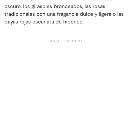
oscuro, los girasoles bronceados, las rosas
tradicionales con una fragancia dulce y ligera o las
bayas rojas escarlata de hipérico.