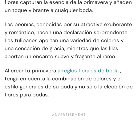
flores capturan la esencia de la primavera y añaden
un toque vibrante a cualquier boda.
Las peonías, conocidas por su atractivo exuberante
y romántico, hacen una declaración sorprendente.
Los tulipanes aportan una variedad de colores y
una sensación de gracia, mientras que las lilas
aportan un encanto suave y fragante al ramo.
Al crear tu primavera
arreglos florales de boda
,
tenga en cuenta la combinación de colores y el
estilo generales de su boda y no solo la elección de
flores para bodas.