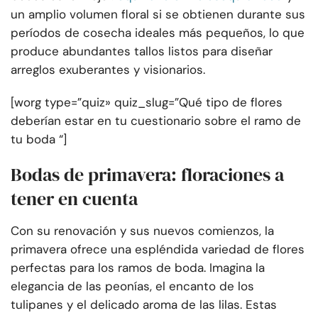
un amplio volumen floral si se obtienen durante sus
períodos de cosecha ideales más pequeños, lo que
produce abundantes tallos listos para diseñar
arreglos exuberantes y visionarios.
[worg type=”quiz» quiz_slug=”Qué tipo de flores
deberían estar en tu cuestionario sobre el ramo de
tu boda “]
Bodas de primavera: floraciones a
tener en cuenta
Con su renovación y sus nuevos comienzos, la
primavera ofrece una espléndida variedad de flores
perfectas para los ramos de boda. Imagina la
elegancia de las peonías, el encanto de los
tulipanes y el delicado aroma de las lilas. Estas