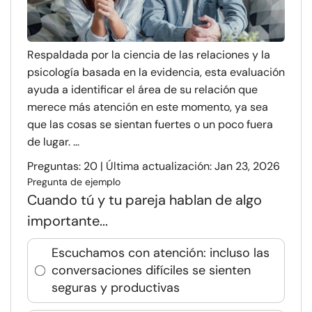
Respaldada por la ciencia de las relaciones y la
psicología basada en la evidencia, esta evaluación
ayuda a identificar el área de su relación que
merece más atención en este momento, ya sea
que las cosas se sientan fuertes o un poco fuera
de lugar. ...
Preguntas: 20 | Última actualización: Jan 23, 2026
Pregunta de ejemplo
Cuando tú y tu pareja hablan de algo
importante...
Escuchamos con atención: incluso las
conversaciones difíciles se sienten
seguras y productivas