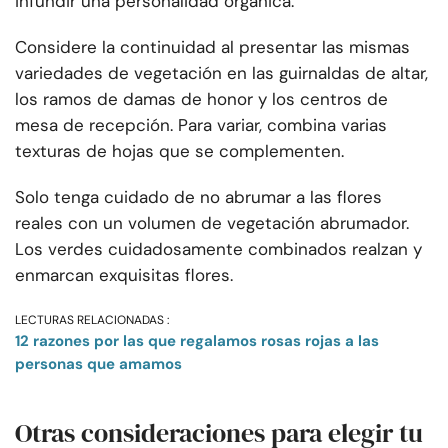
infundir una personalidad orgánica.
Considere la continuidad al presentar las mismas
variedades de vegetación en las guirnaldas de altar,
los ramos de damas de honor y los centros de
mesa de recepción. Para variar, combina varias
texturas de hojas que se complementen.
Solo tenga cuidado de no abrumar a las flores
reales con un volumen de vegetación abrumador.
Los verdes cuidadosamente combinados realzan y
enmarcan exquisitas flores.
LECTURAS RELACIONADAS :
12 razones por las que regalamos rosas rojas a las
personas que amamos
Otras consideraciones para elegir tu