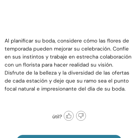
Al planificar su boda, considere cómo las flores de
temporada pueden mejorar su celebración. Confíe
en sus instintos y trabaje en estrecha colaboración
con un florista para hacer realidad su visión.
Disfrute de la belleza y la diversidad de las ofertas
de cada estación y deje que su ramo sea el punto
focal natural e impresionante del día de su boda.
útil?