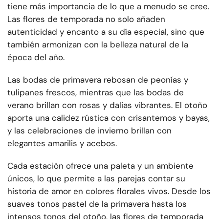
tiene más importancia de lo que a menudo se cree.
Las flores de temporada no solo añaden
autenticidad y encanto a su día especial, sino que
también armonizan con la belleza natural de la
época del año.
Las bodas de primavera rebosan de peonías y
tulipanes frescos, mientras que las bodas de
verano brillan con rosas y dalias vibrantes. El otoño
aporta una calidez rústica con crisantemos y bayas,
y las celebraciones de invierno brillan con
elegantes amarilis y acebos.
Cada estación ofrece una paleta y un ambiente
únicos, lo que permite a las parejas contar su
historia de amor en colores florales vivos. Desde los
suaves tonos pastel de la primavera hasta los
intensos tonos del otoño, las flores de temporada