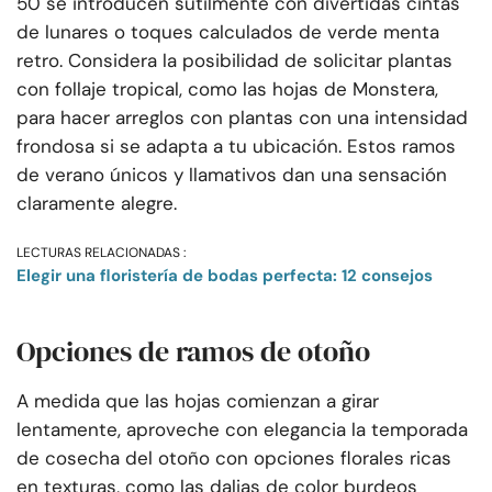
50 se introducen sutilmente con divertidas cintas
de lunares o toques calculados de verde menta
retro. Considera la posibilidad de solicitar plantas
con follaje tropical, como las hojas de Monstera,
para hacer arreglos con plantas con una intensidad
frondosa si se adapta a tu ubicación. Estos ramos
de verano únicos y llamativos dan una sensación
claramente alegre.
LECTURAS RELACIONADAS :
Elegir una floristería de bodas perfecta: 12 consejos
Opciones de ramos de otoño
A medida que las hojas comienzan a girar
lentamente, aproveche con elegancia la temporada
de cosecha del otoño con opciones florales ricas
en texturas, como las dalias de color burdeos