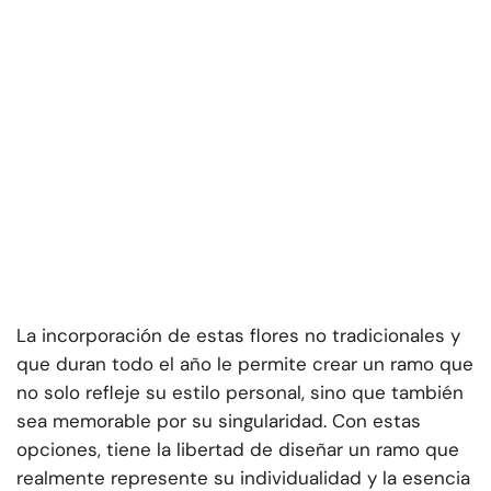
La incorporación de estas flores no tradicionales y
que duran todo el año le permite crear un ramo que
no solo refleje su estilo personal, sino que también
sea memorable por su singularidad. Con estas
opciones, tiene la libertad de diseñar un ramo que
realmente represente su individualidad y la esencia