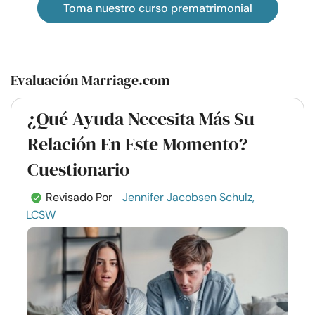
Toma nuestro curso prematrimonial
Evaluación Marriage.com
¿Qué Ayuda Necesita Más Su
Relación En Este Momento?
Cuestionario
Revisado Por
Jennifer Jacobsen Schulz,
LCSW