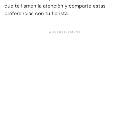
que te llamen la atención y comparte estas
preferencias con tu florista.