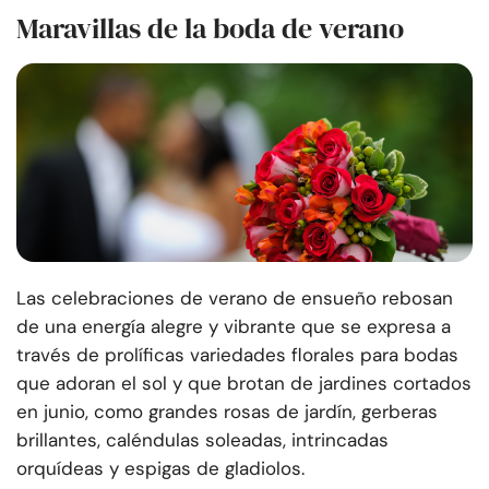
Maravillas de la boda de verano
Las celebraciones de verano de ensueño rebosan
de una energía alegre y vibrante que se expresa a
través de prolíficas variedades florales para bodas
que adoran el sol y que brotan de jardines cortados
en junio, como grandes rosas de jardín, gerberas
brillantes, caléndulas soleadas, intrincadas
orquídeas y espigas de gladiolos.