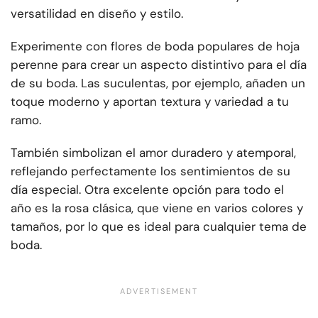
versatilidad en diseño y estilo.
Experimente con flores de boda populares de hoja
perenne para crear un aspecto distintivo para el día
de su boda. Las suculentas, por ejemplo, añaden un
toque moderno y aportan textura y variedad a tu
ramo.
También simbolizan el amor duradero y atemporal,
reflejando perfectamente los sentimientos de su
día especial. Otra excelente opción para todo el
año es la rosa clásica, que viene en varios colores y
tamaños, por lo que es ideal para cualquier tema de
boda.