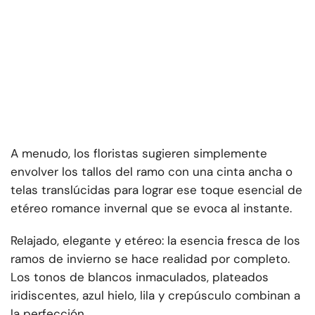
A menudo, los floristas sugieren simplemente
envolver los tallos del ramo con una cinta ancha o
telas translúcidas para lograr ese toque esencial de
etéreo romance invernal que se evoca al instante.
Relajado, elegante y etéreo: la esencia fresca de los
ramos de invierno se hace realidad por completo.
Los tonos de blancos inmaculados, plateados
iridiscentes, azul hielo, lila y crepúsculo combinan a
la perfección.