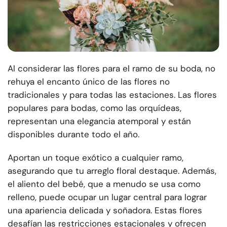
Al considerar las flores para el ramo de su boda, no
rehuya el encanto único de las flores no
tradicionales y para todas las estaciones. Las flores
populares para bodas, como las orquídeas,
representan una elegancia atemporal y están
disponibles durante todo el año.
Aportan un toque exótico a cualquier ramo,
asegurando que tu arreglo floral destaque. Además,
el aliento del bebé, que a menudo se usa como
relleno, puede ocupar un lugar central para lograr
una apariencia delicada y soñadora. Estas flores
desafían las restricciones estacionales y ofrecen