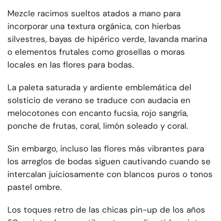
Mezcle racimos sueltos atados a mano para
incorporar una textura orgánica, con hierbas
silvestres, bayas de hipérico verde, lavanda marina
o elementos frutales como grosellas o moras
locales en las flores para bodas.
La paleta saturada y ardiente emblemática del
solsticio de verano se traduce con audacia en
melocotones con encanto fucsia, rojo sangría,
ponche de frutas, coral, limón soleado y coral.
Sin embargo, incluso las flores más vibrantes para
los arreglos de bodas siguen cautivando cuando se
intercalan juiciosamente con blancos puros o tonos
pastel ombre.
Los toques retro de las chicas pin-up de los años