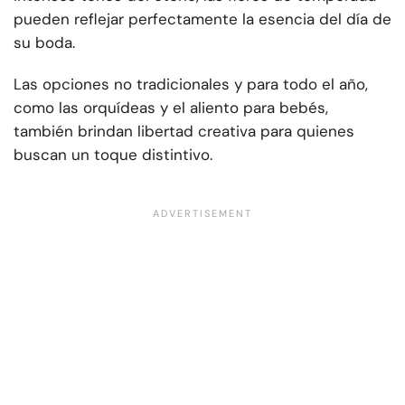
pueden reflejar perfectamente la esencia del día de
su boda.
Las opciones no tradicionales y para todo el año,
como las orquídeas y el aliento para bebés,
también brindan libertad creativa para quienes
buscan un toque distintivo.