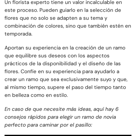
Un florista experto tiene un valor incalculable en
este proceso. Pueden guiarlo en la selección de
flores que no solo se adapten a su tema y
combinación de colores, sino que también estén en
temporada.
Aportan su experiencia en la creación de un ramo
que equilibre sus deseos con los aspectos
prácticos de la disponibilidad y el diseño de las
flores. Confíe en su experiencia para ayudarlo a
crear un ramo que sea exclusivamente suyo y que,
al mismo tiempo, supere el paso del tiempo tanto
en belleza como en estilo.
En caso de que necesite más ideas, aquí hay 6
consejos rápidos para elegir un ramo de novia
perfecto para caminar por el pasillo: