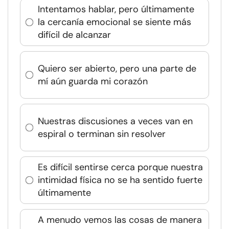
Intentamos hablar, pero últimamente
la cercanía emocional se siente más
difícil de alcanzar
Quiero ser abierto, pero una parte de
mí aún guarda mi corazón
Nuestras discusiones a veces van en
espiral o terminan sin resolver
Es difícil sentirse cerca porque nuestra
intimidad física no se ha sentido fuerte
últimamente
A menudo vemos las cosas de manera