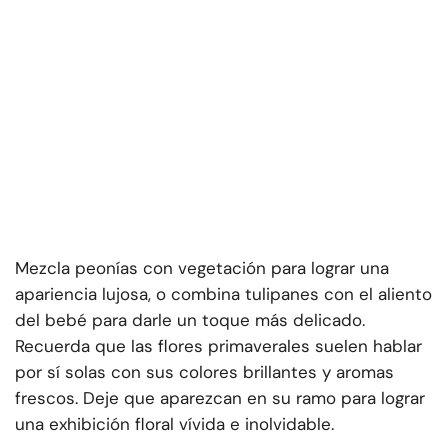
Mezcla peonías con vegetación para lograr una
apariencia lujosa, o combina tulipanes con el aliento
del bebé para darle un toque más delicado.
Recuerda que las flores primaverales suelen hablar
por sí solas con sus colores brillantes y aromas
frescos. Deje que aparezcan en su ramo para lograr
una exhibición floral vívida e inolvidable.