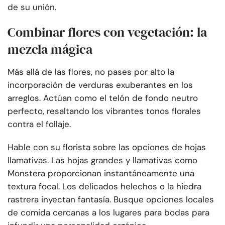
de su unión.
Combinar flores con vegetación: la
mezcla mágica
Más allá de las flores, no pases por alto la
incorporación de verduras exuberantes en los
arreglos. Actúan como el telón de fondo neutro
perfecto, resaltando los vibrantes tonos florales
contra el follaje.
Hable con su florista sobre las opciones de hojas
llamativas. Las hojas grandes y llamativas como
Monstera proporcionan instantáneamente una
textura focal. Los delicados helechos o la hiedra
rastrera inyectan fantasía. Busque opciones locales
de comida cercanas a los lugares para bodas para