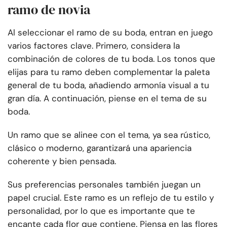
ramo de novia
Al seleccionar el ramo de su boda, entran en juego
varios factores clave. Primero, considera la
combinación de colores de tu boda. Los tonos que
elijas para tu ramo deben complementar la paleta
general de tu boda, añadiendo armonía visual a tu
gran día. A continuación, piense en el tema de su
boda.
Un ramo que se alinee con el tema, ya sea rústico,
clásico o moderno, garantizará una apariencia
coherente y bien pensada.
Sus preferencias personales también juegan un
papel crucial. Este ramo es un reflejo de tu estilo y
personalidad, por lo que es importante que te
encante cada flor que contiene. Piensa en las flores