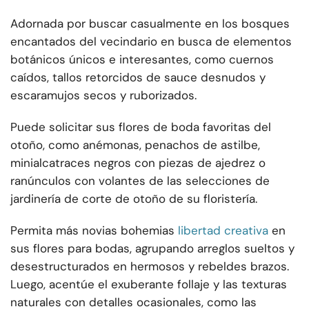
Adornada por buscar casualmente en los bosques
encantados del vecindario en busca de elementos
botánicos únicos e interesantes, como cuernos
caídos, tallos retorcidos de sauce desnudos y
escaramujos secos y ruborizados.
Puede solicitar sus flores de boda favoritas del
otoño, como anémonas, penachos de astilbe,
minialcatraces negros con piezas de ajedrez o
ranúnculos con volantes de las selecciones de
jardinería de corte de otoño de su floristería.
Permita más novias bohemias
libertad creativa
en
sus flores para bodas, agrupando arreglos sueltos y
desestructurados en hermosos y rebeldes brazos.
Luego, acentúe el exuberante follaje y las texturas
naturales con detalles ocasionales, como las