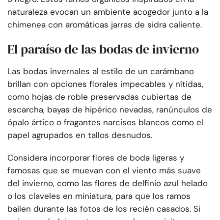
naturaleza evocan un ambiente acogedor junto a la
chimenea con aromáticas jarras de sidra caliente.
El paraíso de las bodas de invierno
Las bodas invernales al estilo de un carámbano
brillan con opciones florales impecables y nítidas,
como hojas de roble preservadas cubiertas de
escarcha, bayas de hipérico nevadas, ranúnculos de
ópalo ártico o fragantes narcisos blancos como el
papel agrupados en tallos desnudos.
Considera incorporar flores de boda ligeras y
famosas que se muevan con el viento más suave
del invierno, como las flores de delfinio azul helado
o los claveles en miniatura, para que los ramos
bailen durante las fotos de los recién casados. Si