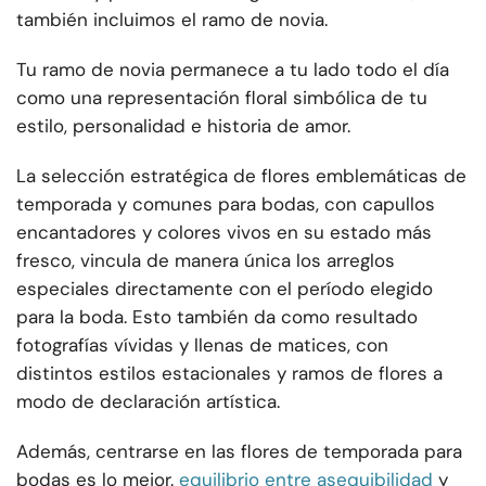
también incluimos el ramo de novia.
Tu ramo de novia permanece a tu lado todo el día
como una representación floral simbólica de tu
estilo, personalidad e historia de amor.
La selección estratégica de flores emblemáticas de
temporada y comunes para bodas, con capullos
encantadores y colores vivos en su estado más
fresco, vincula de manera única los arreglos
especiales directamente con el período elegido
para la boda. Esto también da como resultado
fotografías vívidas y llenas de matices, con
distintos estilos estacionales y ramos de flores a
modo de declaración artística.
Además, centrarse en las flores de temporada para
bodas es lo mejor.
equilibrio entre asequibilidad
y