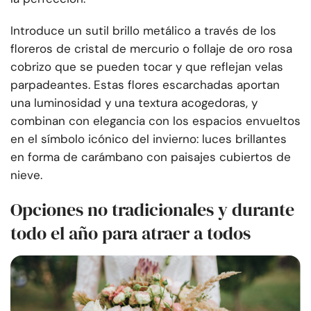
Introduce un sutil brillo metálico a través de los
floreros de cristal de mercurio o follaje de oro rosa
cobrizo que se pueden tocar y que reflejan velas
parpadeantes. Estas flores escarchadas aportan
una luminosidad y una textura acogedoras, y
combinan con elegancia con los espacios envueltos
en el símbolo icónico del invierno: luces brillantes
en forma de carámbano con paisajes cubiertos de
nieve.
Opciones no tradicionales y durante
todo el año para atraer a todos