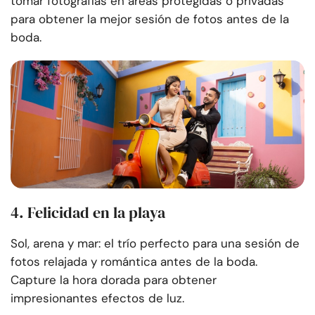
tomar fotografías en áreas protegidas o privadas
para obtener la mejor sesión de fotos antes de la
boda.
4. Felicidad en la playa
Sol, arena y mar: el trío perfecto para una sesión de
fotos relajada y romántica antes de la boda.
Capture la hora dorada para obtener
impresionantes efectos de luz.