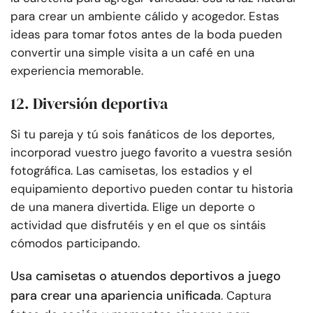
para crear un ambiente cálido y acogedor. Estas
ideas para tomar fotos antes de la boda pueden
convertir una simple visita a un café en una
experiencia memorable.
12. Diversión deportiva
Si tu pareja y tú sois fanáticos de los deportes,
incorporad vuestro juego favorito a vuestra sesión
fotográfica. Las camisetas, los estadios y el
equipamiento deportivo pueden contar tu historia
de una manera divertida. Elige un deporte o
actividad que disfrutéis y en el que os sintáis
cómodos participando.
Usa camisetas o atuendos deportivos a juego
para crear una apariencia unificada
. Captura