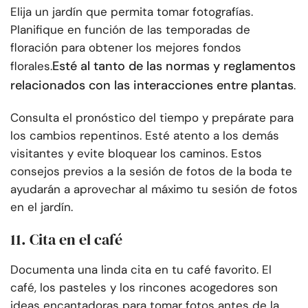
Elija un jardín que permita tomar fotografías.
Planifique en función de las temporadas de
floración para obtener los mejores fondos
Esté al tanto de las normas y reglamentos
florales.
relacionados con las interacciones entre plantas
.
Consulta el pronóstico del tiempo y prepárate para
los cambios repentinos. Esté atento a los demás
visitantes y evite bloquear los caminos. Estos
consejos previos a la sesión de fotos de la boda te
ayudarán a aprovechar al máximo tu sesión de fotos
en el jardín.
11. Cita en el café
Documenta una linda cita en tu café favorito. El
café, los pasteles y los rincones acogedores son
ideas encantadoras para tomar fotos antes de la