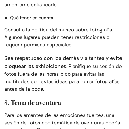
un entorno sofisticado.
Qué tener en cuenta
Consulta la política del museo sobre fotografía.
Algunos lugares pueden tener restricciones o
requerir permisos especiales.
Sea respetuoso con los demás visitantes y evite
bloquear las exhibiciones
. Planifique su sesión de
fotos fuera de las horas pico para evitar las
multitudes con estas ideas para tomar fotografías
antes de la boda.
8. Tema de aventura
Para los amantes de las emociones fuertes, una
sesión de fotos con temática de aventuras podría