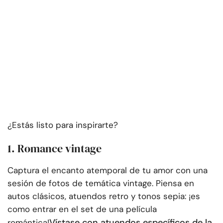
¿Estás listo para inspirarte?
1. Romance vintage
Captura el encanto atemporal de tu amor con una
sesión de fotos de temática vintage. Piensa en
autos clásicos, atuendos retro y tonos sepia: ¡es
como entrar en el set de una película
Vístase con atuendos específicos de la
romántica!