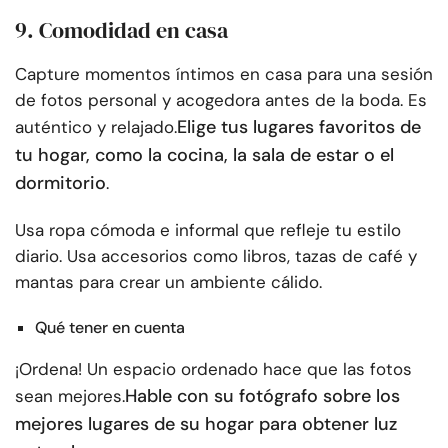
9. Comodidad en casa
Capture momentos íntimos en casa para una sesión
de fotos personal y acogedora antes de la boda. Es
Elige tus lugares favoritos de
auténtico y relajado.
tu hogar, como la cocina, la sala de estar o el
dormitorio
.
Usa ropa cómoda e informal que refleje tu estilo
diario. Usa accesorios como libros, tazas de café y
mantas para crear un ambiente cálido.
Qué tener en cuenta
¡Ordena! Un espacio ordenado hace que las fotos
Hable con su fotógrafo sobre los
sean mejores.
mejores lugares de su hogar para obtener luz