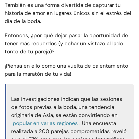
También es una forma divertida de capturar tu
historia de amor en lugares únicos sin el estrés del
día de la boda.
Entonces, ¿por qué dejar pasar la oportunidad de
tener más recuerdos (y echar un vistazo al lado
tonto de tu pareja)?
¡Piensa en ello como una vuelta de calentamiento
para la maratón de tu vida!
Las investigaciones indican que las sesiones
de fotos previas a la boda, una tendencia
originaria de Asia, se están convirtiendo en
popular en varias regiones
. Una encuesta
realizada a 200 parejas comprometidas reveló