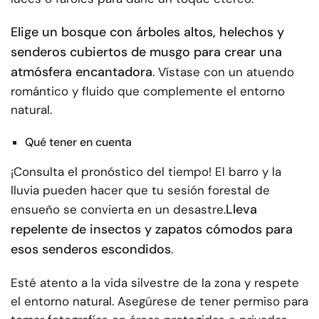
Elige un bosque con árboles altos, helechos y
senderos cubiertos de musgo para crear una
atmósfera encantadora
. Vístase con un atuendo
romántico y fluido que complemente el entorno
natural.
Qué tener en cuenta
¡Consulta el pronóstico del tiempo! El barro y la
lluvia pueden hacer que tu sesión forestal de
Lleva
ensueño se convierta en un desastre.
repelente de insectos y zapatos cómodos para
esos senderos escondidos
.
Esté atento a la vida silvestre de la zona y respete
el entorno natural. Asegúrese de tener permiso para