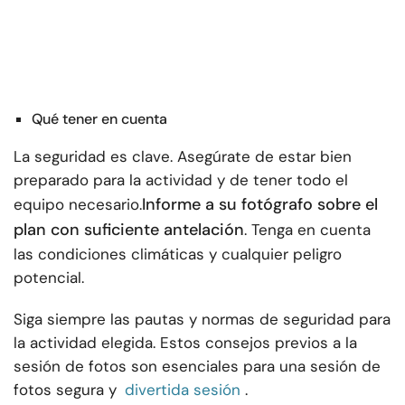
Qué tener en cuenta
La seguridad es clave. Asegúrate de estar bien
preparado para la actividad y de tener todo el
Informe a su fotógrafo sobre el
equipo necesario.
plan con suficiente antelación
. Tenga en cuenta
las condiciones climáticas y cualquier peligro
potencial.
Siga siempre las pautas y normas de seguridad para
la actividad elegida. Estos consejos previos a la
sesión de fotos son esenciales para una sesión de
fotos segura y
divertida sesión
.