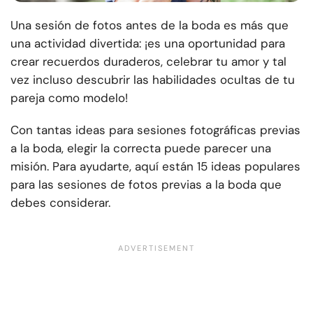
Una sesión de fotos antes de la boda es más que
una actividad divertida: ¡es una oportunidad para
crear recuerdos duraderos, celebrar tu amor y tal
vez incluso descubrir las habilidades ocultas de tu
pareja como modelo!
Con tantas ideas para sesiones fotográficas previas
a la boda, elegir la correcta puede parecer una
misión. Para ayudarte, aquí están 15 ideas populares
para las sesiones de fotos previas a la boda que
debes considerar.