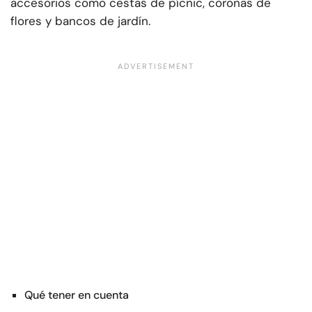
accesorios como cestas de pícnic, coronas de
flores y bancos de jardín.
Qué tener en cuenta