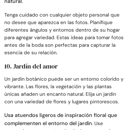
natural
.
Tenga cuidado con cualquier objeto personal que
no desee que aparezca en las fotos. Planifique
diferentes ángulos y entornos dentro de su hogar
para agregar variedad. Estas ideas para tomar fotos
antes de la boda son perfectas para capturar la
esencia de su relación.
10. Jardín del amor
Un jardín botánico puede ser un entorno colorido y
vibrante. Las flores, la vegetación y las plantas
únicas añaden un encanto natural. Elija un jardín
con una variedad de flores y lugares pintorescos.
Usa atuendos ligeros de inspiración floral que
complementen el entorno del jardín
. Use