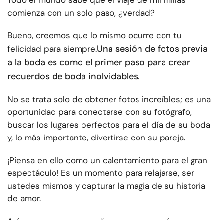
Todo el mundo sabe que el viaje de mil millas
comienza con un solo paso, ¿verdad?
Bueno, creemos que lo mismo ocurre con tu
Una sesión de fotos previa
felicidad para siempre.
a la boda es como el primer paso para crear
recuerdos de boda inolvidables
.
No se trata solo de obtener fotos increíbles; es una
oportunidad para conectarse con su fotógrafo,
buscar los lugares perfectos para el día de su boda
y, lo más importante, divertirse con su pareja.
¡Piensa en ello como un calentamiento para el gran
espectáculo! Es un momento para relajarse, ser
ustedes mismos y capturar la magia de su historia
de amor.