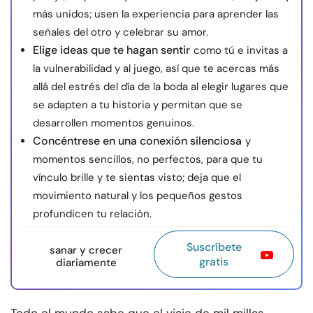
más unidos; usen la experiencia para aprender las
señales del otro y celebrar su amor.
Elige ideas que te hagan sentir
como tú e invitas a
la vulnerabilidad y al juego, así que te acercas más
allá del estrés del día de la boda al elegir lugares que
se adapten a tu historia y permitan que se
desarrollen momentos genuinos.
Concéntrese en una conexión silenciosa
y
momentos sencillos, no perfectos, para que tu
vínculo brille y te sientas visto; deja que el
movimiento natural y los pequeños gestos
profundicen tu relación.
Suscríbete
sanar y crecer
gratis
diariamente