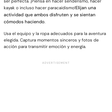
ser perfecta. ¡Piensa en hacer senderismo, hacer
Elijan una
kayak o incluso hacer paracaidismo!
actividad que ambos disfruten y se sientan
cómodos haciendo
.
Usa el equipo y la ropa adecuados para la aventura
elegida. Captura momentos sinceros y fotos de
acción para transmitir emoción y energía.