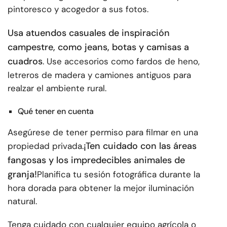
pintoresco y acogedor a sus fotos.
Usa atuendos casuales de inspiración
campestre, como jeans, botas y camisas a
cuadros
. Use accesorios como fardos de heno,
letreros de madera y camiones antiguos para
realzar el ambiente rural.
Qué tener en cuenta
Asegúrese de tener permiso para filmar en una
¡Ten cuidado con las áreas
propiedad privada.
fangosas y los impredecibles animales de
granja!
Planifica tu sesión fotográfica durante la
hora dorada para obtener la mejor iluminación
natural.
Tenga cuidado con cualquier equipo agrícola o