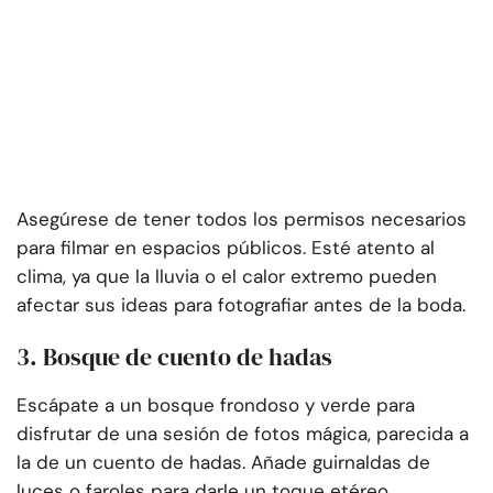
Asegúrese de tener todos los permisos necesarios
para filmar en espacios públicos. Esté atento al
clima, ya que la lluvia o el calor extremo pueden
afectar sus ideas para fotografiar antes de la boda.
3. Bosque de cuento de hadas
Escápate a un bosque frondoso y verde para
disfrutar de una sesión de fotos mágica, parecida a
la de un cuento de hadas. Añade guirnaldas de
luces o faroles para darle un toque etéreo.