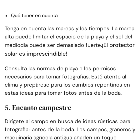
Qué tener en cuenta
Tenga en cuenta las mareas y los tiempos. La marea
alta puede limitar el espacio de la playa y el sol del
¡El protector
mediodía puede ser demasiado fuerte.
solar es imprescindible!
Consulta las normas de playa o los permisos
necesarios para tomar fotografías. Esté atento al
clima y prepárese para los cambios repentinos en
estas ideas para tomar fotos antes de la boda.
5. Encanto campestre
Dirígete al campo en busca de ideas rústicas para
fotografiar antes de la boda. Los campos, graneros y
maquinaria agrícola antigua añaden un toque