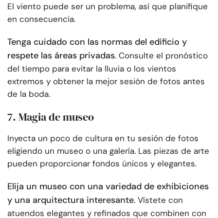
El viento puede ser un problema, así que planifique
en consecuencia.
Tenga cuidado con las normas del edificio y
respete las áreas privadas
. Consulte el pronóstico
del tiempo para evitar la lluvia o los vientos
extremos y obtener la mejor sesión de fotos antes
de la boda.
7. Magia de museo
Inyecta un poco de cultura en tu sesión de fotos
eligiendo un museo o una galería. Las piezas de arte
pueden proporcionar fondos únicos y elegantes.
Elija un museo con una variedad de exhibiciones
y una arquitectura interesante
. Vístete con
atuendos elegantes y refinados que combinen con