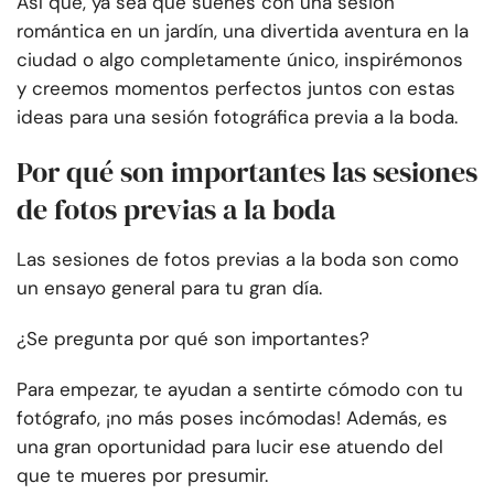
Así que, ya sea que sueñes con una sesión
romántica en un jardín, una divertida aventura en la
ciudad o algo completamente único, inspirémonos
y creemos momentos perfectos juntos con estas
ideas para una sesión fotográfica previa a la boda.
Por qué son importantes las sesiones
de fotos previas a la boda
Las sesiones de fotos previas a la boda son como
un ensayo general para tu gran día.
¿Se pregunta por qué son importantes?
Para empezar, te ayudan a sentirte cómodo con tu
fotógrafo, ¡no más poses incómodas! Además, es
una gran oportunidad para lucir ese atuendo del
que te mueres por presumir.