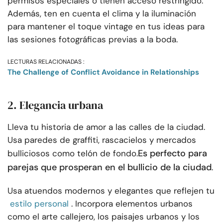
permisos especiales o tienen acceso restringido.
Además, ten en cuenta el clima y la iluminación
para mantener el toque vintage en tus ideas para
las sesiones fotográficas previas a la boda.
LECTURAS RELACIONADAS :
The Challenge of Conflict Avoidance in Relationships
2. Elegancia urbana
Lleva tu historia de amor a las calles de la ciudad.
Usa paredes de graffiti, rascacielos y mercados
Es perfecto para
bulliciosos como telón de fondo.
parejas que prosperan en el bullicio de la ciudad
.
Usa atuendos modernos y elegantes que reflejen tu
estilo personal
. Incorpora elementos urbanos
como el arte callejero, los paisajes urbanos y los