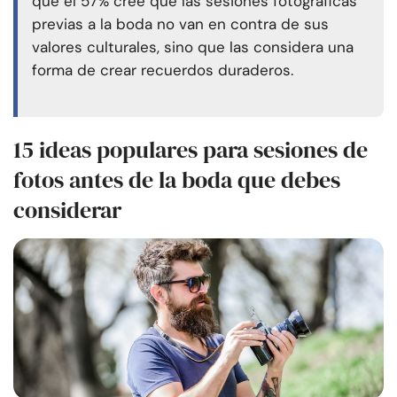
que el 57% cree que las sesiones fotográficas
previas a la boda no van en contra de sus
valores culturales, sino que las considera una
forma de crear recuerdos duraderos.
15 ideas populares para sesiones de
fotos antes de la boda que debes
considerar