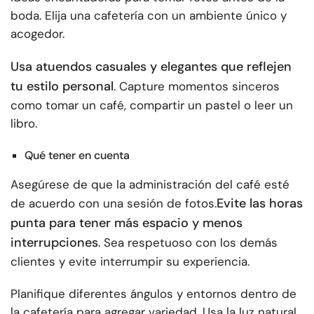
boda. Elija una cafetería con un ambiente único y
acogedor.
Usa atuendos casuales y elegantes que reflejen
tu estilo personal
. Capture momentos sinceros
como tomar un café, compartir un pastel o leer un
libro.
Qué tener en cuenta
Asegúrese de que la administración del café esté
Evite las horas
de acuerdo con una sesión de fotos.
punta para tener más espacio y menos
interrupciones
. Sea respetuoso con los demás
clientes y evite interrumpir su experiencia.
Planifique diferentes ángulos y entornos dentro de
la cafetería para agregar variedad. Usa la luz natural