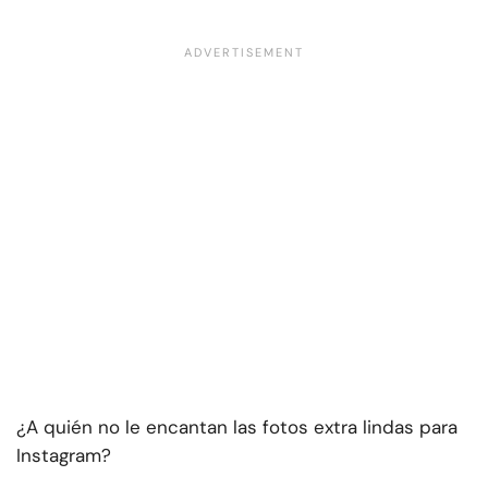
¿A quién no le encantan las fotos extra lindas para
Instagram?