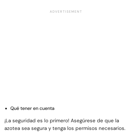
Qué tener en cuenta
¡La seguridad es lo primero! Asegúrese de que la
azotea sea segura y tenga los permisos necesarios.