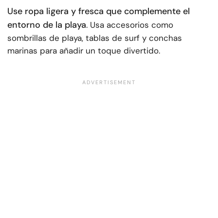
Use ropa ligera y fresca que complemente el
entorno de la playa
. Usa accesorios como
sombrillas de playa, tablas de surf y conchas
marinas para añadir un toque divertido.