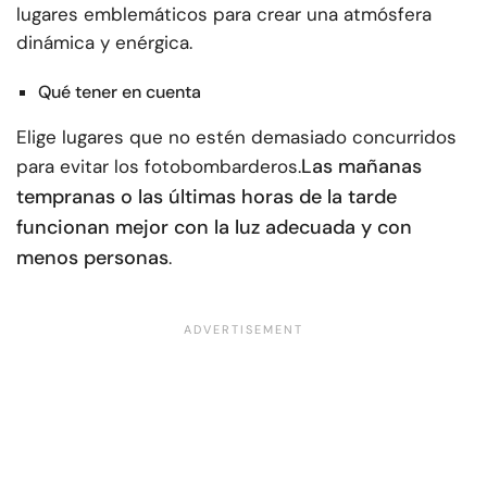
lugares emblemáticos para crear una atmósfera
dinámica y enérgica.
Qué tener en cuenta
Elige lugares que no estén demasiado concurridos
Las mañanas
para evitar los fotobombarderos.
tempranas o las últimas horas de la tarde
funcionan mejor con la luz adecuada y con
menos personas
.