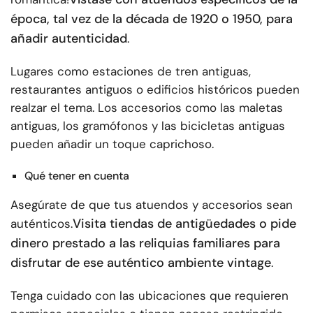
época, tal vez de la década de 1920 o 1950, para
añadir autenticidad
.
Lugares como estaciones de tren antiguas,
restaurantes antiguos o edificios históricos pueden
realzar el tema. Los accesorios como las maletas
antiguas, los gramófonos y las bicicletas antiguas
pueden añadir un toque caprichoso.
Qué tener en cuenta
Asegúrate de que tus atuendos y accesorios sean
Visita tiendas de antigüedades o pide
auténticos.
dinero prestado a las reliquias familiares para
disfrutar de ese auténtico ambiente vintage
.
Tenga cuidado con las ubicaciones que requieren