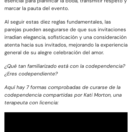
esencial para planificar la boda, transmitir respeto y
marcar la pauta del evento.
Al seguir estas diez reglas fundamentales, las
parejas pueden asegurarse de que sus invitaciones
irradian elegancia, sofisticación y una consideración
atenta hacia sus invitados, mejorando la experiencia
general de su alegre celebración del amor.
¿Qué tan familiarizado está con la codependencia?
¿Eres codependiente?
Aquí hay 7 formas comprobadas de curarse de la
codependencia compartidas por Kati Morton, una
terapeuta con licencia: