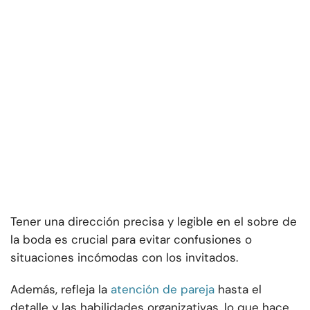
Tener una dirección precisa y legible en el sobre de
la boda es crucial para evitar confusiones o
situaciones incómodas con los invitados.
Además, refleja la
atención de pareja
hasta el
detalle y las habilidades organizativas, lo que hace