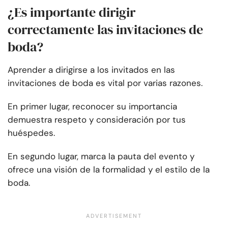
¿Es importante dirigir
correctamente las invitaciones de
boda?
Aprender a dirigirse a los invitados en las
invitaciones de boda es vital por varias razones.
En primer lugar, reconocer su importancia
demuestra respeto y consideración por tus
huéspedes.
En segundo lugar, marca la pauta del evento y
ofrece una visión de la formalidad y el estilo de la
boda.