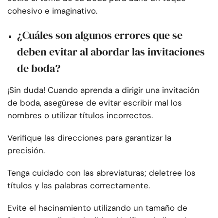
cohesivo e imaginativo.
¿Cuáles son algunos errores que se
deben evitar al abordar las invitaciones
de boda?
¡Sin duda! Cuando aprenda a dirigir una invitación
de boda, asegúrese de evitar escribir mal los
nombres o utilizar títulos incorrectos.
Verifique las direcciones para garantizar la
precisión.
Tenga cuidado con las abreviaturas; deletree los
títulos y las palabras correctamente.
Evite el hacinamiento utilizando un tamaño de