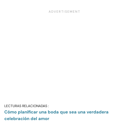
LECTURAS RELACIONADAS :
Cómo planificar una boda que sea una verdadera
celebración del amor