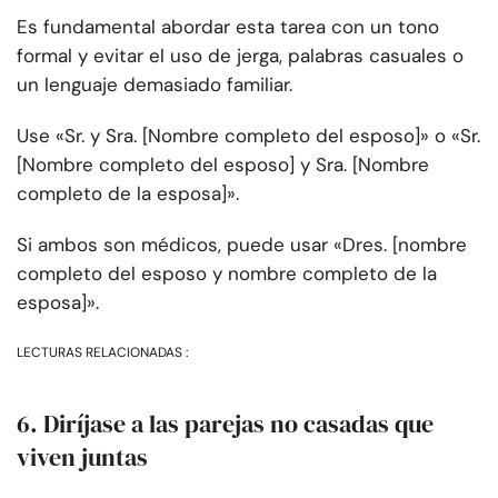
Es fundamental abordar esta tarea con un tono
formal y evitar el uso de jerga, palabras casuales o
un lenguaje demasiado familiar.
Use «Sr. y Sra. [Nombre completo del esposo]» o «Sr.
[Nombre completo del esposo] y Sra. [Nombre
completo de la esposa]».
Si ambos son médicos, puede usar «Dres. [nombre
completo del esposo y nombre completo de la
esposa]».
LECTURAS RELACIONADAS :
6. Diríjase a las parejas no casadas que
viven juntas