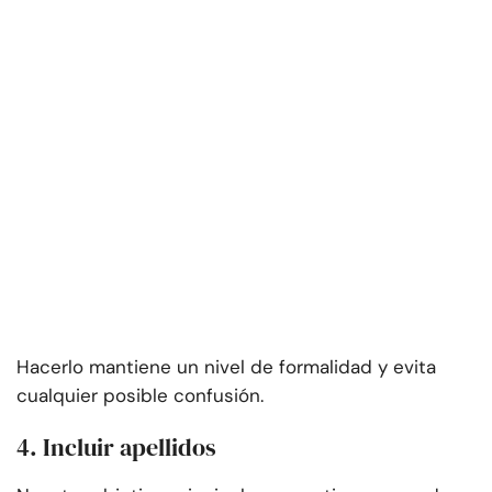
Hacerlo mantiene un nivel de formalidad y evita
cualquier posible confusión.
4. Incluir apellidos