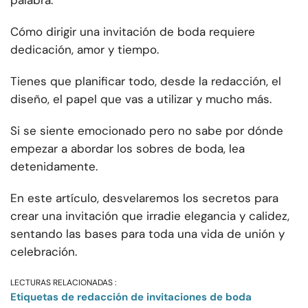
palabra.
Cómo dirigir una invitación de boda requiere
dedicación, amor y tiempo.
Tienes que planificar todo, desde la redacción, el
diseño, el papel que vas a utilizar y mucho más.
Si se siente emocionado pero no sabe por dónde
empezar a abordar los sobres de boda, lea
detenidamente.
En este artículo, desvelaremos los secretos para
crear una invitación que irradie elegancia y calidez,
sentando las bases para toda una vida de unión y
celebración.
LECTURAS RELACIONADAS :
Etiquetas de redacción de invitaciones de boda