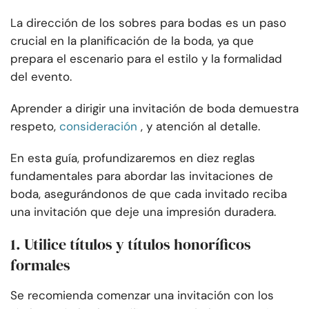
La dirección de los sobres para bodas es un paso
crucial en la planificación de la boda, ya que
prepara el escenario para el estilo y la formalidad
del evento.
Aprender a dirigir una invitación de boda demuestra
respeto,
consideración
, y atención al detalle.
En esta guía, profundizaremos en diez reglas
fundamentales para abordar las invitaciones de
boda, asegurándonos de que cada invitado reciba
una invitación que deje una impresión duradera.
1. Utilice títulos y títulos honoríficos
formales
Se recomienda comenzar una invitación con los