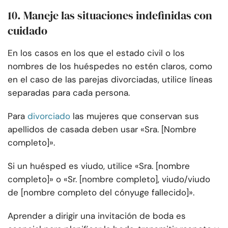
10. Maneje las situaciones indefinidas con
cuidado
En los casos en los que el estado civil o los
nombres de los huéspedes no estén claros, como
en el caso de las parejas divorciadas, utilice líneas
separadas para cada persona.
Para
divorciado
las mujeres que conservan sus
apellidos de casada deben usar «Sra. [Nombre
completo]».
Si un huésped es viudo, utilice «Sra. [nombre
completo]» o «Sr. [nombre completo], viudo/viudo
de [nombre completo del cónyuge fallecido]».
Aprender a dirigir una invitación de boda es