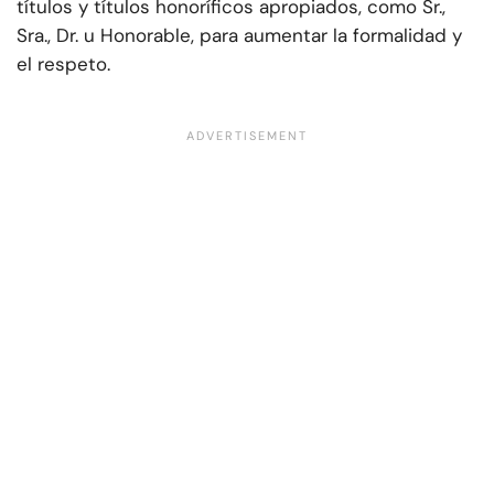
títulos y títulos honoríficos apropiados, como Sr.,
Sra., Dr. u Honorable, para aumentar la formalidad y
el respeto.