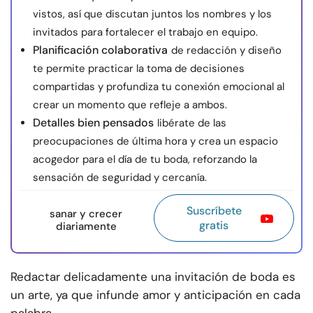
vistos, así que discutan juntos los nombres y los
invitados para fortalecer el trabajo en equipo.
Planificación colaborativa
de redacción y diseño
te permite practicar la toma de decisiones
compartidas y profundiza tu conexión emocional al
crear un momento que refleje a ambos.
Detalles bien pensados
libérate de las
preocupaciones de última hora y crea un espacio
acogedor para el día de tu boda, reforzando la
sensación de seguridad y cercanía.
Suscríbete
sanar y crecer
gratis
diariamente
Redactar delicadamente una invitación de boda es
un arte, ya que infunde amor y anticipación en cada