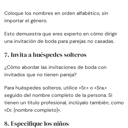
Coloque los nombres en orden alfabético, sin
importar el género.
Esto demuestra que eres experto en cómo dirigir
una invitación de boda para parejas no casadas.
7. Invita a huéspedes solteros
¿Cómo abordar las invitaciones de boda con
invitados que no tienen pareja?
Para huéspedes solteros, utilice «Sr.» o «Sra.»
seguido del nombre completo de la persona. Si
tienen un título profesional, inclúyalo también, como
«Dr. [nombre completo]».
8. Especifique los niños