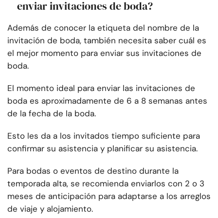
enviar invitaciones de boda?
Además de conocer la etiqueta del nombre de la
invitación de boda, también necesita saber cuál es
el mejor momento para enviar sus invitaciones de
boda.
El momento ideal para enviar las invitaciones de
boda es aproximadamente de 6 a 8 semanas antes
de la fecha de la boda.
Esto les da a los invitados tiempo suficiente para
confirmar su asistencia y planificar su asistencia.
Para bodas o eventos de destino durante la
temporada alta, se recomienda enviarlos con 2 o 3
meses de anticipación para adaptarse a los arreglos
de viaje y alojamiento.