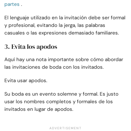
partes
.
El lenguaje utilizado en la invitación debe ser formal
y profesional, evitando la jerga, las palabras
casuales o las expresiones demasiado familiares.
3. Evita los apodos
Aquí hay una nota importante sobre cómo abordar
las invitaciones de boda con los invitados.
Evita usar apodos.
Su boda es un evento solemne y formal. Es justo
usar los nombres completos y formales de los
invitados en lugar de apodos.