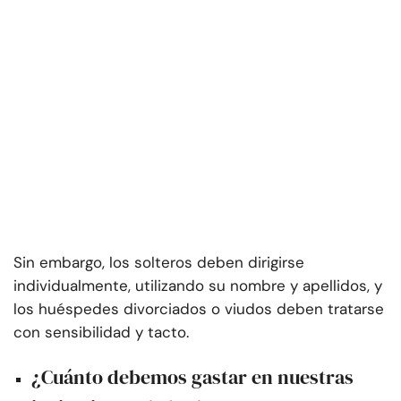
Sin embargo, los solteros deben dirigirse
individualmente, utilizando su nombre y apellidos, y
los huéspedes divorciados o viudos deben tratarse
con sensibilidad y tacto.
¿Cuánto debemos gastar en nuestras