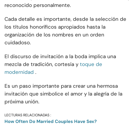
reconocido personalmente.
Cada detalle es importante, desde la selección de
los títulos honoríficos apropiados hasta la
organización de los nombres en un orden
cuidadoso.
El discurso de invitación a la boda implica una
mezcla de tradición, cortesía y
toque de
modernidad
.
Es un paso importante para crear una hermosa
invitación que simbolice el amor y la alegría de la
próxima unión.
LECTURAS RELACIONADAS :
How Often Do Married Couples Have Sex?