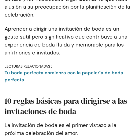
alusión a su preocupación por la planificación de la
celebración.
Aprender a dirigir una invitación de boda es un
gesto sutil pero significativo que contribuye a una
experiencia de boda fluida y memorable para los
anfitriones e invitados.
LECTURAS RELACIONADAS :
Tu boda perfecta comienza con la papelería de boda
perfecta
10 reglas básicas para dirigirse a las
invitaciones de boda
La invitación de boda es el primer vistazo a la
próxima celebración del amor.