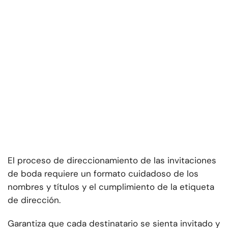
El proceso de direccionamiento de las invitaciones
de boda requiere un formato cuidadoso de los
nombres y títulos y el cumplimiento de la etiqueta
de dirección.
Garantiza que cada destinatario se sienta invitado y