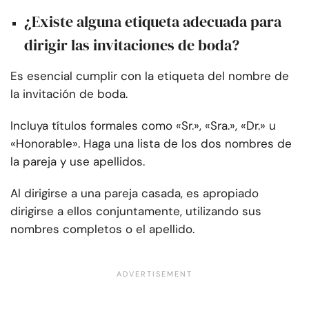
¿Existe alguna etiqueta adecuada para
dirigir las invitaciones de boda?
Es esencial cumplir con la etiqueta del nombre de
la invitación de boda.
Incluya títulos formales como «Sr.», «Sra.», «Dr.» u
«Honorable». Haga una lista de los dos nombres de
la pareja y use apellidos.
Al dirigirse a una pareja casada, es apropiado
dirigirse a ellos conjuntamente, utilizando sus
nombres completos o el apellido.