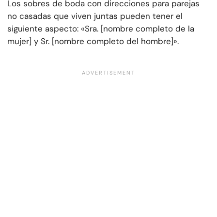
Los sobres de boda con direcciones para parejas
no casadas que viven juntas pueden tener el
siguiente aspecto: «Sra. [nombre completo de la
mujer] y Sr. [nombre completo del hombre]».