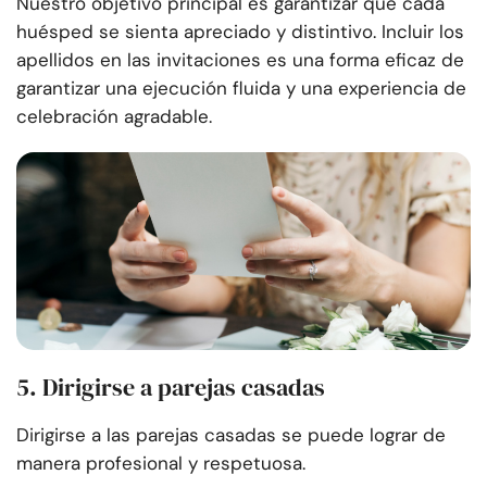
Nuestro objetivo principal es garantizar que cada
huésped se sienta apreciado y distintivo. Incluir los
apellidos en las invitaciones es una forma eficaz de
garantizar una ejecución fluida y una experiencia de
celebración agradable.
5. Dirigirse a parejas casadas
Dirigirse a las parejas casadas se puede lograr de
manera profesional y respetuosa.