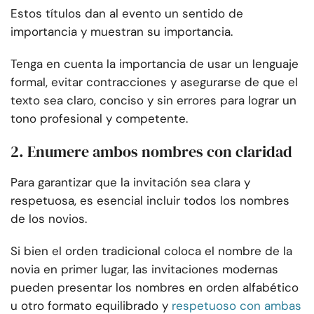
Estos títulos dan al evento un sentido de
importancia y muestran su importancia.
Tenga en cuenta la importancia de usar un lenguaje
formal, evitar contracciones y asegurarse de que el
texto sea claro, conciso y sin errores para lograr un
tono profesional y competente.
2. Enumere ambos nombres con claridad
Para garantizar que la invitación sea clara y
respetuosa, es esencial incluir todos los nombres
de los novios.
Si bien el orden tradicional coloca el nombre de la
novia en primer lugar, las invitaciones modernas
pueden presentar los nombres en orden alfabético
u otro formato equilibrado y
respetuoso con ambas