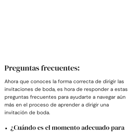
Preguntas frecuentes:
Ahora que conoces la forma correcta de dirigir las
invitaciones de boda, es hora de responder a estas
preguntas frecuentes para ayudarte a navegar aún
más en el proceso de aprender a dirigir una
invitación de boda.
¿Cuándo es el momento adecuado para