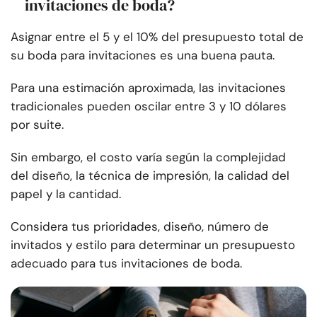
invitaciones de boda?
Asignar entre el 5 y el 10% del presupuesto total de
su boda para invitaciones es una buena pauta.
Para una estimación aproximada, las invitaciones
tradicionales pueden oscilar entre 3 y 10 dólares
por suite.
Sin embargo, el costo varía según la complejidad
del diseño, la técnica de impresión, la calidad del
papel y la cantidad.
Considera tus prioridades, diseño, número de
invitados y estilo para determinar un presupuesto
adecuado para tus invitaciones de boda.