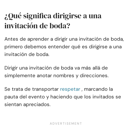
¿Qué significa dirigirse a una
invitación de boda?
Antes de aprender a dirigir una invitación de boda,
primero debemos entender qué es dirigirse a una
invitación de boda.
Dirigir una invitación de boda va más allá de
simplemente anotar nombres y direcciones.
Se trata de transportar
respetar
, marcando la
pauta del evento y haciendo que los invitados se
sientan apreciados.