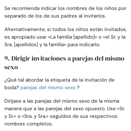
Se recomienda indicar los nombres de los niños por
separado de los de sus padres al invitarlos.
Alternativamente, si todos los niños están invitados,
es apropiado usar «La familia [apellido]» o «el Sr. y la
Sra. [apellidos] y la familia» para indicarlo.
9. Dirigir invitaciones a parejas del mismo
sexo
¿Qué tal abordar la etiqueta de la invitación de
boda?
parejas del mismo sexo
?
Diríjase a las parejas del mismo sexo de la misma
manera que a las parejas del sexo opuesto. Use «Sr.
y Sr.» o «Sra. y Sra.» seguidos de sus respectivos
nombres completos.