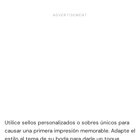
Utilice sellos personalizados o sobres únicos para
causar una primera impresión memorable. Adapte el
estilo al tema de su boda para darle un toque