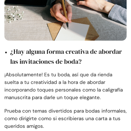
¿Hay alguna forma creativa de abordar
las invitaciones de boda?
¡Absolutamente! Es tu boda, así que da rienda
suelta a tu creatividad a la hora de abordar
incorporando toques personales como la caligrafía
manuscrita para darle un toque elegante.
Prueba con temas divertidos para bodas informales,
como dirigirte como si escribieras una carta a tus
queridos amigos.