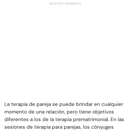
La terapia de pareja se puede brindar en cualquier
momento de una relación, pero tiene objetivos
diferentes a los de la terapia prematrimonial. En las
sesiones de terapia para parejas, los cónyuges