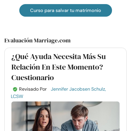
Curso para salvar tu matrimonio
Evaluación Marriage.com
¿Qué Ayuda Necesita Más Su
Relación En Este Momento?
Cuestionario
Revisado Por
Jennifer Jacobsen Schulz,
LCSW