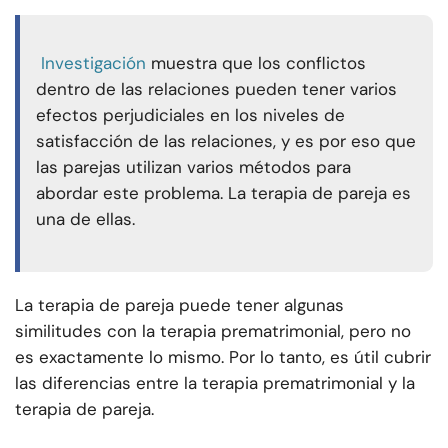
Investigación
muestra que los conflictos
dentro de las relaciones pueden tener varios
efectos perjudiciales en los niveles de
satisfacción de las relaciones, y es por eso que
las parejas utilizan varios métodos para
abordar este problema. La terapia de pareja es
una de ellas.
La terapia de pareja puede tener algunas
similitudes con la terapia prematrimonial, pero no
es exactamente lo mismo. Por lo tanto, es útil cubrir
las diferencias entre la terapia prematrimonial y la
terapia de pareja.