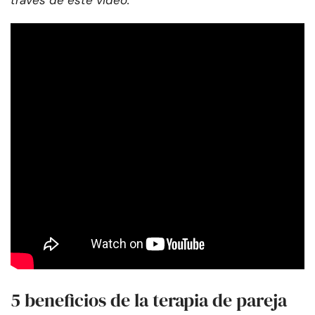
través de este video:
5 beneficios de la terapia de pareja