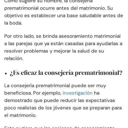
Como sugiere su nombre, la consejería
prematrimonial ocurre antes del matrimonio. Su
objetivo es establecer una base saludable antes de
la boda.
Por otro lado, se brinda asesoramiento matrimonial
a las parejas que ya están casadas para ayudarlas a
resolver problemas y mejorar la salud de su
relación.
¿Es eficaz la consejería prematrimonial?
La consejería prematrimonial puede ser muy
beneficiosa. Por ejemplo,
investigación
ha
demostrado que puede reducir las expectativas
poco realistas de los jóvenes que se preparan para
el matrimonio.