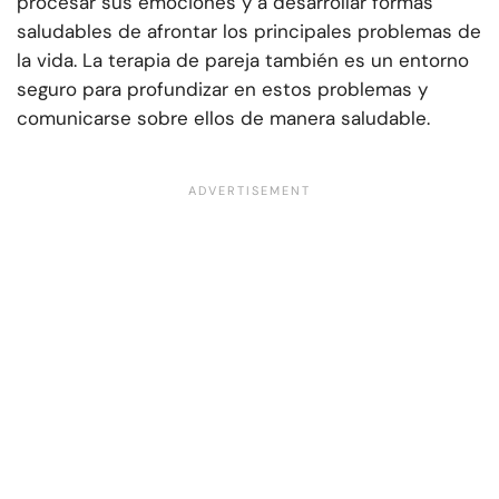
procesar sus emociones y a desarrollar formas
saludables de afrontar los principales problemas de
la vida. La terapia de pareja también es un entorno
seguro para profundizar en estos problemas y
comunicarse sobre ellos de manera saludable.