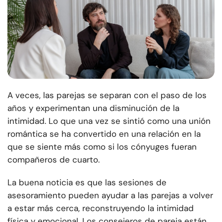
A veces, las parejas se separan con el paso de los
años y experimentan una disminución de la
intimidad. Lo que una vez se sintió como una unión
romántica se ha convertido en una relación en la
que se siente más como si los cónyuges fueran
compañeros de cuarto.
La buena noticia es que las sesiones de
asesoramiento pueden ayudar a las parejas a volver
a estar más cerca, reconstruyendo la intimidad
física y emocional. Los consejeros de pareja están