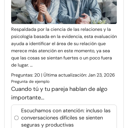
Respaldada por la ciencia de las relaciones y la
psicología basada en la evidencia, esta evaluación
ayuda a identificar el área de su relación que
merece más atención en este momento, ya sea
que las cosas se sientan fuertes o un poco fuera
de lugar. ...
Preguntas: 20 | Última actualización: Jan 23, 2026
Pregunta de ejemplo
Cuando tú y tu pareja hablan de algo
importante...
Escuchamos con atención: incluso las
conversaciones difíciles se sienten
seguras y productivas