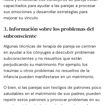
capacitados para ayudar a las parejas a procesar
sus emociones y desarrollar estrategias para
mejorar su vínculo.
3. Información sobre los problemas del
subconsciente
Algunas técnicas de terapia de pareja se centran
en ayudar a los cónyuges a descubrir problemas
subconscientes y no resueltos que están
perjudicando su matrimonio. Por ejemplo, los
traumas u otros problemas no resueltos de la
infancia pueden manifestarse en un matrimonio.
O bien, si las parejas son testigos de patrones poco
saludables en el matrimonio de sus padres, pueden
repetir estos patrones y provocar problemas en su