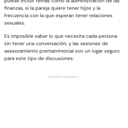
puede incluir temas como la administración de las
finanzas, si la pareja quiere tener hijos y la
frecuencia con la que esperan tener relaciones
sexuales.
Es imposible saber lo que necesita cada persona
sin tener una conversación, y las sesiones de
asesoramiento prematrimonial son un lugar seguro
para este tipo de discusiones.