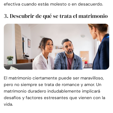
efectiva cuando estás molesto o en desacuerdo.
3. Descubrir de qué se trata el matrimonio
El matrimonio ciertamente puede ser maravilloso,
pero no siempre se trata de romance y amor. Un
matrimonio duradero indudablemente implicará
desafíos y factores estresantes que vienen con la
vida.