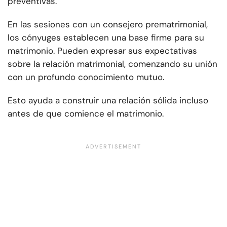
preventivas.
En las sesiones con un consejero prematrimonial,
los cónyuges establecen una base firme para su
matrimonio. Pueden expresar sus expectativas
sobre la relación matrimonial, comenzando su unión
con un profundo conocimiento mutuo.
Esto ayuda a construir una relación sólida incluso
antes de que comience el matrimonio.