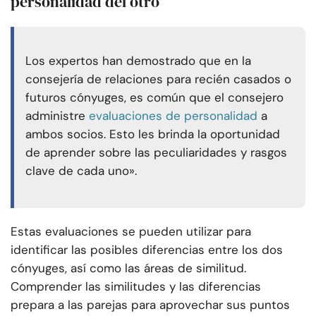
personalidad del otro
Los expertos han demostrado que en la
consejería de relaciones para recién casados o
futuros cónyuges, es común que el consejero
administre
evaluaciones de personalidad
a
ambos socios. Esto les brinda la oportunidad
de aprender sobre las peculiaridades y rasgos
clave de cada uno».
Estas evaluaciones se pueden utilizar para
identificar las posibles diferencias entre los dos
cónyuges, así como las áreas de similitud.
Comprender las similitudes y las diferencias
prepara a las parejas para aprovechar sus puntos