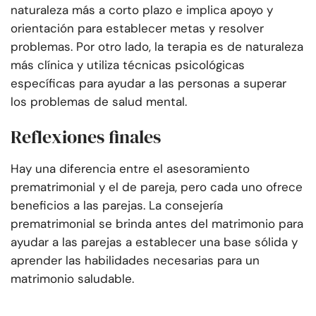
naturaleza más a corto plazo e implica apoyo y
orientación para establecer metas y resolver
problemas. Por otro lado, la terapia es de naturaleza
más clínica y utiliza técnicas psicológicas
específicas para ayudar a las personas a superar
los problemas de salud mental.
Reflexiones finales
Hay una diferencia entre el asesoramiento
prematrimonial y el de pareja, pero cada uno ofrece
beneficios a las parejas. La consejería
prematrimonial se brinda antes del matrimonio para
ayudar a las parejas a establecer una base sólida y
aprender las habilidades necesarias para un
matrimonio saludable.