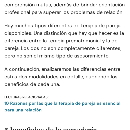
comprensión mutua, además de brindar orientación
profesional para superar los problemas de relación.
Hay muchos tipos diferentes de terapia de pareja
disponibles. Una distinción que hay que hacer es la
diferencia entre la terapia prematrimonial y la de
pareja. Los dos no son completamente diferentes,
pero no son el mismo tipo de asesoramiento.
A continuación, analizaremos las diferencias entre
estas dos modalidades en detalle, cubriendo los
beneficios de cada una.
LECTURAS RELACIONADAS :
10 Razones por las que la terapia de pareja es esencial
para una relación