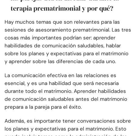
terapia prematrimonial y por qué?
Hay muchos temas que son relevantes para las
sesiones de asesoramiento prematrimonial. Las tres
cosas más importantes podrían ser: aprender
habilidades de comunicación saludables, hablar
sobre los planes y expectativas para el matrimonio
y aprender sobre las diferencias de cada uno.
La comunicación efectiva en las relaciones es
esencial, y es una habilidad que será necesaria
durante todo el matrimonio. Aprender habilidades
de comunicación saludables antes del matrimonio
prepara a la pareja para el éxito.
Además, es importante tener conversaciones sobre
los planes y expectativas para el matrimonio. Esto