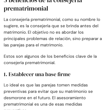
5 beneficios de la consejería
prematrimonial
La consejería prematrimonial, como su nombre lo
sugiere, es la consejería que se brinda antes del
matrimonio. El objetivo no es abordar los
principales problemas de relación, sino preparar a
las parejas para el matrimonio.
Estos son algunos de los beneficios clave de la
consejería prematrimonial.
1. Establecer una base firme
Lo ideal es que las parejas tomen medidas
preventivas para evitar que su matrimonio se
desmorone en el futuro. El asesoramiento
prematrimonial es una de esas medidas