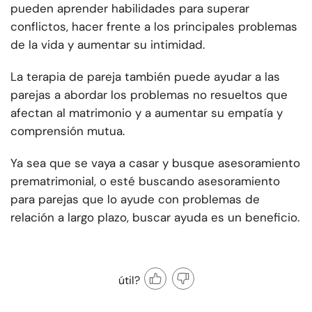
pueden aprender habilidades para superar
conflictos, hacer frente a los principales problemas
de la vida y aumentar su intimidad.
La terapia de pareja también puede ayudar a las
parejas a abordar los problemas no resueltos que
afectan al matrimonio y a aumentar su empatía y
comprensión mutua.
Ya sea que se vaya a casar y busque asesoramiento
prematrimonial, o esté buscando asesoramiento
para parejas que lo ayude con problemas de
relación a largo plazo, buscar ayuda es un beneficio.
útil?