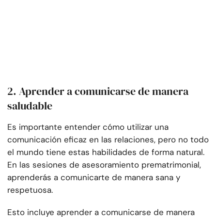
2. Aprender a comunicarse de manera
saludable
Es importante entender cómo utilizar una
comunicación eficaz en las relaciones, pero no todo
el mundo tiene estas habilidades de forma natural.
En las sesiones de asesoramiento prematrimonial,
aprenderás a comunicarte de manera sana y
respetuosa.
Esto incluye aprender a comunicarse de manera