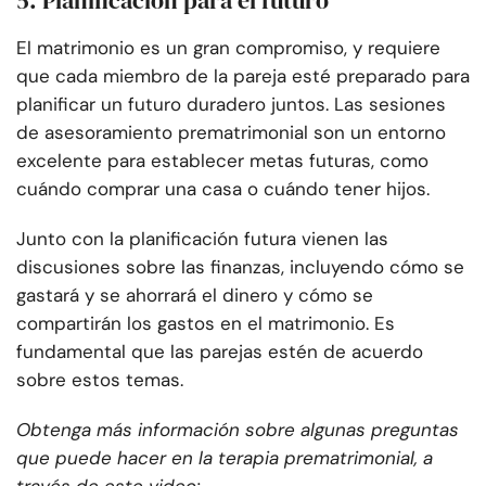
5. Planificación para el futuro
El matrimonio es un gran compromiso, y requiere
que cada miembro de la pareja esté preparado para
planificar un futuro duradero juntos. Las sesiones
de asesoramiento prematrimonial son un entorno
excelente para establecer metas futuras, como
cuándo comprar una casa o cuándo tener hijos.
Junto con la planificación futura vienen las
discusiones sobre las finanzas, incluyendo cómo se
gastará y se ahorrará el dinero y cómo se
compartirán los gastos en el matrimonio. Es
fundamental que las parejas estén de acuerdo
sobre estos temas.
Obtenga más información sobre algunas preguntas
que puede hacer en la terapia prematrimonial, a