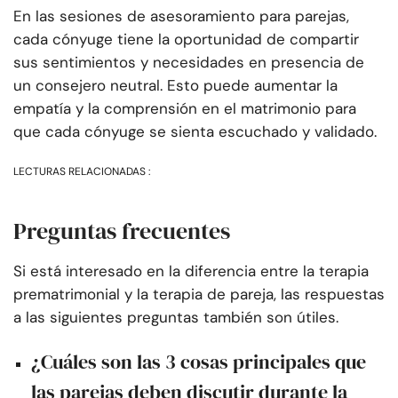
En las sesiones de asesoramiento para parejas,
cada cónyuge tiene la oportunidad de compartir
sus sentimientos y necesidades en presencia de
un consejero neutral. Esto puede aumentar la
empatía y la comprensión en el matrimonio para
que cada cónyuge se sienta escuchado y validado.
LECTURAS RELACIONADAS :
Preguntas frecuentes
Si está interesado en la diferencia entre la terapia
prematrimonial y la terapia de pareja, las respuestas
a las siguientes preguntas también son útiles.
¿Cuáles son las 3 cosas principales que
las parejas deben discutir durante la