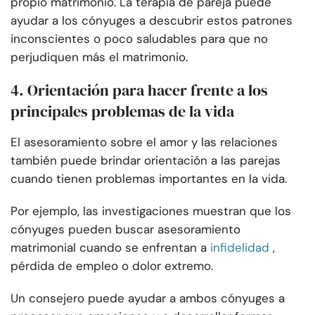
propio matrimonio. La terapia de pareja puede
ayudar a los cónyuges a descubrir estos patrones
inconscientes o poco saludables para que no
perjudiquen más el matrimonio.
4. Orientación para hacer frente a los
principales problemas de la vida
El asesoramiento sobre el amor y las relaciones
también puede brindar orientación a las parejas
cuando tienen problemas importantes en la vida.
Por ejemplo, las investigaciones muestran que los
cónyuges pueden buscar asesoramiento
matrimonial cuando se enfrentan a
infidelidad
,
pérdida de empleo o dolor extremo.
Un consejero puede ayudar a ambos cónyuges a