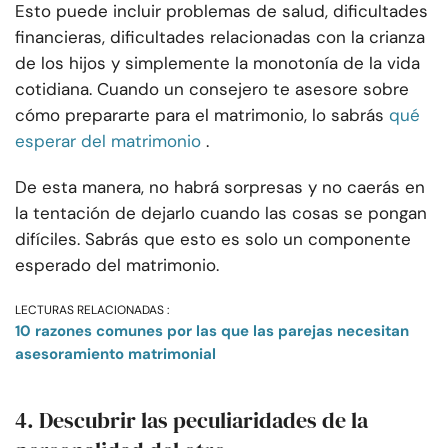
Esto puede incluir problemas de salud, dificultades
financieras, dificultades relacionadas con la crianza
de los hijos y simplemente la monotonía de la vida
cotidiana. Cuando un consejero te asesore sobre
cómo prepararte para el matrimonio, lo sabrás
qué
esperar del matrimonio
.
De esta manera, no habrá sorpresas y no caerás en
la tentación de dejarlo cuando las cosas se pongan
difíciles. Sabrás que esto es solo un componente
esperado del matrimonio.
LECTURAS RELACIONADAS :
10 razones comunes por las que las parejas necesitan
asesoramiento matrimonial
4. Descubrir las peculiaridades de la