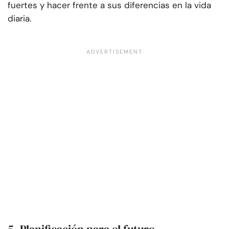
fuertes y hacer frente a sus diferencias en la vida
diaria.