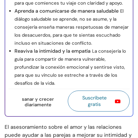
para que comiences tu viaje con claridad y apoyo.
Aprenda a comunicarse de manera saludable
El
diálogo saludable se aprende, no se asume, y la
consejería enseña maneras respetuosas de manejar
los desacuerdos, para que te sientas escuchado
incluso en situaciones de conflicto.
Reaviva la intimidad y la empatía
La consejería lo
guía para compartir de manera vulnerable,
profundizar la conexión emocional y sentirse visto,
para que su vínculo se estreche a través de los
desafíos de la vida.
Suscríbete
sanar y crecer
gratis
diariamente
El asesoramiento sobre el amor y las relaciones
puede ayudar a las parejas a mejorar su intimidad y