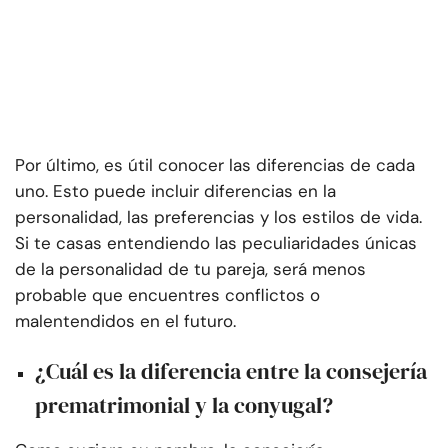
Por último, es útil conocer las diferencias de cada
uno. Esto puede incluir diferencias en la
personalidad, las preferencias y los estilos de vida.
Si te casas entendiendo las peculiaridades únicas
de la personalidad de tu pareja, será menos
probable que encuentres conflictos o
malentendidos en el futuro.
¿Cuál es la diferencia entre la consejería
prematrimonial y la conyugal?