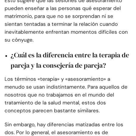
Esto sugiere que las sesiones de asesoramiento
pueden enseñar a las personas qué esperar del
matrimonio, para que no se sorprendan ni se
sientan tentadas a terminar la relación cuando
inevitablemente enfrentan momentos difíciles con
su cónyuge.
¿Cuál es la diferencia entre la terapia de
pareja y la consejería de pareja?
Los términos «terapia» y «asesoramiento» a
menudo se usan indistintamente. Para aquellos de
nosotros que no trabajamos en el mundo del
tratamiento de la salud mental, estos dos
conceptos parecen bastante similares.
Sin embargo, hay diferencias matizadas entre los
dos. Por lo general, el asesoramiento es de