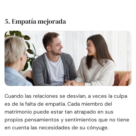
5. Empatía mejorada
Cuando las relaciones se desvían, a veces la culpa
es de la falta de empatía. Cada miembro del
matrimonio puede estar tan atrapado en sus
propios pensamientos y sentimientos que no tiene
en cuenta las necesidades de su cónyuge.