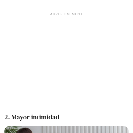
2. Mayor intimidad