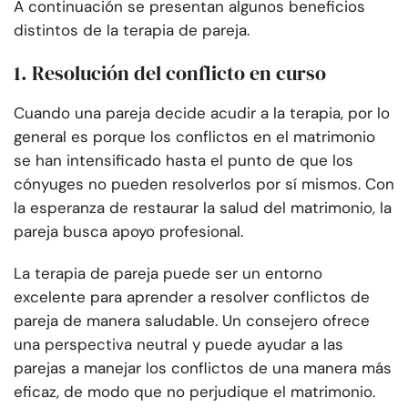
A continuación se presentan algunos beneficios
distintos de la terapia de pareja.
1. Resolución del conflicto en curso
Cuando una pareja decide acudir a la terapia, por lo
general es porque los conflictos en el matrimonio
se han intensificado hasta el punto de que los
cónyuges no pueden resolverlos por sí mismos. Con
la esperanza de restaurar la salud del matrimonio, la
pareja busca apoyo profesional.
La terapia de pareja puede ser un entorno
excelente para aprender a resolver conflictos de
pareja de manera saludable. Un consejero ofrece
una perspectiva neutral y puede ayudar a las
parejas a manejar los conflictos de una manera más
eficaz, de modo que no perjudique el matrimonio.