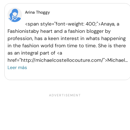
Arina Thoggy
<span style="font-weight: 400;">Anaya, a
Fashionistaby heart and a fashion blogger by
profession, has a keen interest in whats happening
in the fashion world from time to time. She is there
as an integral part of <a
href="http://michaelcostellocouture.com/">Michael
...
Leer más