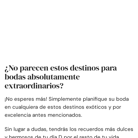
¿No parecen estos destinos para
bodas absolutamente
extraordinarios?
¡No esperes más! Simplemente planifique su boda
en cualquiera de estos destinos exóticos y por
excelencia antes mencionados.
Sin lugar a dudas, tendrás los recuerdos más dulces
y hermosos de tu día D por el resto de tu vida.