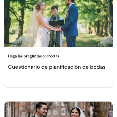
Haga las preguntas correctas
Cuestionario de planificación de bodas