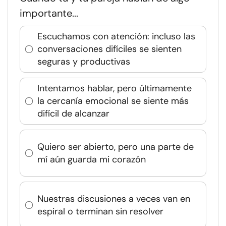
importante...
Escuchamos con atención: incluso las
conversaciones difíciles se sienten
seguras y productivas
Intentamos hablar, pero últimamente
la cercanía emocional se siente más
difícil de alcanzar
Quiero ser abierto, pero una parte de
mí aún guarda mi corazón
Nuestras discusiones a veces van en
espiral o terminan sin resolver