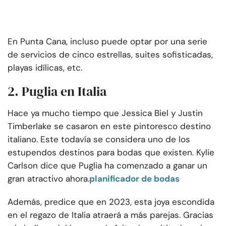
En Punta Cana, incluso puede optar por una serie
de servicios de cinco estrellas, suites sofisticadas,
playas idílicas, etc.
2. Puglia en Italia
Hace ya mucho tiempo que Jessica Biel y Justin
Timberlake se casaron en este pintoresco destino
italiano. Este todavía se considera uno de los
estupendos destinos para bodas que existen. Kylie
Carlson dice que Puglia ha comenzado a ganar un
gran atractivo ahora.
planificador de bodas
Además, predice que en 2023, esta joya escondida
en el regazo de Italia atraerá a más parejas. Gracias