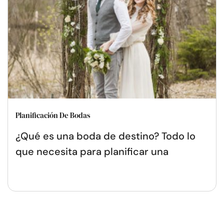
Planificación De Bodas
¿Qué es una boda de destino? Todo lo
que necesita para planificar una