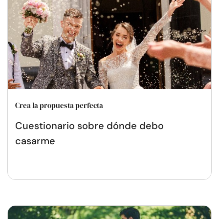
Crea la propuesta perfecta
Cuestionario sobre dónde debo
casarme