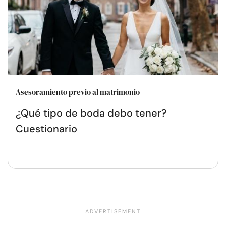
Asesoramiento previo al matrimonio
¿Qué tipo de boda debo tener?
Cuestionario