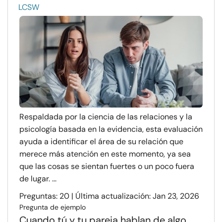
LCSW
Respaldada por la ciencia de las relaciones y la
psicología basada en la evidencia, esta evaluación
ayuda a identificar el área de su relación que
merece más atención en este momento, ya sea
que las cosas se sientan fuertes o un poco fuera
de lugar. ...
Preguntas: 20 | Última actualización: Jan 23, 2026
Pregunta de ejemplo
Cuando tú y tu pareja hablan de algo