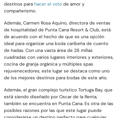
destinos para
hacer el voto
de amor y
compañerismo.
Además, Carmen Rosa Aquino, directora de ventas
de hospitalidad de Punta Cana Resort & Club, está
de acuerdo con el hecho de que es una opción
ideal para organizar una boda caribeña de cuento
de hadas. Con una vasta área de 26 millas
cuadradas con varios lugares interiores y exteriores,
cocina de granja orgánica y múltiples spas
rejuvenecedores, este lugar se destaca como uno
de los mejores destinos para bodas de este año.
Además, el gran complejo turístico Tortuga Bay, que
está siendo diseñado por Oscar de la Renta,
también se encuentra en Punta Cana. Es otra de las
posibles razones por las que este lugar puede
considerarse un destino perfecto para cualquier