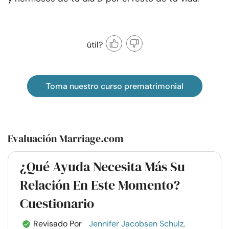
útil?
Toma nuestro curso prematrimonial
Evaluación Marriage.com
¿Qué Ayuda Necesita Más Su
Relación En Este Momento?
Cuestionario
Revisado Por
Jennifer Jacobsen Schulz,