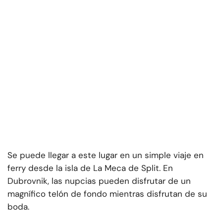
Se puede llegar a este lugar en un simple viaje en
ferry desde la isla de La Meca de Split. En
Dubrovnik, las nupcias pueden disfrutar de un
magnífico telón de fondo mientras disfrutan de su
boda.