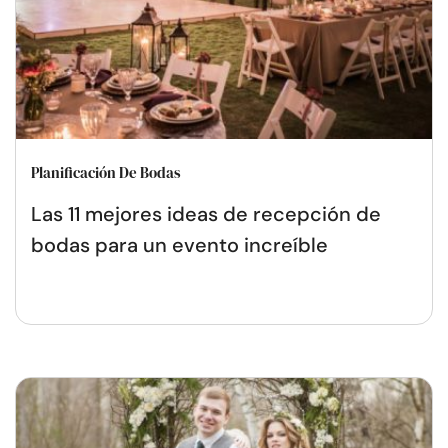
Planificación De Bodas
Las 11 mejores ideas de recepción de
bodas para un evento increíble