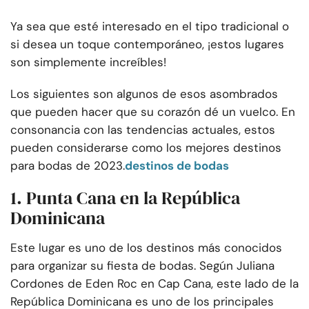
Ya sea que esté interesado en el tipo tradicional o
si desea un toque contemporáneo, ¡estos lugares
son simplemente increíbles!
Los siguientes son algunos de esos asombrados
que pueden hacer que su corazón dé un vuelco. En
consonancia con las tendencias actuales, estos
pueden considerarse como los mejores destinos
para bodas de 2023.
destinos de bodas
1. Punta Cana en la República
Dominicana
Este lugar es uno de los destinos más conocidos
para organizar su fiesta de bodas. Según Juliana
Cordones de Eden Roc en Cap Cana, este lado de la
República Dominicana es uno de los principales