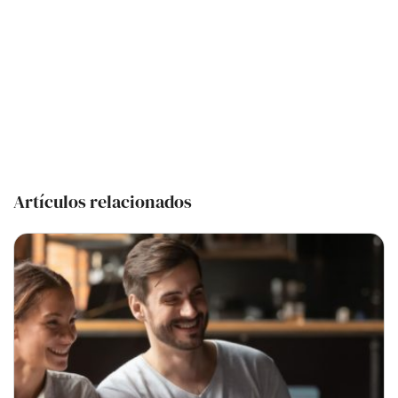
Artículos relacionados