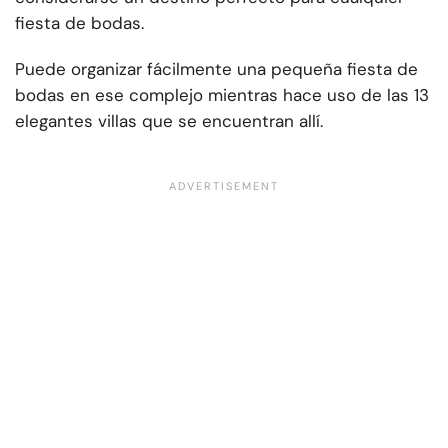
fiesta de bodas.
Puede organizar fácilmente una pequeña fiesta de
bodas en ese complejo mientras hace uso de las 13
elegantes villas que se encuentran allí.