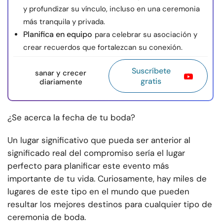
y profundizar su vínculo, incluso en una ceremonia
más tranquila y privada.
Planifica en equipo
para celebrar su asociación y
crear recuerdos que fortalezcan su conexión.
Suscríbete
sanar y crecer
gratis
diariamente
¿Se acerca la fecha de tu boda?
Un lugar significativo que pueda ser anterior al
significado real del compromiso sería el lugar
perfecto para planificar este evento más
importante de tu vida. Curiosamente, hay miles de
lugares de este tipo en el mundo que pueden
resultar los mejores destinos para cualquier tipo de
ceremonia de boda.