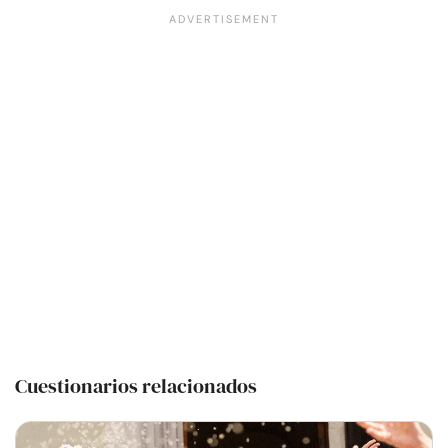
Cuestionarios relacionados