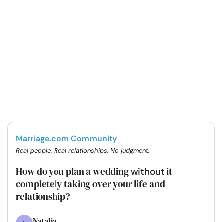
Marriage.com Community
Real people. Real relationships. No judgment.
How do you plan a wedding
it
without
completely taking over your life and
relationship?
Natalia