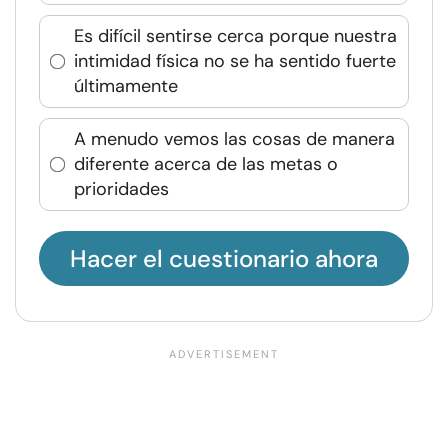
Es difícil sentirse cerca porque nuestra
intimidad física no se ha sentido fuerte
últimamente
A menudo vemos las cosas de manera
diferente acerca de las metas o
prioridades
Hacer el cuestionario ahora