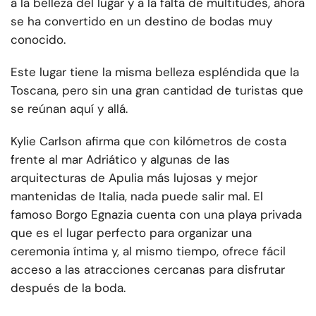
a la belleza del lugar y a la falta de multitudes, ahora
se ha convertido en un destino de bodas muy
conocido.
Este lugar tiene la misma belleza espléndida que la
Toscana, pero sin una gran cantidad de turistas que
se reúnan aquí y allá.
Kylie Carlson afirma que con kilómetros de costa
frente al mar Adriático y algunas de las
arquitecturas de Apulia más lujosas y mejor
mantenidas de Italia, nada puede salir mal. El
famoso Borgo Egnazia cuenta con una playa privada
que es el lugar perfecto para organizar una
ceremonia íntima y, al mismo tiempo, ofrece fácil
acceso a las atracciones cercanas para disfrutar
después de la boda.