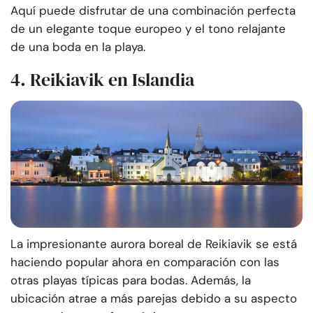
Aquí puede disfrutar de una combinación perfecta
de un elegante toque europeo y el tono relajante
de una boda en la playa.
4. Reikiavik en Islandia
La impresionante aurora boreal de Reikiavik se está
haciendo popular ahora en comparación con las
otras playas típicas para bodas. Además, la
ubicación atrae a más parejas debido a su aspecto