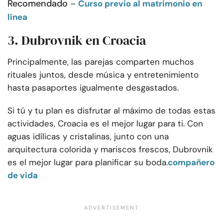
Recomendado
–
Curso previo al matrimonio en
línea
3. Dubrovnik en Croacia
Principalmente, las parejas comparten muchos
rituales juntos, desde música y entretenimiento
hasta pasaportes igualmente desgastados.
Si tú y tu plan es disfrutar al máximo de todas estas
actividades, Croacia es el mejor lugar para ti. Con
aguas idílicas y cristalinas, junto con una
arquitectura colorida y mariscos frescos, Dubrovnik
es el mejor lugar para planificar su boda.
compañero
de vida