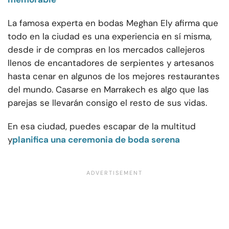
La famosa experta en bodas Meghan Ely afirma que
todo en la ciudad es una experiencia en sí misma,
desde ir de compras en los mercados callejeros
llenos de encantadores de serpientes y artesanos
hasta cenar en algunos de los mejores restaurantes
del mundo. Casarse en Marrakech es algo que las
parejas se llevarán consigo el resto de sus vidas.
En esa ciudad, puedes escapar de la multitud
y
planifica una ceremonia de boda serena