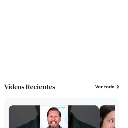
Videos Recientes
Ver todo