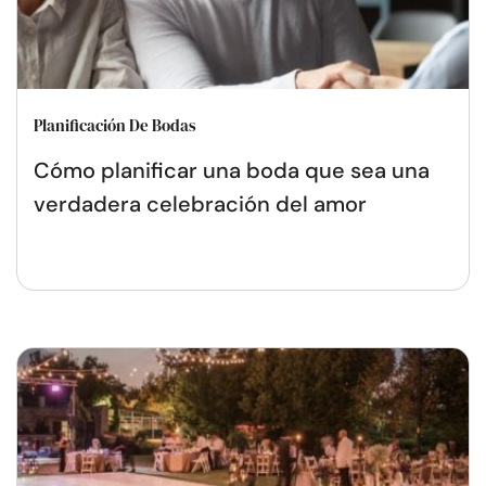
Planificación De Bodas
Cómo planificar una boda que sea una
verdadera celebración del amor