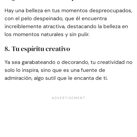
Hay una belleza en tus momentos despreocupados,
con el pelo despeinado, que él encuentra
increíblemente atractiva, destacando la belleza en
los momentos naturales y sin pulir.
8. Tu espíritu creativo
Ya sea garabateando o decorando, tu creatividad no
solo lo inspira, sino que es una fuente de
admiración, algo sutil que le encanta de ti.