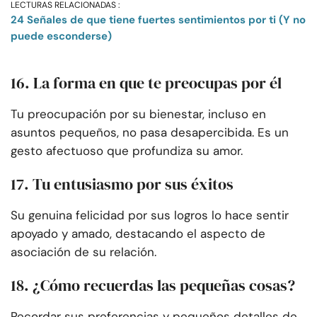
LECTURAS RELACIONADAS :
24 Señales de que tiene fuertes sentimientos por ti (Y no
puede esconderse)
16. La forma en que te preocupas por él
Tu preocupación por su bienestar, incluso en
asuntos pequeños, no pasa desapercibida. Es un
gesto afectuoso que profundiza su amor.
17. Tu entusiasmo por sus éxitos
Su genuina felicidad por sus logros lo hace sentir
apoyado y amado, destacando el aspecto de
asociación de su relación.
18. ¿Cómo recuerdas las pequeñas cosas?
Recordar sus preferencias y pequeños detalles de