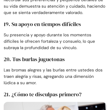
su vida demuestra su atención y cuidado, haciendo
que se sienta verdaderamente valorado.
19. Su apoyo en tiempos difíciles
Su presencia y apoyo durante los momentos
difíciles le ofrecen fortaleza y consuelo, lo que
subraya la profundidad de su vínculo.
20. Tus burlas juguetonas
Las bromas alegres y las burlas entre ustedes dos
traen alegría y risas, agregando una dimensión
lúdica a su amor.
21. ¿Cómo te disculpas primero?