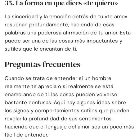
35. La forma en que dices «te quiero»
La sinceridad y la emoción detrás de tu «te amo»
resuenan profundamente, haciendo de esas
palabras una poderosa afirmación de tu amor. Esta
puede ser una de las cosas más impactantes y
sutiles que le encantan de ti.
Preguntas frecuentes
Cuando se trata de entender si un hombre
realmente te aprecia o si realmente se está
enamorando de ti, las cosas pueden volverse
bastante confusas. Aquí hay algunas ideas sobre
los signos y comportamientos sutiles que pueden
revelar la profundidad de sus sentimientos,
haciendo que el lenguaje del amor sea un poco más
fácil de entender.