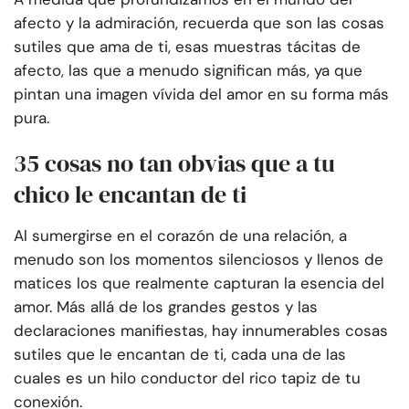
afecto y la admiración, recuerda que son las cosas
sutiles que ama de ti, esas muestras tácitas de
afecto, las que a menudo significan más, ya que
pintan una imagen vívida del amor en su forma más
pura.
35 cosas no tan obvias que a tu
chico le encantan de ti
Al sumergirse en el corazón de una relación, a
menudo son los momentos silenciosos y llenos de
matices los que realmente capturan la esencia del
amor. Más allá de los grandes gestos y las
declaraciones manifiestas, hay innumerables cosas
sutiles que le encantan de ti, cada una de las
cuales es un hilo conductor del rico tapiz de tu
conexión.