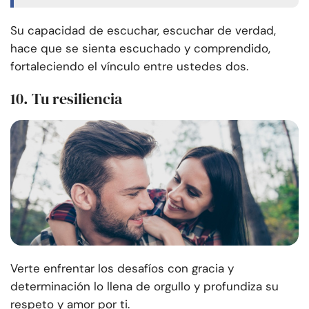
Su capacidad de escuchar, escuchar de verdad,
hace que se sienta escuchado y comprendido,
fortaleciendo el vínculo entre ustedes dos.
10. Tu resiliencia
Verte enfrentar los desafíos con gracia y
determinación lo llena de orgullo y profundiza su
respeto y amor por ti.