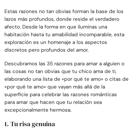
Estas razones no tan obvias forman la base de los
lazos más profundos, donde reside el verdadero
afecto. Desde la forma en que iluminas una
habitación hasta tu amabilidad incomparable, esta
exploración es un homenaje a los aspectos
discretos pero profundos del amor.
Descubramos las 35 razones para amar a alguien o
las cosas no tan obvias que tu chico ama de ti,
elaborando una lista de «por qué te amo» o citas de
«por qué te amo» que vayan más allá de la
superficie para celebrar las razones románticas
para amar que hacen que tu relación sea
excepcionalmente hermosa.
1. Tu risa genuina