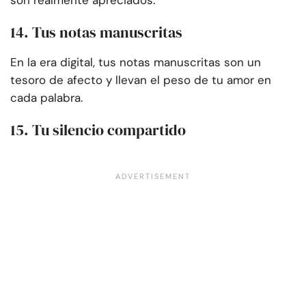
son realmente apreciados.
14. Tus notas manuscritas
En la era digital, tus notas manuscritas son un
tesoro de afecto y llevan el peso de tu amor en
cada palabra.
15. Tu silencio compartido