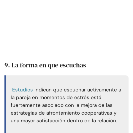
9. La forma en que escuchas
Estudios
indican que escuchar activamente a
la pareja en momentos de estrés está
fuertemente asociado con la mejora de las
estrategias de afrontamiento cooperativas y
una mayor satisfacción dentro de la relación.