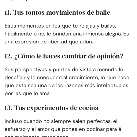
11. Tus tontos movimientos de baile
Esos momentos en los que te relajas y bailas,
hábilmente o no, le brindan una inmensa alegría. Es
una expresión de libertad que adora.
12. ¿Cómo le haces cambiar de opinión?
Sus perspectivas y puntos de vista a menudo lo
desafían y lo conducen al crecimiento, lo que hace
que esta sea una de las razones más intelectuales
por las que lo ama.
13. Tus experimentos de cocina
Incluso cuando no siempre salen perfectas, el
esfuerzo y el amor que pones en cocinar para él