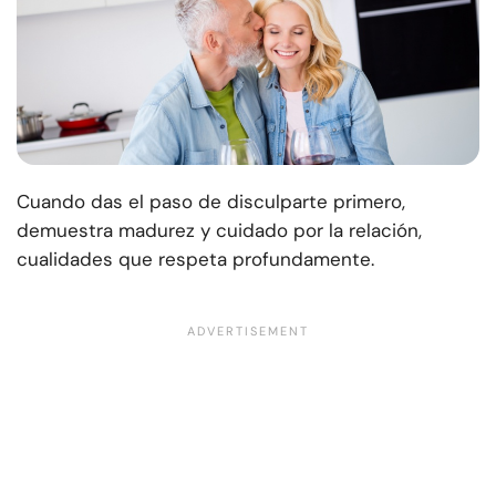
Cuando das el paso de disculparte primero,
demuestra madurez y cuidado por la relación,
cualidades que respeta profundamente.