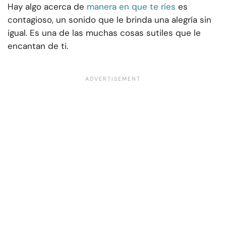
Hay algo acerca de
manera en que te ríes
es
contagioso, un sonido que le brinda una alegría sin
igual. Es una de las muchas cosas sutiles que le
encantan de ti.