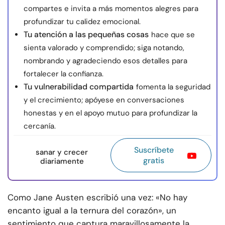
compartes e invita a más momentos alegres para
profundizar tu calidez emocional.
Tu atención a las pequeñas cosas
hace que se
sienta valorado y comprendido; siga notando,
nombrando y agradeciendo esos detalles para
fortalecer la confianza.
Tu vulnerabilidad compartida
fomenta la seguridad
y el crecimiento; apóyese en conversaciones
honestas y en el apoyo mutuo para profundizar la
cercanía.
Suscríbete
sanar y crecer
gratis
diariamente
Como Jane Austen escribió una vez: «No hay
encanto igual a la ternura del corazón», un
sentimiento que captura maravillosamente la