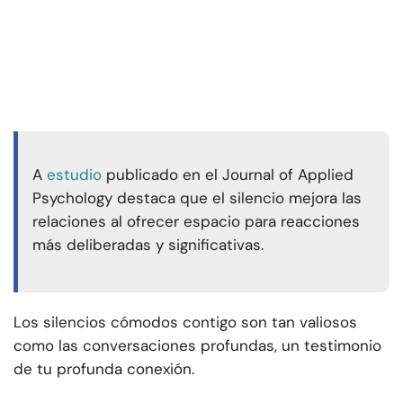
A
estudio
publicado en el Journal of Applied
Psychology destaca que el silencio mejora las
relaciones al ofrecer espacio para reacciones
más deliberadas y significativas.
Los silencios cómodos contigo son tan valiosos
como las conversaciones profundas, un testimonio
de tu profunda conexión.