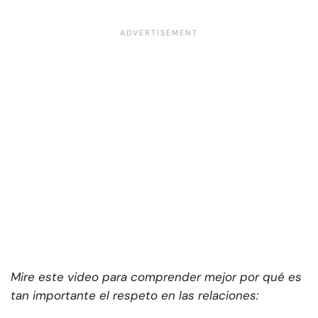
Mire este video para comprender mejor por qué es
tan importante el respeto en las relaciones: