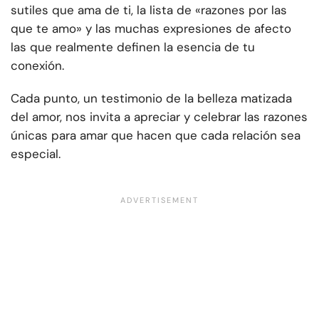
sutiles que ama de ti, la lista de «razones por las
que te amo» y las muchas expresiones de afecto
las que realmente definen la esencia de tu
conexión.
Cada punto, un testimonio de la belleza matizada
del amor, nos invita a apreciar y celebrar las razones
únicas para amar que hacen que cada relación sea
especial.