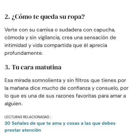
2. ¿Cómo te queda su ropa?
Verte con su camisa o sudadera con capucha,
cómoda y sin vigilancia, crea una sensación de
intimidad y vida compartida que él aprecia
profundamente.
3. Tu cara matutina
Esa mirada somnolienta y sin filtros que tienes por
la mañana dice mucho de confianza y consuelo, por
lo que es una de sus razones favoritas para amar a
alguien.
LECTURAS RELACIONADAS :
30 Señales de que te ama y cosas a las que debes
prestar atención