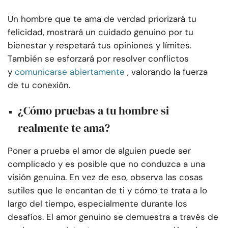
Un hombre que te ama de verdad priorizará tu
felicidad, mostrará un cuidado genuino por tu
bienestar y respetará tus opiniones y límites.
También se esforzará por resolver conflictos
y
comunicarse abiertamente
, valorando la fuerza
de tu conexión.
¿Cómo pruebas a tu hombre si
realmente te ama?
Poner a prueba el amor de alguien puede ser
complicado y es posible que no conduzca a una
visión genuina. En vez de eso, observa las cosas
sutiles que le encantan de ti y cómo te trata a lo
largo del tiempo, especialmente durante los
desafíos. El amor genuino se demuestra a través de