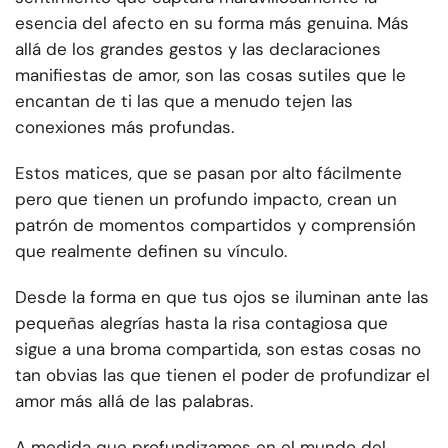
esencia del afecto en su forma más genuina. Más
allá de los grandes gestos y las declaraciones
manifiestas de amor, son las cosas sutiles que le
encantan de ti las que a menudo tejen las
conexiones más profundas.
Estos matices, que se pasan por alto fácilmente
pero que tienen un profundo impacto, crean un
patrón de momentos compartidos y comprensión
que realmente definen su vínculo.
Desde la forma en que tus ojos se iluminan ante las
pequeñas alegrías hasta la risa contagiosa que
sigue a una broma compartida, son estas cosas no
tan obvias las que tienen el poder de profundizar el
amor más allá de las palabras.
A medida que profundizamos en el mundo del