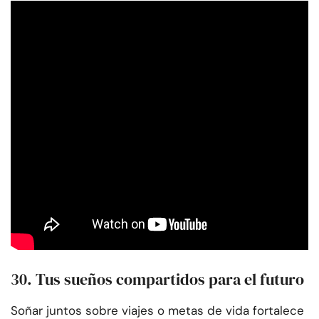
30. Tus sueños compartidos para el futuro
Soñar juntos sobre viajes o metas de vida fortalece