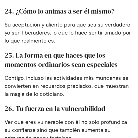
24. ¿Cómo lo animas a ser él mismo?
Su aceptación y aliento para que sea su verdadero
yo son liberadores, lo que lo hace sentir amado por
lo que realmente es.
25. La forma en que haces que los
momentos ordinarios sean especiales
Contigo, incluso las actividades más mundanas se
convierten en recuerdos preciados, que muestran
la magia de lo cotidiano.
26. Tu fuerza en la vulnerabilidad
Ver que eres vulnerable con él no solo profundiza
su confianza sino que también aumenta su
admiración por tu fortaleza.