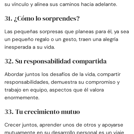
su vínculo y alinea sus caminos hacia adelante.
31. ¿Cómo lo sorprendes?
Las pequeñas sorpresas que planeas para él, ya sea
un pequeño regalo o un gesto, traen una alegría
inesperada a su vida.
32. Su responsabilidad compartida
Abordar juntos los desafíos de la vida, compartir
responsabilidades, demuestra su compromiso y
trabajo en equipo, aspectos que él valora
enormemente.
33. Tu crecimiento mutuo
Crecer juntos, aprender unos de otros y apoyarse
mutuamente en su desarrollo personal es un viaje