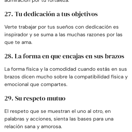
27. Tu dedicación a tus objetivos
Verte trabajar por tus sueños con dedicación es
inspirador y se suma a las muchas razones por las
que te ama.
28. La forma en que encajas en sus brazos
La forma física y la comodidad cuando estás en sus
brazos dicen mucho sobre la compatibilidad física y
emocional que compartes.
29. Su respeto mutuo
El respeto que se muestran el uno al otro, en
palabras y acciones, sienta las bases para una
relación sana y amorosa.