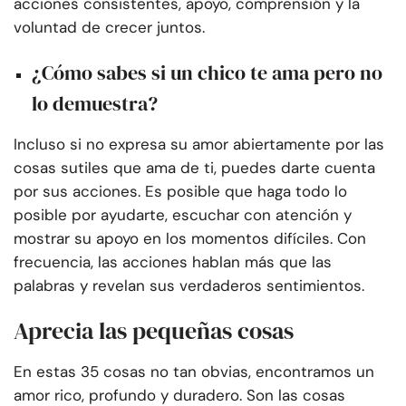
acciones consistentes, apoyo, comprensión y la
voluntad de crecer juntos.
¿Cómo sabes si un chico te ama pero no
lo demuestra?
Incluso si no expresa su amor abiertamente por las
cosas sutiles que ama de ti, puedes darte cuenta
por sus acciones. Es posible que haga todo lo
posible por ayudarte, escuchar con atención y
mostrar su apoyo en los momentos difíciles. Con
frecuencia, las acciones hablan más que las
palabras y revelan sus verdaderos sentimientos.
Aprecia las pequeñas cosas
En estas 35 cosas no tan obvias, encontramos un
amor rico, profundo y duradero. Son las cosas