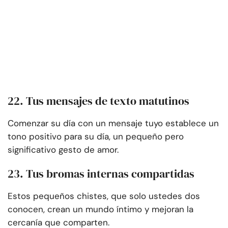
22. Tus mensajes de texto matutinos
Comenzar su día con un mensaje tuyo establece un
tono positivo para su día, un pequeño pero
significativo gesto de amor.
23. Tus bromas internas compartidas
Estos pequeños chistes, que solo ustedes dos
conocen, crean un mundo íntimo y mejoran la
cercanía que comparten.