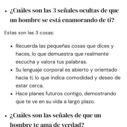
¿Cuáles son las 3 señales ocultas de que
un hombre se está enamorando de ti?
Estas son las 3 cosas:
Recuerda las pequeñas cosas que dices y
haces, lo que demuestra que realmente
escucha y valora tus palabras.
Su lenguaje corporal es abierto y orientado
hacia ti, lo que indica comodidad y deseo de
estar cerca.
Hace planes futuros contigo, demostrando
que te ve en su vida a largo plazo.
¿Cuáles son las señales de que un
hombre te ama de verdad?