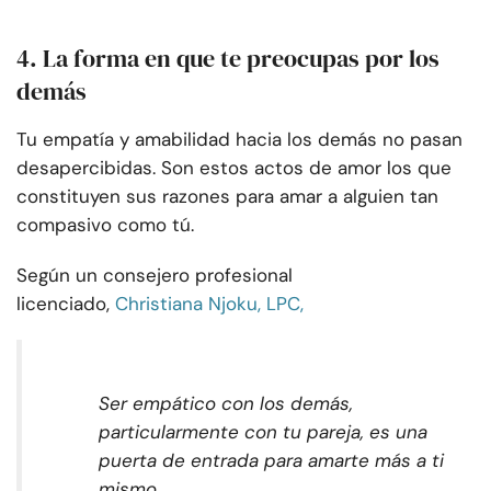
4. La forma en que te preocupas por los
demás
Tu empatía y amabilidad hacia los demás no pasan
desapercibidas. Son estos actos de amor los que
constituyen sus razones para amar a alguien tan
compasivo como tú.
Según un consejero profesional
licenciado,
Christiana Njoku, LPC,
Ser empático con los demás,
particularmente con tu pareja, es una
puerta de entrada para amarte más a ti
mismo.