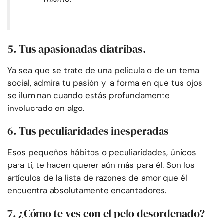
5. Tus apasionadas diatribas.
Ya sea que se trate de una película o de un tema
social, admira tu pasión y la forma en que tus ojos
se iluminan cuando estás profundamente
involucrado en algo.
6. Tus peculiaridades inesperadas
Esos pequeños hábitos o peculiaridades, únicos
para ti, te hacen querer aún más para él. Son los
artículos de la lista de razones de amor que él
encuentra absolutamente encantadores.
7. ¿Cómo te ves con el pelo desordenado?