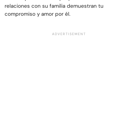
relaciones con su familia demuestran tu
compromiso y amor por él.