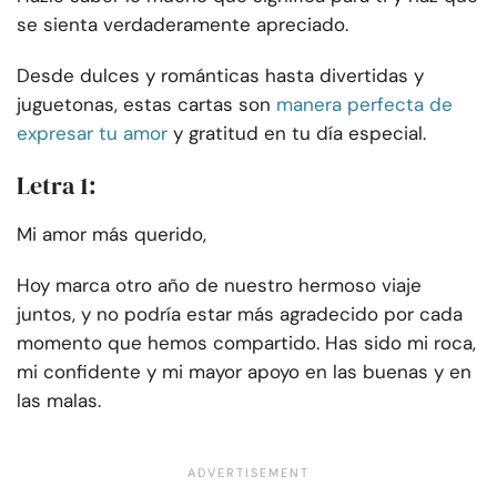
se sienta verdaderamente apreciado.
Desde dulces y románticas hasta divertidas y
juguetonas, estas cartas son
manera perfecta de
expresar tu amor
y gratitud en tu día especial.
Letra 1:
Mi amor más querido,
Hoy marca otro año de nuestro hermoso viaje
juntos, y no podría estar más agradecido por cada
momento que hemos compartido. Has sido mi roca,
mi confidente y mi mayor apoyo en las buenas y en
las malas.