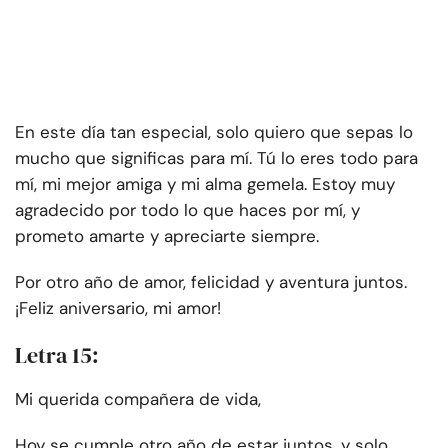
En este día tan especial, solo quiero que sepas lo
mucho que significas para mí. Tú lo eres todo para
mí, mi mejor amiga y mi alma gemela. Estoy muy
agradecido por todo lo que haces por mí, y
prometo amarte y apreciarte siempre.
Por otro año de amor, felicidad y aventura juntos.
¡Feliz aniversario, mi amor!
Letra 15:
Mi querida compañera de vida,
Hoy se cumple otro año de estar juntos, y solo