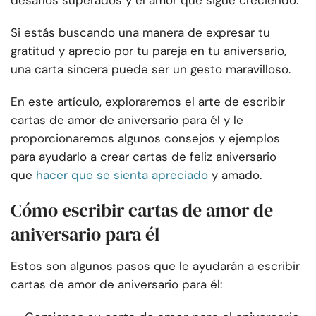
desafíos superados y el amor que sigue creciendo.
Si estás buscando una manera de expresar tu
gratitud y aprecio por tu pareja en tu aniversario,
una carta sincera puede ser un gesto maravilloso.
En este artículo, exploraremos el arte de escribir
cartas de amor de aniversario para él y le
proporcionaremos algunos consejos y ejemplos
para ayudarlo a crear cartas de feliz aniversario
que
hacer que se sienta apreciado
y amado.
Cómo escribir cartas de amor de
aniversario para él
Estos son algunos pasos que le ayudarán a escribir
cartas de amor de aniversario para él: