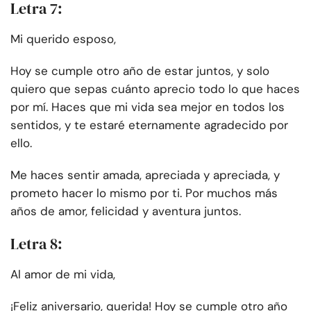
Letra 7:
Mi querido esposo,
Hoy se cumple otro año de estar juntos, y solo
quiero que sepas cuánto aprecio todo lo que haces
por mí. Haces que mi vida sea mejor en todos los
sentidos, y te estaré eternamente agradecido por
ello.
Me haces sentir amada, apreciada y apreciada, y
prometo hacer lo mismo por ti. Por muchos más
años de amor, felicidad y aventura juntos.
Letra 8:
Al amor de mi vida,
¡Feliz aniversario, querida! Hoy se cumple otro año