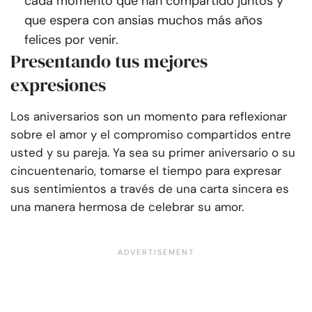
cada momento que han compartido juntos y
que espera con ansias muchos más años
felices por venir.
Presentando tus mejores
expresiones
Los aniversarios son un momento para reflexionar
sobre el amor y el compromiso compartidos entre
usted y su pareja. Ya sea su primer aniversario o su
cincuentenario, tomarse el tiempo para expresar
sus sentimientos a través de una carta sincera es
una manera hermosa de celebrar su amor.