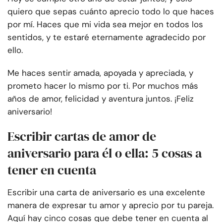
quiero que sepas cuánto aprecio todo lo que haces
por mí. Haces que mi vida sea mejor en todos los
sentidos, y te estaré eternamente agradecido por
ello.
Me haces sentir amada, apoyada y apreciada, y
prometo hacer lo mismo por ti. Por muchos más
años de amor, felicidad y aventura juntos. ¡Feliz
aniversario!
Escribir cartas de amor de
aniversario para él o ella: 5 cosas a
tener en cuenta
Escribir una carta de aniversario es una excelente
manera de expresar tu amor y aprecio por tu pareja.
Aquí hay cinco cosas que debe tener en cuenta al