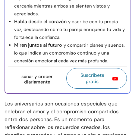
cercanía mientras ambos se sienten vistos y
apreciados.
Habla desde el corazón
y escribe con tu propia
voz, destacando cómo tu pareja enriquece tu vida y
fortalece la confianza.
Miren juntos al futuro
y compartir planes y sueños,
lo que indica un compromiso continuo y una
conexión emocional cada vez más profunda.
Suscríbete
sanar y crecer
gratis
diariamente
Los aniversarios son ocasiones especiales que
celebran el amor y el compromiso compartidos
entre dos personas. Es un momento para
reflexionar sobre los recuerdos creados, los