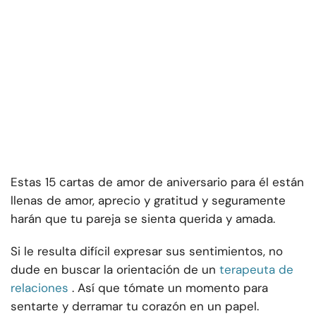
Estas 15 cartas de amor de aniversario para él están
llenas de amor, aprecio y gratitud y seguramente
harán que tu pareja se sienta querida y amada.
Si le resulta difícil expresar sus sentimientos, no
dude en buscar la orientación de un
terapeuta de
relaciones
. Así que tómate un momento para
sentarte y derramar tu corazón en un papel.