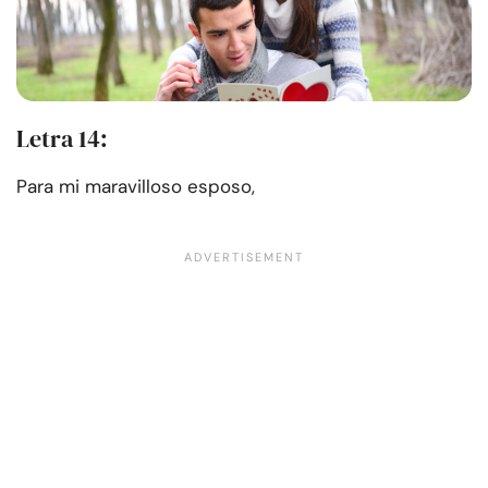
Letra 14:
Para mi maravilloso esposo,