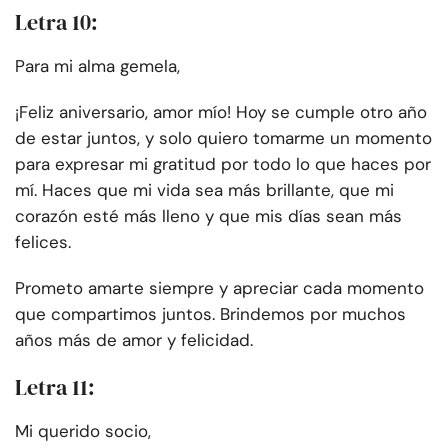
Letra 10:
Para mi alma gemela,
¡Feliz aniversario, amor mío! Hoy se cumple otro año
de estar juntos, y solo quiero tomarme un momento
para expresar mi gratitud por todo lo que haces por
mí. Haces que mi vida sea más brillante, que mi
corazón esté más lleno y que mis días sean más
felices.
Prometo amarte siempre y apreciar cada momento
que compartimos juntos. Brindemos por muchos
años más de amor y felicidad.
Letra 11:
Mi querido socio,