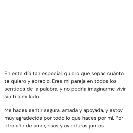
En este día tan especial, quiero que sepas cuánto
te quiero y aprecio. Eres mi pareja en todos los
sentidos de la palabra, y no podría imaginarme vivir
sin ti a mi lado.
Me haces sentir segura, amada y apoyada, y estoy
muy agradecida por todo lo que haces por mí. Por
otro año de amor, risas y aventuras juntos.