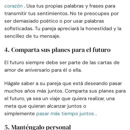
corazón
. Usa tus propias palabras y frases para
transmitir tus sentimientos. No te preocupes por
ser demasiado poético o por usar palabras
sofisticadas. Tu pareja apreciará la honestidad y la
sencillez de tu mensaje.
4. Comparta sus planes para el futuro
El futuro siempre debe ser parte de las cartas de
amor de aniversario para él o ella.
Hágale saber a su pareja que está deseando pasar
muchos años más juntos. Comparta sus planes para
el futuro, ya sea un viaje que quiera realizar, una
meta que quieran alcanzar juntos o
simplemente
pasar más tiempo juntos
.
5. Manténgalo personal