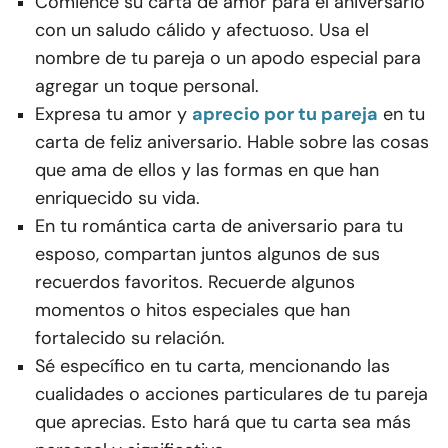
Comience su carta de amor para el aniversario
con un saludo cálido y afectuoso. Usa el
nombre de tu pareja o un apodo especial para
agregar un toque personal.
Expresa tu amor y
aprecio por tu pareja
en tu
carta de feliz aniversario. Hable sobre las cosas
que ama de ellos y las formas en que han
enriquecido su vida.
En tu romántica carta de aniversario para tu
esposo, compartan juntos algunos de sus
recuerdos favoritos. Recuerde algunos
momentos o hitos especiales que han
fortalecido su relación.
Sé específico en tu carta, mencionando las
cualidades o acciones particulares de tu pareja
que aprecias. Esto hará que tu carta sea más