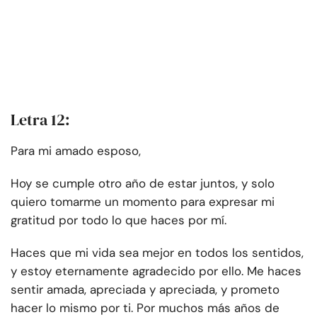
Letra 12:
Para mi amado esposo,
Hoy se cumple otro año de estar juntos, y solo
quiero tomarme un momento para expresar mi
gratitud por todo lo que haces por mí.
Haces que mi vida sea mejor en todos los sentidos,
y estoy eternamente agradecido por ello. Me haces
sentir amada, apreciada y apreciada, y prometo
hacer lo mismo por ti. Por muchos más años de