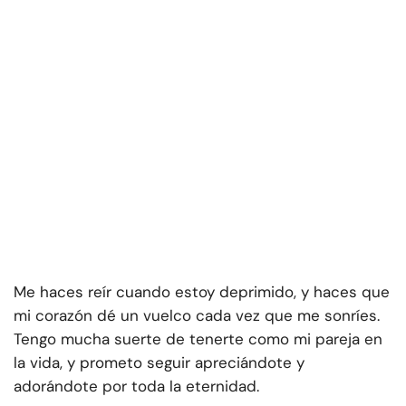
Me haces reír cuando estoy deprimido, y haces que
mi corazón dé un vuelco cada vez que me sonríes.
Tengo mucha suerte de tenerte como mi pareja en
la vida, y prometo seguir apreciándote y
adorándote por toda la eternidad.