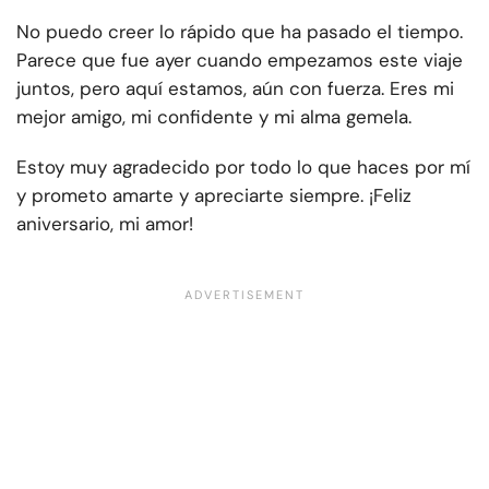
No puedo creer lo rápido que ha pasado el tiempo.
Parece que fue ayer cuando empezamos este viaje
juntos, pero aquí estamos, aún con fuerza. Eres mi
mejor amigo, mi confidente y mi alma gemela.
Estoy muy agradecido por todo lo que haces por mí
y prometo amarte y apreciarte siempre. ¡Feliz
aniversario, mi amor!