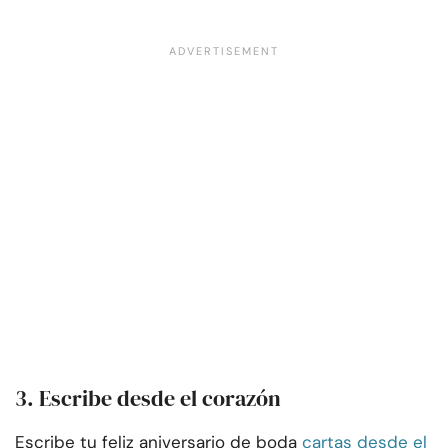
3. Escribe desde el corazón
Escribe tu feliz aniversario de boda
cartas desde el