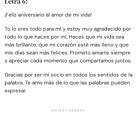
Letra 6:
¡Feliz aniversario al amor de mi vida!
Tú lo eres todo para mí y estoy muy agradecido por
todo lo que haces por mí. Haces que mi vida sea
más brillante, que mi corazón esté más lleno y que
mis días sean más felices. Prometo amarte siempre
y apreciar cada momento que compartamos juntos.
Gracias por ser mi socio en todos los sentidos de la
palabra. Te amo más de lo que las palabras pueden
expresar.