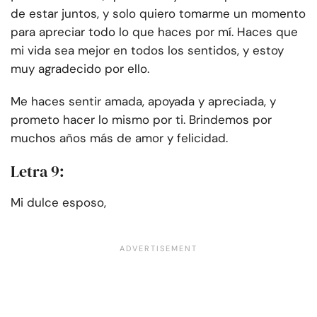
de estar juntos, y solo quiero tomarme un momento
para apreciar todo lo que haces por mí. Haces que
mi vida sea mejor en todos los sentidos, y estoy
muy agradecido por ello.
Me haces sentir amada, apoyada y apreciada, y
prometo hacer lo mismo por ti. Brindemos por
muchos años más de amor y felicidad.
Letra 9:
Mi dulce esposo,