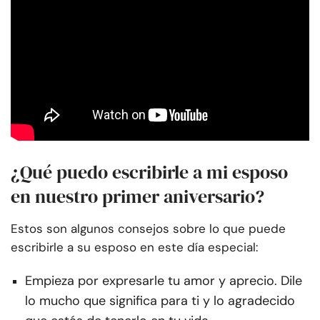
¿Qué puedo escribirle a mi esposo
en nuestro primer aniversario?
Estos son algunos consejos sobre lo que puede
escribirle a su esposo en este día especial:
Empieza por expresarle tu amor y aprecio. Dile
lo mucho que significa para ti y lo agradecido