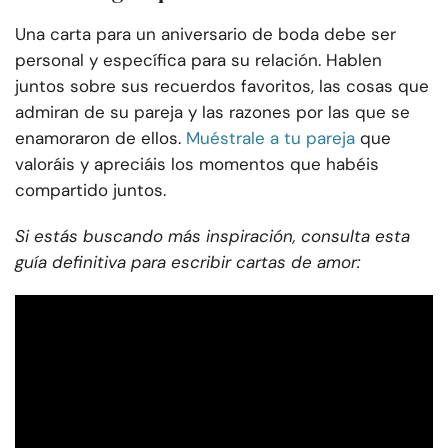
Una carta para un aniversario de boda debe ser
personal y específica para su relación. Hablen
juntos sobre sus recuerdos favoritos, las cosas que
admiran de su pareja y las razones por las que se
enamoraron de ellos.
Muéstrale a tu pareja
que
valoráis y apreciáis los momentos que habéis
compartido juntos.
Si estás buscando más inspiración, consulta esta
guía definitiva para escribir cartas de amor: