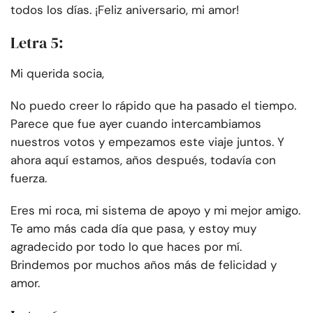
todos los días. ¡Feliz aniversario, mi amor!
Letra 5:
Mi querida socia,
No puedo creer lo rápido que ha pasado el tiempo.
Parece que fue ayer cuando intercambiamos
nuestros votos y empezamos este viaje juntos. Y
ahora aquí estamos, años después, todavía con
fuerza.
Eres mi roca, mi sistema de apoyo y mi mejor amigo.
Te amo más cada día que pasa, y estoy muy
agradecido por todo lo que haces por mí.
Brindemos por muchos años más de felicidad y
amor.