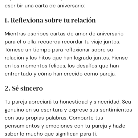
escribir una carta de aniversario:
1. Reflexiona sobre tu relación
Mientras escribes cartas de amor de aniversario
para él o ella, recuerda recordar tu viaje juntos.
Tómese un tiempo para reflexionar sobre su
relación y los hitos que han logrado juntos. Piense
en los momentos felices, los desafíos que han
enfrentado y cómo han crecido como pareja.
2. Sé sincero
Tu pareja apreciará tu honestidad y sinceridad. Sea
genuino en su escritura y exprese sus sentimientos
con sus propias palabras. Comparte tus
pensamientos y emociones con tu pareja y hazle
saber lo mucho que significan para ti.