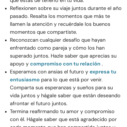
que estás de tenerlo en tu vida.
Reflexionen sobre su viaje juntos durante el año
pasado. Resalta los momentos que más te
llamen la atención y recuérdale los buenos
momentos que compartiste.
Reconozcan cualquier desafío que hayan
enfrentado como pareja y cómo los han
superado juntos. Hazle saber que aprecias su
apoyo y
compromiso con tu relación
.
Esperamos con ansias el futuro y
expresa tu
entusiasmo
para lo que está por venir.
Comparta sus esperanzas y sueños para su
vida juntos y hágale saber que están deseando
afrontar el futuro juntos.
Termina reafirmando tu amor y compromiso
con él. Hágale saber que está agradecido por