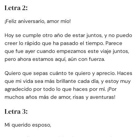
Letra 2:
¡Feliz aniversario, amor mío!
Hoy se cumple otro año de estar juntos, y no puedo
creer lo rápido que ha pasado el tiempo. Parece
que fue ayer cuando empezamos este viaje juntos,
pero ahora estamos aquí, aún con fuerza.
Quiero que sepas cuánto te quiero y aprecio. Haces
que mi vida sea más brillante cada día, y estoy muy
agradecido por todo lo que haces por mí. ¡Por
muchos años más de amor, risas y aventuras!
Letra 3:
Mi querido esposo,