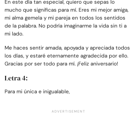
En este día tan especial, quiero que sepas lo
mucho que significas para mí. Eres mi mejor amiga,
mi alma gemela y mi pareja en todos los sentidos
de la palabra. No podría imaginarme la vida sin ti a
mi lado.
Me haces sentir amada, apoyada y apreciada todos
los días, y estaré eternamente agradecida por ello.
Gracias por ser todo para mí. ¡Feliz aniversario!
Letra 4:
Para mi única e inigualable,