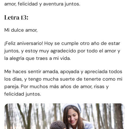
amor, felicidad y aventura juntos.
Letra 13:
Mi dulce amor,
¡Feliz aniversario! Hoy se cumple otro año de estar
juntos, y estoy muy agradecido por todo el amor y
la alegría que traes a mi vida.
Me haces sentir amada, apoyada y apreciada todos
los días, y tengo mucha suerte de tenerte como mi
pareja. Por muchos más años de amor, risas y
felicidad juntos.