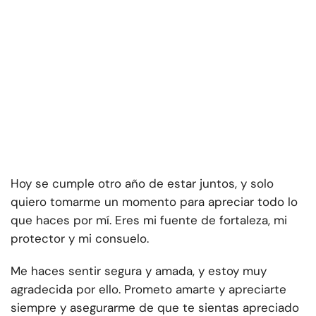
Hoy se cumple otro año de estar juntos, y solo
quiero tomarme un momento para apreciar todo lo
que haces por mí. Eres mi fuente de fortaleza, mi
protector y mi consuelo.
Me haces sentir segura y amada, y estoy muy
agradecida por ello. Prometo amarte y apreciarte
siempre y asegurarme de que te sientas apreciado