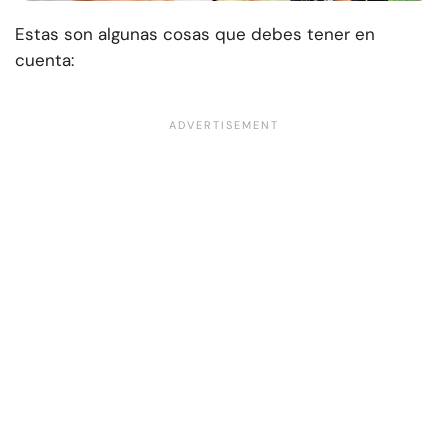
Estas son algunas cosas que debes tener en
cuenta: