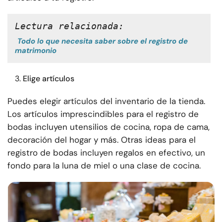
Lectura relacionada:
Todo lo que necesita saber sobre el registro de
matrimonio
Elige artículos
Puedes elegir artículos del inventario de la tienda.
Los artículos imprescindibles para el registro de
bodas incluyen utensilios de cocina, ropa de cama,
decoración del hogar y más. Otras ideas para el
registro de bodas incluyen regalos en efectivo, un
fondo para la luna de miel o una clase de cocina.