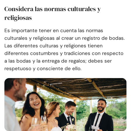
Considera las normas culturales y
religiosas
Es importante tener en cuenta las normas
culturales y religiosas al crear un registro de bodas.
Las diferentes culturas y religiones tienen
diferentes costumbres y tradiciones con respecto
a las bodas y la entrega de regalos; debes ser
respetuoso y consciente de ello.