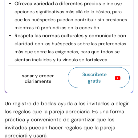
Ofrezca variedad a diferentes precios
e incluye
opciones significativas más allá de lo básico, para
que los huéspedes puedan contribuir sin presiones
mientras tú profundizas en la conexión.
Respeta las normas culturales y comunícate con
claridad
con los huéspedes sobre las preferencias
más que sobre las exigencias, para que todos se
sientan incluidos y tu vínculo se fortalezca.
Suscríbete
sanar y crecer
gratis
diariamente
Un registro de bodas ayuda a los invitados a elegir
los regalos que la pareja apreciaría. Es una forma
práctica y conveniente de garantizar que los
invitados puedan hacer regalos que la pareja
apreciará y usará.