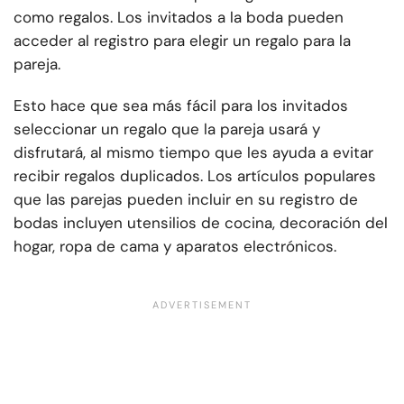
como regalos. Los invitados a la boda pueden
acceder al registro para elegir un regalo para la
pareja.
Esto hace que sea más fácil para los invitados
seleccionar un regalo que la pareja usará y
disfrutará, al mismo tiempo que les ayuda a evitar
recibir regalos duplicados. Los artículos populares
que las parejas pueden incluir en su registro de
bodas incluyen utensilios de cocina, decoración del
hogar, ropa de cama y aparatos electrónicos.