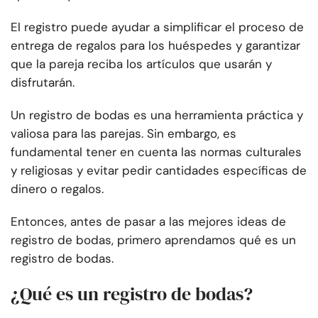
El registro puede ayudar a simplificar el proceso de
entrega de regalos para los huéspedes y garantizar
que la pareja reciba los artículos que usarán y
disfrutarán.
Un registro de bodas es una herramienta práctica y
valiosa para las parejas. Sin embargo, es
fundamental tener en cuenta las normas culturales
y religiosas y evitar pedir cantidades específicas de
dinero o regalos.
Entonces, antes de pasar a las mejores ideas de
registro de bodas, primero aprendamos qué es un
registro de bodas.
¿Qué es un registro de bodas?