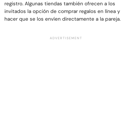
registro. Algunas tiendas también ofrecen a los
invitados la opción de comprar regalos en línea y
hacer que se los envíen directamente a la pareja.