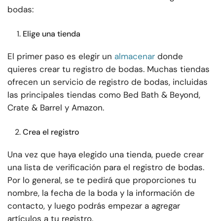
bodas:
Elige una tienda
El primer paso es elegir un
almacenar
donde
quieres crear tu registro de bodas. Muchas tiendas
ofrecen un servicio de registro de bodas, incluidas
las principales tiendas como Bed Bath & Beyond,
Crate & Barrel y Amazon.
Crea el registro
Una vez que haya elegido una tienda, puede crear
una lista de verificación para el registro de bodas.
Por lo general, se te pedirá que proporciones tu
nombre, la fecha de la boda y la información de
contacto, y luego podrás empezar a agregar
artículos a tu registro.