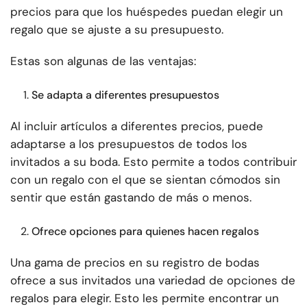
precios para que los huéspedes puedan elegir un
regalo que se ajuste a su presupuesto.
Estas son algunas de las ventajas:
Se adapta a diferentes presupuestos
Al incluir artículos a diferentes precios, puede
adaptarse a los presupuestos de todos los
invitados a su boda. Esto permite a todos contribuir
con un regalo con el que se sientan cómodos sin
sentir que están gastando de más o menos.
Ofrece opciones para quienes hacen regalos
Una gama de precios en su registro de bodas
ofrece a sus invitados una variedad de opciones de
regalos para elegir. Esto les permite encontrar un