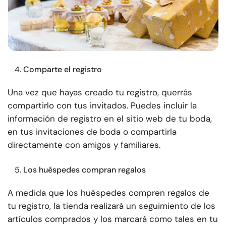
Comparte el registro
Una vez que hayas creado tu registro, querrás
compartirlo con tus invitados. Puedes incluir la
información de registro en el sitio web de tu boda,
en tus invitaciones de boda o compartirla
directamente con amigos y familiares.
Los huéspedes compran regalos
A medida que los huéspedes compren regalos de
tu registro, la tienda realizará un seguimiento de los
artículos comprados y los marcará como tales en tu