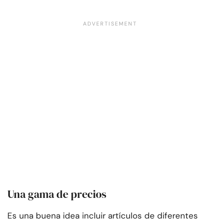
Una gama de precios
Es una buena idea incluir artículos de diferentes