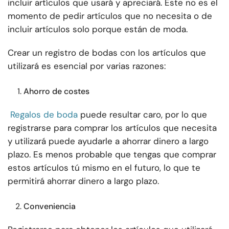
incluir artículos que usará y apreciará. Este no es el
momento de pedir artículos que no necesita o de
incluir artículos solo porque están de moda.
Crear un registro de bodas con los artículos que
utilizará es esencial por varias razones:
Ahorro de costes
Regalos de boda
puede resultar caro, por lo que
registrarse para comprar los artículos que necesita
y utilizará puede ayudarle a ahorrar dinero a largo
plazo. Es menos probable que tengas que comprar
estos artículos tú mismo en el futuro, lo que te
permitirá ahorrar dinero a largo plazo.
Conveniencia