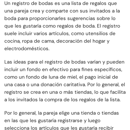
Un registro de bodas es una lista de regalos que
una pareja crea y comparte con sus invitados a la
boda para proporcionarles sugerencias sobre lo
que les gustaría como regalos de boda. El registro
suele incluir varios artículos, como utensilios de
cocina, ropa de cama, decoración del hogar y
electrodomésticos.
Las ideas para el registro de bodas varían y pueden
incluir un fondo en efectivo para fines específicos,
como un fondo de luna de miel, el pago inicial de
una casa o una donación caritativa. Por lo general, el
registro se crea en una o más tiendas, lo que facilita
a los invitados la compra de los regalos de la lista.
Por lo general, la pareja elige una tienda o tiendas
en las que les gustaría registrarse y luego
selecciona los artículos que les gustaría recibir