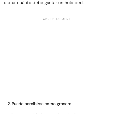
dictar cuánto debe gastar un huésped.
Puede percibirse como grosero