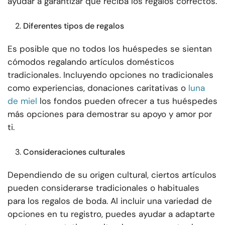
ayudar a garantizar que reciba los regalos correctos.
Diferentes tipos de regalos
Es posible que no todos los huéspedes se sientan
cómodos regalando artículos domésticos
tradicionales. Incluyendo opciones no tradicionales
como experiencias, donaciones caritativas o
luna
de miel
los fondos pueden ofrecer a tus huéspedes
más opciones para demostrar su apoyo y amor por
ti.
Consideraciones culturales
Dependiendo de su origen cultural, ciertos artículos
pueden considerarse tradicionales o habituales
para los regalos de boda. Al incluir una variedad de
opciones en tu registro, puedes ayudar a adaptarte