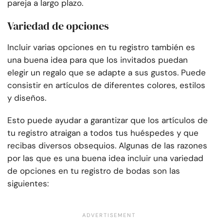
pareja a largo plazo.
Variedad de opciones
Incluir varias opciones en tu registro también es
una buena idea para que los invitados puedan
elegir un regalo que se adapte a sus gustos. Puede
consistir en artículos de diferentes colores, estilos
y diseños.
Esto puede ayudar a garantizar que los artículos de
tu registro atraigan a todos tus huéspedes y que
recibas diversos obsequios. Algunas de las razones
por las que es una buena idea incluir una variedad
de opciones en tu registro de bodas son las
siguientes: