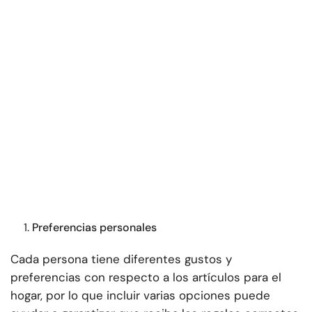
Preferencias personales
Cada persona tiene diferentes gustos y
preferencias con respecto a los artículos para el
hogar, por lo que incluir varias opciones puede