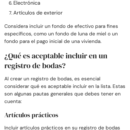
Electrónica
Artículos de exterior
Considera incluir un fondo de efectivo para fines
específicos, como un fondo de luna de miel o un
fondo para el pago inicial de una vivienda.
¿Qué es aceptable incluir en un
registro de bodas?
Al crear un registro de bodas, es esencial
considerar qué es aceptable incluir en la lista. Estas
son algunas pautas generales que debes tener en
cuenta:
Artículos prácticos
Incluir artículos prácticos en su registro de bodas