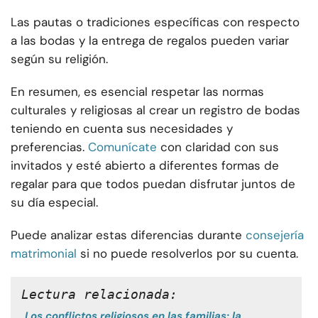
Las pautas o tradiciones específicas con respecto
a las bodas y la entrega de regalos pueden variar
según su religión.
En resumen, es esencial respetar las normas
culturales y religiosas al crear un registro de bodas
teniendo en cuenta sus necesidades y
preferencias.
Comunícate
con claridad con sus
invitados y esté abierto a diferentes formas de
regalar para que todos puedan disfrutar juntos de
su día especial.
Puede analizar estas diferencias durante
consejería
matrimonial
si no puede resolverlos por su cuenta.
Lectura relacionada:
Los conflictos religiosos en las familias: la