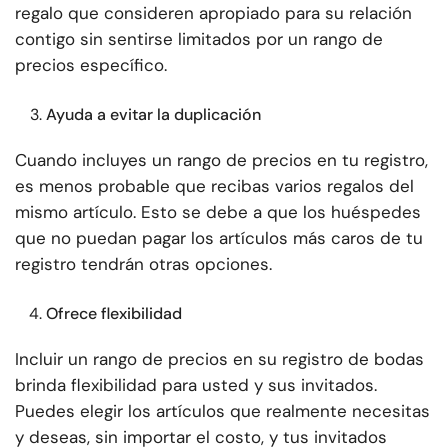
regalo que consideren apropiado para su relación
contigo sin sentirse limitados por un rango de
precios específico.
Ayuda a evitar la duplicación
Cuando incluyes un rango de precios en tu registro,
es menos probable que recibas varios regalos del
mismo artículo. Esto se debe a que los huéspedes
que no puedan pagar los artículos más caros de tu
registro tendrán otras opciones.
Ofrece flexibilidad
Incluir un rango de precios en su registro de bodas
brinda flexibilidad para usted y sus invitados.
Puedes elegir los artículos que realmente necesitas
y deseas, sin importar el costo, y tus invitados