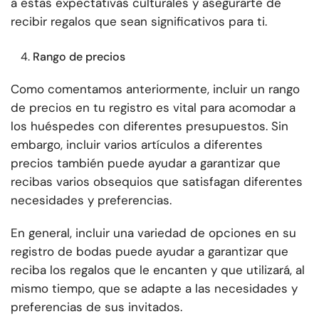
a estas expectativas culturales y asegurarte de
recibir regalos que sean significativos para ti.
Rango de precios
Como comentamos anteriormente, incluir un rango
de precios en tu registro es vital para acomodar a
los huéspedes con diferentes presupuestos. Sin
embargo, incluir varios artículos a diferentes
precios también puede ayudar a garantizar que
recibas varios obsequios que satisfagan diferentes
necesidades y preferencias.
En general, incluir una variedad de opciones en su
registro de bodas puede ayudar a garantizar que
reciba los regalos que le encanten y que utilizará, al
mismo tiempo, que se adapte a las necesidades y
preferencias de sus invitados.