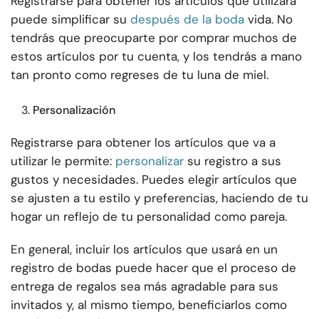
Registrarse para obtener los artículos que utilizará
puede simplificar su
después de la boda
vida. No
tendrás que preocuparte por comprar muchos de
estos artículos por tu cuenta, y los tendrás a mano
tan pronto como regreses de tu luna de miel.
Personalización
Registrarse para obtener los artículos que va a
utilizar le permite:
personalizar
su registro a sus
gustos y necesidades. Puedes elegir artículos que
se ajusten a tu estilo y preferencias, haciendo de tu
hogar un reflejo de tu personalidad como pareja.
En general, incluir los artículos que usará en un
registro de bodas puede hacer que el proceso de
entrega de regalos sea más agradable para sus
invitados y, al mismo tiempo, beneficiarlos como