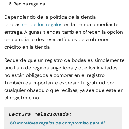
Reciba regalos
Dependiendo de la política de la tienda,
podrás
recibe los regalos
en la tienda o mediante
entrega. Algunas tiendas también ofrecen la opción
de cambiar o devolver artículos para obtener
crédito en la tienda.
Recuerde que un registro de bodas es simplemente
una lista de regalos sugeridos y que los invitados
no están obligados a comprar en el registro.
También es importante expresar tu gratitud por
cualquier obsequio que recibas, ya sea que esté en
el registro o no.
Lectura relacionada:
60 increíbles regalos de compromiso para él