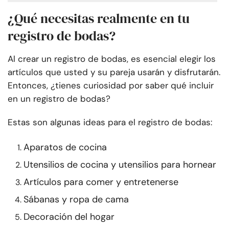
¿Qué necesitas realmente en tu
registro de bodas?
Al crear un registro de bodas, es esencial elegir los
artículos que usted y su pareja usarán y disfrutarán.
Entonces, ¿tienes curiosidad por saber qué incluir
en un registro de bodas?
Estas son algunas ideas para el registro de bodas:
Aparatos de cocina
Utensilios de cocina y utensilios para hornear
Artículos para comer y entretenerse
Sábanas y ropa de cama
Decoración del hogar