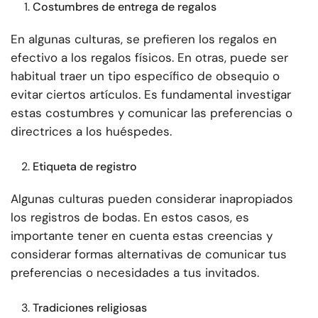
Costumbres de entrega de regalos
En algunas culturas, se prefieren los regalos en
efectivo a los regalos físicos. En otras, puede ser
habitual traer un tipo específico de obsequio o
evitar ciertos artículos. Es fundamental investigar
estas costumbres y comunicar las preferencias o
directrices a los huéspedes.
Etiqueta de registro
Algunas culturas pueden considerar inapropiados
los registros de bodas. En estos casos, es
importante tener en cuenta estas creencias y
considerar formas alternativas de comunicar tus
preferencias o necesidades a tus invitados.
Tradiciones religiosas