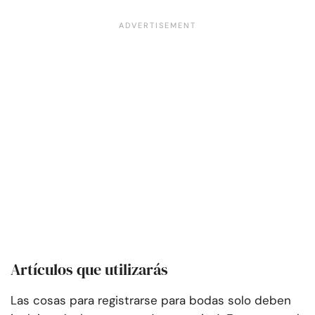
Artículos que utilizarás
Las cosas para registrarse para bodas solo deben