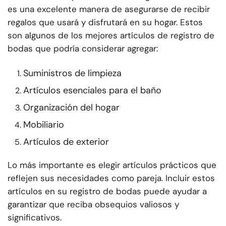
es una excelente manera de asegurarse de recibir
regalos que usará y disfrutará en su hogar. Estos
son algunos de los mejores artículos de registro de
bodas que podría considerar agregar:
Suministros de limpieza
Artículos esenciales para el baño
Organización del hogar
Mobiliario
Artículos de exterior
Lo más importante es elegir artículos prácticos que
reflejen sus necesidades como pareja. Incluir estos
artículos en su registro de bodas puede ayudar a
garantizar que reciba obsequios valiosos y
significativos.