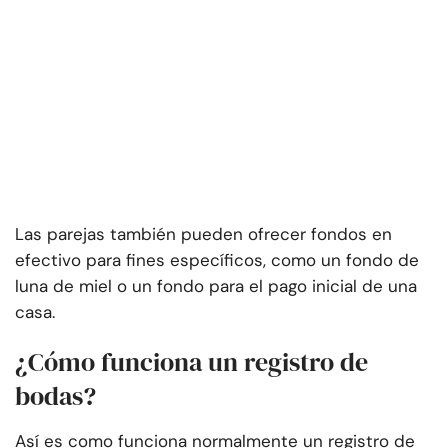
Las parejas también pueden ofrecer fondos en
efectivo para fines específicos, como un fondo de
luna de miel o un fondo para el pago inicial de una
casa.
¿Cómo funciona un registro de
bodas?
Así es como funciona normalmente un registro de