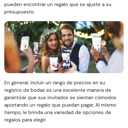
pueden encontrar un regalo que se ajuste a su
presupuesto.
En general, incluir un rango de precios en su
registro de bodas es una excelente manera de
garantizar que sus invitados se sientan cómodos
aportando un regalo que puedan pagar. Al mismo
tiempo, le brinda una variedad de opciones de
regalos para elegir.