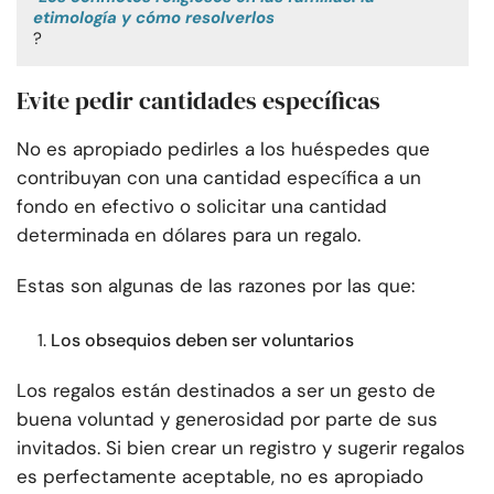
etimología y cómo resolverlos
?
Evite pedir cantidades específicas
No es apropiado pedirles a los huéspedes que
contribuyan con una cantidad específica a un
fondo en efectivo o solicitar una cantidad
determinada en dólares para un regalo.
Estas son algunas de las razones por las que:
Los obsequios deben ser voluntarios
Los regalos están destinados a ser un gesto de
buena voluntad y generosidad por parte de sus
invitados. Si bien crear un registro y sugerir regalos
es perfectamente aceptable, no es apropiado