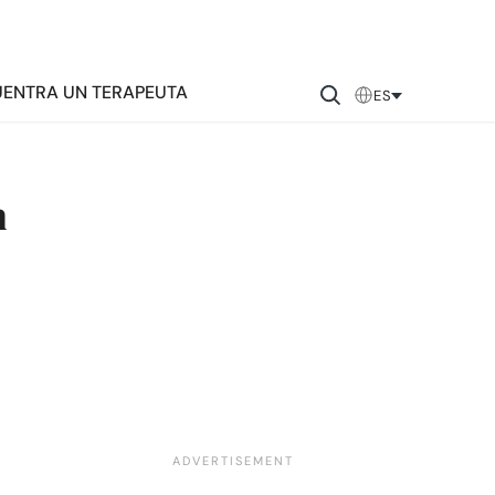
ENTRA UN TERAPEUTA
ES
n