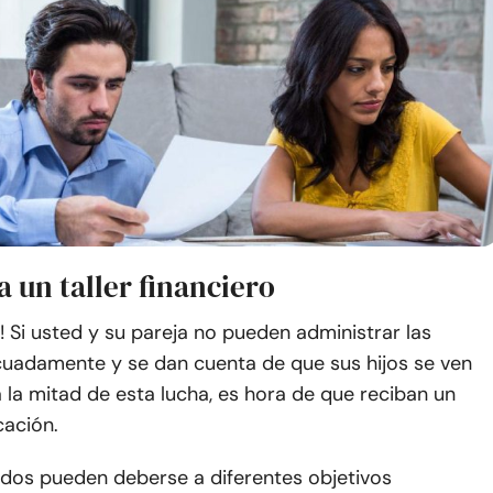
 a un taller financiero
d! Si usted y su pareja no pueden administrar las
cuadamente y se dan cuenta de que sus hijos se ven
 la mitad de esta lucha, es hora de que reciban un
ación.
dos pueden deberse a diferentes objetivos