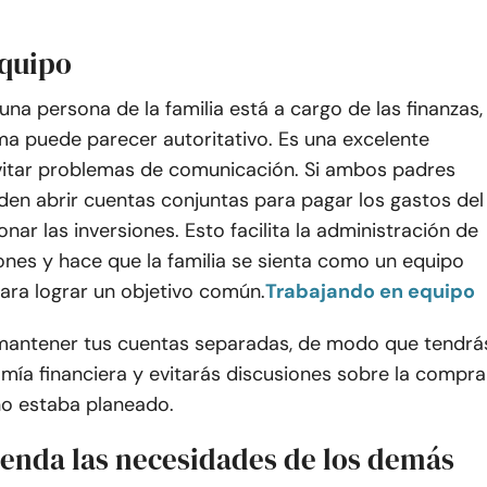
equipo
na persona de la familia está a cargo de las finanzas,
ma puede parecer autoritativo. Es una excelente
itar problemas de comunicación. Si ambos padres
den abrir cuentas conjuntas para pagar los gastos del
onar las inversiones. Esto facilita la administración de
ones y hace que la familia se sienta como un equipo
ara lograr un objetivo común.
Trabajando en equipo
antener tus cuentas separadas, de modo que tendrá
mía financiera y evitarás discusiones sobre la compra
no estaba planeado.
enda las necesidades de los demás