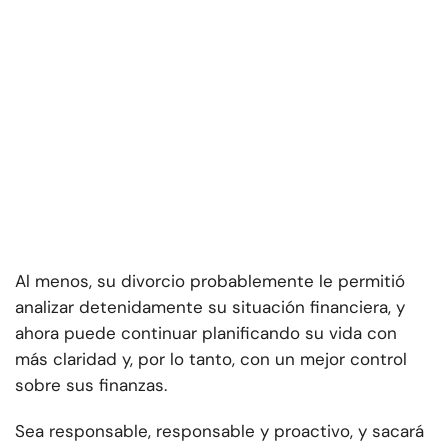
Al menos, su divorcio probablemente le permitió
analizar detenidamente su situación financiera, y
ahora puede continuar planificando su vida con
más claridad y, por lo tanto, con un mejor control
sobre sus finanzas.
Sea responsable, responsable y proactivo, y sacará