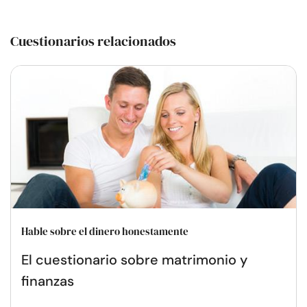
Cuestionarios relacionados
Hable sobre el dinero honestamente
El cuestionario sobre matrimonio y
finanzas