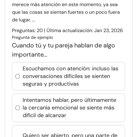
merece más atención en este momento, ya sea
que las cosas se sientan fuertes o un poco fuera
de lugar. ...
Preguntas: 20 | Última actualización: Jan 23, 2026
Pregunta de ejemplo
Cuando tú y tu pareja hablan de algo
importante...
Escuchamos con atención: incluso las
conversaciones difíciles se sienten
seguras y productivas
Intentamos hablar, pero últimamente
la cercanía emocional se siente más
difícil de alcanzar
Quiero ser abierto, pero una parte de