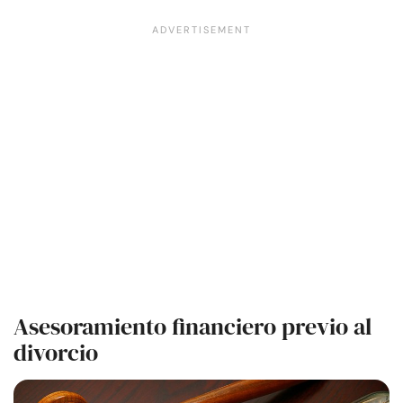
Asesoramiento financiero previo al
divorcio