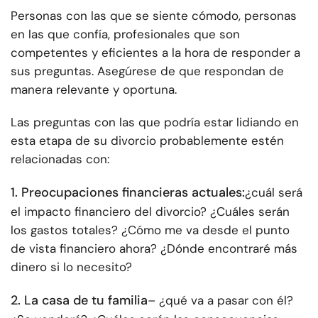
Personas con las que se siente cómodo, personas
en las que confía, profesionales que son
competentes y eficientes a la hora de responder a
sus preguntas. Asegúrese de que respondan de
manera relevante y oportuna.
Las preguntas con las que podría estar lidiando en
esta etapa de su divorcio probablemente estén
relacionadas con:
1. Preocupaciones financieras actuales:
¿cuál será
el impacto financiero del divorcio? ¿Cuáles serán
los gastos totales? ¿Cómo me va desde el punto
de vista financiero ahora? ¿Dónde encontraré más
dinero si lo necesito?
2. La casa de tu familia
– ¿qué va a pasar con él?