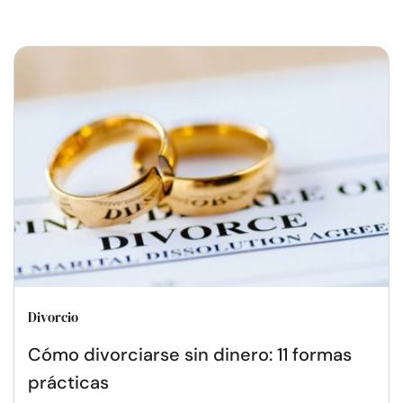
Divorcio
Cómo divorciarse sin dinero: 11 formas
prácticas