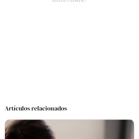
Artículos relacionados