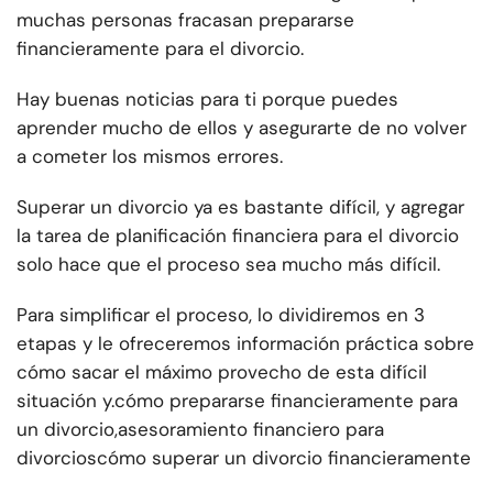
muchas personas fracasan
prepararse
financieramente para el divorcio.
Hay buenas noticias para ti porque puedes
aprender mucho de ellos y asegurarte de no volver
a cometer los mismos errores.
Superar un divorcio ya es bastante difícil, y agregar
la tarea de planificación financiera para el divorcio
solo hace que el proceso sea mucho más difícil.
Para simplificar el proceso, lo dividiremos en 3
etapas y le ofreceremos información práctica sobre
cómo sacar el máximo provecho de esta difícil
situación y.
cómo prepararse financieramente para
un divorcio,
asesoramiento financiero para
divorcios
cómo superar un divorcio financieramente