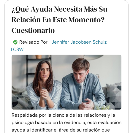
¿Qué Ayuda Necesita Más Su
Relación En Este Momento?
Cuestionario
Revisado Por
Jennifer Jacobsen Schulz,
LCSW
Respaldada por la ciencia de las relaciones y la
psicología basada en la evidencia, esta evaluación
ayuda a identificar el área de su relación que