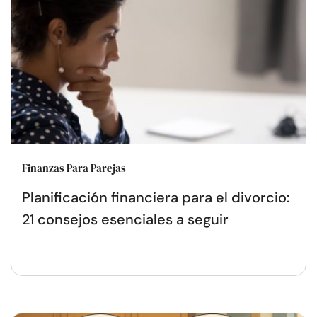
Finanzas Para Parejas
Planificación financiera para el divorcio:
21 consejos esenciales a seguir