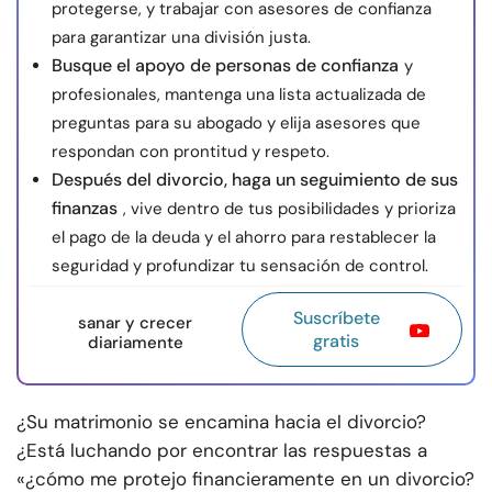
protegerse, y trabajar con asesores de confianza
para garantizar una división justa.
Busque el apoyo de personas de confianza
y
profesionales, mantenga una lista actualizada de
preguntas para su abogado y elija asesores que
respondan con prontitud y respeto.
Después del divorcio, haga un seguimiento de sus
finanzas
, vive dentro de tus posibilidades y prioriza
el pago de la deuda y el ahorro para restablecer la
seguridad y profundizar tu sensación de control.
Suscríbete
sanar y crecer
gratis
diariamente
¿Su matrimonio se encamina hacia el divorcio?
¿Está luchando por encontrar las respuestas a
«
¿cómo me protejo financieramente en un divorcio?