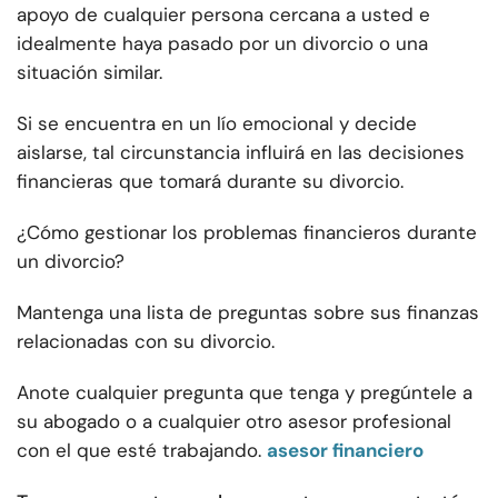
apoyo de cualquier persona cercana a usted e
idealmente haya pasado por un divorcio o una
situación similar.
Si se encuentra en un lío emocional y decide
aislarse, tal circunstancia influirá en las decisiones
financieras que tomará durante su divorcio.
¿Cómo gestionar los problemas financieros durante
un divorcio?
Mantenga una lista de preguntas sobre sus finanzas
relacionadas con su divorcio.
Anote cualquier pregunta que tenga y pregúntele a
su abogado o a cualquier otro asesor profesional
con el que esté trabajando.
asesor financiero