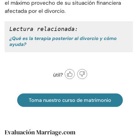
el máximo provecho de su situación financiera
afectada por el divorcio.
Lectura relacionada: 
¿Qué es la terapia posterior al divorcio y cómo
ayuda?
útil?
Toma nuestro curso de matrimonio
Evaluación Marriage.com