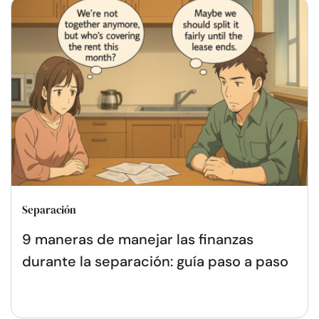
Separación
9 maneras de manejar las finanzas
durante la separación: guía paso a paso