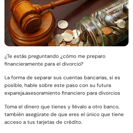
¿Te estás preguntando
¿cómo me preparo
financieramente para el divorcio?
La forma de separar sus cuentas bancarias, si es
posible, hable sobre este paso con su futura
expareja.
asesoramiento financiero para divorcios
Toma el dinero que tienes y llévalo a otro banco,
también asegúrate de que eres el único que tiene
acceso a tus tarjetas de crédito.