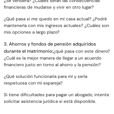
¿Se venderá? ¿Cuáles serán las consecuencias
financieras de mudarse y vivir en otro lugar?
¿Qué pasa si me quedo en mi casa actual? ¿Podré
mantenerla con mis ingresos actuales? ¿Cuáles son
mis opciones a largo plazo?
3. Ahorros y fondos de pensión adquiridos
durante el matrimonio:
¿qué pasa con este dinero?
¿Cuál es la mejor manera de llegar a un acuerdo
financiero justo en torno al ahorro y la pensión?
¿Qué solución funcionaría para mí y sería
respetuosa con mi expareja?
Si tiene dificultades para pagar un abogado, intente
solicitar asistencia jurídica si está disponible.