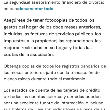
La segunda.
el asesoramiento financiero de divorcio
es para
documentar todo
Asegúrese de tener fotocopias de todos los
gastos del hogar de los doce meses anteriores,
incluidas las facturas de servicios públicos, los
impuestos a la propiedad, las reparaciones, las
mejoras realizadas en su hogar y todas las
cuotas de la asociación.
Obtenga copias de todos los registros bancarios de
los meses anteriores junto con la transacción de
bienes raíces durante todo el matrimonio.
Los estados de cuenta de las tarjetas de crédito
de todas las cuentas abiertas y cerradas pueden
ser una excelente fuente de información, e incluso
sus boletos de viaje son indicadores valiosos de su