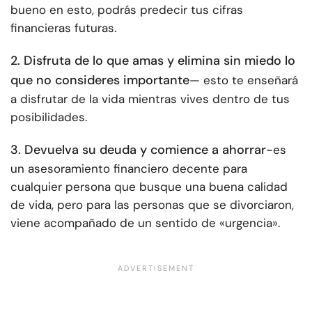
bueno en esto, podrás predecir tus cifras
financieras futuras.
2. Disfruta de lo que amas y elimina sin miedo lo
que no consideres importante
— esto te enseñará
a disfrutar de la vida mientras vives dentro de tus
posibilidades.
3. Devuelva su deuda y comience a ahorrar-
es
un asesoramiento financiero decente para
cualquier persona que busque una buena calidad
de vida, pero para las personas que se divorciaron,
viene acompañado de un sentido de «urgencia».