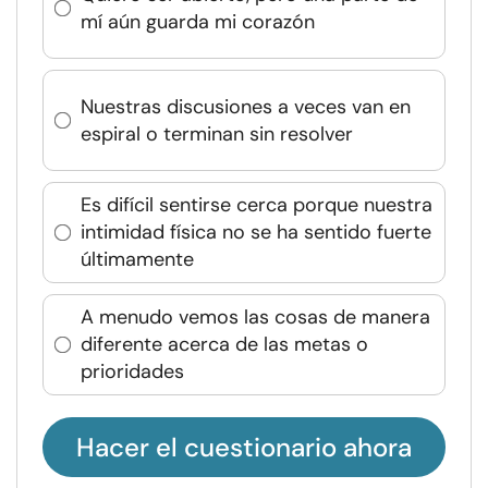
mí aún guarda mi corazón
Nuestras discusiones a veces van en
espiral o terminan sin resolver
Es difícil sentirse cerca porque nuestra
intimidad física no se ha sentido fuerte
últimamente
A menudo vemos las cosas de manera
diferente acerca de las metas o
prioridades
Hacer el cuestionario ahora