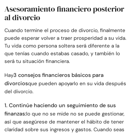
Asesoramiento financiero posterior
al divorcio
Cuando termine el proceso de divorcio, finalmente
puede esperar volver a traer prosperidad a su vida.
Tu vida como persona soltera será diferente a la
que tenías cuando estabas casado, y también lo
será tu situación financiera.
3 consejos financieros básicos para
Hay
divorcios
que pueden apoyarlo en su vida después
del divorcio.
1. Continúe haciendo un seguimiento de sus
finanzas:
lo que no se mide no se puede gestionar,
así que asegúrese de mantener el hábito de tener
claridad sobre sus ingresos y gastos. Cuando seas