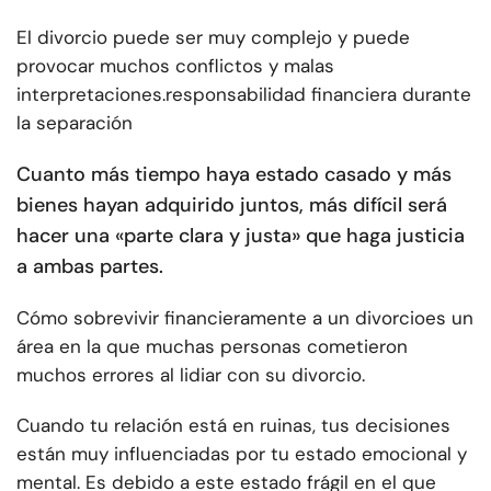
El divorcio puede ser muy complejo y puede
provocar muchos conflictos y malas
interpretaciones.
responsabilidad financiera durante
la separación
Cuanto más tiempo haya estado casado y más
bienes hayan adquirido juntos, más difícil será
hacer una «parte clara y justa» que haga justicia
a ambas partes.
Cómo sobrevivir financieramente a un divorcio
es un
área en la que muchas personas cometieron
muchos errores al lidiar con su divorcio.
Cuando tu relación está en ruinas, tus decisiones
están muy influenciadas por tu estado emocional y
mental. Es debido a este estado frágil en el que