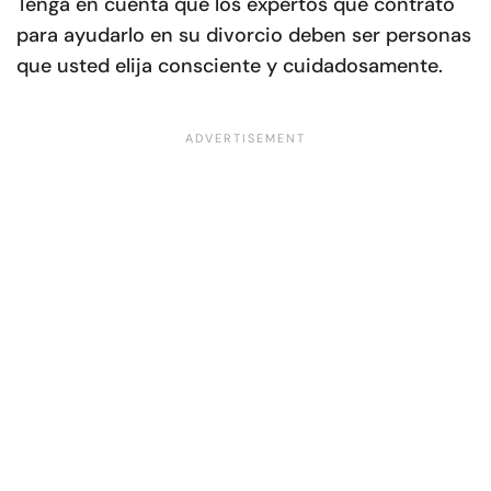
Tenga en cuenta que los expertos que contrató
para ayudarlo en su divorcio deben ser personas
que usted elija consciente y cuidadosamente.