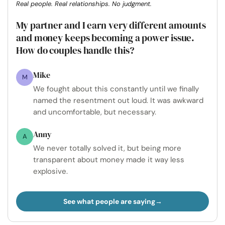
Real people. Real relationships. No judgment.
My partner and I earn very different amounts
and money keeps becoming a power issue.
How do couples handle this?
Mike
M
We fought about this constantly until we finally
named the resentment out loud. It was awkward
and uncomfortable, but necessary.
Anny
A
We never totally solved it, but being more
transparent about money made it way less
explosive.
See what people are saying