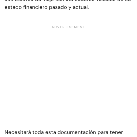
estado financiero pasado y actual.
Necesitará toda esta documentación para tener