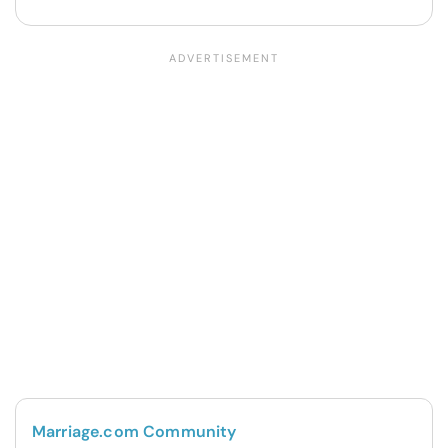
Marriage.com Community