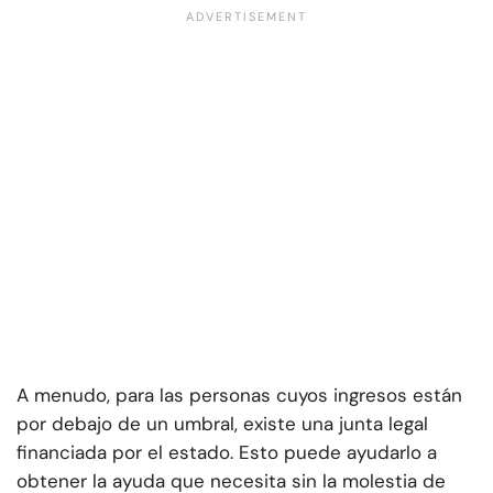
A menudo, para las personas cuyos ingresos están
por debajo de un umbral, existe una junta legal
financiada por el estado. Esto puede ayudarlo a
obtener la ayuda que necesita sin la molestia de