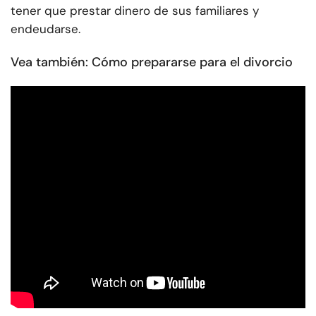
tener que prestar dinero de sus familiares y
endeudarse.
Vea también: Cómo prepararse para el divorcio