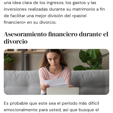
una idea clara de los ingresos, los gastos y las
inversiones realizadas durante su matrimonio a fin
de facilitar una mejor división del «pastel
financiero» en su divorcio.
Asesoramiento financiero durante el
divorcio
Es probable que este sea el período más difícil
emocionalmente para usted, así que busque el