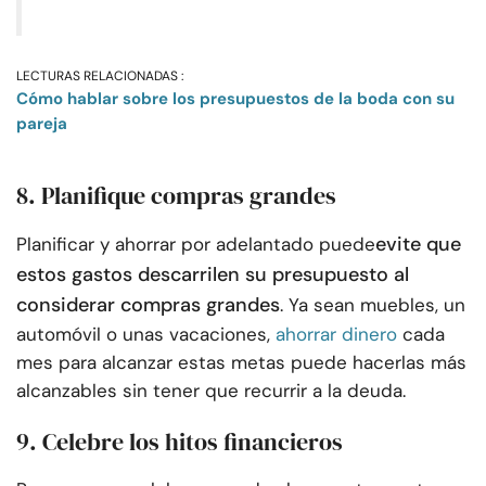
LECTURAS RELACIONADAS :
Cómo hablar sobre los presupuestos de la boda con su
pareja
8. Planifique compras grandes
evite que
Planificar y ahorrar por adelantado puede
estos gastos descarrilen su presupuesto al
considerar compras grandes
. Ya sean muebles, un
automóvil o unas vacaciones,
ahorrar dinero
cada
mes para alcanzar estas metas puede hacerlas más
alcanzables sin tener que recurrir a la deuda.
9. Celebre los hitos financieros