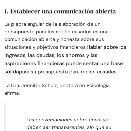
1. Establecer una comunicación abierta
La piedra angular de la elaboración de un
presupuesto para los recién casados es una
comunicación abierta y honesta sobre sus
Hablar sobre los
situaciones y objetivos financieros.
ingresos, las deudas, los ahorros y las
aspiraciones financieras puede sentar una base
sólida
para su presupuesto para recién casados.
La Dra. Jennifer Schulz, doctora en Psicología,
afirma:
Las conversaciones sobre finanzas
deben ser transparentes, sin que su