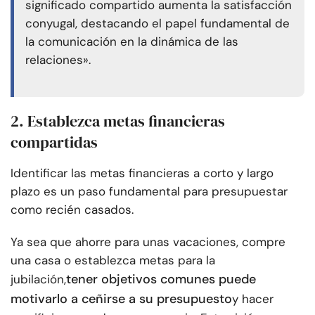
significado compartido aumenta la satisfacción
conyugal, destacando el papel fundamental de
la comunicación en la dinámica de las
relaciones».
2. Establezca metas financieras
compartidas
Identificar las metas financieras a corto y largo
plazo es un paso fundamental para presupuestar
como recién casados.
Ya sea que ahorre para unas vacaciones, compre
una casa o establezca metas para la
tener objetivos comunes puede
jubilación,
motivarlo a ceñirse a su presupuesto
y hacer