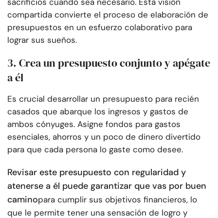
sacrificios cuando sea necesario. Esta visión
compartida convierte el proceso de elaboración de
presupuestos en un esfuerzo colaborativo para
lograr sus sueños.
3. Crea un presupuesto conjunto y apégate
a él
Es crucial desarrollar un presupuesto para recién
casados que abarque los ingresos y gastos de
ambos cónyuges. Asigne fondos para gastos
esenciales, ahorros y un poco de dinero divertido
para que cada persona lo gaste como desee.
Revisar este presupuesto con regularidad y
atenerse a él puede garantizar que vas por buen
camino
para cumplir sus objetivos financieros, lo
que le permite tener una sensación de logro y