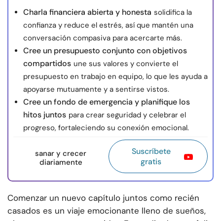
Charla financiera abierta y honesta
solidifica la
confianza y reduce el estrés, así que mantén una
conversación compasiva para acercarte más.
Cree un presupuesto conjunto con objetivos
compartidos
une sus valores y convierte el
presupuesto en trabajo en equipo, lo que les ayuda a
apoyarse mutuamente y a sentirse vistos.
Cree un fondo de emergencia y planifique los
hitos juntos
para crear seguridad y celebrar el
progreso, fortaleciendo su conexión emocional.
Suscríbete
sanar y crecer
gratis
diariamente
Comenzar un nuevo capítulo juntos como recién
casados es un viaje emocionante lleno de sueños,