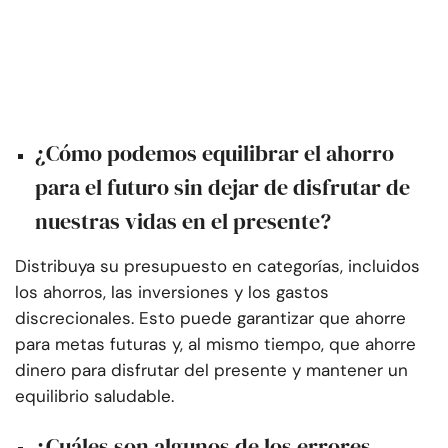
¿Cómo podemos equilibrar el ahorro
para el futuro sin dejar de disfrutar de
nuestras vidas en el presente?
Distribuya su presupuesto en categorías, incluidos
los ahorros, las inversiones y los gastos
discrecionales. Esto puede garantizar que ahorre
para metas futuras y, al mismo tiempo, que ahorre
dinero para disfrutar del presente y mantener un
equilibrio saludable.
¿Cuáles son algunos de los errores