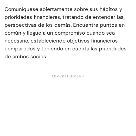
Comuníquese abiertamente sobre sus hábitos y
prioridades financieras, tratando de entender las
perspectivas de los demás. Encuentre puntos en
común y llegue a un compromiso cuando sea
necesario, estableciendo objetivos financieros
compartidos y teniendo en cuenta las prioridades
de ambos socios.