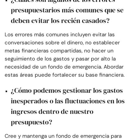
presupuestarios más comunes que se
deben evitar los recién casados?
Los errores más comunes incluyen evitar las
conversaciones sobre el dinero, no establecer
metas financieras compartidas, no hacer un
seguimiento de los gastos y pasar por alto la
necesidad de un fondo de emergencia. Abordar
estas áreas puede fortalecer su base financiera.
¿Cómo podemos gestionar los gastos
inesperados o las fluctuaciones en los
ingresos dentro de nuestro
presupuesto?
Cree y mantenga un fondo de emergencia para