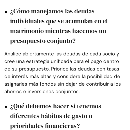
¿Cómo manejamos las deudas
individuales que se acumulan en el
matrimonio mientras hacemos un
presupuesto conjunto?
Analice abiertamente las deudas de cada socio y
cree una estrategia unificada para el pago dentro
de su presupuesto. Priorice las deudas con tasas
de interés más altas y considere la posibilidad de
asignarles más fondos sin dejar de contribuir a los
ahorros e inversiones conjuntos.
¿Qué debemos hacer si tenemos
diferentes hábitos de gasto o
prioridades financieras?