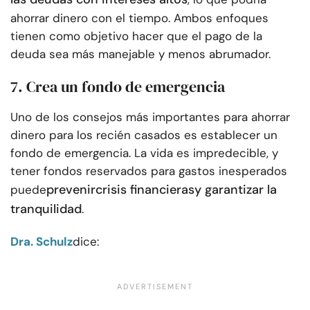
ahorrar dinero con el tiempo. Ambos enfoques
tienen como objetivo hacer que el pago de la
deuda sea más manejable y menos abrumador.
7. Crea un fondo de emergencia
Uno de los consejos más importantes para ahorrar
dinero para los recién casados es establecer un
fondo de emergencia. La vida es impredecible, y
tener fondos reservados para gastos inesperados
prevenir
crisis financieras
y garantizar la
puede
tranquilidad
.
Dra. Schulz
dice: