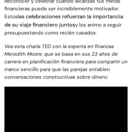
Reconocer y celebrar cuando alcanzas tus metas
financieras puede ser increíblemente motivador.
las celebraciones refuerzan la importancia
Estos
de su viaje financiero juntos
y los animo a seguir
presupuestando como recién casados.
Vea esta charla TED con la experta en finanzas
Meredith Moore, que se basa en sus 23 años de
carrera en planificación financiera para compartir un
marco sencillo para que las parejas entablen
conversaciones constructivas sobre dinero: