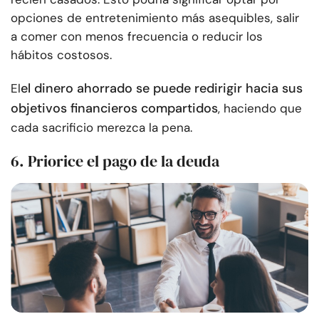
opciones de entretenimiento más asequibles, salir
a comer con menos frecuencia o reducir los
hábitos costosos.
el dinero ahorrado se puede redirigir hacia sus
El
objetivos financieros compartidos
, haciendo que
cada sacrificio merezca la pena.
6. Priorice el pago de la deuda