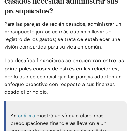
casados necesitan administrar sus
presupuestos?
Para las parejas de recién casados, administrar un
presupuesto juntos es más que solo llevar un
registro de los gastos; se trata de establecer una
visión compartida para su vida en común.
Los desafíos financieros se encuentran entre las
principales causas de estrés en las relaciones.
,
por lo que es esencial que las parejas adopten un
enfoque proactivo con respecto a sus finanzas
desde el principio.
An
análisis
mostró un vínculo claro: más
preocupaciones financieras llevaron a un
aumento de la angustia psicológica. Esto