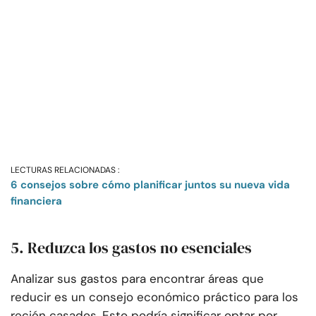
LECTURAS RELACIONADAS :
6 consejos sobre cómo planificar juntos su nueva vida
financiera
5. Reduzca los gastos no esenciales
Analizar sus gastos para encontrar áreas que
reducir es un consejo económico práctico para los
recién casados. Esto podría significar optar por