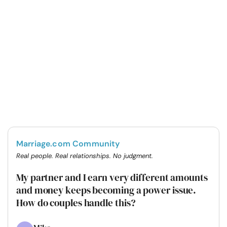
Marriage.com Community
Real people. Real relationships. No judgment.
My partner and I earn very different amounts
and money keeps becoming a power issue.
How do couples handle this?