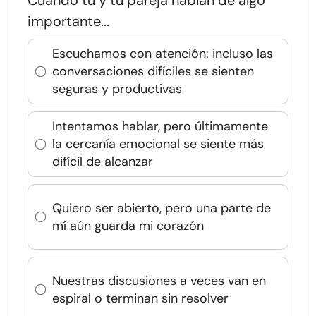
Cuando tú y tu pareja hablan de algo
importante...
Escuchamos con atención: incluso las
conversaciones difíciles se sienten
seguras y productivas
Intentamos hablar, pero últimamente
la cercanía emocional se siente más
difícil de alcanzar
Quiero ser abierto, pero una parte de
mí aún guarda mi corazón
Nuestras discusiones a veces van en
espiral o terminan sin resolver