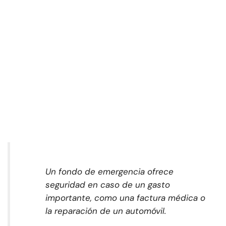
Un fondo de emergencia ofrece
seguridad en caso de un gasto
importante, como una factura médica o
la reparación de un automóvil.