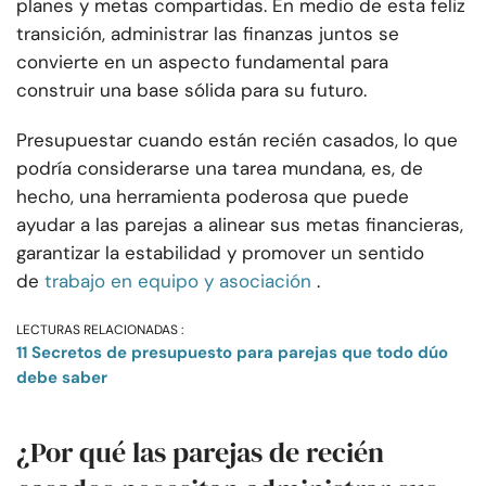
planes y metas compartidas. En medio de esta feliz
transición, administrar las finanzas juntos se
convierte en un aspecto fundamental para
construir una base sólida para su futuro.
Presupuestar cuando están recién casados, lo que
podría considerarse una tarea mundana, es, de
hecho, una herramienta poderosa que puede
ayudar a las parejas a alinear sus metas financieras,
garantizar la estabilidad y promover un sentido
de
trabajo en equipo y asociación
.
LECTURAS RELACIONADAS :
11 Secretos de presupuesto para parejas que todo dúo
debe saber
¿Por qué las parejas de recién