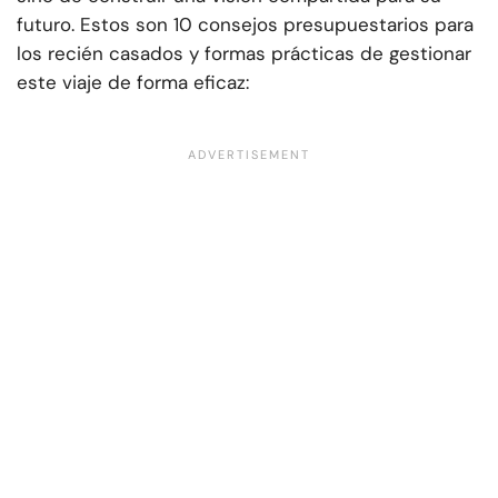
futuro. Estos son 10 consejos presupuestarios para
los recién casados y formas prácticas de gestionar
este viaje de forma eficaz: