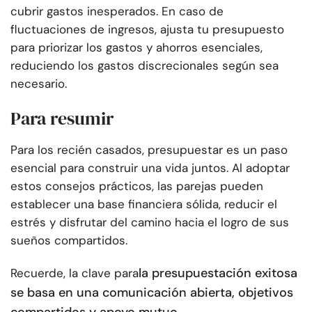
cubrir gastos inesperados. En caso de
fluctuaciones de ingresos, ajusta tu presupuesto
para priorizar los gastos y ahorros esenciales,
reduciendo los gastos discrecionales según sea
necesario.
Para resumir
Para los recién casados, presupuestar es un paso
esencial para construir una vida juntos. Al adoptar
estos consejos prácticos, las parejas pueden
establecer una base financiera sólida, reducir el
estrés y disfrutar del camino hacia el logro de sus
sueños compartidos.
la presupuestación exitosa
Recuerde, la clave para
se basa en una comunicación abierta, objetivos