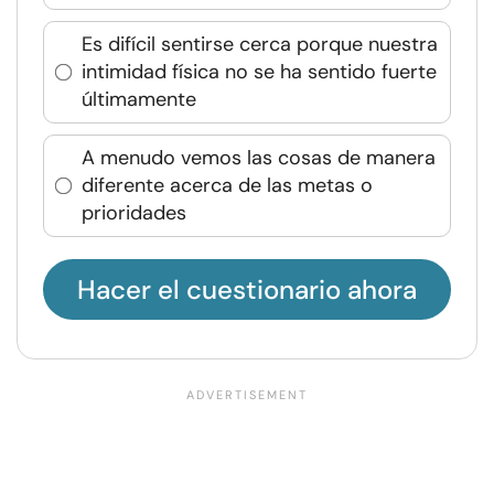
Es difícil sentirse cerca porque nuestra
intimidad física no se ha sentido fuerte
últimamente
A menudo vemos las cosas de manera
diferente acerca de las metas o
prioridades
Hacer el cuestionario ahora