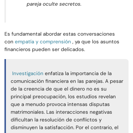
pareja oculte secretos.
Es fundamental abordar estas conversaciones
con
empatía y comprensión
, ya que los asuntos
financieros pueden ser delicados.
Investigación
enfatiza la importancia de la
comunicación financiera en las parejas. A pesar
de la creencia de que el dinero no es su
principal preocupación, los estudios revelan
que a menudo provoca intensas disputas
matrimoniales. Las interacciones negativas
dificultan la resolución de conflictos y
disminuyen la satisfacción. Por el contrario, el