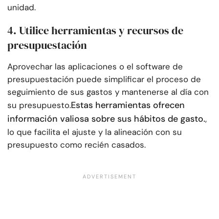
unidad.
4. Utilice herramientas y recursos de
presupuestación
Aprovechar las aplicaciones o el software de
presupuestación puede simplificar el proceso de
seguimiento de sus gastos y mantenerse al día con
Estas herramientas ofrecen
su presupuesto.
información valiosa sobre sus hábitos de gasto.
,
lo que facilita el ajuste y la alineación con su
presupuesto como recién casados.