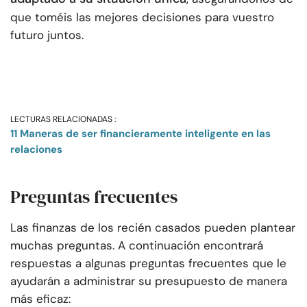
que toméis las mejores decisiones para vuestro
futuro juntos.
LECTURAS RELACIONADAS :
11 Maneras de ser financieramente inteligente en las
relaciones
Preguntas frecuentes
Las finanzas de los recién casados pueden plantear
muchas preguntas. A continuación encontrará
respuestas a algunas preguntas frecuentes que le
ayudarán a administrar su presupuesto de manera
más eficaz: