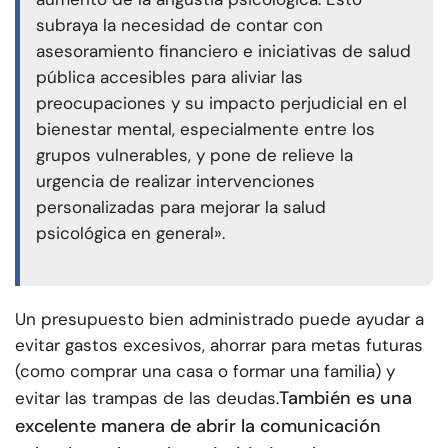
subraya la necesidad de contar con
asesoramiento financiero e iniciativas de salud
pública accesibles para aliviar las
preocupaciones y su impacto perjudicial en el
bienestar mental, especialmente entre los
grupos vulnerables, y pone de relieve la
urgencia de realizar intervenciones
personalizadas para mejorar la salud
psicológica en general».
Un presupuesto bien administrado puede ayudar a
evitar gastos excesivos, ahorrar para metas futuras
(como comprar una casa o formar una familia) y
También es una
evitar las trampas de las deudas.
excelente manera de abrir la comunicación