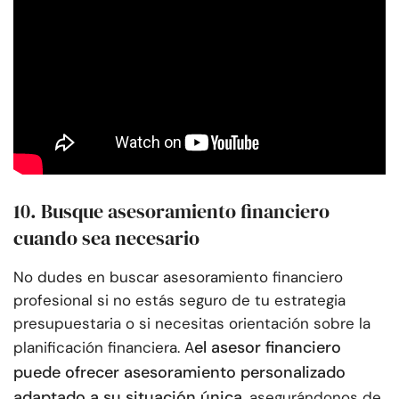
10. Busque asesoramiento financiero
cuando sea necesario
No dudes en buscar asesoramiento financiero
profesional si no estás seguro de tu estrategia
presupuestaria o si necesitas orientación sobre la
el asesor financiero
planificación financiera. A
puede ofrecer asesoramiento personalizado
adaptado a su situación única
, asegurándonos de