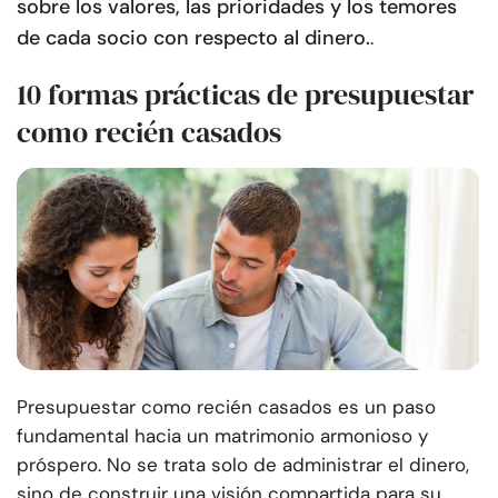
sobre los valores, las prioridades y los temores
de cada socio con respecto al dinero.
.
10 formas prácticas de presupuestar
como recién casados
Presupuestar como recién casados es un paso
fundamental hacia un matrimonio armonioso y
próspero. No se trata solo de administrar el dinero,
sino de construir una visión compartida para su