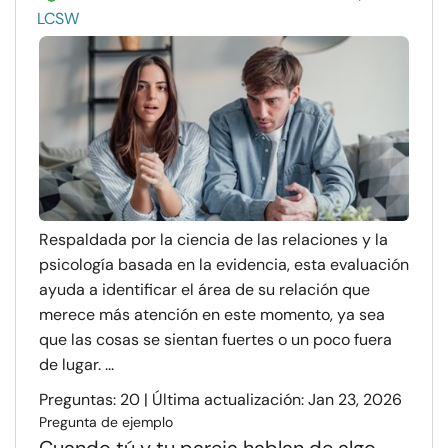
LCSW
Respaldada por la ciencia de las relaciones y la
psicología basada en la evidencia, esta evaluación
ayuda a identificar el área de su relación que
merece más atención en este momento, ya sea
que las cosas se sientan fuertes o un poco fuera
de lugar. ...
Preguntas: 20 | Última actualización: Jan 23, 2026
Pregunta de ejemplo