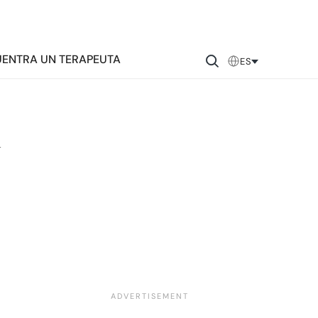
ENTRA UN TERAPEUTA
ES
n