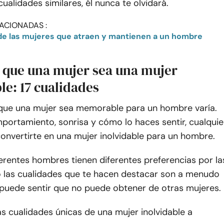
ualidades similares, él nunca te olvidará.
ACIONADAS :
de las mujeres que atraen y mantienen a un hombre
 que una mujer sea una mujer
le: 17 cualidades
que una mujer sea memorable para un hombre varía.
portamiento, sonrisa y cómo lo haces sentir, cualquie
onvertirte en una mujer inolvidable para un hombre.
erentes hombres tienen diferentes preferencias por la
o las cualidades que te hacen destacar son a menudo
 puede sentir que no puede obtener de otras mujeres.
s cualidades únicas de una mujer inolvidable a