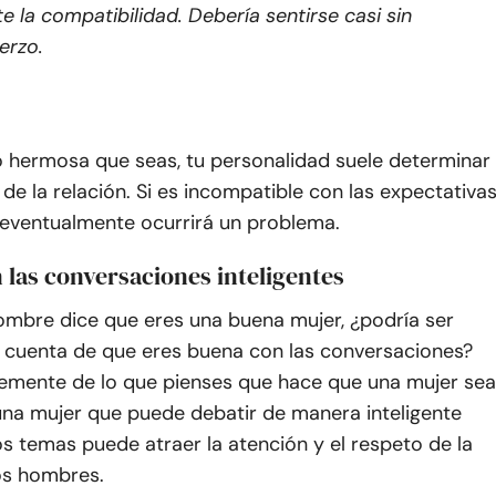
te la compatibilidad. Debería sentirse casi sin
erzo.
o hermosa que seas, tu personalidad suele determinar
 de la relación. Si es incompatible con las expectativa
 eventualmente ocurrirá un problema.
 las conversaciones inteligentes
mbre dice que eres una buena mujer, ¿podría ser
 cuenta de que eres buena con las conversaciones?
emente de lo que pienses que hace que una mujer sea
na mujer que puede debatir de manera inteligente
s temas puede atraer la atención y el respeto de la
os hombres.