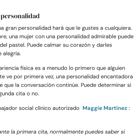
 personalidad
na gran personalidad hará que le gustes a cualquiera.
re, una mujer con una personalidad admirable puede
 del pastel. Puede calmar su corazón y darles
alegría.
riencia física es a menudo lo primero que alguien
te ve por primera vez, una personalidad encantadora
e que la conversación continúe. Puede determinar si
gunda cita o no.
ajador social clínico autorizado
Maggie Martínez
:
nte la primera cita, normalmente puedes saber si