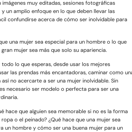
n imágenes muy editadas, sesiones fotográficas
y un amplio enfoque en lo que deben llevar las
ácil confundirse acerca de cómo ser inolvidable para
que una mujer sea especial para un hombre o lo que
 gran mujer sea más que solo su apariencia.
 todo lo que esperas, desde usar los mejores
usar las prendas más encantadoras, caminar como un
así no acercarte a ser una mujer inolvidable. Sin
es necesario ser modelo o perfecta para ser una
dinaria.
ué hace que alguien sea memorable si no es la forma
a ropa o el peinado? ¿Qué hace que una mujer sea
ra un hombre y cómo ser una buena mujer para un