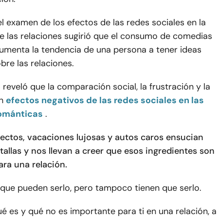
el examen de los efectos de las redes sociales en la
e las relaciones sugirió que el consumo de comedias
umenta la tendencia de una persona a tener ideas
re las relaciones.
o
reveló que la comparación social, la frustración y la
n
efectos negativos de las redes sociales en las
románticas
.
ectos, vacaciones lujosas y autos caros ensucian
allas y nos llevan a creer que esos ingredientes son
ara una relación.
 que pueden serlo, pero tampoco tienen que serlo.
é es y qué no es importante para ti en una relación, a