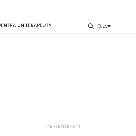
ENTRA UN TERAPEUTA
ES