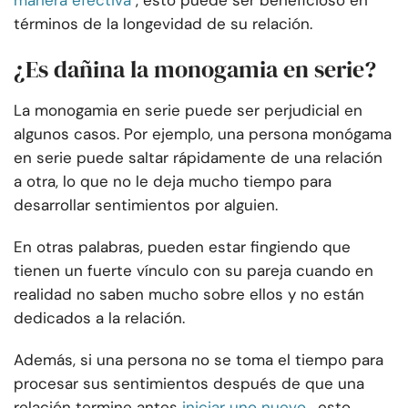
manera efectiva
, esto puede ser beneficioso en
términos de la longevidad de su relación.
¿Es dañina la monogamia en serie?
La monogamia en serie puede ser perjudicial en
algunos casos. Por ejemplo, una persona monógama
en serie puede saltar rápidamente de una relación
a otra, lo que no le deja mucho tiempo para
desarrollar sentimientos por alguien.
En otras palabras, pueden estar fingiendo que
tienen un fuerte vínculo con su pareja cuando en
realidad no saben mucho sobre ellos y no están
dedicados a la relación.
Además, si una persona no se toma el tiempo para
procesar sus sentimientos después de que una
relación termine antes
iniciar uno nuevo
, esto