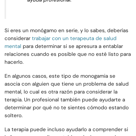
Si eres un monógamo en serie, y lo sabes, deberías
considerar
trabajar con un terapeuta de salud
mental
para determinar si se apresura a entablar
relaciones cuando es posible que no esté listo para
hacerlo.
En algunos casos, este tipo de monogamia se
asocia con alguien que tiene un problema de salud
mental, lo cual es otra razón para considerar la
terapia. Un profesional también puede ayudarte a
determinar por qué no te sientes cómodo estando
soltero.
La terapia puede incluso ayudarlo a comprender si