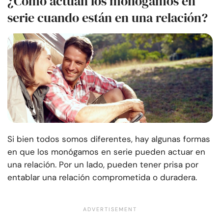
¿Cómo actúan los monógamos en
serie cuando están en una relación?
Si bien todos somos diferentes, hay algunas formas
en que los monógamos en serie pueden actuar en
una relación. Por un lado, pueden tener prisa por
entablar una relación comprometida o duradera.