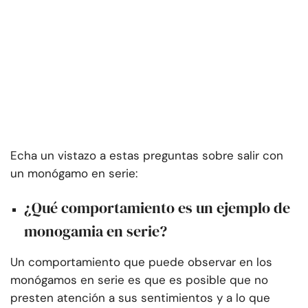
Echa un vistazo a estas preguntas sobre salir con
un monógamo en serie:
¿Qué comportamiento es un ejemplo de
monogamia en serie?
Un comportamiento que puede observar en los
monógamos en serie es que es posible que no
presten atención a sus sentimientos y a lo que