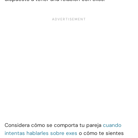
Considera cómo se comporta tu pareja
cuando
intentas hablarles sobre exes
o cómo te sientes