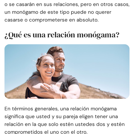
o se casarán en sus relaciones, pero en otros casos,
un monógamo de este tipo puede no querer
casarse o comprometerse en absoluto.
¿Qué es una relación monógama?
En términos generales, una relación monógama
significa que usted y su pareja eligen tener una
relación en la que solo estén ustedes dos y estén
comprometidos el uno con el otro.