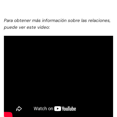
Para obtener más información sobre las relaciones,
puede ver este video: