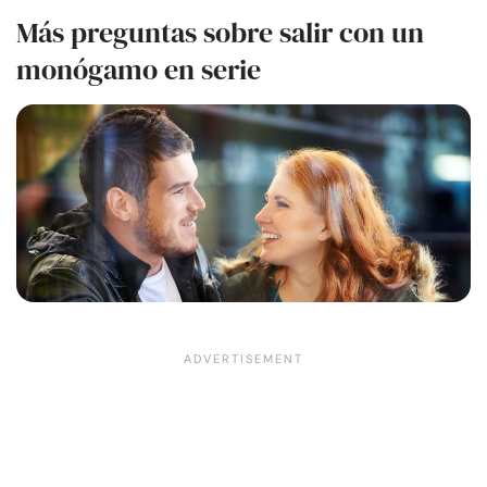
Más preguntas sobre salir con un
monógamo en serie