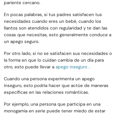
pariente cercano.
En pocas palabras, si tus padres satisfacen tus
necesidades cuando eres un bebé, cuando los
llantos son atendidos con regularidad y te dan las
cosas que necesitas, esto generalmente conduce a
un apego seguro.
Por otro lado, si no se satisfacen sus necesidades o
la forma en que lo cuidan cambia de un día para
otro, esto puede llevar a
apego inseguro
.
Cuando una persona experimenta un apego
inseguro, esto podría hacer que actúe de maneras
específicas en las relaciones románticas.
Por ejemplo, una persona que participa en una
monogamia en serie puede tener miedo de estar