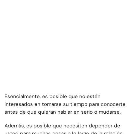
Esencialmente, es posible que no estén
interesados en tomarse su tiempo para conocerte
antes de que quieran hablar en serio o mudarse.
Además, es posible que necesiten depender de
usted para muchas cosas a lo largo de la relación.