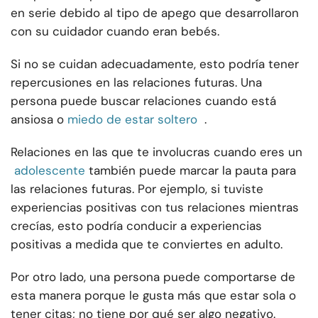
en serie debido al tipo de apego que desarrollaron
con su cuidador cuando eran bebés.
Si no se cuidan adecuadamente, esto podría tener
repercusiones en las relaciones futuras. Una
persona puede buscar relaciones cuando está
ansiosa o
miedo de estar soltero
.
Relaciones en las que te involucras cuando eres un
adolescente
también puede marcar la pauta para
las relaciones futuras. Por ejemplo, si tuviste
experiencias positivas con tus relaciones mientras
crecías, esto podría conducir a experiencias
positivas a medida que te conviertes en adulto.
Por otro lado, una persona puede comportarse de
esta manera porque le gusta más que estar sola o
tener citas; no tiene por qué ser algo negativo.