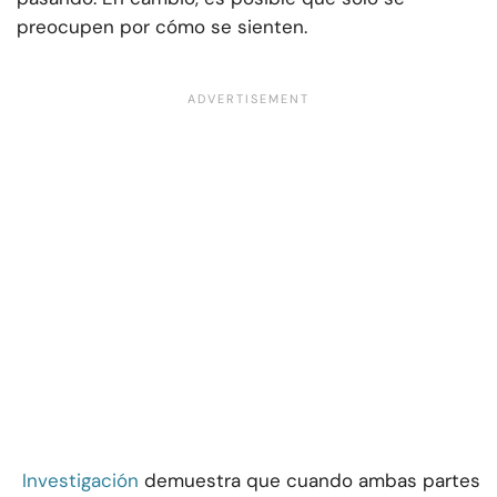
preocupen por cómo se sienten.
Investigación
demuestra que cuando ambas partes