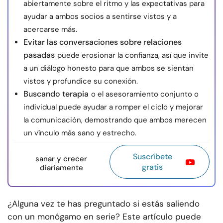
abiertamente sobre el ritmo y las expectativas para
ayudar a ambos socios a sentirse vistos y a
acercarse más.
Evitar las conversaciones sobre relaciones
pasadas
puede erosionar la confianza, así que invite
a un diálogo honesto para que ambos se sientan
vistos y profundice su conexión.
Buscando terapia
o el asesoramiento conjunto o
individual puede ayudar a romper el ciclo y mejorar
la comunicación, demostrando que ambos merecen
un vínculo más sano y estrecho.
Suscríbete
sanar y crecer
gratis
diariamente
¿Alguna vez te has preguntado si estás saliendo
con un monógamo en serie? Este artículo puede