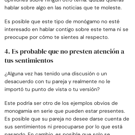
hablar sobre algo en las noticias que te moleste.
Es posible que este tipo de monógamo no esté
interesado en hablar contigo sobre este tema ni se
preocupe por cómo te sientes al respecto.
4. Es probable que no presten atención a
tus sentimientos
¿Alguna vez has tenido una discusión o un
desacuerdo con tu pareja y realmente no le
importó tu punto de vista o tu versión?
Este podría ser otro de los ejemplos obvios de
monogamia en serie que pueden estar presentes.
Es posible que su pareja no desee darse cuenta de
sus sentimientos ni preocuparse por lo que está
pasando. En cambio, es posible que solo se