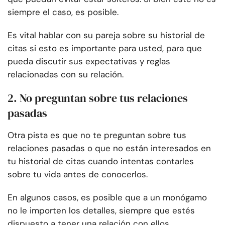
siempre el caso, es posible.
Es vital hablar con su pareja sobre su historial de
citas si esto es importante para usted, para que
pueda discutir sus expectativas y reglas
relacionadas con su relación.
2. No preguntan sobre tus relaciones
pasadas
Otra pista es que no te preguntan sobre tus
relaciones pasadas o que no están interesados en
tu historial de citas cuando intentas contarles
sobre tu vida antes de conocerlos.
En algunos casos, es posible que a un monógamo
no le importen los detalles, siempre que estés
dispuesto a tener una relación con ellos.