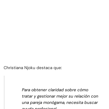
Christiana Njoku destaca que:
Para obtener claridad sobre cómo
tratar y gestionar mejor su relación con
una pareja monógama, necesita buscar
ayuda profesional.