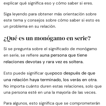
explicar qué significa eso y cómo saber si eres.
Siga leyendo para obtener más orientación sobre
este tema y consejos sobre cómo saber si esto es
un problema en su relación.
¿Qué es un monógamo en serie?
Si se pregunta sobre el significado de monógamo
una persona que tiene
en serie, se refiere a
relaciones devotas y rara vez es soltera.
poco después de que
Esto puede significar que
una relación haya terminado, los verás en otra
.
No importa cuánto duren estas relaciones, solo que
una persona esté en una la mayoría de las veces.
Para algunos, esto significa que se comprometerán