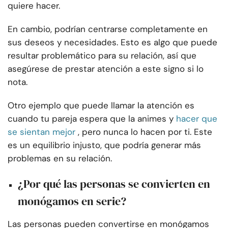
quiere hacer.
En cambio, podrían centrarse completamente en
sus deseos y necesidades. Esto es algo que puede
resultar problemático para su relación, así que
asegúrese de prestar atención a este signo si lo
nota.
Otro ejemplo que puede llamar la atención es
cuando tu pareja espera que la animes y
hacer que
se sientan mejor
, pero nunca lo hacen por ti. Este
es un equilibrio injusto, que podría generar más
problemas en su relación.
¿Por qué las personas se convierten en
monógamos en serie?
Las personas pueden convertirse en monógamos