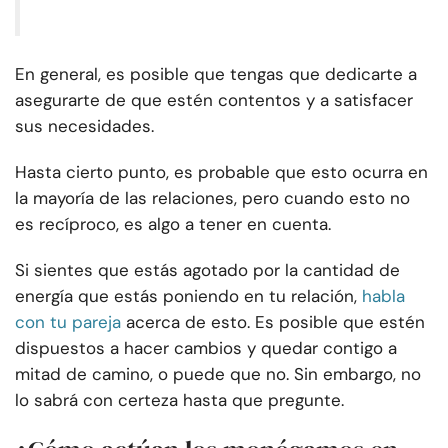
En general, es posible que tengas que dedicarte a
asegurarte de que estén contentos y a satisfacer
sus necesidades.
Hasta cierto punto, es probable que esto ocurra en
la mayoría de las relaciones, pero cuando esto no
es recíproco, es algo a tener en cuenta.
Si sientes que estás agotado por la cantidad de
energía que estás poniendo en tu relación,
habla
con tu pareja
acerca de esto. Es posible que estén
dispuestos a hacer cambios y quedar contigo a
mitad de camino, o puede que no. Sin embargo, no
lo sabrá con certeza hasta que pregunte.