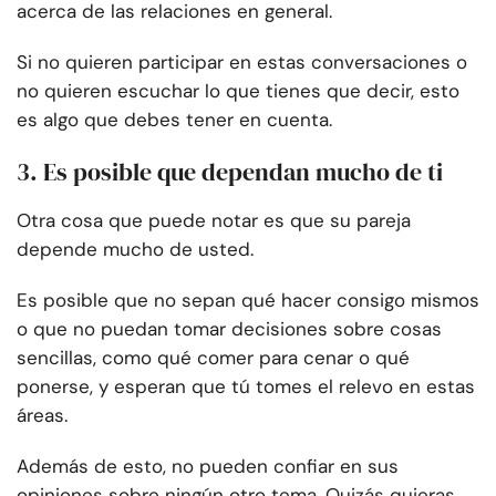
acerca de las relaciones en general.
Si no quieren participar en estas conversaciones o
no quieren escuchar lo que tienes que decir, esto
es algo que debes tener en cuenta.
3. Es posible que dependan mucho de ti
Otra cosa que puede notar es que su pareja
depende mucho de usted.
Es posible que no sepan qué hacer consigo mismos
o que no puedan tomar decisiones sobre cosas
sencillas, como qué comer para cenar o qué
ponerse, y esperan que tú tomes el relevo en estas
áreas.
Además de esto, no pueden confiar en sus
opiniones sobre ningún otro tema. Quizás quieras