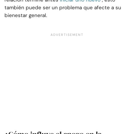
también puede ser un problema que afecte a su
bienestar general.