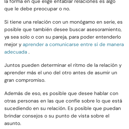
la forma en que elige entablar relaciones es algo
que le debe preocupar o no.
Si tiene una relación con un monógamo en serie, es
posible que también desee buscar asesoramiento,
ya sea solo o con su pareja, para poder entenderlo
mejor y
aprender a comunicarse entre sí de manera
adecuada
.
Juntos pueden determinar el ritmo de la relación y
aprender más el uno del otro antes de asumir un
gran compromiso.
Además de eso, es posible que desee hablar con
otras personas en las que confíe sobre lo que está
sucediendo en su relación. Es posible que puedan
brindar consejos o su punto de vista sobre el
asunto.