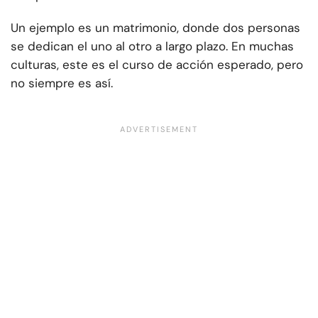
Un ejemplo es un matrimonio, donde dos personas
se dedican el uno al otro a largo plazo. En muchas
culturas, este es el curso de acción esperado, pero
no siempre es así.