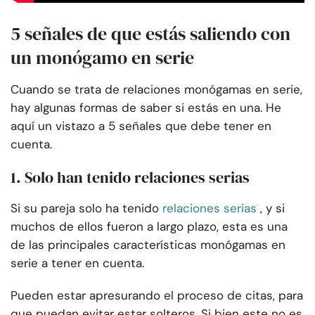
5 señales de que estás saliendo con
un monógamo en serie
Cuando se trata de relaciones monógamas en serie,
hay algunas formas de saber si estás en una. He
aquí un vistazo a 5 señales que debe tener en
cuenta.
1. Solo han tenido relaciones serias
Si su pareja solo ha tenido
relaciones serias
, y si
muchos de ellos fueron a largo plazo, esta es una
de las principales características monógamas en
serie a tener en cuenta.
Pueden estar apresurando el proceso de citas, para
que puedan evitar estar solteros. Si bien este no es