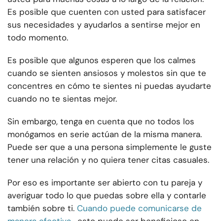
Es posible que cuenten con usted para satisfacer
sus necesidades y ayudarlos a sentirse mejor en
todo momento.
Es posible que algunos esperen que los calmes
cuando se sienten ansiosos y molestos sin que te
concentres en cómo te sientes ni puedas ayudarte
cuando no te sientas mejor.
Sin embargo, tenga en cuenta que no todos los
monógamos en serie actúan de la misma manera.
Puede ser que a una persona simplemente le guste
tener una relación y no quiera tener citas casuales.
Por eso es importante ser abierto con tu pareja y
averiguar todo lo que puedas sobre ella y contarle
también sobre ti.
Cuando puede comunicarse de