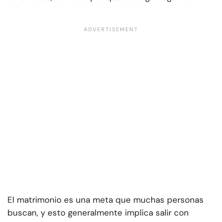
El matrimonio es una meta que muchas personas
buscan, y esto generalmente implica salir con