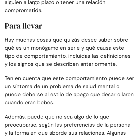
alguien a largo plazo o tener una relación
comprometida.
Para llevar
Hay muchas cosas que quizás desee saber sobre
qué es un monógamo en serie y qué causa este
tipo de comportamiento, incluidas las definiciones
y los signos que se describen anteriormente.
Ten en cuenta que este comportamiento puede ser
un síntoma de un problema de salud mental o
puede deberse al estilo de apego que desarrollaron
cuando eran bebés.
Además, puede que no sea algo de lo que
preocuparse, según las preferencias de la persona
y la forma en que aborde sus relaciones. Algunas