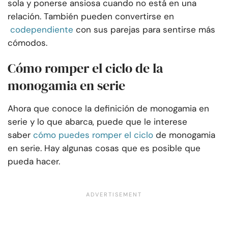
sola y ponerse ansiosa cuando no está en una
relación. También pueden convertirse en
codependiente
con sus parejas para sentirse más
cómodos.
Cómo romper el ciclo de la
monogamia en serie
Ahora que conoce la definición de monogamia en
serie y lo que abarca, puede que le interese
saber
cómo puedes romper el ciclo
de monogamia
en serie. Hay algunas cosas que es posible que
pueda hacer.