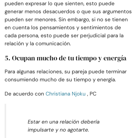
pueden expresar lo que sienten, esto puede
generar menos desacuerdos o que sus argumentos
pueden ser menores. Sin embargo, si no se tienen
en cuenta los pensamientos y sentimientos de
cada persona, esto puede ser perjudicial para la
relación y la comunicación.
5. Ocupan mucho de tu tiempo y energía
Para algunas relaciones, su pareja puede terminar
consumiendo mucho de su tiempo y energía.
De acuerdo con
Christiana Njoku
, PC
Estar en una relación debería
impulsarte y no agotarte.