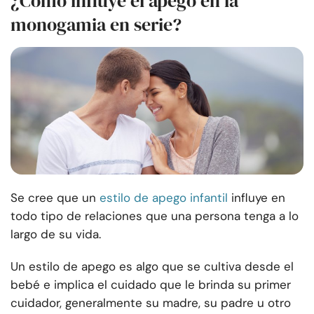
¿Cómo influye el apego en la
monogamia en serie?
Se cree que un
estilo de apego infantil
influye en
todo tipo de relaciones que una persona tenga a lo
largo de su vida.
Un estilo de apego es algo que se cultiva desde el
bebé e implica el cuidado que le brinda su primer
cuidador, generalmente su madre, su padre u otro