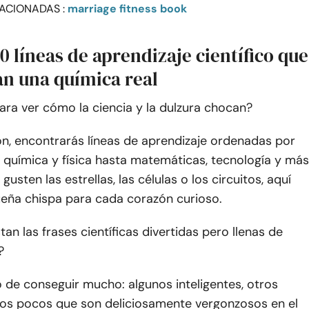
ACIONADAS :
marriage fitness book
0 líneas de aprendizaje científico que
an una química real
para ver cómo la ciencia y la dulzura chocan?
ón, encontrarás líneas de aprendizaje ordenadas por
química y física hasta matemáticas, tecnología y más
gusten las estrellas, las células o los circuitos, aquí
eña chispa para cada corazón curioso.
tan las frases científicas divertidas pero llenas de
?
 de conseguir mucho: algunos inteligentes, otros
os pocos que son deliciosamente vergonzosos en el