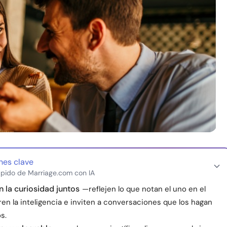
nes clave
pido de Marriage.com con IA
la curiosidad juntos
—reflejen lo que notan el uno en el
ren la inteligencia e inviten a conversaciones que los hagan
s.