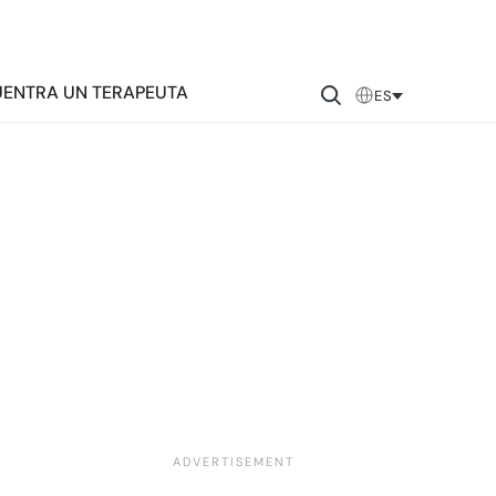
ENTRA UN TERAPEUTA
ES