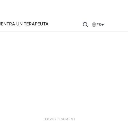
ENTRA UN TERAPEUTA
ES