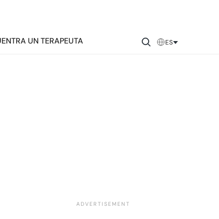
ENTRA UN TERAPEUTA
ES