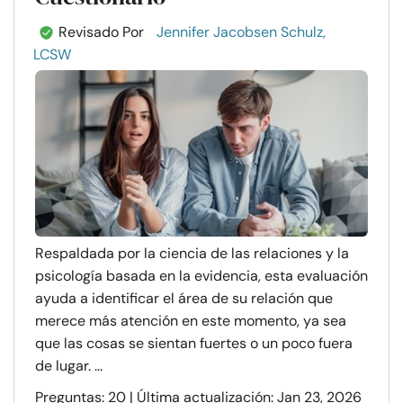
Revisado Por
Jennifer Jacobsen Schulz,
LCSW
Respaldada por la ciencia de las relaciones y la
psicología basada en la evidencia, esta evaluación
ayuda a identificar el área de su relación que
merece más atención en este momento, ya sea
que las cosas se sientan fuertes o un poco fuera
de lugar. ...
Preguntas: 20 | Última actualización: Jan 23, 2026