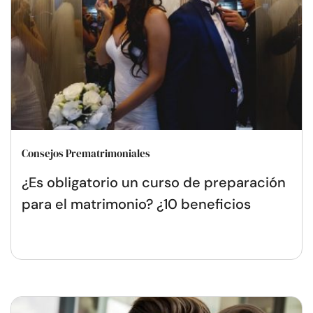
Consejos Prematrimoniales
¿Es obligatorio un curso de preparación
para el matrimonio? ¿10 beneficios