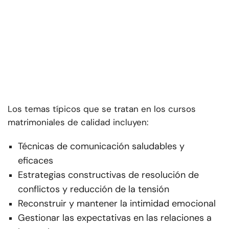
Los temas típicos que se tratan en los cursos
matrimoniales de calidad incluyen:
Técnicas de comunicación saludables y
eficaces
Estrategias constructivas de resolución de
conflictos y reducción de la tensión
Reconstruir y mantener la intimidad emocional
Gestionar las expectativas en las relaciones a