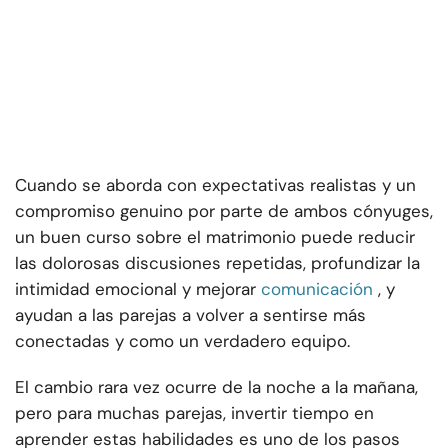
Cuando se aborda con expectativas realistas y un
compromiso genuino por parte de ambos cónyuges,
un buen curso sobre el matrimonio puede reducir
las dolorosas discusiones repetidas, profundizar la
intimidad emocional y mejorar
comunicación
, y
ayudan a las parejas a volver a sentirse más
conectadas y como un verdadero equipo.
El cambio rara vez ocurre de la noche a la mañana,
pero para muchas parejas, invertir tiempo en
aprender estas habilidades es uno de los pasos