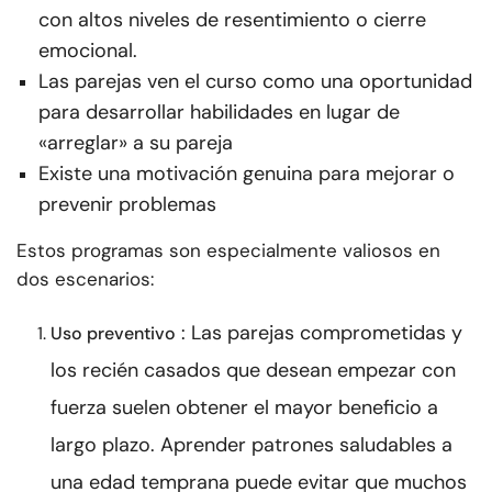
con altos niveles de resentimiento o cierre
emocional.
Las parejas ven el curso como una oportunidad
para desarrollar habilidades en lugar de
«arreglar» a su pareja
Existe una motivación genuina para mejorar o
prevenir problemas
Estos programas son especialmente valiosos en
dos escenarios:
: Las parejas comprometidas y
Uso preventivo
los recién casados que desean empezar con
fuerza suelen obtener el mayor beneficio a
largo plazo. Aprender patrones saludables a
una edad temprana puede evitar que muchos