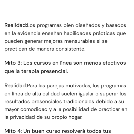
Realidad:
Los programas bien diseñados y basados
en la evidencia enseñan habilidades prácticas que
pueden generar mejoras mensurables si se
practican de manera consistente.
Mito 3: Los cursos en línea son menos efectivos
que la terapia presencial.
Realidad:
Para las parejas motivadas, los programas
en línea de alta calidad suelen igualar o superar los
resultados presenciales tradicionales debido a su
mayor comodidad y a la posibilidad de practicar en
la privacidad de su propio hogar.
Mito 4: Un buen curso resolverá todos tus