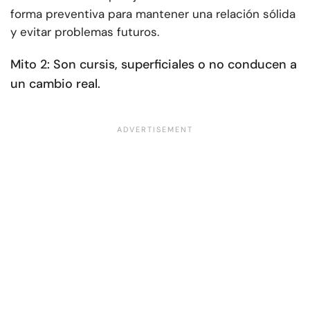
forma preventiva para mantener una relación sólida
y evitar problemas futuros.
Mito 2: Son cursis, superficiales o no conducen a
un cambio real.