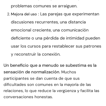
problemas comunes se arraiguen.
: Las parejas que experimentan
Mejora del uso
discusiones recurrentes, una distancia
emocional creciente, una comunicación
deficiente o una pérdida de intimidad pueden
usar los cursos para restablecer sus patrones
y reconstruir la conexión.
Un beneficio que a menudo se subestima es la
sensación de normalización
. Muchos
participantes se dan cuenta de que sus
dificultades son comunes en la mayoría de las
relaciones, lo que reduce la vergüenza y facilita las
conversaciones honestas.