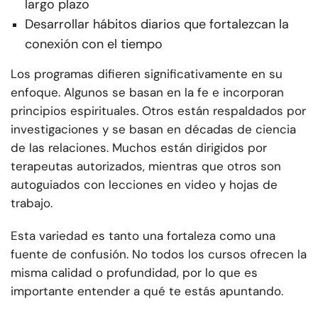
largo plazo
Desarrollar hábitos diarios que fortalezcan la
conexión con el tiempo
Los programas difieren significativamente en su
enfoque. Algunos se basan en la fe e incorporan
principios espirituales. Otros están respaldados por
investigaciones y se basan en décadas de ciencia
de las relaciones. Muchos están dirigidos por
terapeutas autorizados, mientras que otros son
autoguiados con lecciones en video y hojas de
trabajo.
Esta variedad es tanto una fortaleza como una
fuente de confusión. No todos los cursos ofrecen la
misma calidad o profundidad, por lo que es
importante entender a qué te estás apuntando.