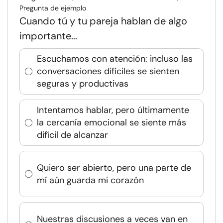
Pregunta de ejemplo
Cuando tú y tu pareja hablan de algo
importante...
Escuchamos con atención: incluso las
conversaciones difíciles se sienten
seguras y productivas
Intentamos hablar, pero últimamente
la cercanía emocional se siente más
difícil de alcanzar
Quiero ser abierto, pero una parte de
mí aún guarda mi corazón
Nuestras discusiones a veces van en