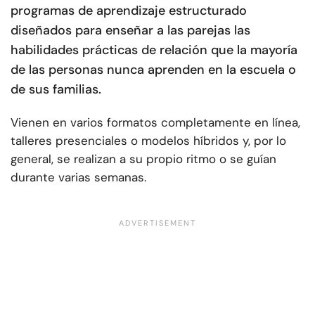
programas de aprendizaje estructurado
diseñados para enseñar a las parejas las
habilidades prácticas de relación que la mayoría
de las personas nunca aprenden en la escuela o
de sus familias.
Vienen en varios formatos completamente en línea,
talleres presenciales o modelos híbridos y, por lo
general, se realizan a su propio ritmo o se guían
durante varias semanas.