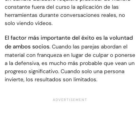
constante fuera del curso la aplicación de las
herramientas durante conversaciones reales, no
solo viendo vídeos.
El factor más importante del éxito es la voluntad
de ambos socios
. Cuando las parejas abordan el
material con franqueza en lugar de culpar o ponerse
a la defensiva, es mucho más probable que vean un
progreso significativo. Cuando solo una persona
invierte, los resultados son limitados.