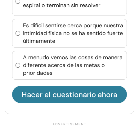
espiral o terminan sin resolver
Es difícil sentirse cerca porque nuestra
intimidad física no se ha sentido fuerte
últimamente
A menudo vemos las cosas de manera
diferente acerca de las metas o
prioridades
Hacer el cuestionario ahora