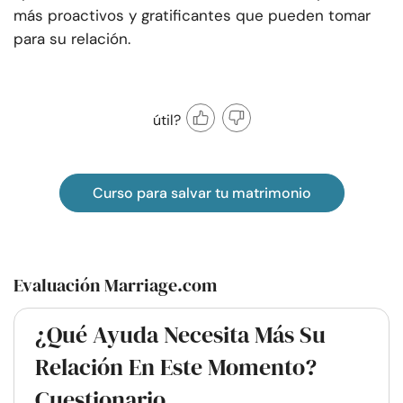
más proactivos y gratificantes que pueden tomar
para su relación.
útil?
Curso para salvar tu matrimonio
Evaluación Marriage.com
¿Qué Ayuda Necesita Más Su
Relación En Este Momento?
Cuestionario