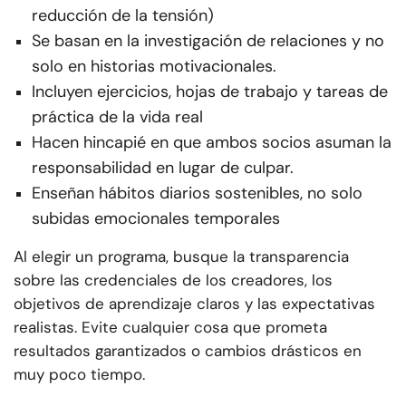
reducción de la tensión)
Se basan en la investigación de relaciones y no
solo en historias motivacionales.
Incluyen ejercicios, hojas de trabajo y tareas de
práctica de la vida real
Hacen hincapié en que ambos socios asuman la
responsabilidad en lugar de culpar.
Enseñan hábitos diarios sostenibles, no solo
subidas emocionales temporales
Al elegir un programa, busque la transparencia
sobre las credenciales de los creadores, los
objetivos de aprendizaje claros y las expectativas
realistas. Evite cualquier cosa que prometa
resultados garantizados o cambios drásticos en
muy poco tiempo.