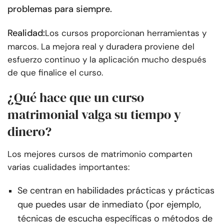
problemas para siempre.
Realidad:
Los cursos proporcionan herramientas y
marcos. La mejora real y duradera proviene del
esfuerzo continuo y la aplicación mucho después
de que finalice el curso.
¿Qué hace que un curso
matrimonial valga su tiempo y
dinero?
Los mejores cursos de matrimonio comparten
varias cualidades importantes:
Se centran en habilidades prácticas y prácticas
que puedes usar de inmediato (por ejemplo,
técnicas de escucha específicas o métodos de