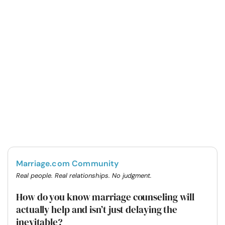
Marriage.com Community
Real people. Real relationships. No judgment.
How do you know marriage counseling will
actually help and isn’t just delaying the
inevitable?