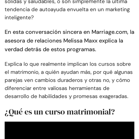
sólidas y saludables, o son simplemente la última
tendencia de autoayuda envuelta en un marketing
inteligente?
En esta conversación sincera en Marriage.com, la
asesora de relaciones Melissa Maxx explica la
verdad detrás de estos programas.
Explica lo que realmente implican los cursos sobre
el matrimonio, a quién ayudan más, por qué algunas
parejas ven cambios duraderos y otras no, y cómo
diferenciar entre valiosas herramientas de
desarrollo de habilidades y promesas exageradas.
¿Qué es un curso matrimonial?