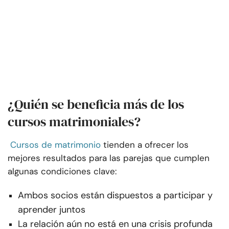
¿Quién se beneficia más de los
cursos matrimoniales?
Cursos de matrimonio
tienden a ofrecer los
mejores resultados para las parejas que cumplen
algunas condiciones clave:
Ambos socios están dispuestos a participar y
aprender juntos
La relación aún no está en una crisis profunda