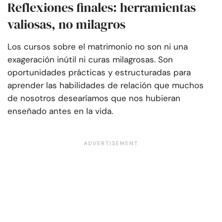
Reflexiones finales: herramientas
valiosas, no milagros
Los cursos sobre el matrimonio no son ni una
exageración inútil ni curas milagrosas. Son
oportunidades prácticas y estructuradas para
aprender las habilidades de relación que muchos
de nosotros desearíamos que nos hubieran
enseñado antes en la vida.