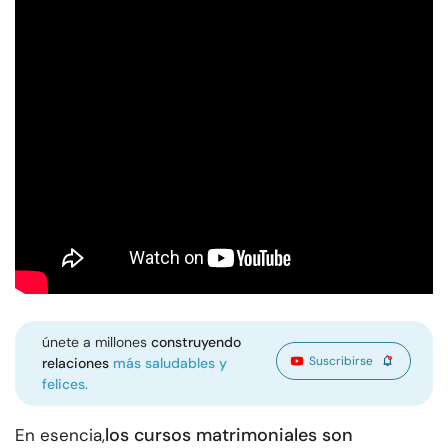
únete a millones
construyendo
Suscribirse
relaciones
más saludables y
felices.
los cursos matrimoniales son
En esencia,