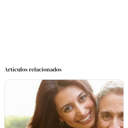
Artículos relacionados