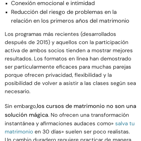
Conexión emocional e intimidad
Reducción del riesgo de problemas en la
relación en los primeros años del matrimonio
Los programas más recientes (desarrollados
después de 2015) y aquellos con la participación
activa de ambos socios tienden a mostrar mejores
resultados. Los formatos en línea han demostrado
ser particularmente eficaces para muchas parejas
porque ofrecen privacidad, flexibilidad y la
posibilidad de volver a asistir a las clases según sea
necesario.
los cursos de matrimonio no son una
Sin embargo,
solución mágica
. No ofrecen una transformación
instantánea y afirmaciones audaces como»
salva tu
matrimonio
en 30 días» suelen ser poco realistas.
Un cambio duradero requiere practicar de manera