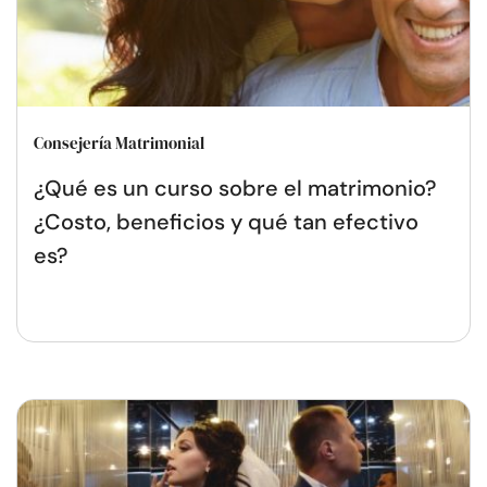
Consejería Matrimonial
¿Qué es un curso sobre el matrimonio?
¿Costo, beneficios y qué tan efectivo
es?