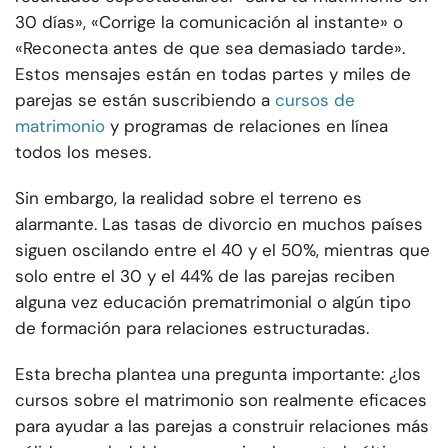
30 días», «Corrige la comunicación al instante» o
«Reconecta antes de que sea demasiado tarde».
Estos mensajes están en todas partes y miles de
parejas se están suscribiendo a
cursos de
matrimonio
y programas de relaciones en línea
todos los meses.
Sin embargo, la realidad sobre el terreno es
alarmante. Las tasas de divorcio en muchos países
siguen oscilando entre el 40 y el 50%, mientras que
solo entre el 30 y el 44% de las parejas reciben
alguna vez educación prematrimonial o algún tipo
de formación para relaciones estructuradas.
Esta brecha plantea una pregunta importante: ¿los
cursos sobre el matrimonio son realmente eficaces
para ayudar a las parejas a construir relaciones más