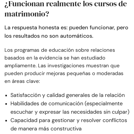
¿Funcionan realmente los cursos de
matrimonio?
La respuesta honesta es: pueden funcionar, pero
los resultados no son automáticos.
Los programas de educación sobre relaciones
basados en la evidencia se han estudiado
ampliamente. Las investigaciones muestran que
pueden producir mejoras pequeñas o moderadas
en áreas clave:
Satisfacción y calidad generales de la relación
Habilidades de comunicación (especialmente
escuchar y expresar las necesidades sin culpar)
Capacidad para gestionar y resolver conflictos
de manera más constructiva