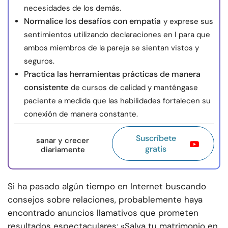
necesidades de los demás.
Normalice los desafíos con empatía
y exprese sus
sentimientos utilizando declaraciones en I para que
ambos miembros de la pareja se sientan vistos y
seguros.
Practica las herramientas prácticas de manera
consistente
de cursos de calidad y manténgase
paciente a medida que las habilidades fortalecen su
conexión de manera constante.
Suscríbete
sanar y crecer
gratis
diariamente
Si ha pasado algún tiempo en Internet buscando
consejos sobre relaciones, probablemente haya
encontrado anuncios llamativos que prometen
resultados espectaculares: «Salva tu matrimonio en