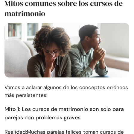
Mitos comunes sobre los cursos de
matrimonio
Vamos a aclarar algunos de los conceptos erróneos
más persistentes:
Mito 1: Los cursos de matrimonio son solo para
parejas con problemas graves.
Realidad:
Muchas parejas felices toman cursos de