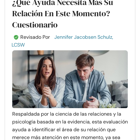
¿Qué Ayuda Necesita Más Su
Relación En Este Momento?
Cuestionario
Revisado Por
Jennifer Jacobsen Schulz,
LCSW
Respaldada por la ciencia de las relaciones y la
psicología basada en la evidencia, esta evaluación
ayuda a identificar el área de su relación que
merece más atención en este momento, ya sea