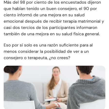
Más del 98 por ciento de los encuestados dijeron
que habían tenido un buen consejero, el 90 por
ciento informó de una mejora en su salud
emocional después de recibir terapia matrimonial y
casi dos tercios de los participantes informaron
también de una mejora en su salud física general.
Eso por sí solo es una razón suficiente para al
menos considerar la posibilidad de ver a un
consejero o terapeuta, ¿no crees?