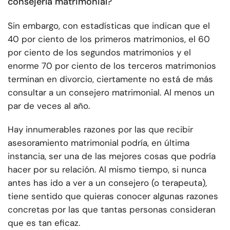
consejería matrimonial?
Sin embargo, con estadísticas que indican que el
40 por ciento de los primeros matrimonios, el 60
por ciento de los segundos matrimonios y el
enorme 70 por ciento de los terceros matrimonios
terminan en divorcio, ciertamente no está de más
consultar a un consejero matrimonial. Al menos un
par de veces al año.
Hay innumerables razones por las que recibir
asesoramiento matrimonial podría, en última
instancia, ser una de las mejores cosas que podría
hacer por su relación. Al mismo tiempo, si nunca
antes has ido a ver a un consejero (o terapeuta),
tiene sentido que quieras conocer algunas razones
concretas por las que tantas personas consideran
que es tan eficaz.