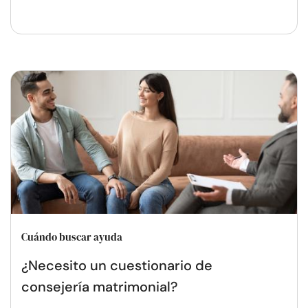
Cuándo buscar ayuda
¿Necesito un cuestionario de
consejería matrimonial?