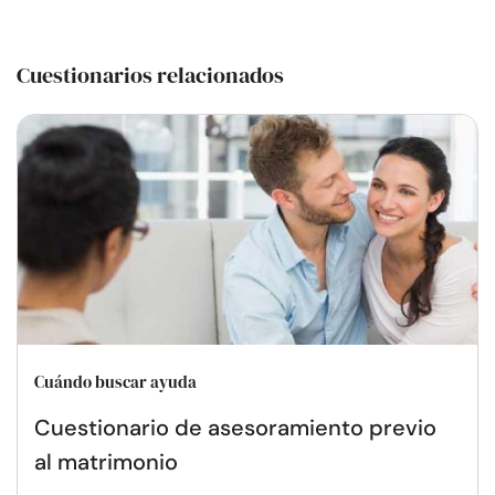
Cuestionarios relacionados
Cuándo buscar ayuda
Cuestionario de asesoramiento previo
al matrimonio