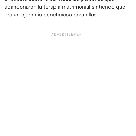
abandonaron la terapia matrimonial sintiendo que
era un ejercicio beneficioso para ellas.