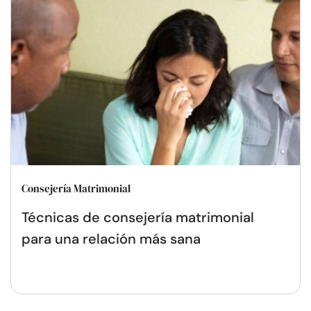
Consejería Matrimonial
Técnicas de consejería matrimonial
para una relación más sana