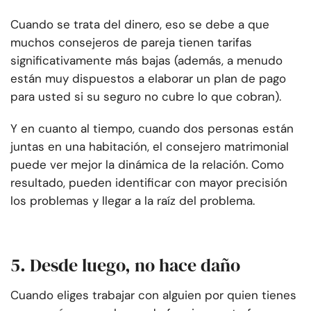
Cuando se trata del dinero, eso se debe a que
muchos consejeros de pareja tienen tarifas
significativamente más bajas (además, a menudo
están muy dispuestos a elaborar un plan de pago
para usted si su seguro no cubre lo que cobran).
Y en cuanto al tiempo, cuando dos personas están
juntas en una habitación, el consejero matrimonial
puede ver mejor la dinámica de la relación. Como
resultado, pueden identificar con mayor precisión
los problemas y llegar a la raíz del problema.
5. Desde luego, no hace daño
Cuando eliges trabajar con alguien por quien tienes