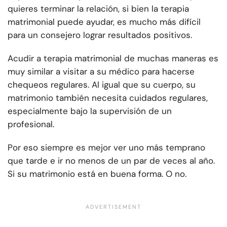
quieres terminar la relación, si bien la terapia
matrimonial puede ayudar, es mucho más difícil
para un consejero lograr resultados positivos.
Acudir a terapia matrimonial de muchas maneras es
muy similar a visitar a su médico para hacerse
chequeos regulares. Al igual que su cuerpo, su
matrimonio también necesita cuidados regulares,
especialmente bajo la supervisión de un
profesional.
Por eso siempre es mejor ver uno más temprano
que tarde e ir no menos de un par de veces al año.
Si su matrimonio está en buena forma. O no.