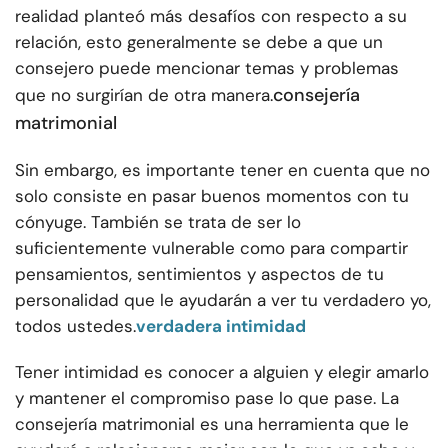
realidad planteó más desafíos con respecto a su
relación, esto generalmente se debe a que un
consejero puede mencionar temas y problemas
consejería
que no surgirían de otra manera.
matrimonial
Sin embargo, es importante tener en cuenta que no
solo consiste en pasar buenos momentos con tu
cónyuge. También se trata de ser lo
suficientemente vulnerable como para compartir
pensamientos, sentimientos y aspectos de tu
personalidad que le ayudarán a ver tu verdadero yo,
todos ustedes.
verdadera intimidad
Tener intimidad es conocer a alguien y elegir amarlo
y mantener el compromiso pase lo que pase. La
consejería matrimonial es una herramienta que le