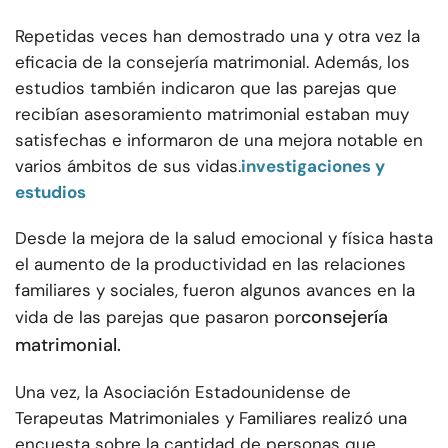
Repetidas veces han demostrado una y otra vez la
eficacia de la consejería matrimonial. Además, los
estudios también indicaron que las parejas que
recibían asesoramiento matrimonial estaban muy
satisfechas e informaron de una mejora notable en
varios ámbitos de sus vidas.
investigaciones y
estudios
Desde la mejora de la salud emocional y física hasta
el aumento de la productividad en las relaciones
familiares y sociales, fueron algunos avances en la
consejería
vida de las parejas que pasaron por
matrimonial.
Una vez, la Asociación Estadounidense de
Terapeutas Matrimoniales y Familiares realizó una
encuesta sobre la cantidad de personas que