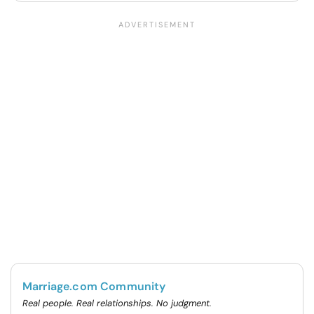
Marriage.com Community
Real people. Real relationships. No judgment.