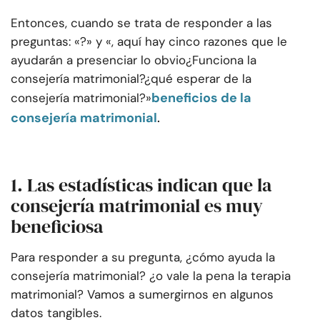
Entonces, cuando se trata de responder a las
preguntas: «?» y «, aquí hay cinco razones que le
ayudarán a presenciar lo obvio
¿Funciona la
consejería matrimonial?
¿qué esperar de la
beneficios de la
consejería matrimonial?»
consejería matrimonial
.
1. Las estadísticas indican que la
consejería matrimonial es muy
beneficiosa
Para responder a su pregunta, ¿cómo ayuda la
consejería matrimonial? ¿o vale la pena la terapia
matrimonial? Vamos a sumergirnos en algunos
datos tangibles.