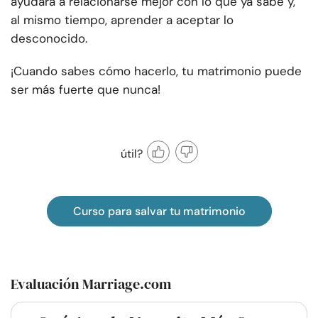
ayudará a relacionarse mejor con lo que ya sabe y,
al mismo tiempo, aprender a aceptar lo
desconocido.
¡Cuando sabes cómo hacerlo, tu matrimonio puede
ser más fuerte que nunca!
útil?
Curso para salvar tu matrimonio
Evaluación Marriage.com