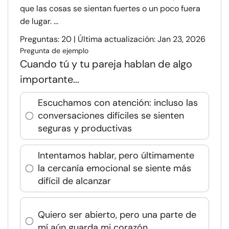
que las cosas se sientan fuertes o un poco fuera
de lugar. ...
Preguntas: 20 | Última actualización: Jan 23, 2026
Pregunta de ejemplo
Cuando tú y tu pareja hablan de algo
importante...
Escuchamos con atención: incluso las
conversaciones difíciles se sienten
seguras y productivas
Intentamos hablar, pero últimamente
la cercanía emocional se siente más
difícil de alcanzar
Quiero ser abierto, pero una parte de
mí aún guarda mi corazón