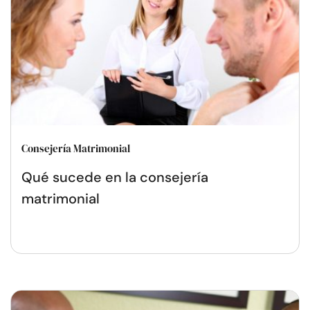
Consejería Matrimonial
Qué sucede en la consejería
matrimonial