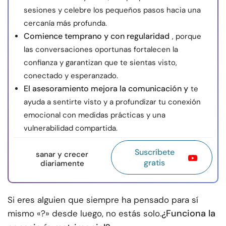
sesiones y celebre los pequeños pasos hacia una
cercanía más profunda.
Comience temprano y con regularidad
, porque
las conversaciones oportunas fortalecen la
confianza y garantizan que te sientas visto,
conectado y esperanzado.
El asesoramiento mejora la comunicación y
te
ayuda a sentirte visto y a profundizar tu conexión
emocional con medidas prácticas y una
vulnerabilidad compartida.
Suscríbete
sanar y crecer
gratis
diariamente
Si eres alguien que siempre ha pensado para sí
¿Funciona la
mismo «?» desde luego, no estás solo.