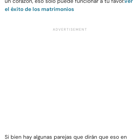
un corazón, eso solo puede funcionar a tu favor.
ver
el éxito de los matrimonios
Si bien hay algunas parejas que dirán que eso en