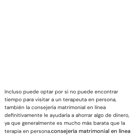
Incluso puede optar por si no puede encontrar
tiempo para visitar a un terapeuta en persona,
también la consejería matrimonial en línea
definitivamente le ayudaría a ahorrar algo de dinero,
ya que generalmente es mucho más barata que la
consejería matrimonial en línea
terapia en persona.