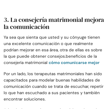
3. La consejería matrimonial mejora
la comunicación
Ya sea que sienta que usted y su cónyuge tienen
una excelente comunicación o que realmente
podrían mejorar en esa área, otra de ellas es sobre
la que puede obtener consejos.
beneficios de la
consejería matrimonial
cómo comunicarse mejor
Por un lado, los terapeutas matrimoniales han sido
capacitados para modelar buenas habilidades de
comunicación cuando se trata de escuchar, repetir
lo que han escuchado a sus pacientes y también
encontrar soluciones.