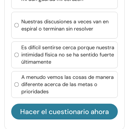
Nuestras discusiones a veces van en
espiral o terminan sin resolver
Es difícil sentirse cerca porque nuestra
intimidad física no se ha sentido fuerte
últimamente
A menudo vemos las cosas de manera
diferente acerca de las metas o
prioridades
Hacer el cuestionario ahora