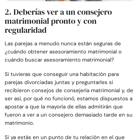
2. Deberías ver a un consejero
matrimonial pronto y con
regularidad
Las parejas a menudo nunca están seguras de
¿cuándo obtener asesoramiento matrimonial o
cuándo buscar asesoramiento matrimonial?
Si tuvieras que conseguir una habitación para
parejas divorciadas juntas y preguntarles si
recibieron consejos de consejería matrimonial y, de
ser así, por qué no funcionó, estamos dispuestos a
apostar a que la mayoría de ellas admitirán que
fueron a ver a un consejero demasiado tarde en su
matrimonio.
Si ya estás en un punto de tu relación en el que