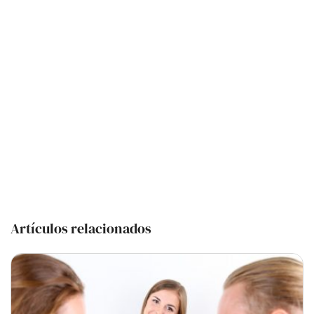
Artículos relacionados