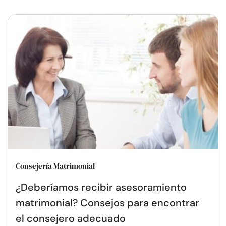
Consejería Matrimonial
¿Deberíamos recibir asesoramiento
matrimonial? Consejos para encontrar
el consejero adecuado