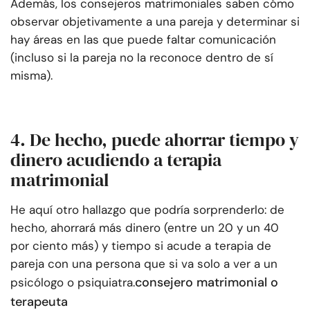
Además, los consejeros matrimoniales saben cómo
observar objetivamente a una pareja y determinar si
hay áreas en las que puede faltar comunicación
(incluso si la pareja no la reconoce dentro de sí
misma).
4. De hecho, puede ahorrar tiempo y
dinero acudiendo a terapia
matrimonial
He aquí otro hallazgo que podría sorprenderlo: de
hecho, ahorrará más dinero (entre un 20 y un 40
por ciento más) y tiempo si acude a terapia de
pareja con una persona que si va solo a ver a un
consejero matrimonial o
psicólogo o psiquiatra.
terapeuta