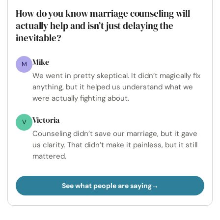
How do you know marriage counseling will
actually help and isn’t just delaying the
inevitable?
Mike
M
We went in pretty skeptical. It didn’t magically fix
anything, but it helped us understand what we
were actually fighting about.
Victoria
V
Counseling didn’t save our marriage, but it gave
us clarity. That didn’t make it painless, but it still
mattered.
See what people are saying