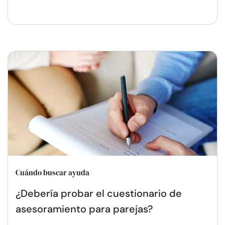
Cuándo buscar ayuda
¿Debería probar el cuestionario de
asesoramiento para parejas?