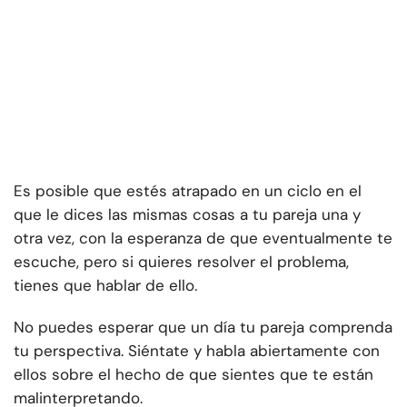
Es posible que estés atrapado en un ciclo en el
que le dices las mismas cosas a tu pareja una y
otra vez, con la esperanza de que eventualmente te
escuche, pero si quieres resolver el problema,
tienes que hablar de ello.
No puedes esperar que un día tu pareja comprenda
tu perspectiva. Siéntate y habla abiertamente con
ellos sobre el hecho de que sientes que te están
malinterpretando.