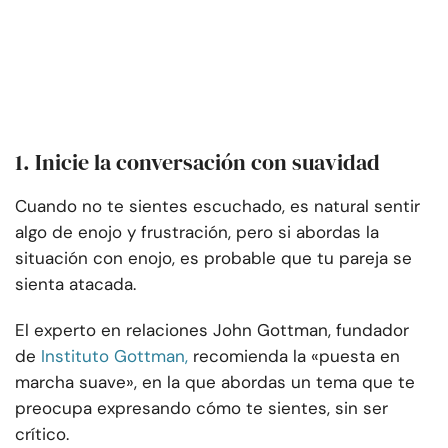
1. Inicie la conversación con suavidad
Cuando no te sientes escuchado, es natural sentir
algo de enojo y frustración, pero si abordas la
situación con enojo, es probable que tu pareja se
sienta atacada.
El experto en relaciones John Gottman, fundador
de
Instituto Gottman,
recomienda la «puesta en
marcha suave», en la que abordas un tema que te
preocupa expresando cómo te sientes, sin ser
crítico.