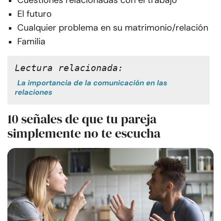
Cuestiones relacionadas con el trabajo
El futuro
Cualquier problema en su matrimonio/relación
Familia
Lectura relacionada:
La importancia de la comunicación en las
relaciones
10 señales de que tu pareja
simplemente no te escucha