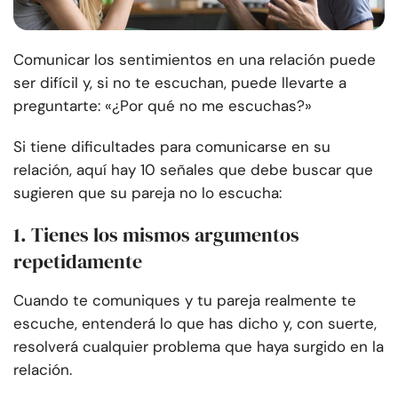
Comunicar los sentimientos en una relación puede
ser difícil y, si no te escuchan, puede llevarte a
preguntarte: «¿Por qué no me escuchas?»
Si tiene dificultades para comunicarse en su
relación, aquí hay 10 señales que debe buscar que
sugieren que su pareja no lo escucha:
1. Tienes los mismos argumentos
repetidamente
Cuando te comuniques y tu pareja realmente te
escuche, entenderá lo que has dicho y, con suerte,
resolverá cualquier problema que haya surgido en la
relación.