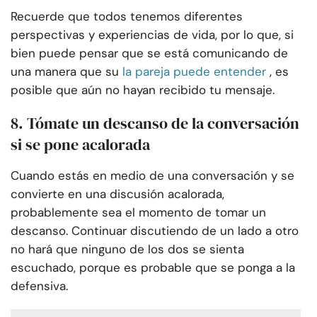
Recuerde que todos tenemos diferentes
perspectivas y experiencias de vida, por lo que, si
bien puede pensar que se está comunicando de
una manera que su
la pareja puede entender
, es
posible que aún no hayan recibido tu mensaje.
8. Tómate un descanso de la conversación
si se pone acalorada
Cuando estás en medio de una conversación y se
convierte en una discusión acalorada,
probablemente sea el momento de tomar un
descanso. Continuar discutiendo de un lado a otro
no hará que ninguno de los dos se sienta
escuchado, porque es probable que se ponga a la
defensiva.