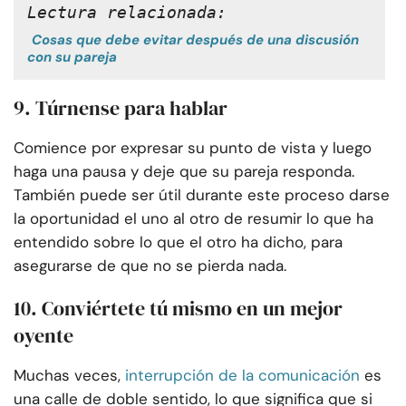
Lectura relacionada:
Cosas que debe evitar después de una discusión
con su pareja
9. Túrnense para hablar
Comience por expresar su punto de vista y luego
haga una pausa y deje que su pareja responda.
También puede ser útil durante este proceso darse
la oportunidad el uno al otro de resumir lo que ha
entendido sobre lo que el otro ha dicho, para
asegurarse de que no se pierda nada.
10. Conviértete tú mismo en un mejor
oyente
Muchas veces,
interrupción de la comunicación
es
una calle de doble sentido, lo que significa que si