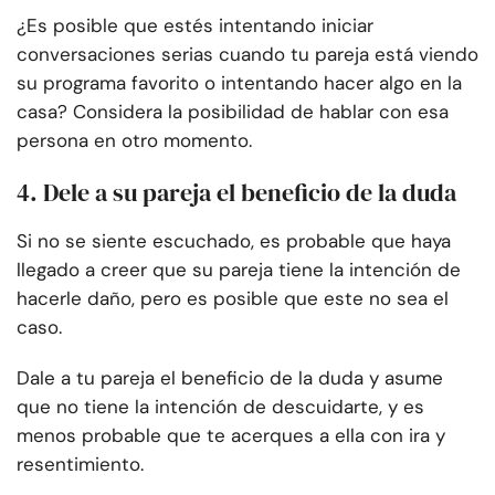
¿Es posible que estés intentando iniciar
conversaciones serias cuando tu pareja está viendo
su programa favorito o intentando hacer algo en la
casa? Considera la posibilidad de hablar con esa
persona en otro momento.
4. Dele a su pareja el beneficio de la duda
Si no se siente escuchado, es probable que haya
llegado a creer que su pareja tiene la intención de
hacerle daño, pero es posible que este no sea el
caso.
Dale a tu pareja el beneficio de la duda y asume
que no tiene la intención de descuidarte, y es
menos probable que te acerques a ella con ira y
resentimiento.