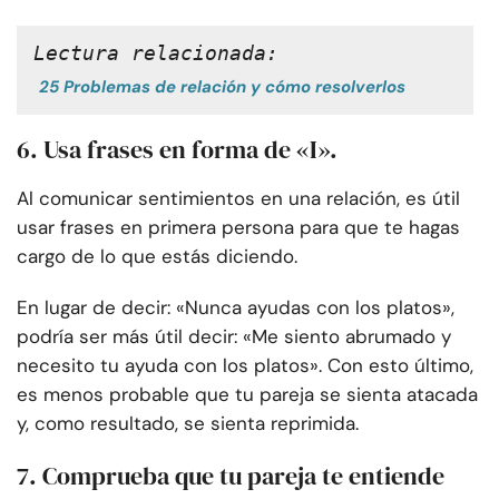
Lectura relacionada:
25 Problemas de relación y cómo resolverlos
6. Usa frases en forma de «I».
Al comunicar sentimientos en una relación, es útil
usar frases en primera persona para que te hagas
cargo de lo que estás diciendo.
En lugar de decir: «Nunca ayudas con los platos»,
podría ser más útil decir: «Me siento abrumado y
necesito tu ayuda con los platos». Con esto último,
es menos probable que tu pareja se sienta atacada
y, como resultado, se sienta reprimida.
7. Comprueba que tu pareja te entiende