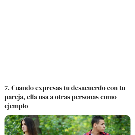
7. Cuando expresas tu desacuerdo con tu
pareja, ella usa a otras personas como
ejemplo