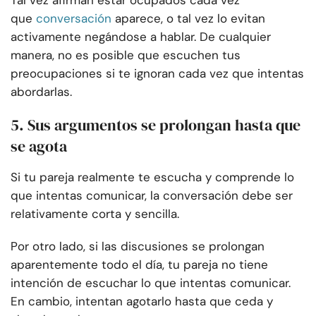
Tal vez afirman estar ocupados cada vez
que
conversación
aparece, o tal vez lo evitan
activamente negándose a hablar. De cualquier
manera, no es posible que escuchen tus
preocupaciones si te ignoran cada vez que intentas
abordarlas.
5. Sus argumentos se prolongan hasta que
se agota
Si tu pareja realmente te escucha y comprende lo
que intentas comunicar, la conversación debe ser
relativamente corta y sencilla.
Por otro lado, si las discusiones se prolongan
aparentemente todo el día, tu pareja no tiene
intención de escuchar lo que intentas comunicar.
En cambio, intentan agotarlo hasta que ceda y