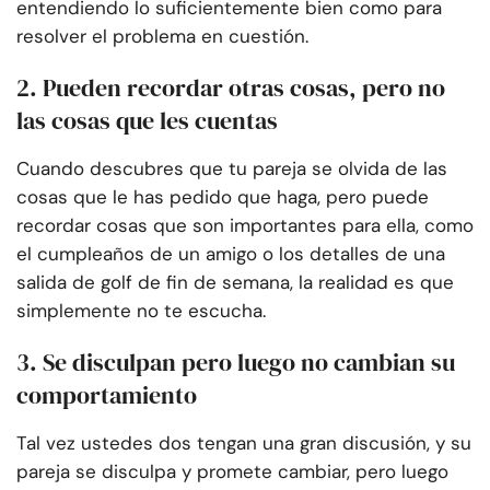
entendiendo lo suficientemente bien como para
resolver el problema en cuestión.
2. Pueden recordar otras cosas, pero no
las cosas que les cuentas
Cuando descubres que tu pareja se olvida de las
cosas que le has pedido que haga, pero puede
recordar cosas que son importantes para ella, como
el cumpleaños de un amigo o los detalles de una
salida de golf de fin de semana, la realidad es que
simplemente no te escucha.
3. Se disculpan pero luego no cambian su
comportamiento
Tal vez ustedes dos tengan una gran discusión, y su
pareja se disculpa y promete cambiar, pero luego