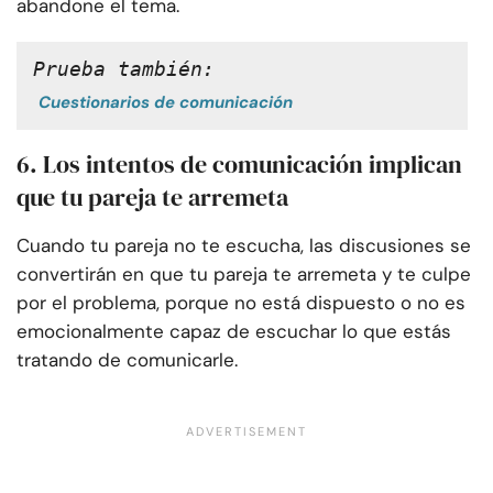
abandone el tema.
Prueba también:
Cuestionarios de comunicación
6. Los intentos de comunicación implican
que tu pareja te arremeta
Cuando tu pareja no te escucha, las discusiones se
convertirán en que tu pareja te arremeta y te culpe
por el problema, porque no está dispuesto o no es
emocionalmente capaz de escuchar lo que estás
tratando de comunicarle.