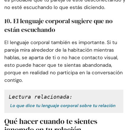
no esté escuchando lo que estás diciendo.
10. El lenguaje corporal sugiere que no
están escuchando
El lenguaje corporal también es importante. Si tu
pareja mira alrededor de la habitación mientras
hablas, se aparta de ti o no hace contacto visual,
esto puede hacer que te sientas abandonada,
porque en realidad no participa en la conversación
contigo.
Lectura relacionada:
Lo que dice tu lenguaje corporal sobre tu relación
Qué hacer cuando te sientes
ignorado en tu relación