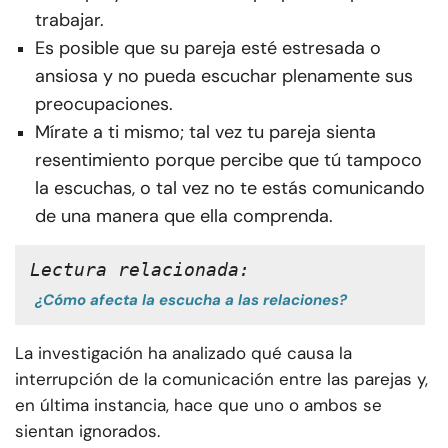
trabajar.
Es posible que su pareja esté estresada o
ansiosa y no pueda escuchar plenamente sus
preocupaciones.
Mírate a ti mismo; tal vez tu pareja sienta
resentimiento porque percibe que tú tampoco
la escuchas, o tal vez no te estás comunicando
de una manera que ella comprenda.
Lectura relacionada:
¿Cómo afecta la escucha a las relaciones?
La investigación ha analizado qué causa la
interrupción de la comunicación entre las parejas y,
en última instancia, hace que uno o ambos se
sientan ignorados.