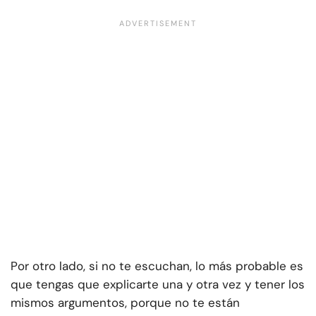
Por otro lado, si no te escuchan, lo más probable es
que tengas que explicarte una y otra vez y tener los
mismos argumentos, porque no te están