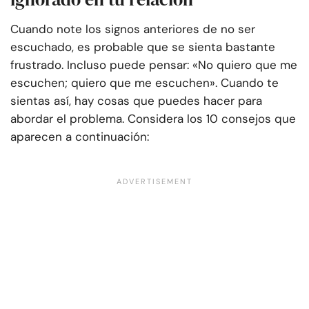
Cuando note los signos anteriores de no ser
escuchado, es probable que se sienta bastante
frustrado. Incluso puede pensar: «No quiero que me
escuchen; quiero que me escuchen». Cuando te
sientas así, hay cosas que puedes hacer para
abordar el problema. Considera los 10 consejos que
aparecen a continuación: