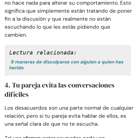
no hace nada para alterar su comportamiento. Esto
significa que simplemente están tratando de poner
fin a la discusión y que realmente no están
escuchando lo que les estás pidiendo que
cambien.
Lectura relacionada:
9 maneras de disculparse con alguien a quien has
herido
4. Tu pareja evita las conversaciones
difíciles
Los desacuerdos son una parte normal de cualquier
relación, pero si tu pareja evita hablar de ellos, es
una señal clara de que no te escucha.