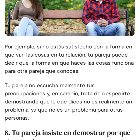
Por ejemplo, si no estás satisfecho con la forma en
que van las cosas en tu relación, tu pareja puede
decir que la forma en que haces las cosas funciona
para otra pareja que conoces.
Tu pareja no escucha realmente tus
preocupaciones y, en cambio, trata de despedirte
demostrando que lo que dices no es realmente un
problema, ya que no es un problema para otras
personas.
8. Tu pareja insiste en demostrar por qué