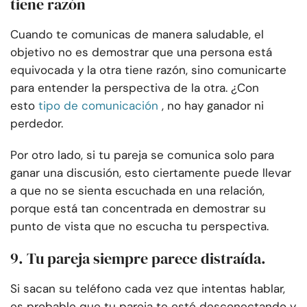
tiene razón
Cuando te comunicas de manera saludable, el
objetivo no es demostrar que una persona está
equivocada y la otra tiene razón, sino comunicarte
para entender la perspectiva de la otra. ¿Con
esto
tipo de comunicación
, no hay ganador ni
perdedor.
Por otro lado, si tu pareja se comunica solo para
ganar una discusión, esto ciertamente puede llevar
a que no se sienta escuchada en una relación,
porque está tan concentrada en demostrar su
punto de vista que no escucha tu perspectiva.
9. Tu pareja siempre parece distraída.
Si sacan su teléfono cada vez que intentas hablar,
es probable que tu pareja te esté desconectando y