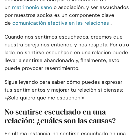
un
matrimonio sano
o asociación, y ser escuchados
por nuestros socios es un componente clave
de
comunicación efectiva en las relaciones
.
Cuando nos sentimos escuchados, creemos que
nuestra pareja nos entiende y nos respeta. Por otro
lado, no sentirse escuchado en una relación puede
llevar a sentirse abandonado y, finalmente, esto
puede provocar resentimiento.
Sigue leyendo para saber cómo puedes expresar
tus sentimientos y mejorar tu relación si piensas:
«¡Solo quiero que me escuchen!»
No sentirse escuchado en una
relación: ¿cuáles son las causas?
En última instancia, no sentirse escuchado en una