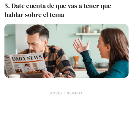
5. Date cuenta de que vas a tener que
hablar sobre el tema