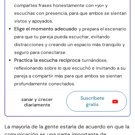
compartes frases honestamente con «yo» y
escuchas con presencia, para que ambos se sientan
vistos y apoyados.
Elige el momento adecuado
y prepara el escenario
para que tu pareja pueda escuchar, evitando
distracciones y creando un espacio más tranquilo y
seguro para conectarse.
Practica la escucha recíproca
turnándose,
reflexionando sobre lo que escuchó e invitando a su
pareja a compartir más para que ambos se sientan
profundamente conectados.
Suscríbete
sanar y crecer
gratis
diariamente
La mayoría de la gente estaría de acuerdo en que la
comunicación es una parte importante de