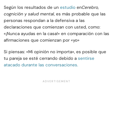
Según los resultados de un
estudio
en
Cerebro,
cognición y salud mental
, es más probable que las
personas respondan a la defensiva a las
declaraciones que comienzan con usted, como:
«¡Nunca ayudas en la casa!» en comparación con las
afirmaciones que comienzan por «yo»
Si piensas: «Mi opinión no importa», es posible que
tu pareja se esté cerrando debido a
sentirse
atacado durante las conversaciones.