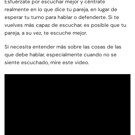
Esfuérzate por escuchar mejor y céntrate
realmente en lo que dice tu pareja, en lugar de
esperar tu turno para hablar o defenderte. Si te
vuelves más capaz de escuchar, es posible que tu
pareja, a su vez, te escuche mejor.
Si necesita entender más sobre las cosas de las
que debe hablar, especialmente cuando no se
siente escuchado, mire este video.