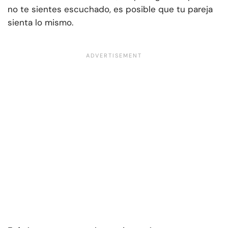
no te sientes escuchado, es posible que tu pareja
sienta lo mismo.