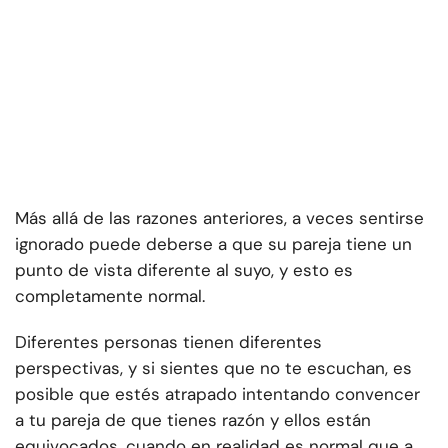
Más allá de las razones anteriores, a veces sentirse
ignorado puede deberse a que su pareja tiene un
punto de vista diferente al suyo, y esto es
completamente normal.
Diferentes personas tienen diferentes
perspectivas, y si sientes que no te escuchan, es
posible que estés atrapado intentando convencer
a tu pareja de que tienes razón y ellos están
equivocados, cuando en realidad es normal que a