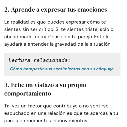
2. Aprende a expresar tus emociones
La realidad es que puedes expresar cómo te
sientes sin ser crítico. Si te sientes triste, solo o
abandonado, comunícaselo a tu pareja. Esto le
ayudará a entender la gravedad de la situación.
Lectura relacionada:
Cómo compartir sus sentimientos con su cónyuge
3. Eche un vistazo a su propio
comportamiento
Tal vez un factor que contribuye a no sentirse
escuchado en una relación es que te acercas a tu
pareja en momentos inconvenientes.