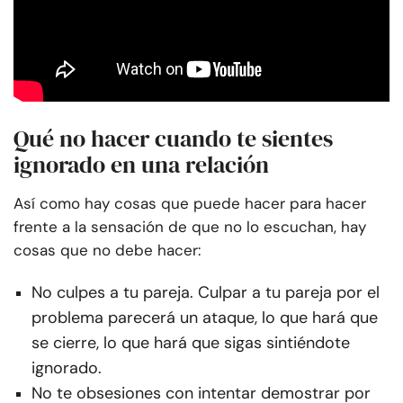
Qué no hacer cuando te sientes
ignorado en una relación
Así como hay cosas que puede hacer para hacer
frente a la sensación de que no lo escuchan, hay
cosas que no debe hacer:
No culpes a tu pareja. Culpar a tu pareja por el
problema parecerá un ataque, lo que hará que
se cierre, lo que hará que sigas sintiéndote
ignorado.
No te obsesiones con intentar demostrar por