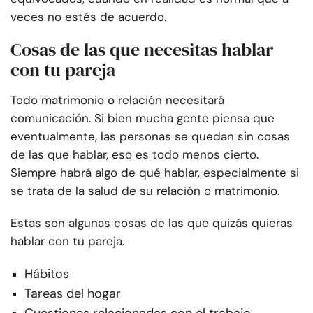
veces no estés de acuerdo.
Cosas de las que necesitas hablar
con tu pareja
Todo matrimonio o relación necesitará
comunicación. Si bien mucha gente piensa que
eventualmente, las personas se quedan sin cosas
de las que hablar, eso es todo menos cierto.
Siempre habrá algo de qué hablar, especialmente si
se trata de la salud de su relación o matrimonio.
Estas son algunas cosas de las que quizás quieras
hablar con tu pareja.
Hábitos
Tareas del hogar