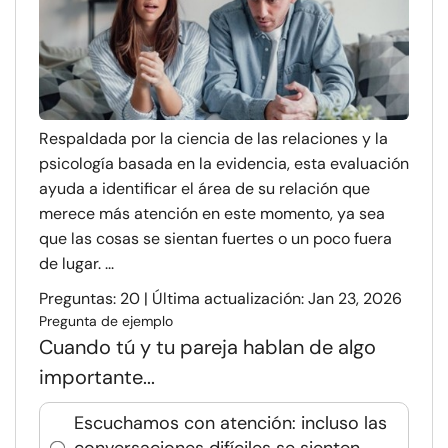
Respaldada por la ciencia de las relaciones y la
psicología basada en la evidencia, esta evaluación
ayuda a identificar el área de su relación que
merece más atención en este momento, ya sea
que las cosas se sientan fuertes o un poco fuera
de lugar. ...
Preguntas: 20 | Última actualización: Jan 23, 2026
Pregunta de ejemplo
Cuando tú y tu pareja hablan de algo
importante...
Escuchamos con atención: incluso las