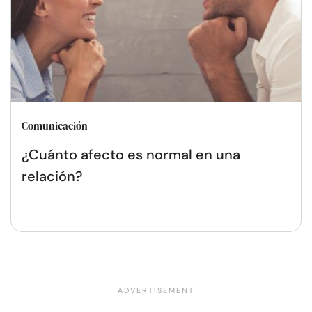
Comunicación
¿Cuánto afecto es normal en una
relación?