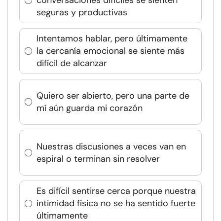
conversaciones difíciles se sienten
seguras y productivas
Intentamos hablar, pero últimamente
la cercanía emocional se siente más
difícil de alcanzar
Quiero ser abierto, pero una parte de
mí aún guarda mi corazón
Nuestras discusiones a veces van en
espiral o terminan sin resolver
Es difícil sentirse cerca porque nuestra
intimidad física no se ha sentido fuerte
últimamente