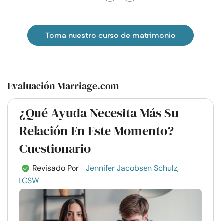
Toma nuestro curso de matrimonio
Evaluación Marriage.com
¿Qué Ayuda Necesita Más Su
Relación En Este Momento?
Cuestionario
Revisado Por
Jennifer Jacobsen Schulz,
LCSW