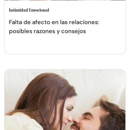
Intimidad Emocional
Falta de afecto en las relaciones:
posibles razones y consejos