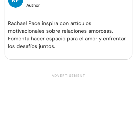
Author
Rachael Pace inspira con artículos
motivacionales sobre relaciones amorosas.
Fomenta hacer espacio para el amor y enfrentar
los desafíos juntos.