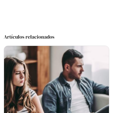
Artículos relacionados