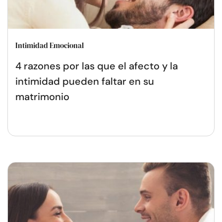
Intimidad Emocional
4 razones por las que el afecto y la
intimidad pueden faltar en su
matrimonio