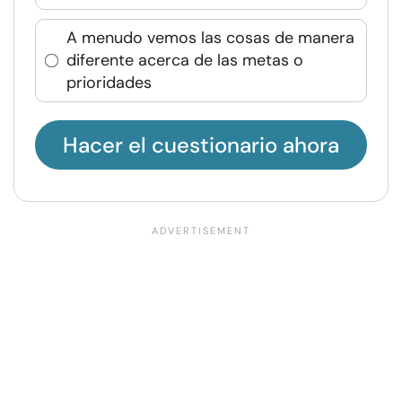
A menudo vemos las cosas de manera
diferente acerca de las metas o
prioridades
Hacer el cuestionario ahora