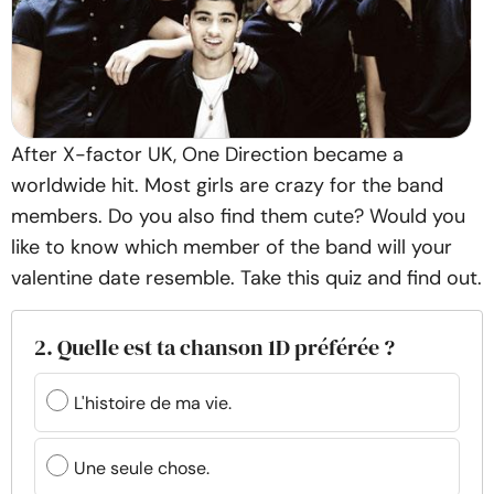
After X-factor UK, One Direction became a
worldwide hit. Most girls are crazy for the band
members. Do you also find them cute? Would you
like to know which member of the band will your
valentine date resemble. Take this quiz and find out.
2. Quelle est ta chanson 1D préférée ?
L'histoire de ma vie.
Une seule chose.