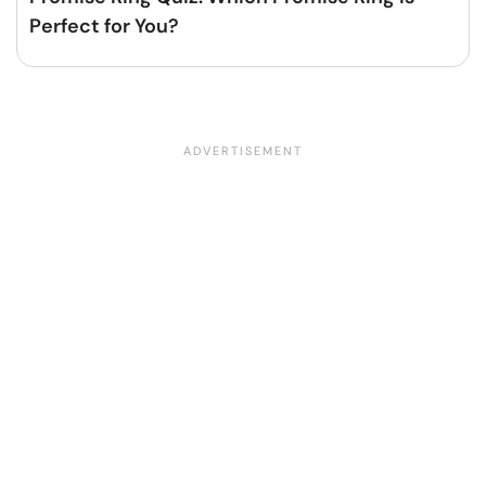
Perfect for You?