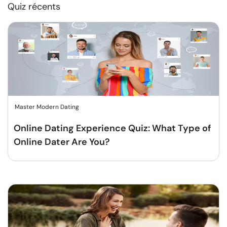
Quiz récents
Master Modern Dating
Online Dating Experience Quiz: What Type of
Online Dater Are You?