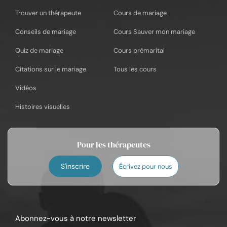
Trouver un thérapeute
Cours de mariage
Conseils de mariage
Cours Sauver mon mariage
Quiz de mariage
Cours prémarital
Citations sur le mariage
Tous les cours
Vidéos
Histoires visuelles
Pour les thérapeutes
S'inscrire
Écrivez pour nous
Abonnez-vous à notre newsletter