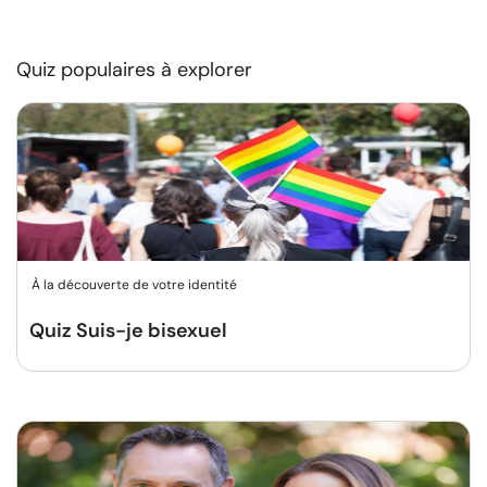
Quiz populaires à explorer
À la découverte de votre identité
Quiz Suis-je bisexuel