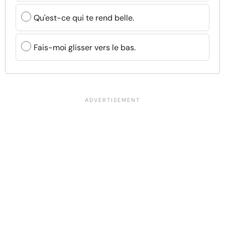
Qu'est-ce qui te rend belle.
Fais-moi glisser vers le bas.