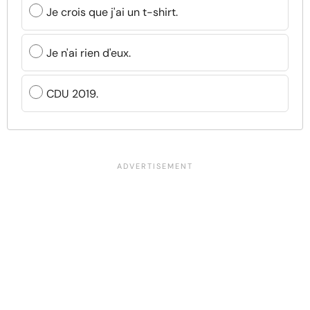
Je crois que j'ai un t-shirt.
Je n'ai rien d'eux.
CDU 2019.