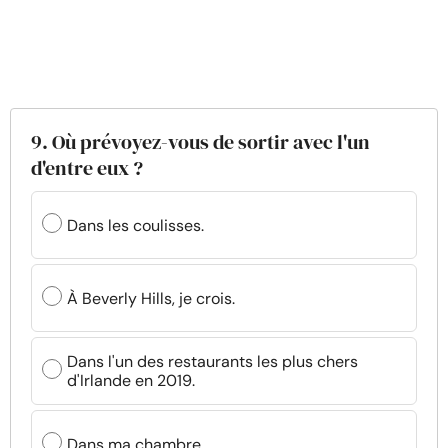
9. Où prévoyez-vous de sortir avec l'un
d'entre eux ?
Dans les coulisses.
À Beverly Hills, je crois.
Dans l'un des restaurants les plus chers
d'Irlande en 2019.
Dans ma chambre.