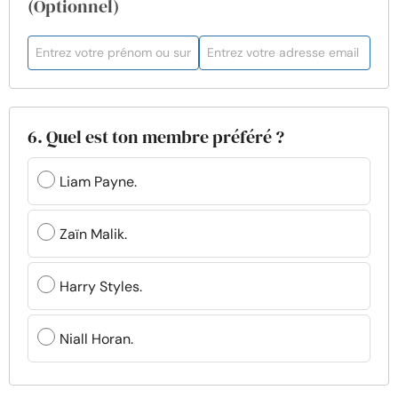
(Optionnel)
6. Quel est ton membre préféré ?
Liam Payne.
Zaïn Malik.
Harry Styles.
Niall Horan.