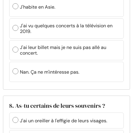
J'habite en Asie.
J'ai vu quelques concerts à la télévision en
2019.
J'ai leur billet mais je ne suis pas allé au
concert.
Nan. Ça ne m'intéresse pas.
8. As-tu certains de leurs souvenirs ?
J'ai un oreiller à l'effigie de leurs visages.