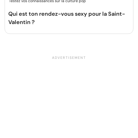
Testez vos connaissances sur la culture pop
Qui est ton rendez-vous sexy pour la Saint-
Valentin ?