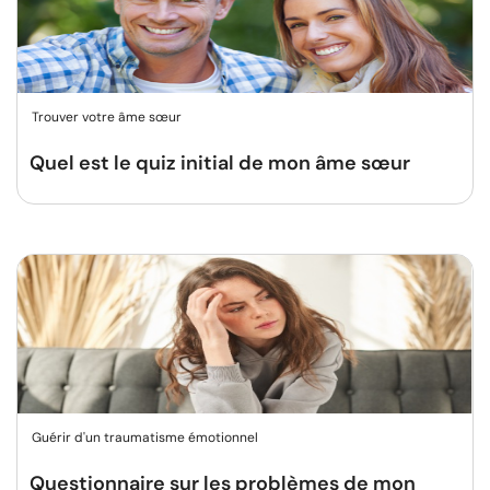
Trouver votre âme sœur
Quel est le quiz initial de mon âme sœur
Guérir d'un traumatisme émotionnel
Questionnaire sur les problèmes de mon