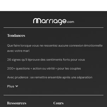
Tendances
Que faire lorsque vous ne ressentez aucune connexion émotionnelle
avec votre mari
26 signes qu’il éprouve des sentiments forts pour vous
200+ questions « action ou vérité » pour les couples
Avec prudence : se remettre ensemble après une séparation
Plus
Ressources
Cours