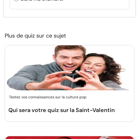
Plus de quiz sur ce sujet
Testez vos connaissances sur la culture pop
Qui sera votre quiz sur la Saint-Valentin