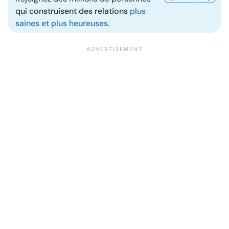
qui construisent des relations
plus
saines et plus heureuses.