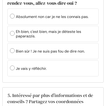
rendez-vous, allez-vous dire oui ?
Absolument non car je ne les connais pas.
Eh bien, c'est bien, mais je déteste les
paparazzis.
Bien sûr ! Je ne suis pas fou de dire non.
Je vais y réfléchir.
5. Intéressé par plus d’informations et de
conseils ? Partagez vos coordonnées