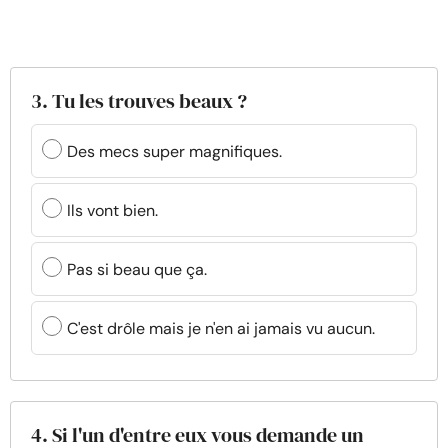
3. Tu les trouves beaux ?
Des mecs super magnifiques.
Ils vont bien.
Pas si beau que ça.
C'est drôle mais je n'en ai jamais vu aucun.
4. Si l'un d'entre eux vous demande un