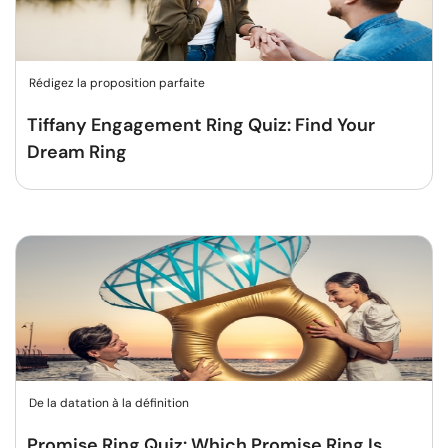
Rédigez la proposition parfaite
Tiffany Engagement Ring Quiz: Find Your
Dream Ring
De la datation à la définition
Promise Ring Quiz: Which Promise Ring Is