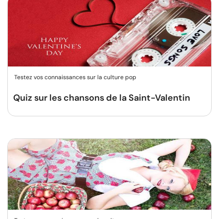
Testez vos connaissances sur la culture pop
Quiz sur les chansons de la Saint-Valentin