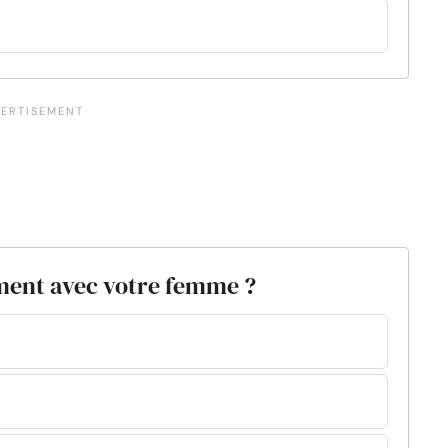
ment avec votre femme ?