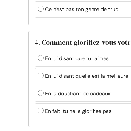
Ce n'est pas ton genre de truc
4. Comment glorifiez-vous vot
En lui disant que tu l'aimes
En lui disant qu'elle est la meilleure
En la douchant de cadeaux
En fait, tu ne la glorifies pas