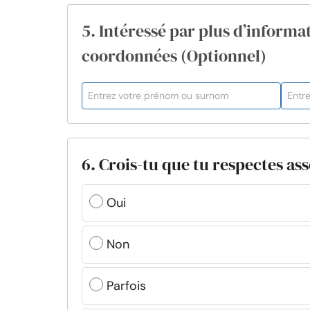
5. Intéressé par plus d’informat
coordonnées (Optionnel)
6. Crois-tu que tu respectes as
Oui
Non
Parfois