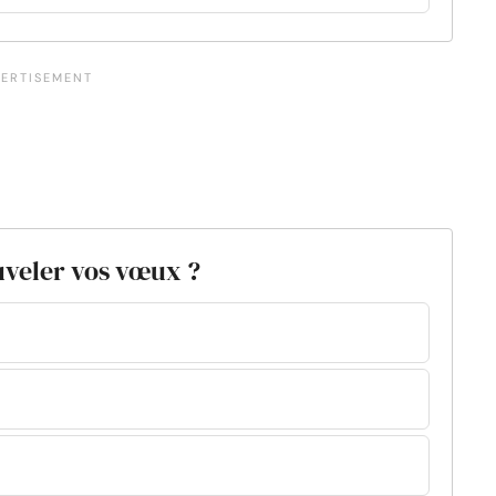
uveler vos vœux ?