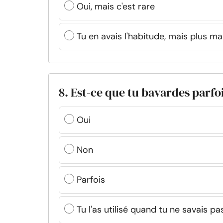
Oui, mais c'est rare
Tu en avais l'habitude, mais plus m
8. Est-ce que tu bavardes parfo
Oui
Non
Parfois
Tu l'as utilisé quand tu ne savais pa