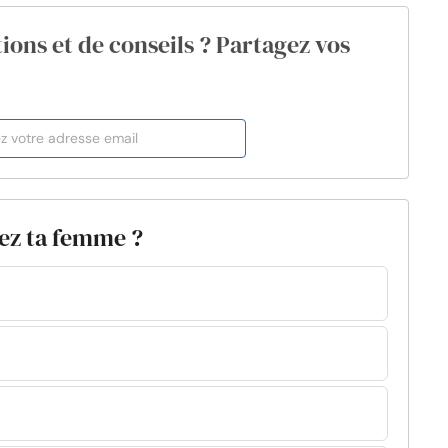
ions et de conseils ? Partagez vos
sez ta femme ?