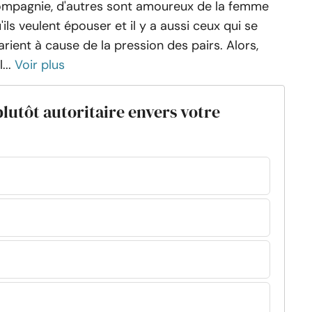
mpagnie, d'autres sont amoureux de la femme
'ils veulent épouser et il y a aussi ceux qui se
rient à cause de la pression des pairs. Alors,
...
Voir plus
lutôt autoritaire envers votre