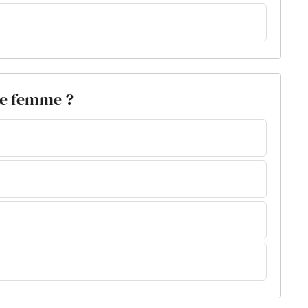
re femme ?