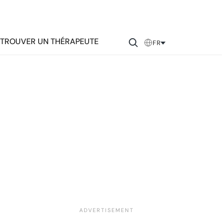
TROUVER UN THÉRAPEUTE
FR