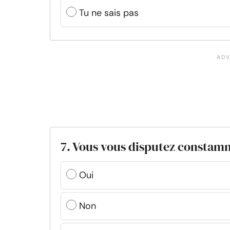
Tu ne sais pas
7. Vous vous disputez constam
Oui
Non